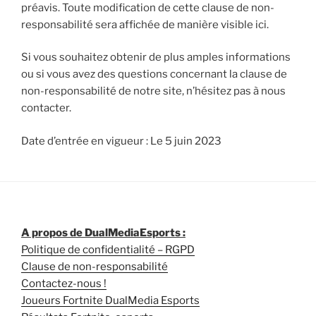
préavis. Toute modification de cette clause de non-
responsabilité sera affichée de manière visible ici.
Si vous souhaitez obtenir de plus amples informations
ou si vous avez des questions concernant la clause de
non-responsabilité de notre site, n’hésitez pas à nous
contacter.
Date d’entrée en vigueur : Le 5 juin 2023
A propos de DualMediaEsports :
Politique de confidentialité – RGPD
Clause de non-responsabilité
Contactez-nous !
Joueurs Fortnite DualMedia Esports