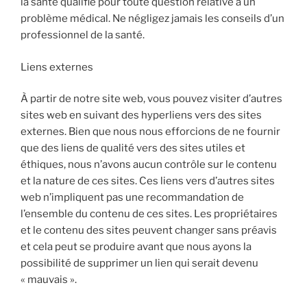
la santé qualifié pour toute question relative à un
problème médical. Ne négligez jamais les conseils d’un
professionnel de la santé.
Liens externes
À partir de notre site web, vous pouvez visiter d’autres
sites web en suivant des hyperliens vers des sites
externes. Bien que nous nous efforcions de ne fournir
que des liens de qualité vers des sites utiles et
éthiques, nous n’avons aucun contrôle sur le contenu
et la nature de ces sites. Ces liens vers d’autres sites
web n’impliquent pas une recommandation de
l’ensemble du contenu de ces sites. Les propriétaires
et le contenu des sites peuvent changer sans préavis
et cela peut se produire avant que nous ayons la
possibilité de supprimer un lien qui serait devenu
« mauvais ».