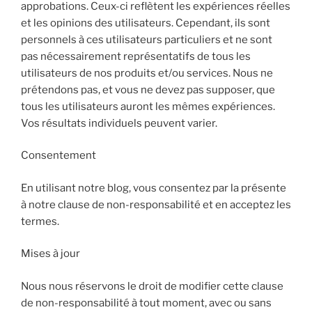
approbations. Ceux-ci reflètent les expériences réelles
et les opinions des utilisateurs. Cependant, ils sont
personnels à ces utilisateurs particuliers et ne sont
pas nécessairement représentatifs de tous les
utilisateurs de nos produits et/ou services. Nous ne
prétendons pas, et vous ne devez pas supposer, que
tous les utilisateurs auront les mêmes expériences.
Vos résultats individuels peuvent varier.
Consentement
En utilisant notre blog, vous consentez par la présente
à notre clause de non-responsabilité et en acceptez les
termes.
Mises à jour
Nous nous réservons le droit de modifier cette clause
de non-responsabilité à tout moment, avec ou sans