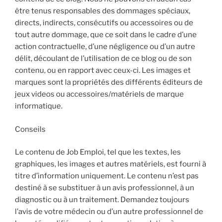
être tenus responsables des dommages spéciaux,
directs, indirects, consécutifs ou accessoires ou de
tout autre dommage, que ce soit dans le cadre d’une
action contractuelle, d’une négligence ou d’un autre
délit, découlant de l’utilisation de ce blog ou de son
contenu, ou en rapport avec ceux-ci. Les images et
marques sont la propriétés des différents éditeurs de
jeux videos ou accessoires/matériels de marque
informatique.
Conseils
Le contenu de Job Emploi, tel que les textes, les
graphiques, les images et autres matériels, est fourni à
titre d’information uniquement. Le contenu n’est pas
destiné à se substituer à un avis professionnel, à un
diagnostic ou à un traitement. Demandez toujours
l’avis de votre médecin ou d’un autre professionnel de