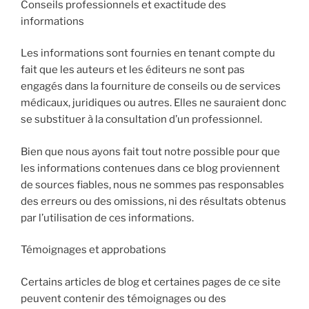
Conseils professionnels et exactitude des
informations
Les informations sont fournies en tenant compte du
fait que les auteurs et les éditeurs ne sont pas
engagés dans la fourniture de conseils ou de services
médicaux, juridiques ou autres. Elles ne sauraient donc
se substituer à la consultation d’un professionnel.
Bien que nous ayons fait tout notre possible pour que
les informations contenues dans ce blog proviennent
de sources fiables, nous ne sommes pas responsables
des erreurs ou des omissions, ni des résultats obtenus
par l’utilisation de ces informations.
Témoignages et approbations
Certains articles de blog et certaines pages de ce site
peuvent contenir des témoignages ou des