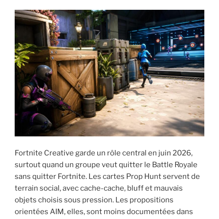
Fortnite Creative garde un rôle central en juin 2026,
surtout quand un groupe veut quitter le Battle Royale
sans quitter Fortnite. Les cartes Prop Hunt servent de
terrain social, avec cache-cache, bluff et mauvais
objets choisis sous pression. Les propositions
orientées AIM, elles, sont moins documentées dans