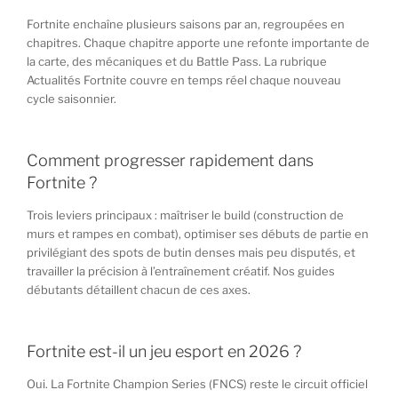
Fortnite enchaîne plusieurs saisons par an, regroupées en
chapitres. Chaque chapitre apporte une refonte importante de
la carte, des mécaniques et du Battle Pass. La rubrique
Actualités Fortnite couvre en temps réel chaque nouveau
cycle saisonnier.
Comment progresser rapidement dans
Fortnite ?
Trois leviers principaux : maîtriser le build (construction de
murs et rampes en combat), optimiser ses débuts de partie en
privilégiant des spots de butin denses mais peu disputés, et
travailler la précision à l’entraînement créatif. Nos guides
débutants détaillent chacun de ces axes.
Fortnite est-il un jeu esport en 2026 ?
Oui. La Fortnite Champion Series (FNCS) reste le circuit officiel