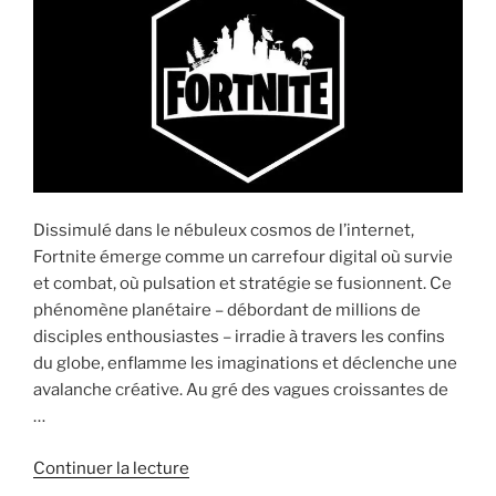
Fortnite »
Dissimulé dans le nébuleux cosmos de l’internet,
Fortnite émerge comme un carrefour digital où survie
et combat, où pulsation et stratégie se fusionnent. Ce
phénomène planétaire – débordant de millions de
disciples enthousiastes – irradie à travers les confins
du globe, enflamme les imaginations et déclenche une
avalanche créative. Au gré des vagues croissantes de
…
de
Continuer la lecture
« Les