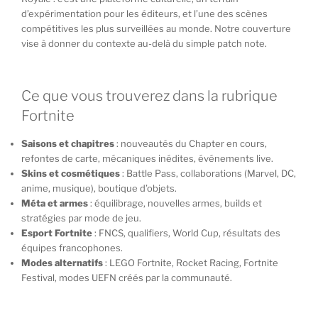
d’expérimentation pour les éditeurs, et l’une des scènes
compétitives les plus surveillées au monde. Notre couverture
vise à donner du contexte au-delà du simple patch note.
Ce que vous trouverez dans la rubrique
Fortnite
Saisons et chapitres
: nouveautés du Chapter en cours,
refontes de carte, mécaniques inédites, événements live.
Skins et cosmétiques
: Battle Pass, collaborations (Marvel, DC,
anime, musique), boutique d’objets.
Méta et armes
: équilibrage, nouvelles armes, builds et
stratégies par mode de jeu.
Esport Fortnite
: FNCS, qualifiers, World Cup, résultats des
équipes francophones.
Modes alternatifs
: LEGO Fortnite, Rocket Racing, Fortnite
Festival, modes UEFN créés par la communauté.