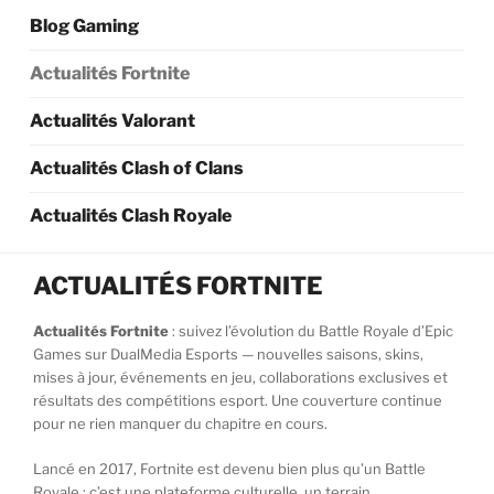
Blog Gaming
Actualités Fortnite
Actualités Valorant
Actualités Clash of Clans
Actualités Clash Royale
ACTUALITÉS FORTNITE
Actualités Fortnite
: suivez l’évolution du Battle Royale d’Epic
Games sur DualMedia Esports — nouvelles saisons, skins,
mises à jour, événements en jeu, collaborations exclusives et
résultats des compétitions esport. Une couverture continue
pour ne rien manquer du chapitre en cours.
Lancé en 2017, Fortnite est devenu bien plus qu’un Battle
Royale : c’est une plateforme culturelle, un terrain