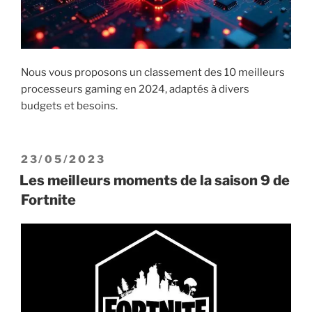
Nous vous proposons un classement des 10 meilleurs
processeurs gaming en 2024, adaptés à divers
budgets et besoins.
PUBLIÉ
23/05/2023
LE
Les meilleurs moments de la saison 9 de
Fortnite