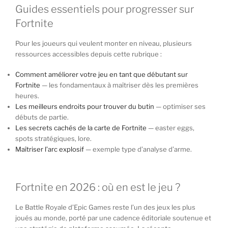
Guides essentiels pour progresser sur
Fortnite
Pour les joueurs qui veulent monter en niveau, plusieurs
ressources accessibles depuis cette rubrique :
Comment améliorer votre jeu en tant que débutant sur
Fortnite
— les fondamentaux à maîtriser dès les premières
heures.
Les meilleurs endroits pour trouver du butin
— optimiser ses
débuts de partie.
Les secrets cachés de la carte de Fortnite
— easter eggs,
spots stratégiques, lore.
Maîtriser l’arc explosif
— exemple type d’analyse d’arme.
Fortnite en 2026 : où en est le jeu ?
Le Battle Royale d’Epic Games reste l’un des jeux les plus
joués au monde, porté par une cadence éditoriale soutenue et