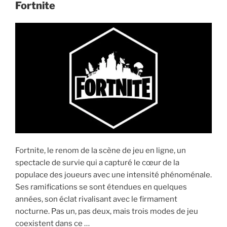
Fortnite
Fortnite »
Fortnite, le renom de la scène de jeu en ligne, un
spectacle de survie qui a capturé le cœur de la
populace des joueurs avec une intensité phénoménale.
Ses ramifications se sont étendues en quelques
années, son éclat rivalisant avec le firmament
nocturne. Pas un, pas deux, mais trois modes de jeu
coexistent dans ce …