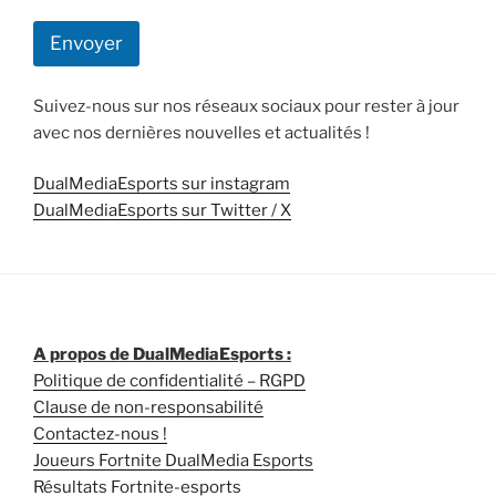
Envoyer
Suivez-nous sur nos réseaux sociaux pour rester à jour
avec nos dernières nouvelles et actualités !
DualMediaEsports sur instagram
DualMediaEsports sur Twitter / X
A propos de DualMediaEsports :
Politique de confidentialité – RGPD
Clause de non-responsabilité
Contactez-nous !
Joueurs Fortnite DualMedia Esports
Résultats Fortnite-esports