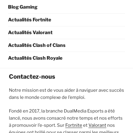
Blog Gaming
Actualités Fortnite
Actualités Valorant
Actualités Clash of Clans
Actualités Clash Royale
Contactez-nous
Notre mission est de vous aider à naviguer avec succès
dans le monde complexe de l’emploi.
Fondé en 2017, la branche DualMedia Esports a été
lancé, nous avons consacré notre temps et nos efforts
à promouvoir l’e-sport. Sur
Fortnite
et
Valorant
nos
équipes ont brillé pour se classer parmi les meilleurs