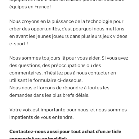
équipes en France !
Nous croyons en la puissance de la technologie pour
créer des opportunités, c’est pourquoi nous mettons
en avant les jeunes joueurs dans plusieurs jeux videos
e-sport !
Nous sommes toujours là pour vous aider. Si vous avez
des questions, des préoccupations ou des
commentaires, n’hésitez pas à nous contacter en
utilisant le formulaire ci-dessous.
Nous nous efforçons de répondre à toutes les
demandes dans les plus brefs délais.
Votre voix est importante pour nous, et nous sommes
impatients de vous entendre.
Contactez-nous aussi pour tout achat d’un article