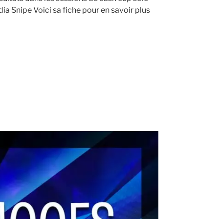
dia Snipe Voici sa fiche pour en savoir plus