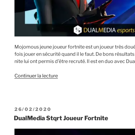
Mojomous jeune joueur fortnite est un joueur très doué 
fois jouer en sécurité quand il le faut. De bons résulta
nite lui ont permis d’être recruté. Il est en duo avec D
de
Continuer la lecture
« DualMedia
Mojomous
Joueur
Fortnite »
PUBLIÉ
26/02/2020
LE
DualMedia Stqrt Joueur Fortnite