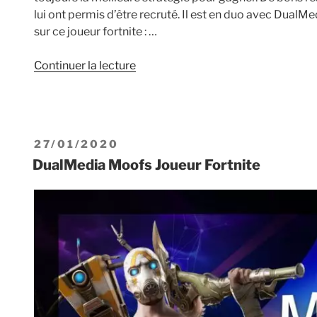
lui ont permis d’être recruté. Il est en duo avec DualMe
sur ce joueur fortnite : …
de
Continuer la lecture
« DualMedia
Stqrt
Joueur
Fortnite »
PUBLIÉ
27/01/2020
LE
DualMedia Moofs Joueur Fortnite