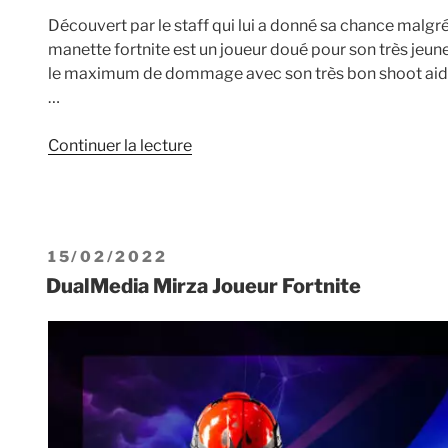
Découvert par le staff qui lui a donné sa chance malgr
manette fortnite est un joueur doué pour son très jeune
le maximum de dommage avec son très bon shoot aidé 
…
de
Continuer la lecture
« DualMedia
DKS
Joueur
Fortnite »
PUBLIÉ
15/02/2022
LE
DualMedia Mirza Joueur Fortnite