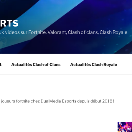
ORTS
ux videos sur Fortnite, Valorant, Clash of clans, Clash Royale
t
Actualités Clash of Clans
Actualités Clash Royale
 joueurs fortnite chez DualMedia Esports depuis début 2018 !