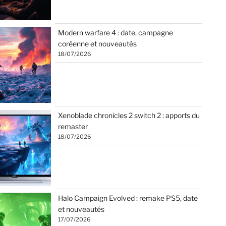
Modern warfare 4 : date, campagne
coréenne et nouveautés
18/07/2026
Xenoblade chronicles 2 switch 2 : apports du
remaster
18/07/2026
Halo Campaign Evolved : remake PS5, date
et nouveautés
17/07/2026