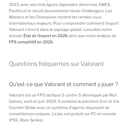
2023, avec ses trois ligues régionales (Americas, EMEA,
Pacific) et le circuit ascensionnel via les Challengers. Les
Masters et les Champions restent les rendez-vous
internationaux majeurs. Pour comprendre comment l’esport
Valorant s’inscrit dans le paysage global, consultez notre
dossier
État de l’esport en 2026
ainsi que notre analyse du
FPS compétitif en 2026
.
Questions fréquentes sur Valorant
Qu’est-ce que Valorant et comment y jouer ?
Valorant est un FPS tactique 5 contre 5 développé par Riot
Games, sorti en juin 2020. Il combine la précision d’un tir à la
Counter-Strike avec un système d’agents disposant de
compétences uniques. Le jeu est gratuit sur PC et console
(PS5, Xbox Series).