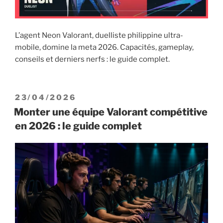
L’agent Neon Valorant, duelliste philippine ultra-
mobile, domine la meta 2026. Capacités, gameplay,
conseils et derniers nerfs : le guide complet.
PUBLIÉ
23/04/2026
LE
Monter une équipe Valorant compétitive
en 2026 : le guide complet