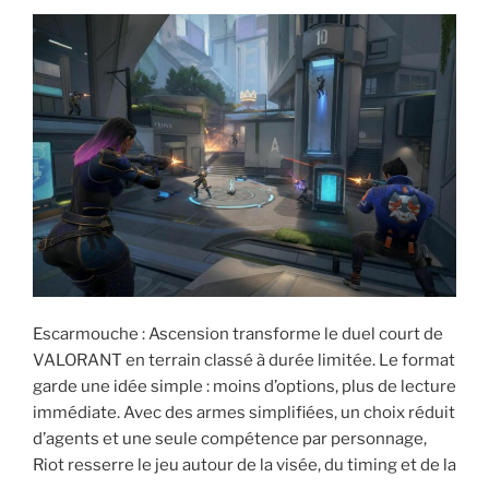
Escarmouche : Ascension transforme le duel court de
VALORANT en terrain classé à durée limitée. Le format
garde une idée simple : moins d’options, plus de lecture
immédiate. Avec des armes simplifiées, un choix réduit
d’agents et une seule compétence par personnage,
Riot resserre le jeu autour de la visée, du timing et de la