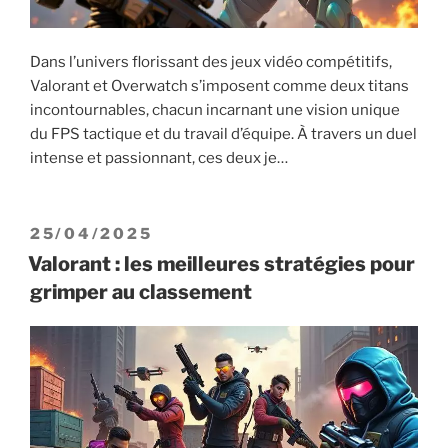
Dans l’univers florissant des jeux vidéo compétitifs,
Valorant et Overwatch s’imposent comme deux titans
incontournables, chacun incarnant une vision unique
du FPS tactique et du travail d’équipe. À travers un duel
intense et passionnant, ces deux je…
PUBLIÉ
25/04/2025
LE
Valorant : les meilleures stratégies pour
grimper au classement