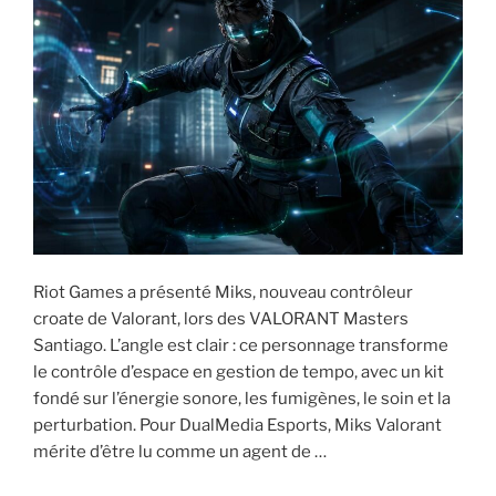
juin
2026) »
Riot Games a présenté Miks, nouveau contrôleur
croate de Valorant, lors des VALORANT Masters
Santiago. L’angle est clair : ce personnage transforme
le contrôle d’espace en gestion de tempo, avec un kit
fondé sur l’énergie sonore, les fumigènes, le soin et la
perturbation. Pour DualMedia Esports, Miks Valorant
mérite d’être lu comme un agent de …