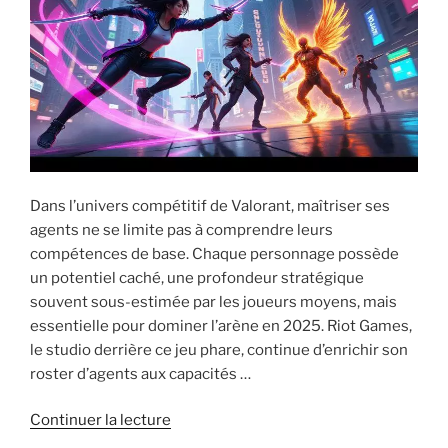
Dans l’univers compétitif de Valorant, maîtriser ses
agents ne se limite pas à comprendre leurs
compétences de base. Chaque personnage possède
un potentiel caché, une profondeur stratégique
souvent sous-estimée par les joueurs moyens, mais
essentielle pour dominer l’arène en 2025. Riot Games,
le studio derrière ce jeu phare, continue d’enrichir son
roster d’agents aux capacités …
de
Continuer la lecture
« Valorant