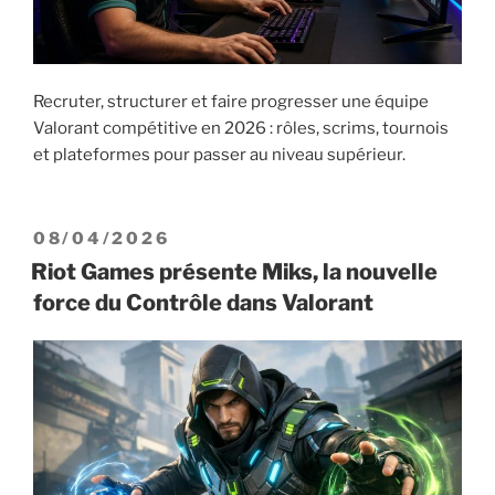
Recruter, structurer et faire progresser une équipe
Valorant compétitive en 2026 : rôles, scrims, tournois
et plateformes pour passer au niveau supérieur.
PUBLIÉ
08/04/2026
LE
Riot Games présente Miks, la nouvelle
force du Contrôle dans Valorant