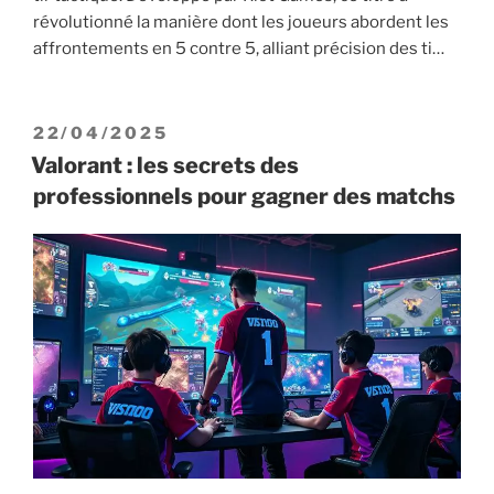
révolutionné la manière dont les joueurs abordent les
affrontements en 5 contre 5, alliant précision des ti…
PUBLIÉ
22/04/2025
LE
Valorant : les secrets des
professionnels pour gagner des matchs