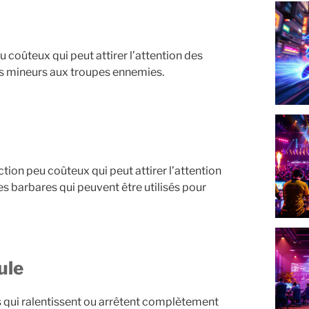
 coûteux qui peut attirer l’attention des
s mineurs aux troupes ennemies.
tion peu coûteux qui peut attirer l’attention
s barbares qui peuvent être utilisés pour
ule
s qui ralentissent ou arrêtent complètement