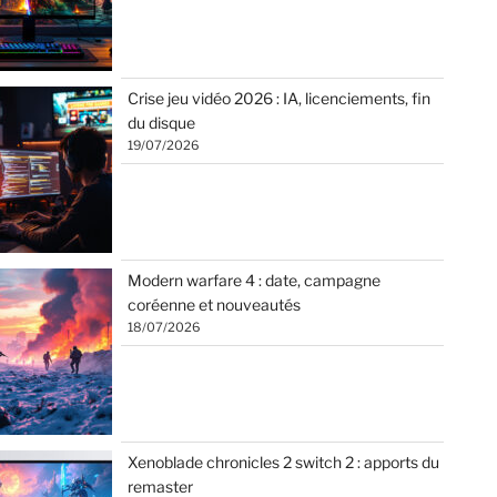
Crise jeu vidéo 2026 : IA, licenciements, fin
du disque
19/07/2026
Modern warfare 4 : date, campagne
coréenne et nouveautés
18/07/2026
Xenoblade chronicles 2 switch 2 : apports du
remaster