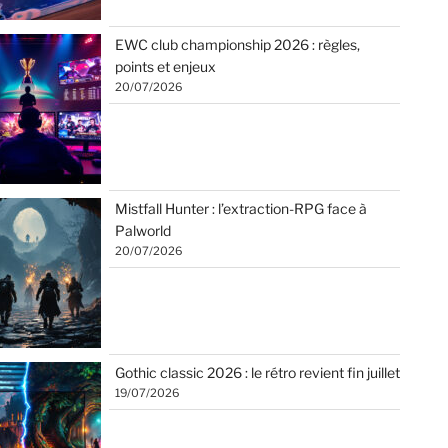
EWC club championship 2026 : règles,
points et enjeux
20/07/2026
Mistfall Hunter : l’extraction-RPG face à
Palworld
20/07/2026
Gothic classic 2026 : le rétro revient fin juillet
19/07/2026