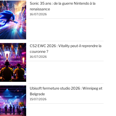
Sonic 35 ans : de la guerre Nintendo à la
renaissance
16/07/2026
CS2 EWC 2026 : Vitality peut-il reprendre la
couronne ?
16/07/2026
Ubisoft fermeture studio 2026 : Winnipeg et
Belgrade
15/07/2026