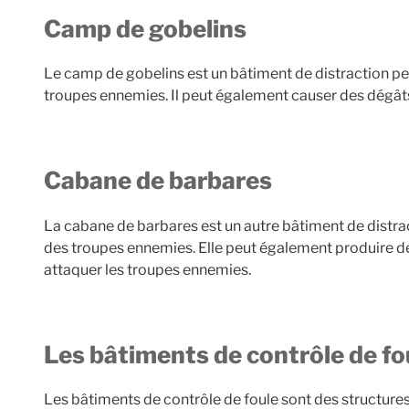
Camp de gobelins
Le camp de gobelins est un bâtiment de distraction peu
troupes ennemies. Il peut également causer des dégât
Cabane de barbares
La cabane de barbares est un autre bâtiment de distrac
des troupes ennemies. Elle peut également produire de
attaquer les troupes ennemies.
Les bâtiments de contrôle de fo
Les bâtiments de contrôle de foule sont des structure