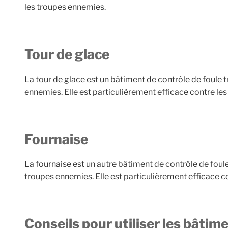
les troupes ennemies.
Tour de glace
La tour de glace est un bâtiment de contrôle de foule trè
ennemies. Elle est particulièrement efficace contre les 
Fournaise
La fournaise est un autre bâtiment de contrôle de foule
troupes ennemies. Elle est particulièrement efficace c
Conseils pour utiliser les bâtim