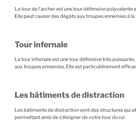
La tour de l’archer est une tour défensive polyvalente
Elle peut causer des dégâts aux troupes ennemies à la f
Tour infernale
La tour infernale est une tour défensive très puissante,
aux troupes ennemies. Elle est particulièrement efficac
Les bâtiments de distraction
Les bâtiments de distraction sont des structures qui at
permettant ainsi de s’éloigner de votre tour du roi.