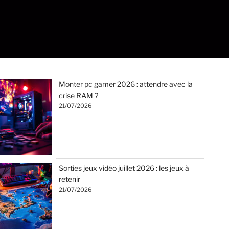
Monter pc gamer 2026 : attendre avec la
crise RAM ?
21/07/2026
Sorties jeux vidéo juillet 2026 : les jeux à
retenir
21/07/2026