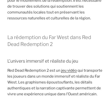
pour le mouvement de la rédemption. Il est nécessaire
de trouver des solutions qui soutiennent les
communautés locales tout en préservant les
ressources naturelles et culturelles de la région.
La rédemption du Far West dans Red
Dead Redemption 2
L’univers immersif et réaliste du jeu
Red Dead Redemption 2 est un
jeu vidéo
qui transporte
les joueurs dans un monde immersif et réaliste du Far
West. Les graphismes époustouflants, les détails
authentiques et la narration captivante permettent de
vivre une expérience unique dans l’Ouest américain.