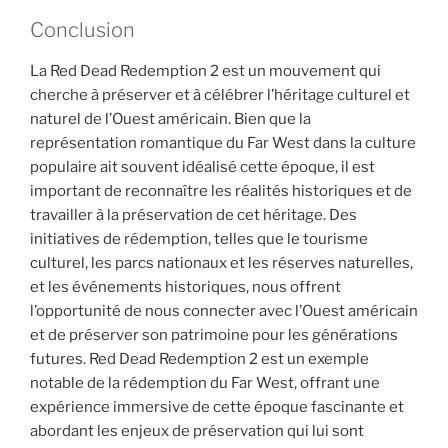
Conclusion
La Red Dead Redemption 2 est un mouvement qui
cherche à préserver et à célébrer l’héritage culturel et
naturel de l’Ouest américain. Bien que la
représentation romantique du Far West dans la culture
populaire ait souvent idéalisé cette époque, il est
important de reconnaître les réalités historiques et de
travailler à la préservation de cet héritage. Des
initiatives de rédemption, telles que le tourisme
culturel, les parcs nationaux et les réserves naturelles,
et les événements historiques, nous offrent
l’opportunité de nous connecter avec l’Ouest américain
et de préserver son patrimoine pour les générations
futures. Red Dead Redemption 2 est un exemple
notable de la rédemption du Far West, offrant une
expérience immersive de cette époque fascinante et
abordant les enjeux de préservation qui lui sont