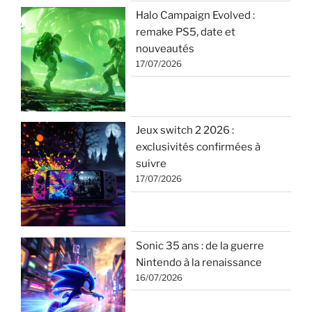
Halo Campaign Evolved :
remake PS5, date et
nouveautés
17/07/2026
Jeux switch 2 2026 :
exclusivités confirmées à
suivre
17/07/2026
Sonic 35 ans : de la guerre
Nintendo à la renaissance
16/07/2026