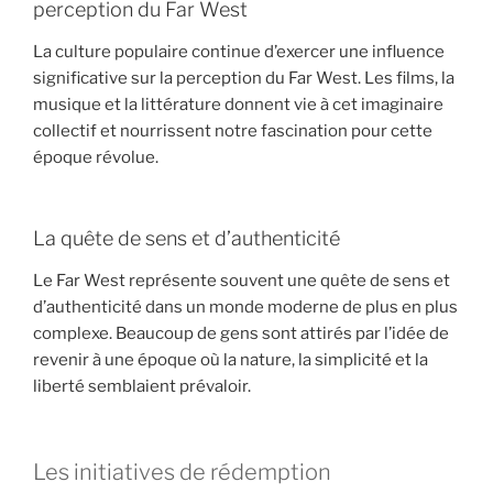
perception du Far West
La culture populaire continue d’exercer une influence
significative sur la perception du Far West. Les films, la
musique et la littérature donnent vie à cet imaginaire
collectif et nourrissent notre fascination pour cette
époque révolue.
La quête de sens et d’authenticité
Le Far West représente souvent une quête de sens et
d’authenticité dans un monde moderne de plus en plus
complexe. Beaucoup de gens sont attirés par l’idée de
revenir à une époque où la nature, la simplicité et la
liberté semblaient prévaloir.
Les initiatives de rédemption