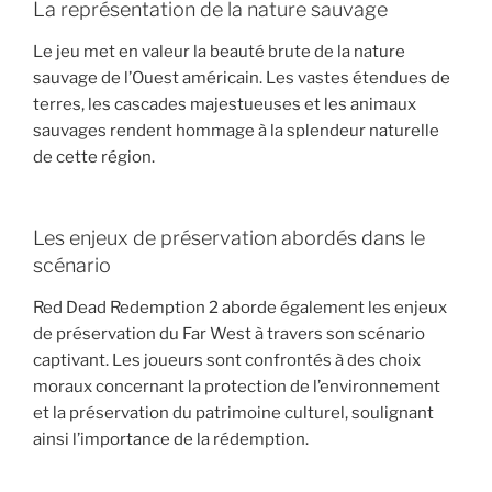
La représentation de la nature sauvage
Le jeu met en valeur la beauté brute de la nature
sauvage de l’Ouest américain. Les vastes étendues de
terres, les cascades majestueuses et les animaux
sauvages rendent hommage à la splendeur naturelle
de cette région.
Les enjeux de préservation abordés dans le
scénario
Red Dead Redemption 2 aborde également les enjeux
de préservation du Far West à travers son scénario
captivant. Les joueurs sont confrontés à des choix
moraux concernant la protection de l’environnement
et la préservation du patrimoine culturel, soulignant
ainsi l’importance de la rédemption.