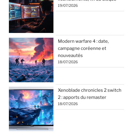
19/07/2026
Modern warfare 4 : date,
campagne coréenne et
nouveautés
18/07/2026
Xenoblade chronicles 2 switch
2 : apports du remaster
18/07/2026