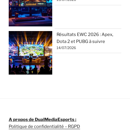
Résultats EWC 2026 : Apex,
Dota 2 et PUBG à suivre
14/07/2026
A propos de DualMediaEsports :
Politique de confidentialité – RGPD