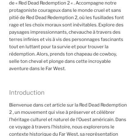
de « Red Dead Redemption 2 « . Accompagne notre
protagoniste courageux dans le monde cruel et sans
pitié de Red Dead Redemption 2, où les fusillades font
rage et les choix moraux sont inévitables. Explore des
paysages impressionnants, chevauche à travers des
terres infinies et vis à vis des personnages fascinants
tout en luttant pour ta survie et pour trouver la
rédemption. Alors, prends ton chapeau de cowboy,
selle ton cheval et plonge dans cette incroyable
aventure dans le Far West.
Introduction
Bienvenue dans cet article sur la Red Dead Redemption
2 , un mouvement qui vise à préserver et célébrer
l’héritage culturel et naturel de l’Ouest américain. Dans
ce voyage à travers l’histoire, nous explorerons le
contexte historique du Far West, sa représentation