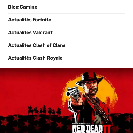
Blog Gaming
Actualités Fortnite
Actualités Valorant
Actualités Clash of Clans
Actualités Clash Royale