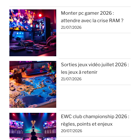
Monter pc gamer 2026 :
attendre avec la crise RAM ?
21/07/2026
Sorties jeux vidéo juillet 2026 :
les jeux à retenir
21/07/2026
EWC club championship 2026 :
règles, points et enjeux
20/07/2026