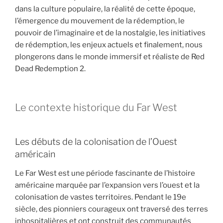
dans la culture populaire, la réalité de cette époque,
l’émergence du mouvement de la rédemption, le
pouvoir de l’imaginaire et de la nostalgie, les initiatives
de rédemption, les enjeux actuels et finalement, nous
plongerons dans le monde immersif et réaliste de Red
Dead Redemption 2.
Le contexte historique du Far West
Les débuts de la colonisation de l’Ouest
américain
Le Far West est une période fascinante de l’histoire
américaine marquée par l’expansion vers l’ouest et la
colonisation de vastes territoires. Pendant le 19e
siècle, des pionniers courageux ont traversé des terres
inhospitalières et ont construit des communautés