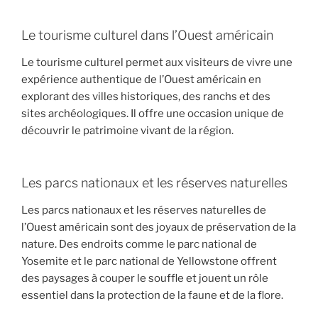
Le tourisme culturel dans l’Ouest américain
Le tourisme culturel permet aux visiteurs de vivre une
expérience authentique de l’Ouest américain en
explorant des villes historiques, des ranchs et des
sites archéologiques. Il offre une occasion unique de
découvrir le patrimoine vivant de la région.
Les parcs nationaux et les réserves naturelles
Les parcs nationaux et les réserves naturelles de
l’Ouest américain sont des joyaux de préservation de la
nature. Des endroits comme le parc national de
Yosemite et le parc national de Yellowstone offrent
des paysages à couper le souffle et jouent un rôle
essentiel dans la protection de la faune et de la flore.