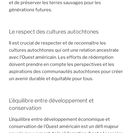
et de préserver les terres sauvages pour les
générations futures.
Le respect des cultures autochtones
Il est crucial de respecter et de reconnaître les
cultures autochtones qui ont une relation ancestrale
avec l’Ouest américain. Les efforts de rédemption
doivent prendre en compte les perspectives et les
aspirations des communautés autochtones pour créer
un avenir durable et équitable pour tous.
L’équilibre entre développement et
conservation
L’équilibre entre développement économique et
conservation de l’Ouest américain est un défi majeur