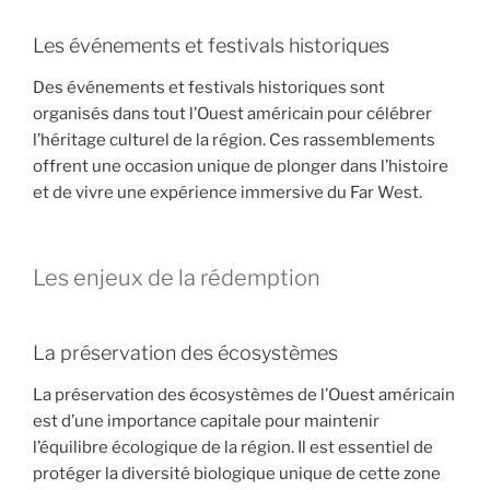
Les événements et festivals historiques
Des événements et festivals historiques sont
organisés dans tout l’Ouest américain pour célébrer
l’héritage culturel de la région. Ces rassemblements
offrent une occasion unique de plonger dans l’histoire
et de vivre une expérience immersive du Far West.
Les enjeux de la rédemption
La préservation des écosystèmes
La préservation des écosystèmes de l’Ouest américain
est d’une importance capitale pour maintenir
l’équilibre écologique de la région. Il est essentiel de
protéger la diversité biologique unique de cette zone