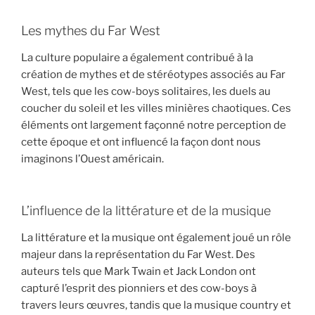
Les mythes du Far West
La culture populaire a également contribué à la
création de mythes et de stéréotypes associés au Far
West, tels que les cow-boys solitaires, les duels au
coucher du soleil et les villes minières chaotiques. Ces
éléments ont largement façonné notre perception de
cette époque et ont influencé la façon dont nous
imaginons l’Ouest américain.
L’influence de la littérature et de la musique
La littérature et la musique ont également joué un rôle
majeur dans la représentation du Far West. Des
auteurs tels que Mark Twain et Jack London ont
capturé l’esprit des pionniers et des cow-boys à
travers leurs œuvres, tandis que la musique country et