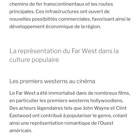
chemins de fer transcontinentaux et les routes
principales. Ces infrastructures ont ouvert de
nouvelles possibilités commerciales, favorisant ainsi le
développement économique de la région.
La représentation du Far West dans la
culture populaire
Les premiers westerns au cinéma
Le Far West a été immortalisé dans de nombreux films,
en particulier les premiers westerns hollywoodiens.
Des acteurs légendaires tels que John Wayne et Clint
Eastwood ont contribué à populariser le genre, créant
ainsi une représentation romantique de l’Ouest
américain.