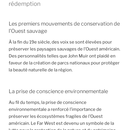
rédemption
Les premiers mouvements de conservation de
l’Ouest sauvage
À la fin du 19e siècle, des voix se sont élevées pour
préserver les paysages sauvages de l’Ouest américain.
Des personnalités telles que John Muir ont plaidé en
faveur de la création de parcs nationaux pour protéger
la beauté naturelle de la région.
La prise de conscience environnementale
Au fil du temps, la prise de conscience
environnementale a renforcé l’importance de
préserver les écosystèmes fragiles de l’Ouest
américain. Le Far West est devenu un symbole de la