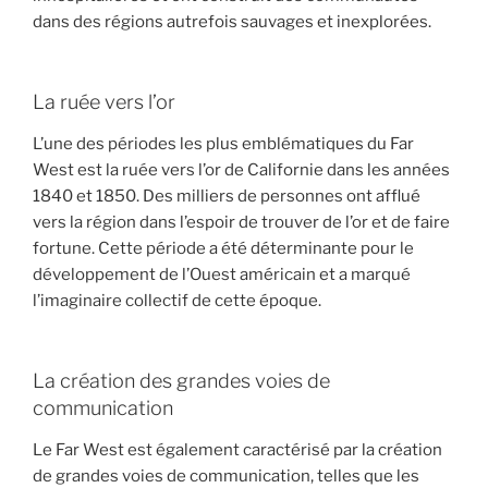
dans des régions autrefois sauvages et inexplorées.
La ruée vers l’or
L’une des périodes les plus emblématiques du Far
West est la ruée vers l’or de Californie dans les années
1840 et 1850. Des milliers de personnes ont afflué
vers la région dans l’espoir de trouver de l’or et de faire
fortune. Cette période a été déterminante pour le
développement de l’Ouest américain et a marqué
l’imaginaire collectif de cette époque.
La création des grandes voies de
communication
Le Far West est également caractérisé par la création
de grandes voies de communication, telles que les