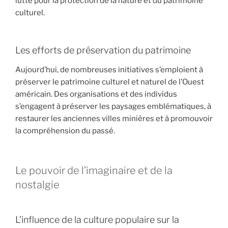
lutte pour la protection de la nature et du patrimoine
culturel.
Les efforts de préservation du patrimoine
Aujourd’hui, de nombreuses initiatives s’emploient à
préserver le patrimoine culturel et naturel de l’Ouest
américain. Des organisations et des individus
s’engagent à préserver les paysages emblématiques, à
restaurer les anciennes villes minières et à promouvoir
la compréhension du passé.
Le pouvoir de l’imaginaire et de la
nostalgie
L’influence de la culture populaire sur la