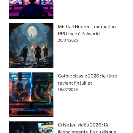
Mistfall Hunter : l’extraction-
RPG face à Palworld
20/07/2026
Gothic classic 2026 : le rétro
revient fin juillet
19/07/2026
Crise jeu vidéo 2026 : IA,
licenciements, fin du disque