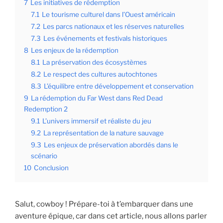
7
Les initiatives de rédemption
7.1
Le tourisme culturel dans l’Ouest américain
7.2
Les parcs nationaux et les réserves naturelles
7.3
Les événements et festivals historiques
8
Les enjeux de la rédemption
8.1
La préservation des écosystèmes
8.2
Le respect des cultures autochtones
8.3
L’équilibre entre développement et conservation
9
La rédemption du Far West dans Red Dead
Redemption 2
9.1
L’univers immersif et réaliste du jeu
9.2
La représentation de la nature sauvage
9.3
Les enjeux de préservation abordés dans le
scénario
10
Conclusion
Salut, cowboy ! Prépare-toi à t’embarquer dans une
aventure épique, car dans cet article, nous allons parler