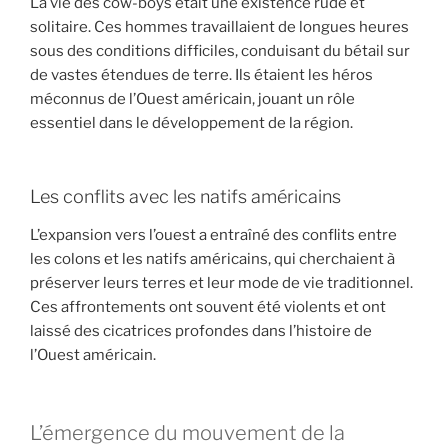
La vie des cow-boys était une existence rude et
solitaire. Ces hommes travaillaient de longues heures
sous des conditions difficiles, conduisant du bétail sur
de vastes étendues de terre. Ils étaient les héros
méconnus de l’Ouest américain, jouant un rôle
essentiel dans le développement de la région.
Les conflits avec les natifs américains
L’expansion vers l’ouest a entraîné des conflits entre
les colons et les natifs américains, qui cherchaient à
préserver leurs terres et leur mode de vie traditionnel.
Ces affrontements ont souvent été violents et ont
laissé des cicatrices profondes dans l’histoire de
l’Ouest américain.
L’émergence du mouvement de la