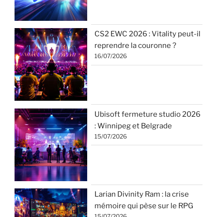
CS2 EWC 2026 : Vitality peut-il
reprendre la couronne ?
16/07/2026
Ubisoft fermeture studio 2026
: Winnipeg et Belgrade
15/07/2026
Larian Divinity Ram : la crise
mémoire qui pèse sur le RPG
15/07/2026