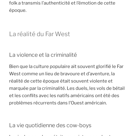
folk a transmis l’authenticité et l’émotion de cette
époque.
La réalité du Far West
La violence et la criminalité
Bien que la culture populaire ait souvent glorifié le Far
West comme un lieu de bravoure et d’aventure, la
réalité de cette époque était souvent violente et
marquée par la criminalité. Les duels, les vols de bétail
et les conflits avec les natifs américains ont été des
problèmes récurrents dans l’Ouest américain.
La vie quotidienne des cow-boys