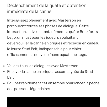
Déclenchement de la quête et obtention
immédiate de la canne
Interagissez pleinement avec Masterson en
parcourant toutes ses phases de dialogue. Cette
interaction active instantanément la quête Brickford’s
Lego, un must pour les joueurs souhaitant
déverrouiller la canne en briques et recevoir en cadeau
le leurre Stud Bait, indispensable pour cibler
efficacement la nouvelle faune aquatique Lego.
Validez tous les dialogues avec Masterson
Recevez la canne en briques accompagnée du Stud
Bait
Équipez rapidement cet ensemble pour lancer la pêche
des poissons légendaires