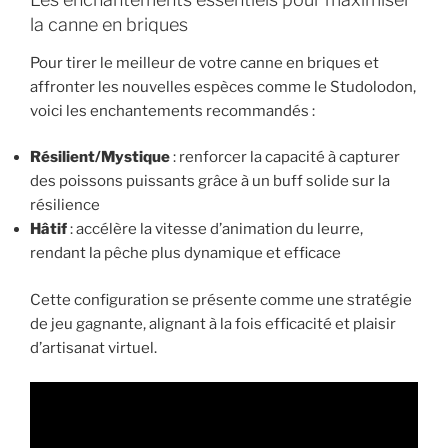
la canne en briques
Pour tirer le meilleur de votre canne en briques et
affronter les nouvelles espèces comme le Studolodon,
voici les enchantements recommandés :
Résilient/Mystique
: renforcer la capacité à capturer
des poissons puissants grâce à un buff solide sur la
résilience
Hâtif
: accélère la vitesse d’animation du leurre,
rendant la pêche plus dynamique et efficace
Cette configuration se présente comme une stratégie
de jeu gagnante, alignant à la fois efficacité et plaisir
d’artisanat virtuel.