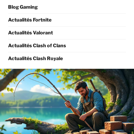
Blog Gaming
Actualités Fortnite
Actualités Valorant
Actualités Clash of Clans
Actualités Clash Royale