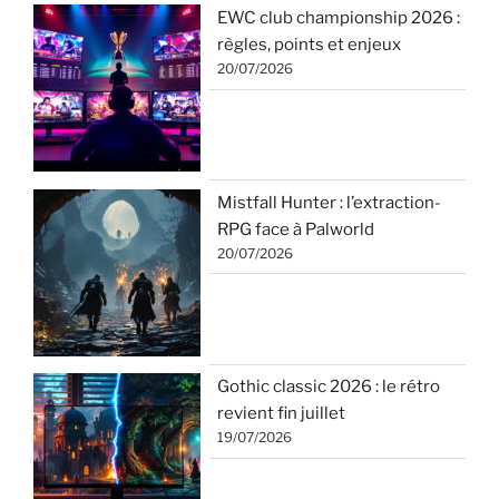
EWC club championship 2026 :
règles, points et enjeux
20/07/2026
Mistfall Hunter : l’extraction-
RPG face à Palworld
20/07/2026
Gothic classic 2026 : le rétro
revient fin juillet
19/07/2026