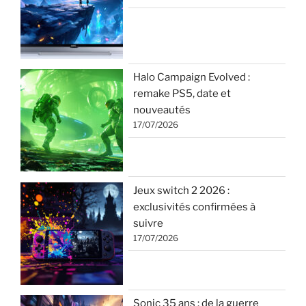
Halo Campaign Evolved :
remake PS5, date et
nouveautés
17/07/2026
Jeux switch 2 2026 :
exclusivités confirmées à
suivre
17/07/2026
Sonic 35 ans : de la guerre