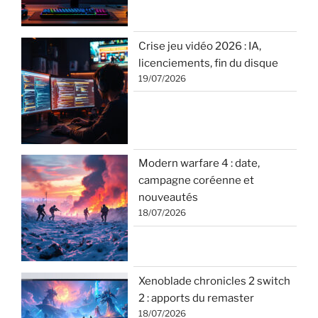
Crise jeu vidéo 2026 : IA,
licenciements, fin du disque
19/07/2026
Modern warfare 4 : date,
campagne coréenne et
nouveautés
18/07/2026
Xenoblade chronicles 2 switch
2 : apports du remaster
18/07/2026