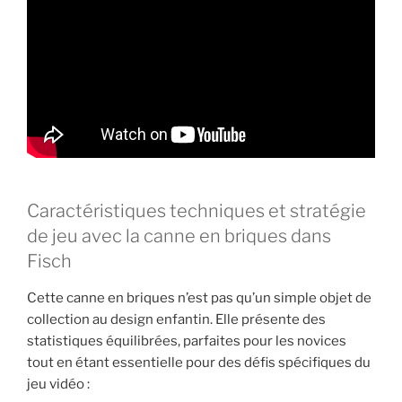
Caractéristiques techniques et stratégie
de jeu avec la canne en briques dans
Fisch
Cette canne en briques n’est pas qu’un simple objet de
collection au design enfantin. Elle présente des
statistiques équilibrées, parfaites pour les novices
tout en étant essentielle pour des défis spécifiques du
jeu vidéo :