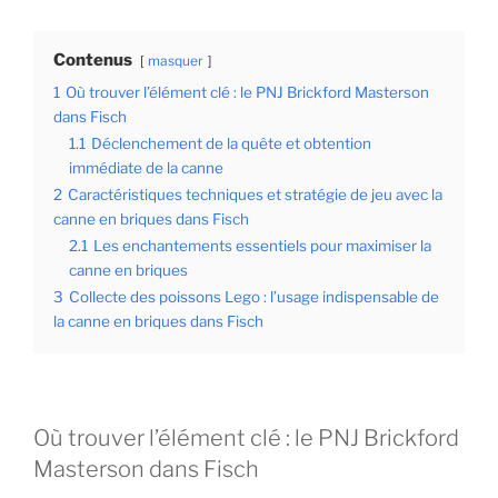
Contenus
masquer
1
Où trouver l’élément clé : le PNJ Brickford Masterson
dans Fisch
1.1
Déclenchement de la quête et obtention
immédiate de la canne
2
Caractéristiques techniques et stratégie de jeu avec la
canne en briques dans Fisch
2.1
Les enchantements essentiels pour maximiser la
canne en briques
3
Collecte des poissons Lego : l’usage indispensable de
la canne en briques dans Fisch
Où trouver l’élément clé : le PNJ Brickford
Masterson dans Fisch