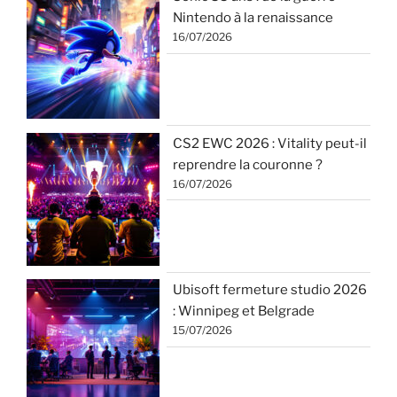
Nintendo à la renaissance
16/07/2026
CS2 EWC 2026 : Vitality peut-il
reprendre la couronne ?
16/07/2026
Ubisoft fermeture studio 2026
: Winnipeg et Belgrade
15/07/2026