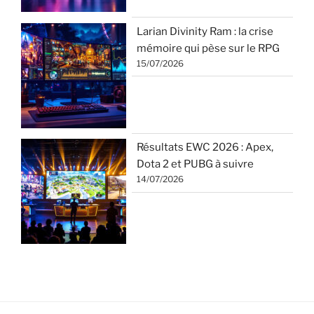
Larian Divinity Ram : la crise
mémoire qui pèse sur le RPG
15/07/2026
Résultats EWC 2026 : Apex,
Dota 2 et PUBG à suivre
14/07/2026