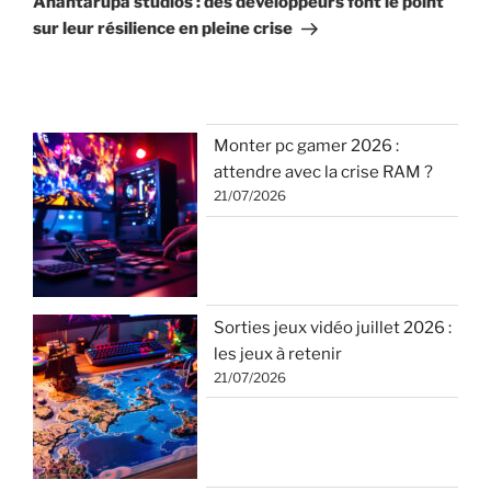
Anantarupa studios : des développeurs font le point
sur leur résilience en pleine crise
Monter pc gamer 2026 :
attendre avec la crise RAM ?
21/07/2026
Sorties jeux vidéo juillet 2026 :
les jeux à retenir
21/07/2026