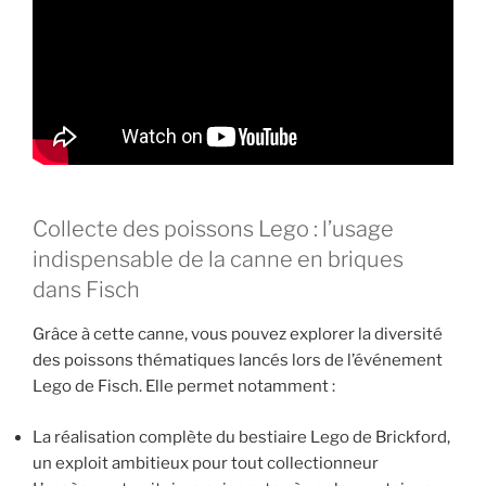
Collecte des poissons Lego : l’usage
indispensable de la canne en briques
dans Fisch
Grâce à cette canne, vous pouvez explorer la diversité
des poissons thématiques lancés lors de l’événement
Lego de Fisch. Elle permet notamment :
La réalisation complète du bestiaire Lego de Brickford,
un exploit ambitieux pour tout collectionneur