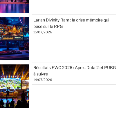
Larian Divinity Ram : la crise mémoire qui
pèse sur le RPG
15/07/2026
Résultats EWC 2026 : Apex, Dota 2 et PUBG
à suivre
14/07/2026