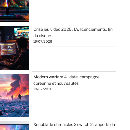
Crise jeu vidéo 2026 : IA, licenciements, fin
du disque
19/07/2026
Modern warfare 4 : date, campagne
coréenne et nouveautés
18/07/2026
Xenoblade chronicles 2 switch 2 : apports du