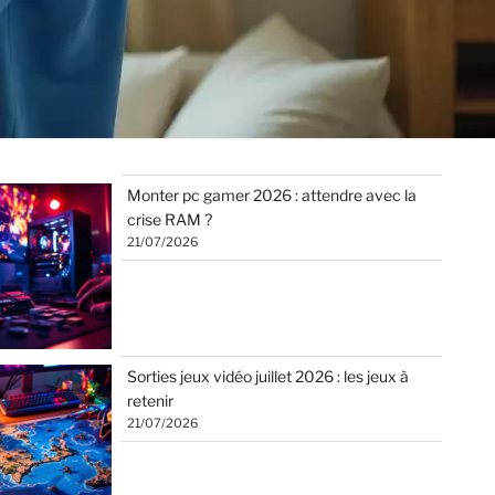
Monter pc gamer 2026 : attendre avec la
crise RAM ?
21/07/2026
Sorties jeux vidéo juillet 2026 : les jeux à
retenir
21/07/2026