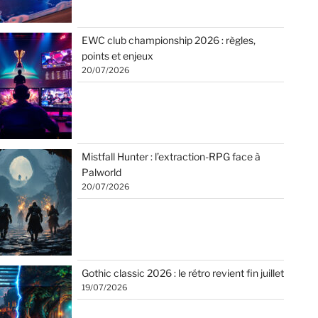
EWC club championship 2026 : règles,
points et enjeux
20/07/2026
Mistfall Hunter : l’extraction-RPG face à
Palworld
20/07/2026
Gothic classic 2026 : le rétro revient fin juillet
19/07/2026