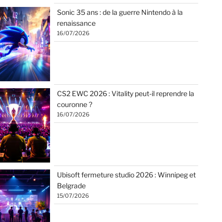
Sonic 35 ans : de la guerre Nintendo à la
renaissance
16/07/2026
CS2 EWC 2026 : Vitality peut-il reprendre la
couronne ?
16/07/2026
Ubisoft fermeture studio 2026 : Winnipeg et
Belgrade
15/07/2026