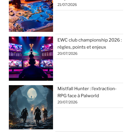
21/07/2026
EWC club championship 2026 :
règles, points et enjeux
20/07/2026
Mistfall Hunter : l’extraction-
RPG face à Palworld
20/07/2026