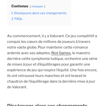
Contenus
masquer
1
Disséquons alors ces changements.
2
FAQs
Au commencement, il y a Valorant. Ce jeu compétitif a
conquis les cœurs de millions de joueurs à travers
notre vaste globe. Pour maintenir cette romance
ardente avec ses adeptes,
Riot Games
, le maestro
derrière cette symphonie ludique, orchestre une série
de mises à jour et d’équilibrages pour garantir une
expérience de jeu qui respire l’équité. Une fois encore,
ils ont retroussé leurs manches et ont brassé le
chaudron de l’équilibrage dans la dernière mise à jour
de Valorant.
Disséquons alors ces changements.