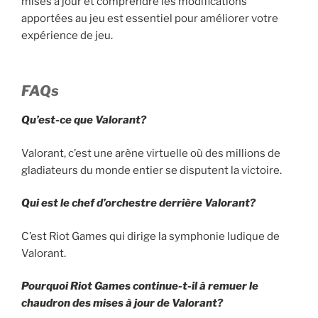
mises à jour et comprendre les modifications
apportées au jeu est essentiel pour améliorer votre
expérience de jeu.
FAQs
Qu’est-ce que Valorant?
Valorant, c’est une arène virtuelle où des millions de
gladiateurs du monde entier se disputent la victoire.
Qui est le chef d’orchestre derrière Valorant?
C’est Riot Games qui dirige la symphonie ludique de
Valorant.
Pourquoi Riot Games continue-t-il à remuer le
chaudron des mises à jour de Valorant?