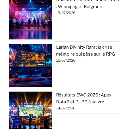
: Winnipeg et Belgrade
15/07/2026
Larian Divinity Ram : la crise
mémoire qui pèse sur le RPG
15/07/2026
Résultats EWC 2026 : Apex,
Dota 2 et PUBG à suivre
14/07/2026