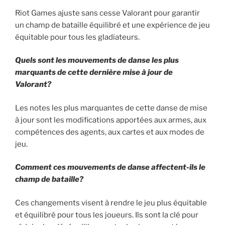
Riot Games ajuste sans cesse Valorant pour garantir
un champ de bataille équilibré et une expérience de jeu
équitable pour tous les gladiateurs.
Quels sont les mouvements de danse les plus
marquants de cette dernière mise à jour de
Valorant?
Les notes les plus marquantes de cette danse de mise
à jour sont les modifications apportées aux armes, aux
compétences des agents, aux cartes et aux modes de
jeu.
Comment ces mouvements de danse affectent-ils le
champ de bataille?
Ces changements visent à rendre le jeu plus équitable
et équilibré pour tous les joueurs. Ils sont la clé pour