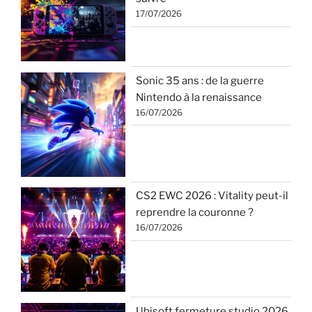
17/07/2026
Sonic 35 ans : de la guerre
Nintendo à la renaissance
16/07/2026
CS2 EWC 2026 : Vitality peut-il
reprendre la couronne ?
16/07/2026
Ubisoft fermeture studio 2026