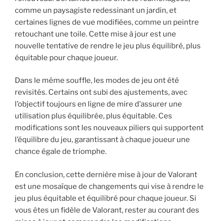
comme un paysagiste redessinant un jardin, et
certaines lignes de vue modifiées, comme un peintre
retouchant une toile. Cette mise à jour est une
nouvelle tentative de rendre le jeu plus équilibré, plus
équitable pour chaque joueur.
Dans le même souffle, les modes de jeu ont été
revisités. Certains ont subi des ajustements, avec
l’objectif toujours en ligne de mire d’assurer une
utilisation plus équilibrée, plus équitable. Ces
modifications sont les nouveaux piliers qui supportent
l’équilibre du jeu, garantissant à chaque joueur une
chance égale de triomphe.
En conclusion, cette dernière mise à jour de Valorant
est une mosaïque de changements qui vise à rendre le
jeu plus équitable et équilibré pour chaque joueur. Si
vous êtes un fidèle de Valorant, rester au courant des