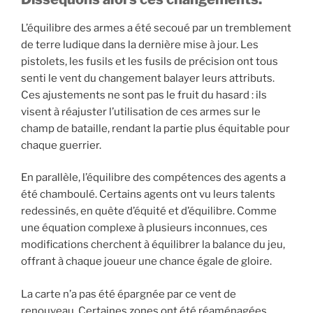
L’équilibre des armes a été secoué par un tremblement
de terre ludique dans la dernière mise à jour. Les
pistolets, les fusils et les fusils de précision ont tous
senti le vent du changement balayer leurs attributs.
Ces ajustements ne sont pas le fruit du hasard : ils
visent à réajuster l’utilisation de ces armes sur le
champ de bataille, rendant la partie plus équitable pour
chaque guerrier.
En parallèle, l’équilibre des compétences des agents a
été chamboulé. Certains agents ont vu leurs talents
redessinés, en quête d’équité et d’équilibre. Comme
une équation complexe à plusieurs inconnues, ces
modifications cherchent à équilibrer la balance du jeu,
offrant à chaque joueur une chance égale de gloire.
La carte n’a pas été épargnée par ce vent de
renouveau. Certaines zones ont été réaménagées,