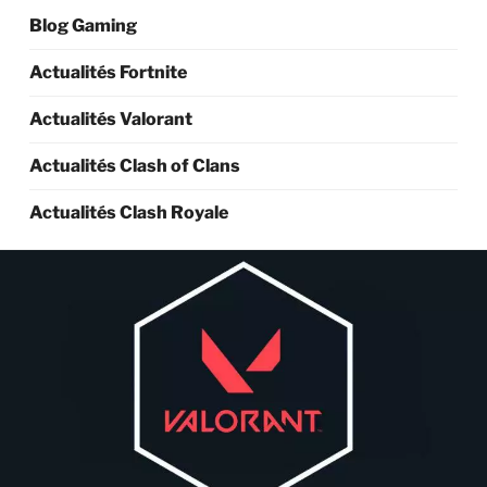
Blog Gaming
Actualités Fortnite
Actualités Valorant
Actualités Clash of Clans
Actualités Clash Royale