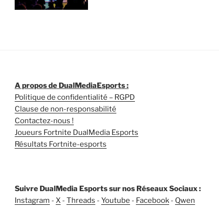
A propos de DualMediaEsports :
Politique de confidentialité – RGPD
Clause de non-responsabilité
Contactez-nous !
Joueurs Fortnite DualMedia Esports
Résultats Fortnite-esports
Suivre DualMedia Esports sur nos Réseaux Sociaux :
Instagram
-
X
-
Threads
-
Youtube
-
Facebook
-
Qwen