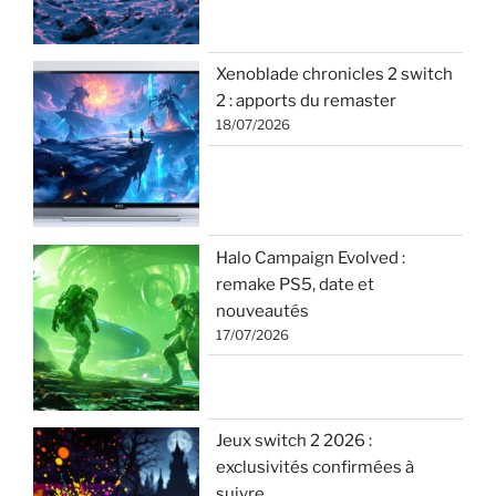
Xenoblade chronicles 2 switch
2 : apports du remaster
18/07/2026
Halo Campaign Evolved :
remake PS5, date et
nouveautés
17/07/2026
Jeux switch 2 2026 :
exclusivités confirmées à
suivre