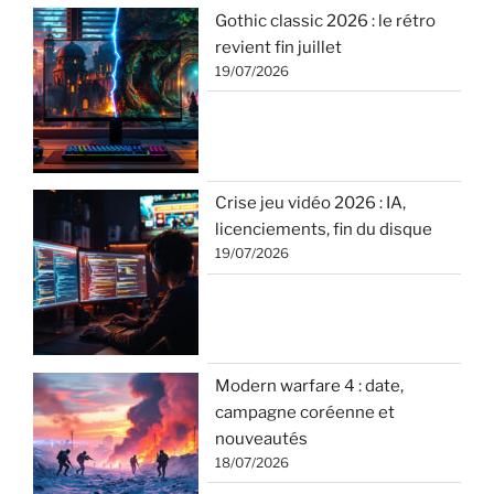
Gothic classic 2026 : le rétro
revient fin juillet
19/07/2026
Crise jeu vidéo 2026 : IA,
licenciements, fin du disque
19/07/2026
Modern warfare 4 : date,
campagne coréenne et
nouveautés
18/07/2026