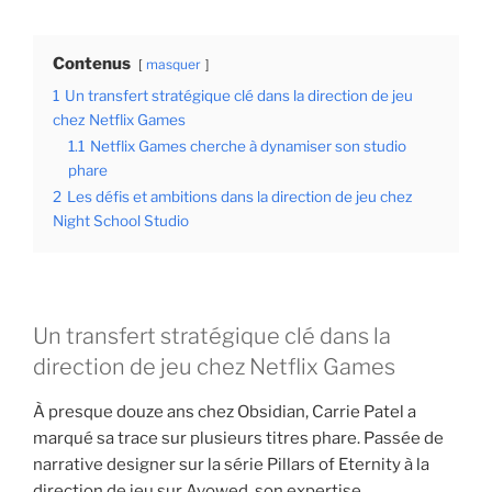
Contenus
masquer
1
Un transfert stratégique clé dans la direction de jeu
chez Netflix Games
1.1
Netflix Games cherche à dynamiser son studio
phare
2
Les défis et ambitions dans la direction de jeu chez
Night School Studio
Un transfert stratégique clé dans la
direction de jeu chez Netflix Games
À presque douze ans chez Obsidian, Carrie Patel a
marqué sa trace sur plusieurs titres phare. Passée de
narrative designer sur la série Pillars of Eternity à la
direction de jeu sur Avowed, son expertise