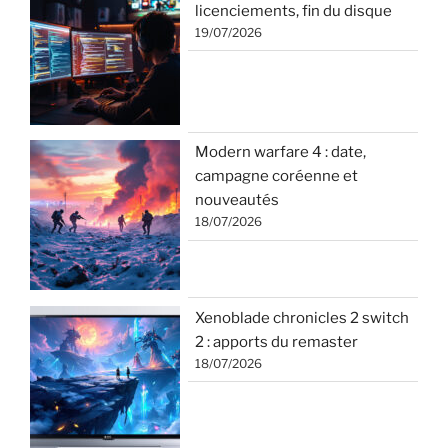
licenciements, fin du disque
19/07/2026
Modern warfare 4 : date,
campagne coréenne et
nouveautés
18/07/2026
Xenoblade chronicles 2 switch
2 : apports du remaster
18/07/2026