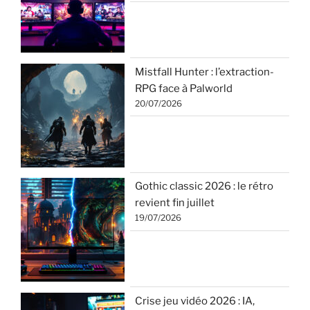
Mistfall Hunter : l’extraction-
RPG face à Palworld
20/07/2026
Gothic classic 2026 : le rétro
revient fin juillet
19/07/2026
Crise jeu vidéo 2026 : IA,