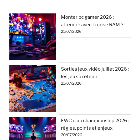
Monter pc gamer 2026 :
attendre avec la crise RAM ?
21/07/2026
Sorties jeux vidéo juillet 2026 :
les jeux à retenir
21/07/2026
EWC club championship 2026 :
règles, points et enjeux
20/07/2026