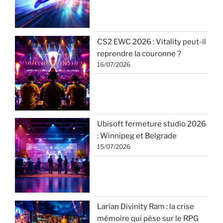
CS2 EWC 2026 : Vitality peut-il
reprendre la couronne ?
16/07/2026
Ubisoft fermeture studio 2026
: Winnipeg et Belgrade
15/07/2026
Larian Divinity Ram : la crise
mémoire qui pèse sur le RPG