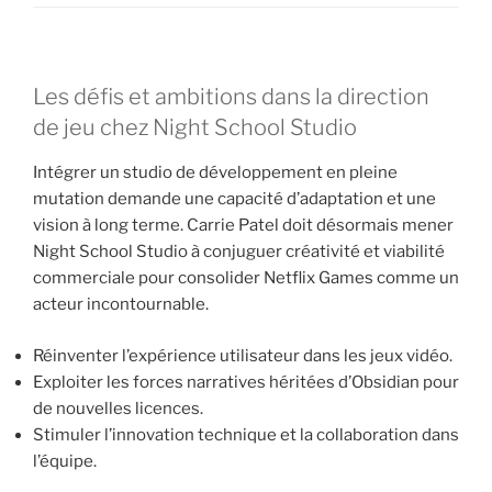
Les défis et ambitions dans la direction
de jeu chez Night School Studio
Intégrer un studio de développement en pleine
mutation demande une capacité d’adaptation et une
vision à long terme. Carrie Patel doit désormais mener
Night School Studio à conjuguer créativité et viabilité
commerciale pour consolider Netflix Games comme un
acteur incontournable.
Réinventer l’expérience utilisateur dans les jeux vidéo.
Exploiter les forces narratives héritées d’Obsidian pour
de nouvelles licences.
Stimuler l’innovation technique et la collaboration dans
l’équipe.