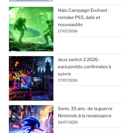
Halo Campaign Evolved :
remake PS5, date et
nouveautés
17/07/2026
Jeux switch 2 2026 :
exclusivités confirmées à
suivre
17/07/2026
Sonic 35 ans : de la guerre
Nintendo à la renaissance
16/07/2026