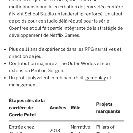
multidimensionnelle en création de jeux vidéo confère
à Night School Studio un leadership renforcé. Un atout
de poids pour ce studio déjà réputé pour la série
Oxenfree et qui fait partie intégrante de la stratégie de
développement de Netflix Games.
Plus de 11 ans d’expérience dans les RPG narratives et
direction de jeu.
Contribution majeure à The Outer Worlds et son
extension Peril on Gorgon.
Un profil polyvalent combinant récit,
gameplay
et
management.
Étapes clés de la
Projets
carrière de
Années
Rôle
marquants
Carrie Patel
Entrée chez
Narrative
Pillars of
2013