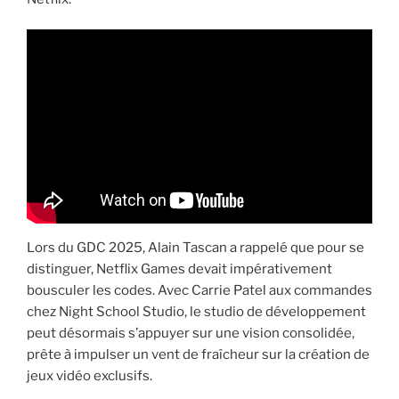
Lors du GDC 2025, Alain Tascan a rappelé que pour se
distinguer, Netflix Games devait impérativement
bousculer les codes. Avec Carrie Patel aux commandes
chez Night School Studio, le studio de développement
peut désormais s’appuyer sur une vision consolidée,
prête à impulser un vent de fraîcheur sur la création de
jeux vidéo exclusifs.