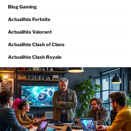
Blog Gaming
Actualités Fortnite
Actualités Valorant
Actualités Clash of Clans
Actualités Clash Royale