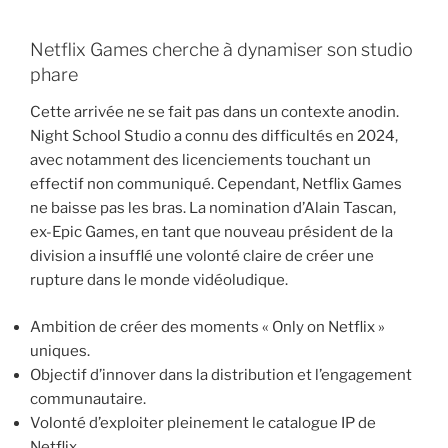
Netflix Games cherche à dynamiser son studio
phare
Cette arrivée ne se fait pas dans un contexte anodin.
Night School Studio a connu des difficultés en 2024,
avec notamment des licenciements touchant un
effectif non communiqué. Cependant, Netflix Games
ne baisse pas les bras. La nomination d’Alain Tascan,
ex-Epic Games, en tant que nouveau président de la
division a insufflé une volonté claire de créer une
rupture dans le monde vidéoludique.
Ambition de créer des moments « Only on Netflix »
uniques.
Objectif d’innover dans la distribution et l’engagement
communautaire.
Volonté d’exploiter pleinement le catalogue IP de
Netflix.