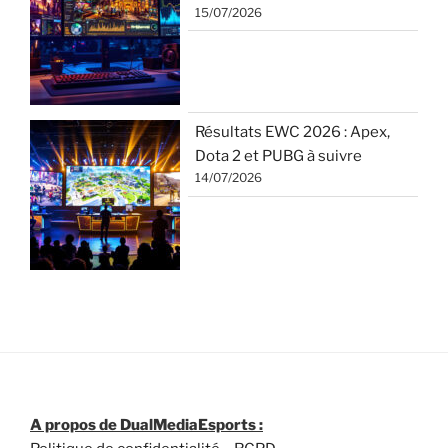
15/07/2026
Résultats EWC 2026 : Apex,
Dota 2 et PUBG à suivre
14/07/2026
A propos de DualMediaEsports :