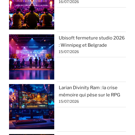
16/07/2026
Ubisoft fermeture studio 2026
: Winnipeg et Belgrade
15/07/2026
Larian Divinity Ram : la crise
mémoire qui pèse sur le RPG
15/07/2026