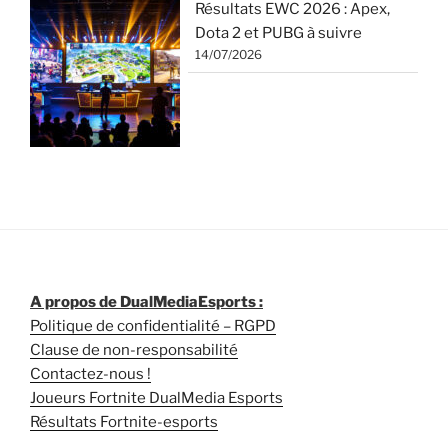
Résultats EWC 2026 : Apex,
Dota 2 et PUBG à suivre
14/07/2026
A propos de DualMediaEsports :
Politique de confidentialité – RGPD
Clause de non-responsabilité
Contactez-nous !
Joueurs Fortnite DualMedia Esports
Résultats Fortnite-esports