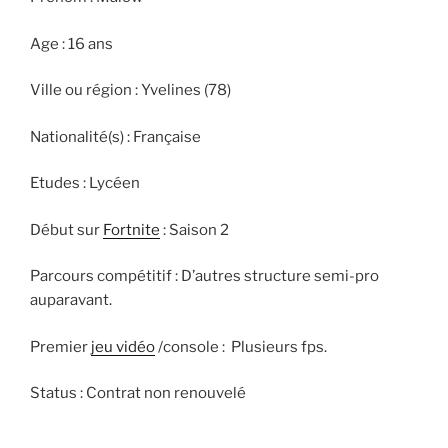
Age : 16 ans
Ville ou région : Yvelines (78)
Nationalité(s) : Française
Etudes : Lycéen
Début sur
Fortnite
: Saison 2
Parcours compétitif : D’autres structure semi-pro
auparavant.
Premier
jeu vidéo
/console : Plusieurs fps.
Status : Contrat non renouvelé