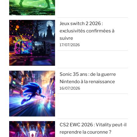
Jeux switch 2 2026 :
exclusivités confirmées à
suivre
17/07/2026
Sonic 35 ans : de la guerre
Nintendo à la renaissance
16/07/2026
CS2 EWC 2026 : Vitality peut-il
reprendre la couronne ?