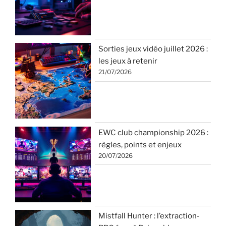
Sorties jeux vidéo juillet 2026 :
les jeux à retenir
21/07/2026
EWC club championship 2026 :
règles, points et enjeux
20/07/2026
Mistfall Hunter : l’extraction-