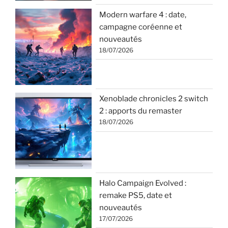
Modern warfare 4 : date,
campagne coréenne et
nouveautés
18/07/2026
Xenoblade chronicles 2 switch
2 : apports du remaster
18/07/2026
Halo Campaign Evolved :
remake PS5, date et
nouveautés
17/07/2026