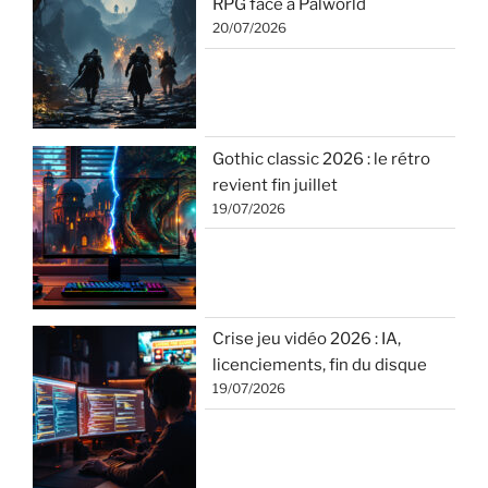
RPG face à Palworld
20/07/2026
Gothic classic 2026 : le rétro
revient fin juillet
19/07/2026
Crise jeu vidéo 2026 : IA,
licenciements, fin du disque
19/07/2026