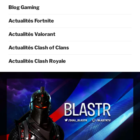
Blog Gaming
Actualités Fortnite
Actualités Valorant
Actualités Clash of Clans
Actualités Clash Royale