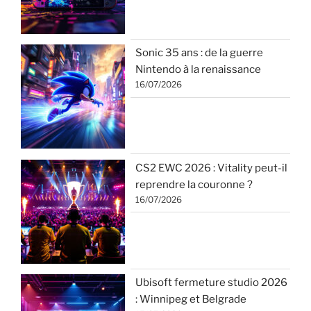
Sonic 35 ans : de la guerre
Nintendo à la renaissance
16/07/2026
CS2 EWC 2026 : Vitality peut-il
reprendre la couronne ?
16/07/2026
Ubisoft fermeture studio 2026
: Winnipeg et Belgrade