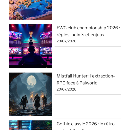
EWC club championship 2026 :
règles, points et enjeux
20/07/2026
Mistfall Hunter : l’extraction-
RPG face à Palworld
20/07/2026
Gothic classic 2026 : le rétro