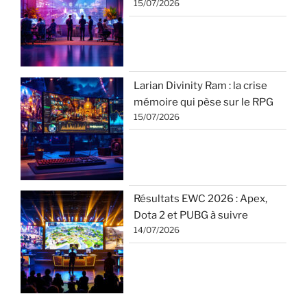
15/07/2026
Larian Divinity Ram : la crise
mémoire qui pèse sur le RPG
15/07/2026
Résultats EWC 2026 : Apex,
Dota 2 et PUBG à suivre
14/07/2026