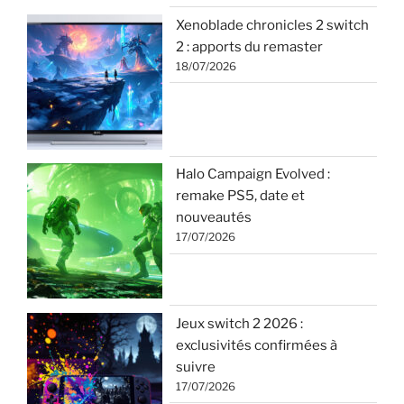
Xenoblade chronicles 2 switch
2 : apports du remaster
18/07/2026
Halo Campaign Evolved :
remake PS5, date et
nouveautés
17/07/2026
Jeux switch 2 2026 :
exclusivités confirmées à
suivre
17/07/2026