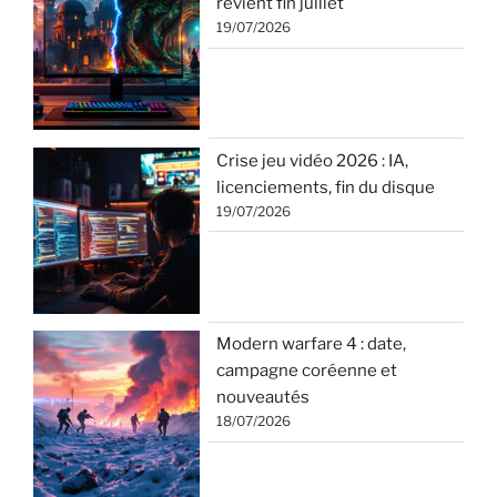
revient fin juillet
19/07/2026
Crise jeu vidéo 2026 : IA,
licenciements, fin du disque
19/07/2026
Modern warfare 4 : date,
campagne coréenne et
nouveautés
18/07/2026