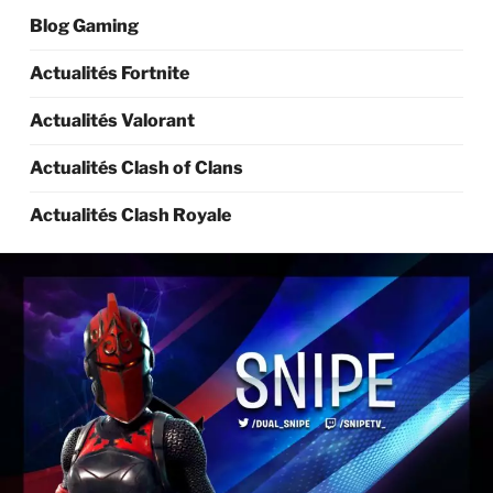
Blog Gaming
Actualités Fortnite
Actualités Valorant
Actualités Clash of Clans
Actualités Clash Royale