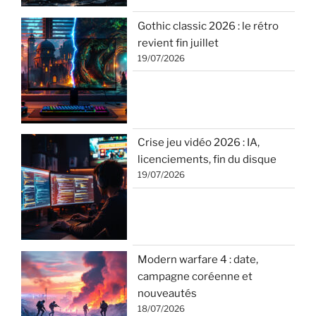
Gothic classic 2026 : le rétro
revient fin juillet
19/07/2026
Crise jeu vidéo 2026 : IA,
licenciements, fin du disque
19/07/2026
Modern warfare 4 : date,
campagne coréenne et
nouveautés
18/07/2026