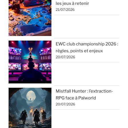
les jeux à retenir
21/07/2026
EWC club championship 2026 :
règles, points et enjeux
20/07/2026
Mistfall Hunter : l’extraction-
RPG face à Palworld
20/07/2026