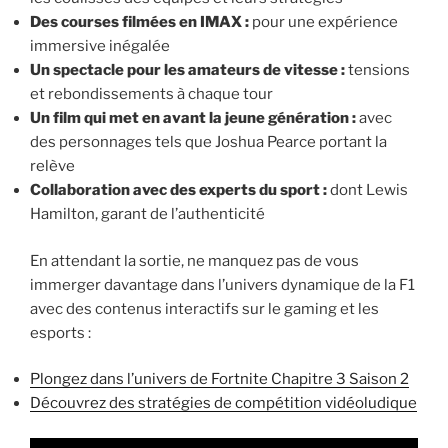
Des courses filmées en IMAX :
pour une expérience
immersive inégalée
Un spectacle pour les amateurs de vitesse :
tensions
et rebondissements à chaque tour
Un film qui met en avant la jeune génération :
avec
des personnages tels que Joshua Pearce portant la
relève
Collaboration avec des experts du sport :
dont Lewis
Hamilton, garant de l’authenticité
En attendant la sortie, ne manquez pas de vous
immerger davantage dans l’univers dynamique de la F1
avec des contenus interactifs sur le gaming et les
esports :
Plongez dans l’univers de Fortnite Chapitre 3 Saison 2
Découvrez des stratégies de compétition vidéoludique