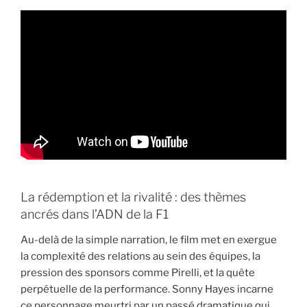
La rédemption et la rivalité : des thèmes
ancrés dans l’ADN de la F1
Au-delà de la simple narration, le film met en exergue
la complexité des relations au sein des équipes, la
pression des sponsors comme Pirelli, et la quête
perpétuelle de la performance. Sonny Hayes incarne
ce personnage meurtri par un passé dramatique qui