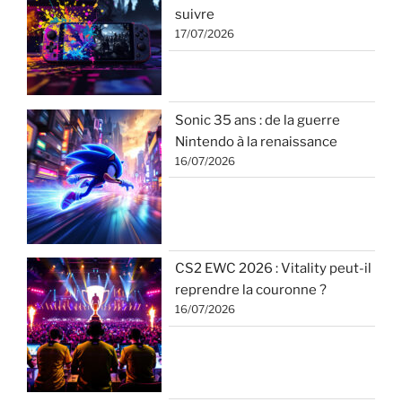
suivre
17/07/2026
Sonic 35 ans : de la guerre
Nintendo à la renaissance
16/07/2026
CS2 EWC 2026 : Vitality peut-il
reprendre la couronne ?
16/07/2026