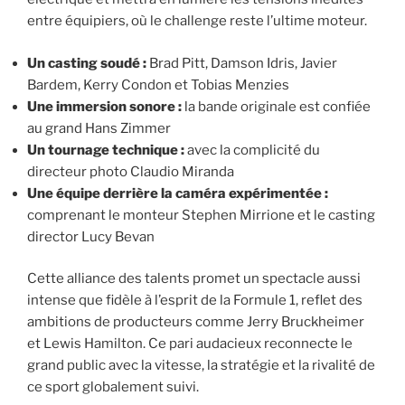
entre équipiers, où le challenge reste l’ultime moteur.
Un casting soudé :
Brad Pitt, Damson Idris, Javier
Bardem, Kerry Condon et Tobias Menzies
Une immersion sonore :
la bande originale est confiée
au grand Hans Zimmer
Un tournage technique :
avec la complicité du
directeur photo Claudio Miranda
Une équipe derrière la caméra expérimentée :
comprenant le monteur Stephen Mirrione et le casting
director Lucy Bevan
Cette alliance des talents promet un spectacle aussi
intense que fidèle à l’esprit de la Formule 1, reflet des
ambitions de producteurs comme Jerry Bruckheimer
et Lewis Hamilton. Ce pari audacieux reconnecte le
grand public avec la vitesse, la stratégie et la rivalité de
ce sport globalement suivi.