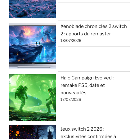
Xenoblade chronicles 2 switch
2 : apports du remaster
18/07/2026
Halo Campaign Evolved :
remake PS5, date et
nouveautés
17/07/2026
Jeux switch 2 2026 :
exclusivités confirmées à