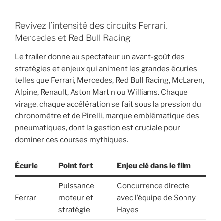
Revivez l’intensité des circuits Ferrari,
Mercedes et Red Bull Racing
Le trailer donne au spectateur un avant-goût des
stratégies et enjeux qui animent les grandes écuries
telles que Ferrari, Mercedes, Red Bull Racing, McLaren,
Alpine, Renault, Aston Martin ou Williams. Chaque
virage, chaque accélération se fait sous la pression du
chronomètre et de Pirelli, marque emblématique des
pneumatiques, dont la gestion est cruciale pour
dominer ces courses mythiques.
Écurie
Point fort
Enjeu clé dans le film
Puissance
Concurrence directe
Ferrari
moteur et
avec l’équipe de Sonny
stratégie
Hayes