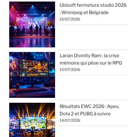
Ubisoft fermeture studio 2026
: Winnipeg et Belgrade
15/07/2026
Larian Divinity Ram : la crise
mémoire qui pèse sur le RPG
15/07/2026
Résultats EWC 2026 : Apex,
Dota 2 et PUBG à suivre
14/07/2026