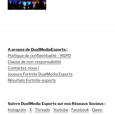
A propos de DualMediaEsports :
Politique de confidentialité – RGPD
Clause de non-responsabilité
Contactez-nous !
Joueurs Fortnite DualMedia Esports
Résultats Fortnite-esports
Suivre DualMedia Esports sur nos Réseaux Sociaux :
Instagram
-
X
-
Threads
-
Youtube
-
Facebook
-
Qwen