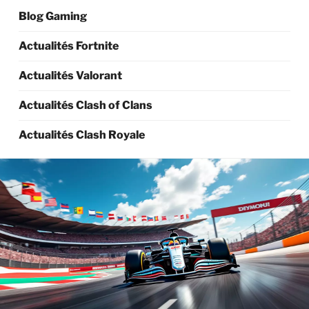
Blog Gaming
Actualités Fortnite
Actualités Valorant
Actualités Clash of Clans
Actualités Clash Royale