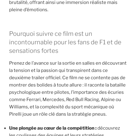
brutalité, offrant ainsi une immersion réaliste mais
pleine d’émotions.
Pourquoi suivre ce film est un
incontournable pour les fans de F1 et de
sensations fortes
Prenez de l’avance sur la sortie en salles en découvrant
la tension et la passion qui transpirent dans ce
deuxième trailer officiel. Ce film ne se contente pas de
montrer des bolides à toute allure : il raconte la bataille
psychologique entre pilotes, l’importance des écuries
comme Ferrari, Mercedes, Red Bull Racing, Alpine ou
Williams, et la complexité du sport mécanique où
Pirelli joue un rôle clé dans la stratégie pneus.
Une plongée au cœur de la compétition :
découvrez
les coulisses des équipes et leurs stratégies