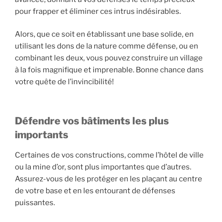
pour frapper et éliminer ces intrus indésirables.
Alors, que ce soit en établissant une base solide, en
utilisant les dons de la nature comme défense, ou en
combinant les deux, vous pouvez construire un village
à la fois magnifique et imprenable. Bonne chance dans
votre quête de l’invincibilité!
Défendre vos bâtiments les plus
importants
Certaines de vos constructions, comme l’hôtel de ville
ou la mine d’or, sont plus importantes que d’autres.
Assurez-vous de les protéger en les plaçant au centre
de votre base et en les entourant de défenses
puissantes.