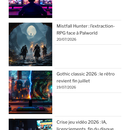
Mistfall Hunter : l’extraction-
RPG face à Palworld
20/07/2026
Gothic classic 2026 : le rétro
revient fin juillet
19/07/2026
Crise jeu vidéo 2026 : IA,
licenciements, fin du disque