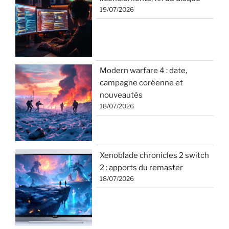
19/07/2026
Modern warfare 4 : date,
campagne coréenne et
nouveautés
18/07/2026
Xenoblade chronicles 2 switch
2 : apports du remaster
18/07/2026