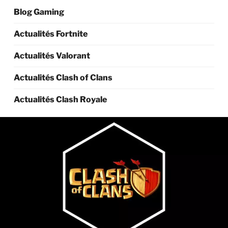
Blog Gaming
Actualités Fortnite
Actualités Valorant
Actualités Clash of Clans
Actualités Clash Royale