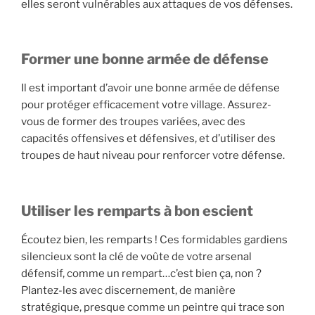
elles seront vulnérables aux attaques de vos défenses.
Former une bonne armée de défense
Il est important d’avoir une bonne armée de défense
pour protéger efficacement votre village. Assurez-
vous de former des troupes variées, avec des
capacités offensives et défensives, et d’utiliser des
troupes de haut niveau pour renforcer votre défense.
Utiliser les remparts à bon escient
Écoutez bien, les remparts ! Ces formidables gardiens
silencieux sont la clé de voûte de votre arsenal
défensif, comme un rempart…c’est bien ça, non ?
Plantez-les avec discernement, de manière
stratégique, presque comme un peintre qui trace son