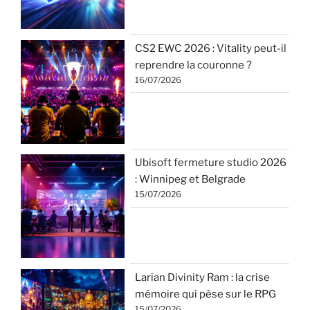
CS2 EWC 2026 : Vitality peut-il
reprendre la couronne ?
16/07/2026
Ubisoft fermeture studio 2026
: Winnipeg et Belgrade
15/07/2026
Larian Divinity Ram : la crise
mémoire qui pèse sur le RPG
15/07/2026