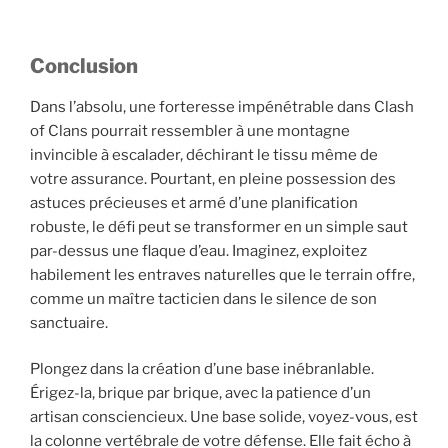
Conclusion
Dans l’absolu, une forteresse impénétrable dans Clash
of Clans pourrait ressembler à une montagne
invincible à escalader, déchirant le tissu même de
votre assurance. Pourtant, en pleine possession des
astuces précieuses et armé d’une planification
robuste, le défi peut se transformer en un simple saut
par-dessus une flaque d’eau. Imaginez, exploitez
habilement les entraves naturelles que le terrain offre,
comme un maître tacticien dans le silence de son
sanctuaire.
Plongez dans la création d’une base inébranlable.
Érigez-la, brique par brique, avec la patience d’un
artisan consciencieux. Une base solide, voyez-vous, est
la colonne vertébrale de votre défense. Elle fait écho à