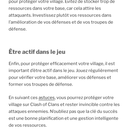
pour protéger votre village. Évitez de stocker trop de
ressources dans votre base, car cela attire les
attaquants. Investissez plutôt vos ressources dans
l’amélioration de vos défenses et de vos troupes de
défense.
Être actif dans le jeu
Enfin, pour protéger efficacement votre village, il est
important d’être actif dans le jeu. Jouez régulièrement
pour vérifier votre base, améliorer vos défenses et
former vos troupes de défense.
En suivant ces
astuces
, vous pourrez protéger votre
village sur Clash of Clans et rester invincible contre les
attaques ennemies. N’oubliez pas que la clé du succès
est une bonne planification et une gestion intelligente
de vos ressources.