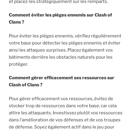
et placez-les stratégiquement sur les remparts.
Comment éviter les pièges ennemis sur Clash of
Clans ?
Pour éviter les pièges ennemis, vérifiez régulièrement
votre base pour détecter les pièges ennemis et éviter
ainsi les attaques surprises. Placez également vos
bâtiments derrière les obstacles naturels pour les
protéger.
Comment gérer efficacement ses ressources sur
Clash of Clans ?
Pour gérer efficacement vos ressources, évitez de
stocker trop de ressources dans votre base, car cela
attire les attaquants. Investissez plutôt vos ressources
dans l’amélioration de vos défenses et de vos troupes
de défense. Soyez également actif dans le jeu pour