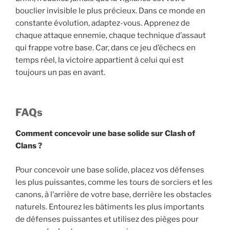
bouclier invisible le plus précieux. Dans ce monde en
constante évolution, adaptez-vous. Apprenez de
chaque attaque ennemie, chaque technique d’assaut
qui frappe votre base. Car, dans ce jeu d’échecs en
temps réel, la victoire appartient à celui qui est
toujours un pas en avant.
FAQs
Comment concevoir une base solide sur Clash of
Clans ?
Pour concevoir une base solide, placez vos défenses
les plus puissantes, comme les tours de sorciers et les
canons, à l’arrière de votre base, derrière les obstacles
naturels. Entourez les bâtiments les plus importants
de défenses puissantes et utilisez des pièges pour