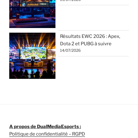
Résultats EWC 2026 : Apex,
Dota 2 et PUBG à suivre
14/07/2026
A propos de DualMediaEsports :
Politique de confidentialité – RGPD