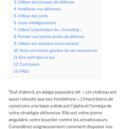
3
Utiliser des troupes de défense
4
Améliorer vos défenses
5
Utiliser des sorts
6
Jouer intelligemment
7
Utiliser la technique du « funneling »
8
Former une bonne armée de défense
9
Utiliser les remparts à bon escient
10
Avoir une bonne gestion de ses ressources
11
Être actif dans le jeu
12
Conclusion
13
FAQs
Tout d’abord, un adage populaire dit : « Un château est
aussi robuste que ses fondations ». L’importance de
construire une base solide est l’alpha et l’oméga de
votre stratégie défensive. Elle est votre pierre
angulaire, votre bouclier contre les envahisseurs.
Considérez soigneusement comment disposer vos