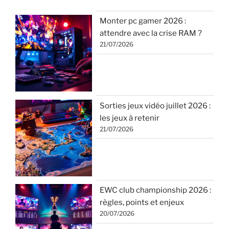
Monter pc gamer 2026 :
attendre avec la crise RAM ?
21/07/2026
Sorties jeux vidéo juillet 2026 :
les jeux à retenir
21/07/2026
EWC club championship 2026 :
règles, points et enjeux
20/07/2026