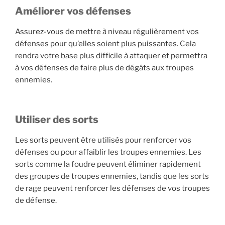
Améliorer vos défenses
Assurez-vous de mettre à niveau régulièrement vos
défenses pour qu’elles soient plus puissantes. Cela
rendra votre base plus difficile à attaquer et permettra
à vos défenses de faire plus de dégâts aux troupes
ennemies.
Utiliser des sorts
Les sorts peuvent être utilisés pour renforcer vos
défenses ou pour affaiblir les troupes ennemies. Les
sorts comme la foudre peuvent éliminer rapidement
des groupes de troupes ennemies, tandis que les sorts
de rage peuvent renforcer les défenses de vos troupes
de défense.