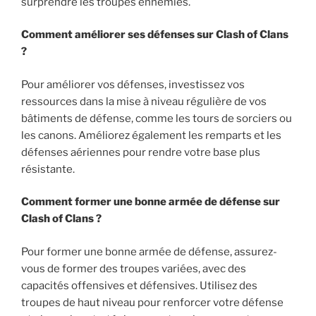
surprendre les troupes ennemies.
Comment améliorer ses défenses sur Clash of Clans
?
Pour améliorer vos défenses, investissez vos
ressources dans la mise à niveau régulière de vos
bâtiments de défense, comme les tours de sorciers ou
les canons. Améliorez également les remparts et les
défenses aériennes pour rendre votre base plus
résistante.
Comment former une bonne armée de défense sur
Clash of Clans ?
Pour former une bonne armée de défense, assurez-
vous de former des troupes variées, avec des
capacités offensives et défensives. Utilisez des
troupes de haut niveau pour renforcer votre défense