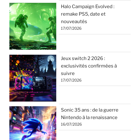
Halo Campaign Evolved :
remake PS5, date et
nouveautés
17/07/2026
Jeux switch 2 2026 :
exclusivités confirmées à
suivre
17/07/2026
Sonic 35 ans : de la guerre
Nintendo à la renaissance
16/07/2026