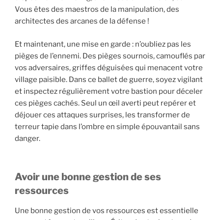
Vous êtes des maestros de la manipulation, des
architectes des arcanes de la défense !
Et maintenant, une mise en garde : n’oubliez pas les
pièges de l’ennemi. Des pièges sournois, camouflés par
vos adversaires, griffes déguisées qui menacent votre
village paisible. Dans ce ballet de guerre, soyez vigilant
et inspectez régulièrement votre bastion pour déceler
ces pièges cachés. Seul un œil averti peut repérer et
déjouer ces attaques surprises, les transformer de
terreur tapie dans l’ombre en simple épouvantail sans
danger.
Avoir une bonne gestion de ses
ressources
Une bonne gestion de vos ressources est essentielle