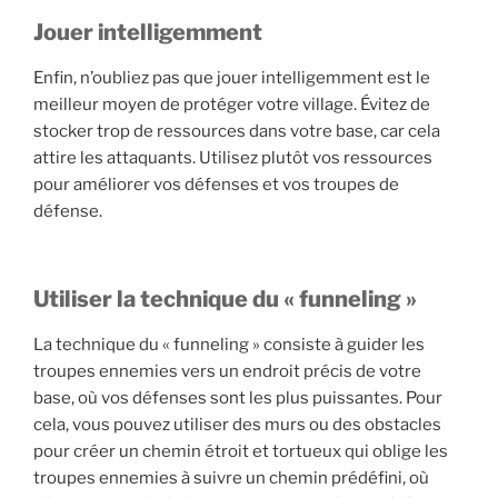
Jouer intelligemment
Enfin, n’oubliez pas que jouer intelligemment est le
meilleur moyen de protéger votre village. Évitez de
stocker trop de ressources dans votre base, car cela
attire les attaquants. Utilisez plutôt vos ressources
pour améliorer vos défenses et vos troupes de
défense.
Utiliser la technique du « funneling »
La technique du « funneling » consiste à guider les
troupes ennemies vers un endroit précis de votre
base, où vos défenses sont les plus puissantes. Pour
cela, vous pouvez utiliser des murs ou des obstacles
pour créer un chemin étroit et tortueux qui oblige les
troupes ennemies à suivre un chemin prédéfini, où