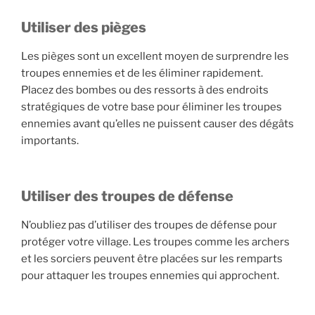
Utiliser des pièges
Les pièges sont un excellent moyen de surprendre les
troupes ennemies et de les éliminer rapidement.
Placez des bombes ou des ressorts à des endroits
stratégiques de votre base pour éliminer les troupes
ennemies avant qu’elles ne puissent causer des dégâts
importants.
Utiliser des troupes de défense
N’oubliez pas d’utiliser des troupes de défense pour
protéger votre village. Les troupes comme les archers
et les sorciers peuvent être placées sur les remparts
pour attaquer les troupes ennemies qui approchent.