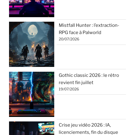
Mistfall Hunter : l’extraction-
RPG face à Palworld
20/07/2026
Gothic classic 2026 : le rétro
revient fin juillet
19/07/2026
Crise jeu vidéo 2026 : IA,
licenciements, fin du disque