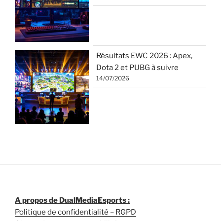
Résultats EWC 2026 : Apex,
Dota 2 et PUBG à suivre
14/07/2026
A propos de DualMediaEsports :
Politique de confidentialité – RGPD