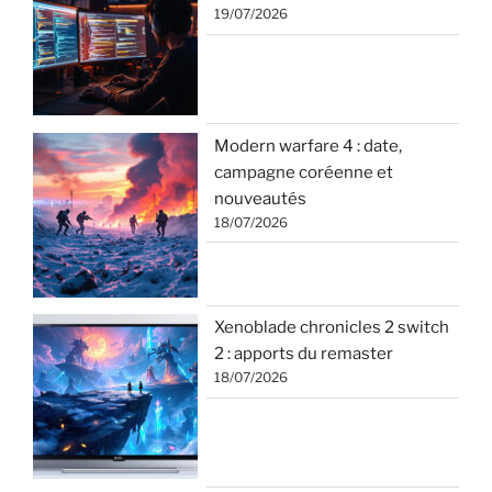
19/07/2026
Modern warfare 4 : date,
campagne coréenne et
nouveautés
18/07/2026
Xenoblade chronicles 2 switch
2 : apports du remaster
18/07/2026