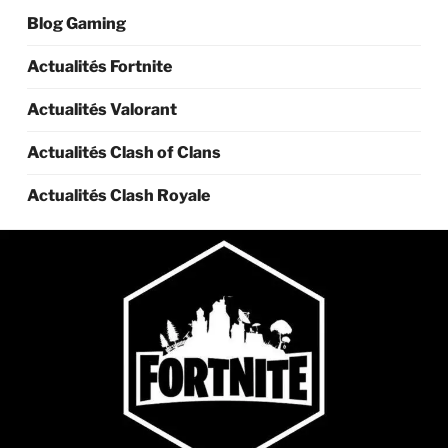
Blog Gaming
Actualités Fortnite
Actualités Valorant
Actualités Clash of Clans
Actualités Clash Royale