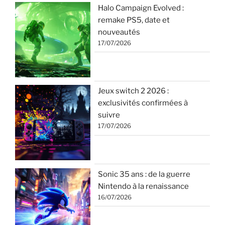
Halo Campaign Evolved :
remake PS5, date et
nouveautés
17/07/2026
Jeux switch 2 2026 :
exclusivités confirmées à
suivre
17/07/2026
Sonic 35 ans : de la guerre
Nintendo à la renaissance
16/07/2026