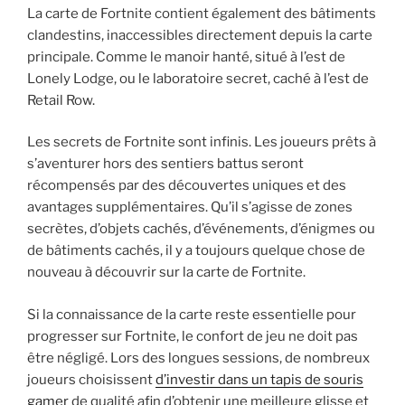
La carte de Fortnite contient également des bâtiments
clandestins, inaccessibles directement depuis la carte
principale. Comme le manoir hanté, situé à l’est de
Lonely Lodge, ou le laboratoire secret, caché à l’est de
Retail Row.
Les secrets de Fortnite sont infinis. Les joueurs prêts à
s’aventurer hors des sentiers battus seront
récompensés par des découvertes uniques et des
avantages supplémentaires. Qu’il s’agisse de zones
secrètes, d’objets cachés, d’événements, d’énigmes ou
de bâtiments cachés, il y a toujours quelque chose de
nouveau à découvrir sur la carte de Fortnite.
Si la connaissance de la carte reste essentielle pour
progresser sur Fortnite, le confort de jeu ne doit pas
être négligé. Lors des longues sessions, de nombreux
joueurs choisissent
d’investir dans un tapis de souris
gamer
de qualité afin d’obtenir une meilleure glisse et