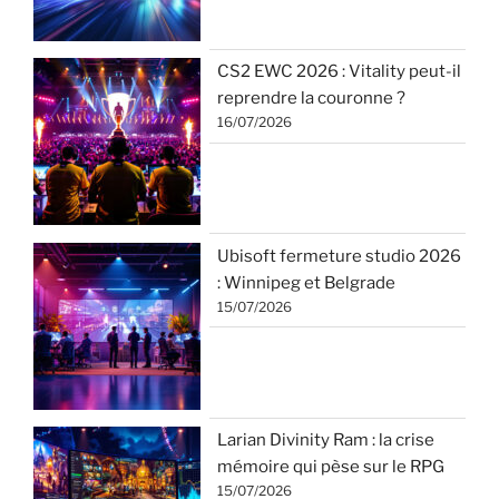
CS2 EWC 2026 : Vitality peut-il
reprendre la couronne ?
16/07/2026
Ubisoft fermeture studio 2026
: Winnipeg et Belgrade
15/07/2026
Larian Divinity Ram : la crise
mémoire qui pèse sur le RPG
15/07/2026