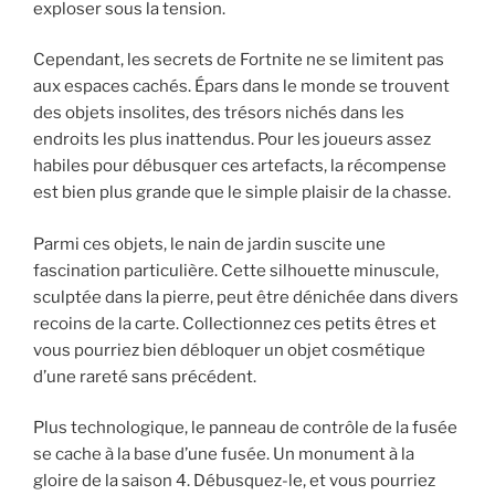
exploser sous la tension.
Cependant, les secrets de Fortnite ne se limitent pas
aux espaces cachés. Épars dans le monde se trouvent
des objets insolites, des trésors nichés dans les
endroits les plus inattendus. Pour les joueurs assez
habiles pour débusquer ces artefacts, la récompense
est bien plus grande que le simple plaisir de la chasse.
Parmi ces objets, le nain de jardin suscite une
fascination particulière. Cette silhouette minuscule,
sculptée dans la pierre, peut être dénichée dans divers
recoins de la carte. Collectionnez ces petits êtres et
vous pourriez bien débloquer un objet cosmétique
d’une rareté sans précédent.
Plus technologique, le panneau de contrôle de la fusée
se cache à la base d’une fusée. Un monument à la
gloire de la saison 4. Débusquez-le, et vous pourriez