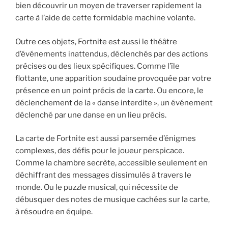
bien découvrir un moyen de traverser rapidement la
carte à l’aide de cette formidable machine volante.
Outre ces objets, Fortnite est aussi le théâtre
d’événements inattendus, déclenchés par des actions
précises ou des lieux spécifiques. Comme l’île
flottante, une apparition soudaine provoquée par votre
présence en un point précis de la carte. Ou encore, le
déclenchement de la « danse interdite », un événement
déclenché par une danse en un lieu précis.
La carte de Fortnite est aussi parsemée d’énigmes
complexes, des défis pour le joueur perspicace.
Comme la chambre secrète, accessible seulement en
déchiffrant des messages dissimulés à travers le
monde. Ou le puzzle musical, qui nécessite de
débusquer des notes de musique cachées sur la carte,
à résoudre en équipe.