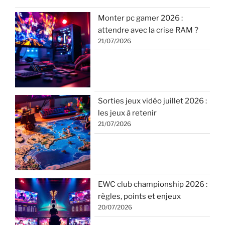
Monter pc gamer 2026 :
attendre avec la crise RAM ?
21/07/2026
Sorties jeux vidéo juillet 2026 :
les jeux à retenir
21/07/2026
EWC club championship 2026 :
règles, points et enjeux
20/07/2026