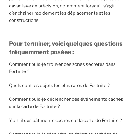
davantage de précision, notamment lorsqu’il s’agit
d’enchaîner rapidement les déplacements et les
constructions.
Pour terminer, voici quelques questions
fréquemment posées :
Comment puis-je trouver des zones secrètes dans
Fortnite ?
Quels sont les objets les plus rares de Fortnite ?
Comment puis-je déclencher des événements cachés
sur la carte de Fortnite ?
Y a-t-il des bâtiments cachés sur la carte de Fortnite ?