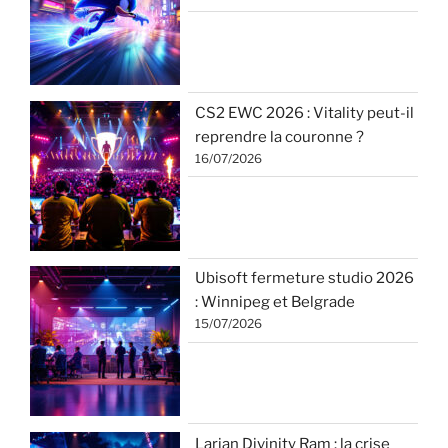
CS2 EWC 2026 : Vitality peut-il
reprendre la couronne ?
16/07/2026
Ubisoft fermeture studio 2026
: Winnipeg et Belgrade
15/07/2026
Larian Divinity Ram : la crise