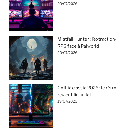
20/07/2026
Mistfall Hunter : l’extraction-
RPG face à Palworld
20/07/2026
Gothic classic 2026 : le rétro
revient fin juillet
19/07/2026