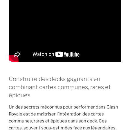
Construire des decks gagnants en
combinant cartes communes, rares et
épiques
Un des secrets méconnus pour performer dans Clash
Royale est de maîtriser l’intégration des cartes
communes, rares et épiques dans son deck. Ces
cartes, souvent sous-estimées face aux légendaires,