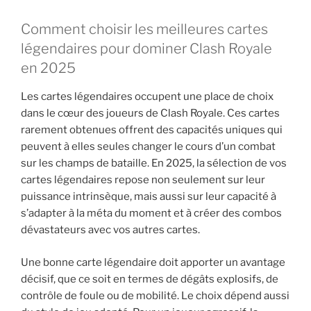
Comment choisir les meilleures cartes
légendaires pour dominer Clash Royale
en 2025
Les cartes légendaires occupent une place de choix
dans le cœur des joueurs de Clash Royale. Ces cartes
rarement obtenues offrent des capacités uniques qui
peuvent à elles seules changer le cours d’un combat
sur les champs de bataille. En 2025, la sélection de vos
cartes légendaires repose non seulement sur leur
puissance intrinsèque, mais aussi sur leur capacité à
s’adapter à la méta du moment et à créer des combos
dévastateurs avec vos autres cartes.
Une bonne carte légendaire doit apporter un avantage
décisif, que ce soit en termes de dégâts explosifs, de
contrôle de foule ou de mobilité. Le choix dépend aussi