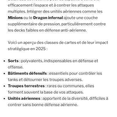
efficacement l’espace et à contrer les attaques
multiples. Intégrer des unités aériennes comme les
Minions
ou le
Dragon infernal
ajoute une couche
supplémentaire de pression, particulièrement contre
les decks faibles en défense anti-aérienne.
Voici un aperçu des classes de cartes et de leur impact
stratégique en 2025 :
Sorts
: polyvalents, indispensables en défense et
offense.
Bâtiments défensifs
: essentiels pour contrôler les
tanks et détourner les troupes adverses.
Troupes terrestres
: rares ou communes, elles
forment souvent la base de vos attaques.
Unités aériennes
: apportent de la diversité, difficiles à
contrer sans bonne défense aérienne.