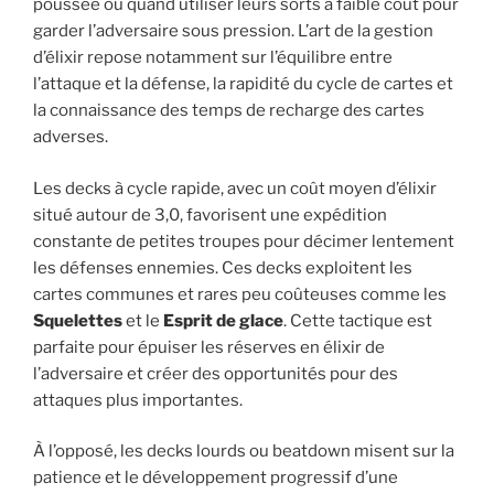
poussée ou quand utiliser leurs sorts à faible coût pour
garder l’adversaire sous pression. L’art de la gestion
d’élixir repose notamment sur l’équilibre entre
l’attaque et la défense, la rapidité du cycle de cartes et
la connaissance des temps de recharge des cartes
adverses.
Les decks à cycle rapide, avec un coût moyen d’élixir
situé autour de 3,0, favorisent une expédition
constante de petites troupes pour décimer lentement
les défenses ennemies. Ces decks exploitent les
cartes communes et rares peu coûteuses comme les
Squelettes
et le
Esprit de glace
. Cette tactique est
parfaite pour épuiser les réserves en élixir de
l’adversaire et créer des opportunités pour des
attaques plus importantes.
À l’opposé, les decks lourds ou beatdown misent sur la
patience et le développement progressif d’une