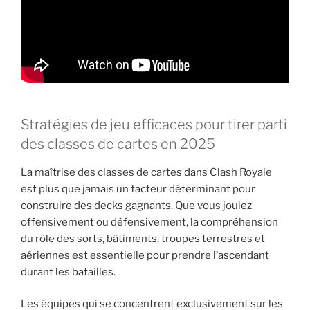
Stratégies de jeu efficaces pour tirer parti
des classes de cartes en 2025
La maîtrise des classes de cartes dans Clash Royale
est plus que jamais un facteur déterminant pour
construire des decks gagnants. Que vous jouiez
offensivement ou défensivement, la compréhension
du rôle des sorts, bâtiments, troupes terrestres et
aériennes est essentielle pour prendre l’ascendant
durant les batailles.
Les équipes qui se concentrent exclusivement sur les