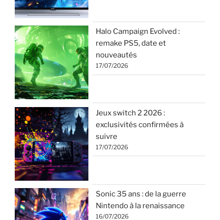
Halo Campaign Evolved :
remake PS5, date et
nouveautés
17/07/2026
Jeux switch 2 2026 :
exclusivités confirmées à
suivre
17/07/2026
Sonic 35 ans : de la guerre
Nintendo à la renaissance
16/07/2026