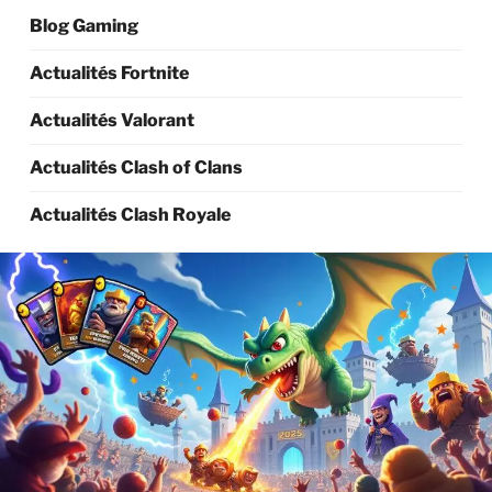
Blog Gaming
Actualités Fortnite
Actualités Valorant
Actualités Clash of Clans
Actualités Clash Royale