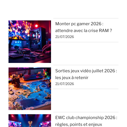
Monter pc gamer 2026 :
attendre avec la crise RAM ?
21/07/2026
Sorties jeux vidéo juillet 2026 :
les jeux à retenir
21/07/2026
EWC club championship 2026 :
règles, points et enjeux