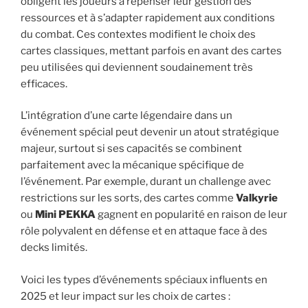
obligent les joueurs à repenser leur gestion des
ressources et à s’adapter rapidement aux conditions
du combat. Ces contextes modifient le choix des
cartes classiques, mettant parfois en avant des cartes
peu utilisées qui deviennent soudainement très
efficaces.
L’intégration d’une carte légendaire dans un
événement spécial peut devenir un atout stratégique
majeur, surtout si ses capacités se combinent
parfaitement avec la mécanique spécifique de
l’événement. Par exemple, durant un challenge avec
restrictions sur les sorts, des cartes comme
Valkyrie
ou
Mini PEKKA
gagnent en popularité en raison de leur
rôle polyvalent en défense et en attaque face à des
decks limités.
Voici les types d’événements spéciaux influents en
2025 et leur impact sur les choix de cartes :