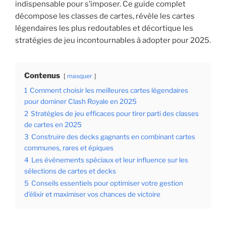
indispensable pour s’imposer. Ce guide complet
décompose les classes de cartes, révèle les cartes
légendaires les plus redoutables et décortique les
stratégies de jeu incontournables à adopter pour 2025.
Contenus
masquer
1
Comment choisir les meilleures cartes légendaires
pour dominer Clash Royale en 2025
2
Stratégies de jeu efficaces pour tirer parti des classes
de cartes en 2025
3
Construire des decks gagnants en combinant cartes
communes, rares et épiques
4
Les événements spéciaux et leur influence sur les
sélections de cartes et decks
5
Conseils essentiels pour optimiser votre gestion
d’élixir et maximiser vos chances de victoire