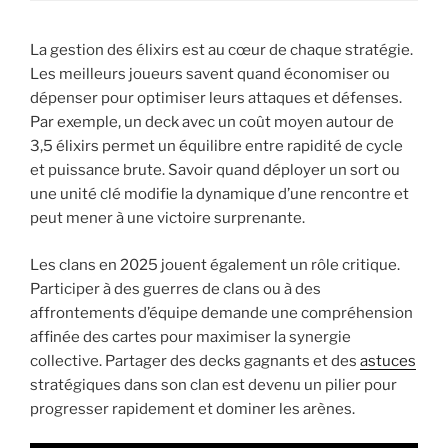
La gestion des élixirs est au cœur de chaque stratégie.
Les meilleurs joueurs savent quand économiser ou
dépenser pour optimiser leurs attaques et défenses.
Par exemple, un deck avec un coût moyen autour de
3,5 élixirs permet un équilibre entre rapidité de cycle
et puissance brute. Savoir quand déployer un sort ou
une unité clé modifie la dynamique d’une rencontre et
peut mener à une victoire surprenante.
Les clans en 2025 jouent également un rôle critique.
Participer à des guerres de clans ou à des
affrontements d’équipe demande une compréhension
affinée des cartes pour maximiser la synergie
collective. Partager des decks gagnants et des
astuces
stratégiques dans son clan est devenu un pilier pour
progresser rapidement et dominer les arènes.