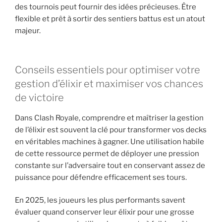
des tournois peut fournir des idées précieuses. Être
flexible et prêt à sortir des sentiers battus est un atout
majeur.
Conseils essentiels pour optimiser votre
gestion d’élixir et maximiser vos chances
de victoire
Dans Clash Royale, comprendre et maîtriser la gestion
de l’élixir est souvent la clé pour transformer vos decks
en véritables machines à gagner. Une utilisation habile
de cette ressource permet de déployer une pression
constante sur l’adversaire tout en conservant assez de
puissance pour défendre efficacement ses tours.
En 2025, les joueurs les plus performants savent
évaluer quand conserver leur élixir pour une grosse