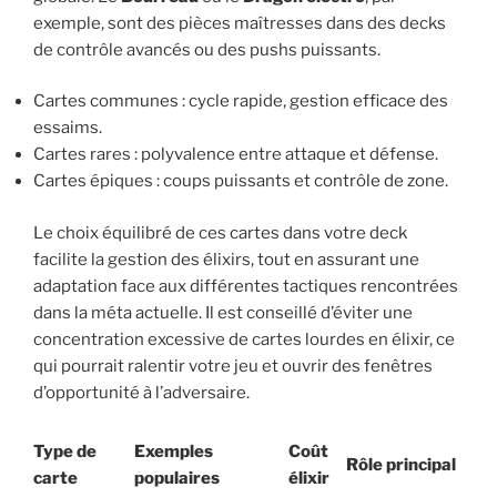
exemple, sont des pièces maîtresses dans des decks
de contrôle avancés ou des pushs puissants.
Cartes communes : cycle rapide, gestion efficace des
essaims.
Cartes rares : polyvalence entre attaque et défense.
Cartes épiques : coups puissants et contrôle de zone.
Le choix équilibré de ces cartes dans votre deck
facilite la gestion des élixirs, tout en assurant une
adaptation face aux différentes tactiques rencontrées
dans la méta actuelle. Il est conseillé d’éviter une
concentration excessive de cartes lourdes en élixir, ce
qui pourrait ralentir votre jeu et ouvrir des fenêtres
d’opportunité à l’adversaire.
Type de
Exemples
Coût
Rôle principal
carte
populaires
élixir