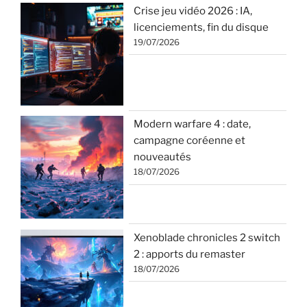
Crise jeu vidéo 2026 : IA,
licenciements, fin du disque
19/07/2026
Modern warfare 4 : date,
campagne coréenne et
nouveautés
18/07/2026
Xenoblade chronicles 2 switch
2 : apports du remaster
18/07/2026