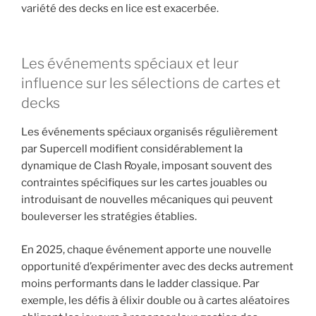
variété des decks en lice est exacerbée.
Les événements spéciaux et leur
influence sur les sélections de cartes et
decks
Les événements spéciaux organisés régulièrement
par Supercell modifient considérablement la
dynamique de Clash Royale, imposant souvent des
contraintes spécifiques sur les cartes jouables ou
introduisant de nouvelles mécaniques qui peuvent
bouleverser les stratégies établies.
En 2025, chaque événement apporte une nouvelle
opportunité d’expérimenter avec des decks autrement
moins performants dans le ladder classique. Par
exemple, les défis à élixir double ou à cartes aléatoires