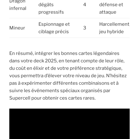
Dragon
dégâts
4
défense et
infernal
progressifs
attaque
Espionnage et
Harcellement,
Mineur
3
ciblage précis
jeu hybride
En résumé, intégrer les bonnes cartes légendaires
dans votre deck 2025, en tenant compte de leur rôle,
du coût en élixir et de votre préférence stratégique,
vous permettra d’élever votre niveau de jeu. N’hésitez
pas à expérimenter différentes combinaisons et à
suivre les événements spéciaux organisés par
Supercell pour obtenir ces cartes rares.