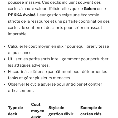
poussée massive. Ces decks incluent souvent des
cartes à haute valeur d’élixir telles que le
Golem
ou le
PEKKA évolué
. Leur gestion exige une économie
stricte de la ressource et une parfaite coordination des
cartes de soutien et des sorts pour créer un assaut
imparable.
Calculer le coût moyen en élixir pour équilibrer vitesse
et puissance.
Utiliser les petits sorts intelligemment pour perturber
les attaques adverses.
Recourir à la défense par bâtiment pour détourner les
tanks et gérer plusieurs menaces.
Observer le cycle adverse pour anticiper et contrer
efficacement.
Coût
Type de
Style de
Exemple de
moyen
deck
gestion élixir
cartes clés
élixir