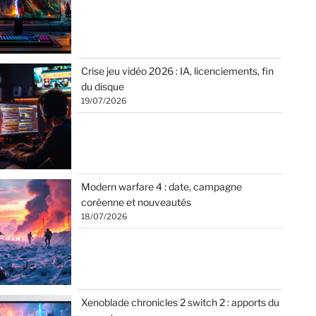
Crise jeu vidéo 2026 : IA, licenciements, fin
du disque
19/07/2026
Modern warfare 4 : date, campagne
coréenne et nouveautés
18/07/2026
Xenoblade chronicles 2 switch 2 : apports du