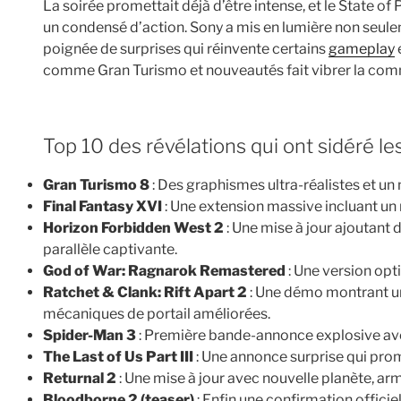
La soirée promettait déjà d’être intense, et le State of P
un condensé d’action. Sony a mis en lumière non seule
poignée de surprises qui réinvente certains
gameplay
comme Gran Turismo et nouveautés fait vibrer la co
Top 10 des révélations qui ont sidéré le
Gran Turismo 8
: Des graphismes ultra-réalistes et 
Final Fantasy XVI
: Une extension massive incluant un 
Horizon Forbidden West 2
: Une mise à jour ajoutant 
parallèle captivante.
God of War: Ragnarok Remastered
: Une version opt
Ratchet & Clank: Rift Apart 2
: Une démo montrant un
mécaniques de portail améliorées.
Spider-Man 3
: Première bande-annonce explosive ave
The Last of Us Part III
: Une annonce surprise qui pro
Returnal 2
: Une mise à jour avec nouvelle planète, a
Bloodborne 2 (teaser)
: Enfin une confirmation officie