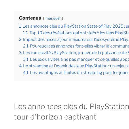
Contenus
masquer
1
Les annonces clés du PlayStation State of Play 2025 : u
1.1
Top 10 des révélations qui ont sidéré les fans PlaySt
2
Impact des mises à jour majeures sur l’écosystème Play
2.1
Pourquoi ces annonces font-elles vibrer la commun
3
Les exclusivités PlayStation, preuve de la puissance d
3.1
Les exclusivités à ne pas manquer et ce qu’elles app
4
Le streaming et l’avenir des jeux PlayStation : un enjeu 
4.1
Les avantages et limites du streaming pour les joue
Les annonces clés du PlayStation State of Play 2025 : un
tour d’horizon captivant