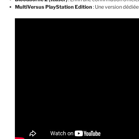
MultiVersus PlayStation Edition
: Une version dédiée