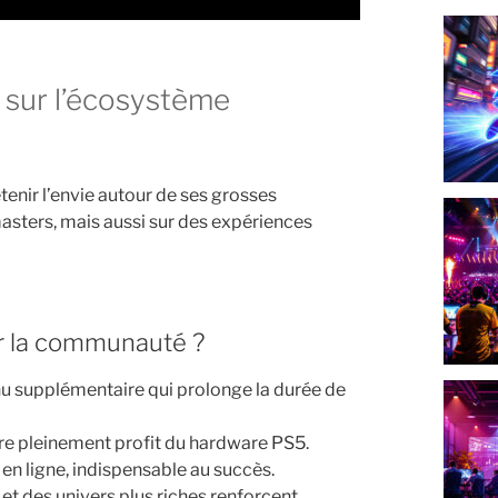
tenir l’envie autour de ses grosses
masters, mais aussi sur des expériences
er la communauté ?
nu supplémentaire qui prolonge la durée de
tire pleinement profit du hardware PS5.
 en ligne, indispensable au succès.
 et des univers plus riches renforcent