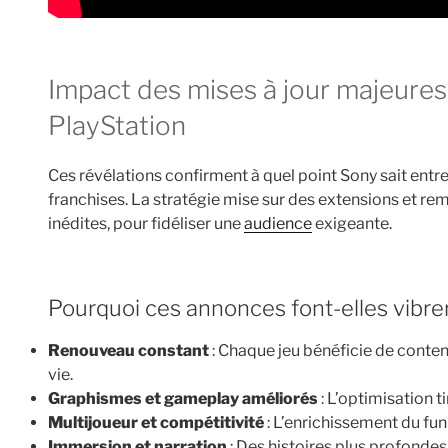
Impact des mises à jour majeures sur l’écosystème
PlayStation
Ces révélations confirment à quel point Sony sait entre
franchises. La stratégie mise sur des extensions et re
inédites, pour fidéliser une
audience
exigeante.
Pourquoi ces annonces font-elles vibr
Renouveau constant
: Chaque jeu bénéficie de conte
vie.
Graphismes et gameplay améliorés
: L’optimisation 
Multijoueur et compétitivité
: L’enrichissement du fun
Immersion et narration
: Des histoires plus profondes