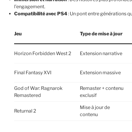
l’engagement.
Compatibilité avec PS4
: Un pont entre générations qu
Jeu
Type de mise à jour
Horizon Forbidden West 2
Extension narrative
Final Fantasy XVI
Extension massive
God of War: Ragnarok
Remaster + contenu
Remastered
exclusif
Mise à jour de
Returnal 2
contenu