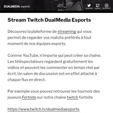
Stream Twitch DualMedia Esports
Découvrez la plateforme de
streaming
qui vous
permet de regarder vos matchs préférés à tout
moment de nos équipes esports.
Comme YouTube, n’importe qui peut créer sa chaîne.
Les téléspectateurs regardent gratuitement les
vidéos et peuvent les commenter en temps réel par
écrit. Un salon de discussion est en effet attaché à
chaque flux en direct.
Par exemple vous pouvez retrouver les tournois des
joueurs
Fortnite
sur notre chaîne
twitch
fortnite
https://www.twitch.tv/dualmediaesports