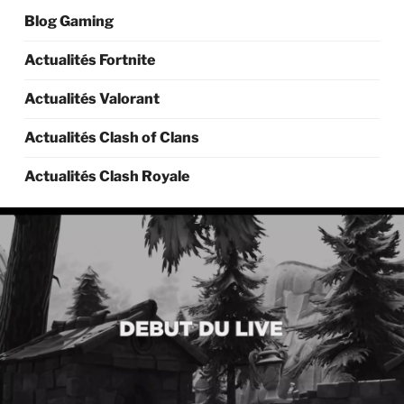
Blog Gaming
Actualités Fortnite
Actualités Valorant
Actualités Clash of Clans
Actualités Clash Royale