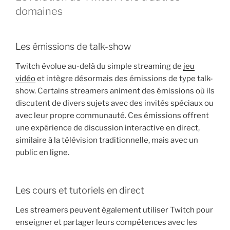
domaines
Les émissions de talk-show
Twitch évolue au-delà du simple streaming de
jeu
vidéo
et intègre désormais des émissions de type talk-
show. Certains streamers animent des émissions où ils
discutent de divers sujets avec des invités spéciaux ou
avec leur propre communauté. Ces émissions offrent
une expérience de discussion interactive en direct,
similaire à la télévision traditionnelle, mais avec un
public en ligne.
Les cours et tutoriels en direct
Les streamers peuvent également utiliser Twitch pour
enseigner et partager leurs compétences avec les