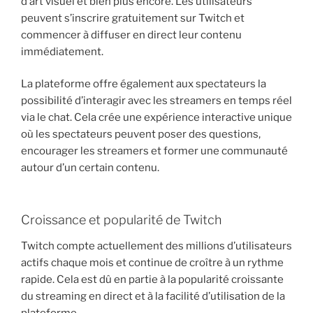
d’art visuel et bien plus encore. Les utilisateurs
peuvent s’inscrire gratuitement sur Twitch et
commencer à diffuser en direct leur contenu
immédiatement.
La plateforme offre également aux spectateurs la
possibilité d’interagir avec les streamers en temps réel
via le chat. Cela crée une expérience interactive unique
où les spectateurs peuvent poser des questions,
encourager les streamers et former une communauté
autour d’un certain contenu.
Croissance et popularité de Twitch
Twitch compte actuellement des millions d’utilisateurs
actifs chaque mois et continue de croître à un rythme
rapide. Cela est dû en partie à la popularité croissante
du streaming en direct et à la facilité d’utilisation de la