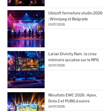
Ubisoft fermeture studio 2026
: Winnipeg et Belgrade
15/07/2026
Larian Divinity Ram : la crise
mémoire qui pèse sur le RPG
15/07/2026
Résultats EWC 2026 : Apex,
Dota 2 et PUBG à suivre
14/07/2026