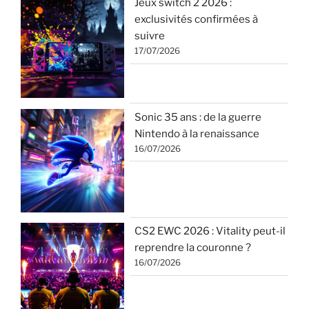
Jeux switch 2 2026 :
exclusivités confirmées à
suivre
17/07/2026
Sonic 35 ans : de la guerre
Nintendo à la renaissance
16/07/2026
CS2 EWC 2026 : Vitality peut-il
reprendre la couronne ?
16/07/2026