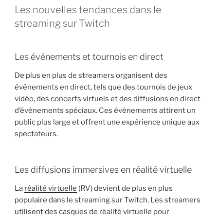
Les nouvelles tendances dans le
streaming sur Twitch
Les événements et tournois en direct
De plus en plus de streamers organisent des
événements en direct, tels que des tournois de jeux
vidéo, des concerts virtuels et des diffusions en direct
d’événements spéciaux. Ces événements attirent un
public plus large et offrent une expérience unique aux
spectateurs.
Les diffusions immersives en réalité virtuelle
La
réalité virtuelle
(RV) devient de plus en plus
populaire dans le streaming sur Twitch. Les streamers
utilisent des casques de réalité virtuelle pour