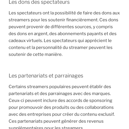
Les dons des spectateurs
Les spectateurs ont la possibilité de faire des dons aux
streamers pour les soutenir financièrement. Ces dons
peuvent provenir de différentes sources, y compris
des dons en argent, des abonnements payants et des
cadeaux virtuels. Les spectateurs qui apprécient le
contenu et la personnalité du streamer peuvent les
soutenir de cette manière.
Les partenariats et parrainages
Certains streamers populaires peuvent établir des
partenariats et des parrainages avec des marques.
Ceux-ci peuvent inclure des accords de sponsoring
pour promouvoir des produits ou des collaborations
avec des entreprises pour créer du contenu exclusif.
Ces partenariats peuvent générer des revenus
supplémentaires pour les streamers.