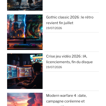
Gothic classic 2026 : le rétro
revient fin juillet
19/07/2026
Crise jeu vidéo 2026 : IA,
licenciements, fin du disque
19/07/2026
Modern warfare 4 : date,
campagne coréenne et