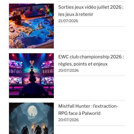
Sorties jeux vidéo juillet 2026 :
les jeux à retenir
21/07/2026
EWC club championship 2026 :
règles, points et enjeux
20/07/2026
Mistfall Hunter : l’extraction-
RPG face à Palworld
20/07/2026