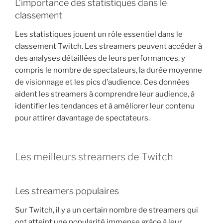
L’importance des statistiques dans le
classement
Les statistiques jouent un rôle essentiel dans le
classement Twitch. Les streamers peuvent accéder à
des analyses détaillées de leurs performances, y
compris le nombre de spectateurs, la durée moyenne
de visionnage et les pics d’audience. Ces données
aident les streamers à comprendre leur audience, à
identifier les tendances et à améliorer leur contenu
pour attirer davantage de spectateurs.
Les meilleurs streamers de Twitch
Les streamers populaires
Sur Twitch, il y a un certain nombre de streamers qui
ont atteint une popularité immense grâce à leur