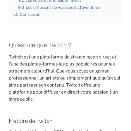
9.2
Les cours et tutoriels en direct
9.3
Les diffusions de voyages et d’aventures
10
Conclusion
Qu’est-ce que Twitch ?
Twitch est une plateforme de streaming en direct et
l’une des plates-formes les plus populaires pour les
streamers aujourd’hui. Que vous soyez un gamer
professionnel, un artiste ou simplement quelqu’un qui
aime partager son contenu, Twitch offre une
plateforme pour diffuser en direct votre passion à un
large public.
Histoire de Twitch