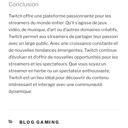
Conclusion
Twitch offre une plateforme passionnante pour les
streamers du monde entier. Qu’il s’agisse de jeux
vidéo, de musique, d’art ou d’autres domaines créatifs,
Twitch permet aux streamers de partager leur passion
avec un large public. Avec une croissance constante et
de nouvelles tendances émergentes, Twitch continue
d’évoluer et d’offrir de nouvelles opportunités pour les
streamers et les spectateurs. Que vous soyez un
streamer en herbe ou un spectateur enthousiaste,
Twitch est un lieu idéal pour découvrir du contenu
intéressant et interagir avec une communauté
dynamique.
CATÉGORIES
BLOG GAMING