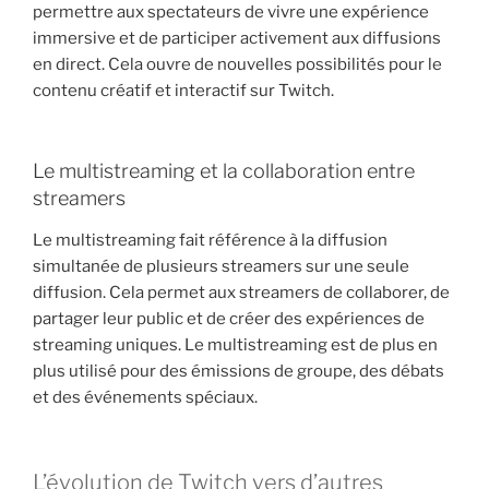
permettre aux spectateurs de vivre une expérience
immersive et de participer activement aux diffusions
en direct. Cela ouvre de nouvelles possibilités pour le
contenu créatif et interactif sur Twitch.
Le multistreaming et la collaboration entre
streamers
Le multistreaming fait référence à la diffusion
simultanée de plusieurs streamers sur une seule
diffusion. Cela permet aux streamers de collaborer, de
partager leur public et de créer des expériences de
streaming uniques. Le multistreaming est de plus en
plus utilisé pour des émissions de groupe, des débats
et des événements spéciaux.
L’évolution de Twitch vers d’autres