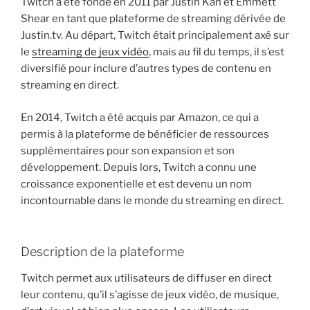
Twitch a été fondé en 2011 par Justin Kan et Emmett
Shear en tant que plateforme de streaming dérivée de
Justin.tv. Au départ, Twitch était principalement axé sur
le
streaming de jeux vidéo
, mais au fil du temps, il s’est
diversifié pour inclure d’autres types de contenu en
streaming en direct.
En 2014, Twitch a été acquis par Amazon, ce qui a
permis à la plateforme de bénéficier de ressources
supplémentaires pour son expansion et son
développement. Depuis lors, Twitch a connu une
croissance exponentielle et est devenu un nom
incontournable dans le monde du streaming en direct.
Description de la plateforme
Twitch permet aux utilisateurs de diffuser en direct
leur contenu, qu’il s’agisse de jeux vidéo, de musique,