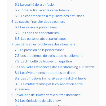
5.1
La qualité de la diffusion
5.2
L’interaction avec les spectateurs
5.3
La cohérence et la régularité des diffusions
6
Le succès financier des streamers
6.1
Les revenus publicitaires
6.2
Les dons des spectateurs
6.3
Les partenariats et parrainages
7
Les défis et les problèmes des streamers
7.1
La pression de la performance
7.2
Les problèmes de trolls et de harcèlement
7.3
La difficulté de trouver un équilibre
8
Les nouvelles tendances dans le streaming sur Twitch
8.1
Les événements et tournois en direct
8.2
Les diffusions immersives en réalité virtuelle
8.3
Le multistreaming et la collaboration entre
streamers
9
L’évolution de Twitch vers d’autres domaines
9.1
Les émissions de talk-show