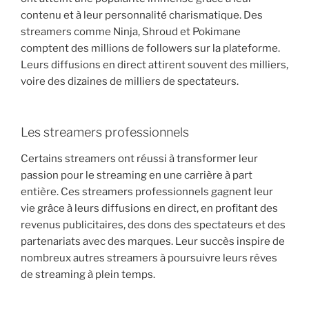
contenu et à leur personnalité charismatique. Des
streamers comme Ninja, Shroud et Pokimane
comptent des millions de followers sur la plateforme.
Leurs diffusions en direct attirent souvent des milliers,
voire des dizaines de milliers de spectateurs.
Les streamers professionnels
Certains streamers ont réussi à transformer leur
passion pour le streaming en une carrière à part
entière. Ces streamers professionnels gagnent leur
vie grâce à leurs diffusions en direct, en profitant des
revenus publicitaires, des dons des spectateurs et des
partenariats avec des marques. Leur succès inspire de
nombreux autres streamers à poursuivre leurs rêves
de streaming à plein temps.