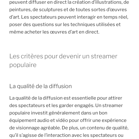
peuvent diffuser en direct la création d’illustrations, de
peintures, de sculptures et de toutes sortes d’œuvres
d’art. Les spectateurs peuvent interagir en temps réel,
poser des questions sur les techniques utilisées et
même acheter les œuvres d’art en direct.
Les critères pour devenir un streamer
populaire
La qualité de la diffusion
La qualité de la diffusion est essentielle pour attirer
des spectateurs et les garder engagés. Un streamer
populaire investit généralement dans un bon
équipement audio et vidéo pour offrir une expérience
de visionnage agréable. De plus, un contenu de qualité,
qu’il s’agisse de l’interaction avec les spectateurs ou