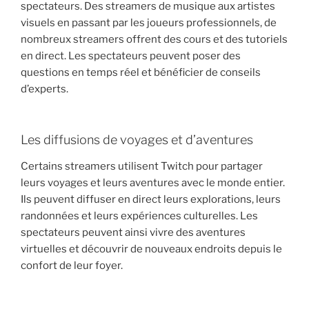
spectateurs. Des streamers de musique aux artistes
visuels en passant par les joueurs professionnels, de
nombreux streamers offrent des cours et des tutoriels
en direct. Les spectateurs peuvent poser des
questions en temps réel et bénéficier de conseils
d’experts.
Les diffusions de voyages et d’aventures
Certains streamers utilisent Twitch pour partager
leurs voyages et leurs aventures avec le monde entier.
Ils peuvent diffuser en direct leurs explorations, leurs
randonnées et leurs expériences culturelles. Les
spectateurs peuvent ainsi vivre des aventures
virtuelles et découvrir de nouveaux endroits depuis le
confort de leur foyer.