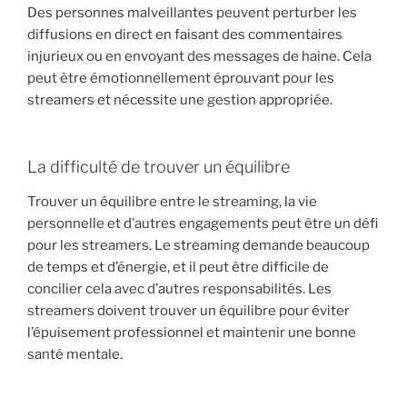
Des personnes malveillantes peuvent perturber les
diffusions en direct en faisant des commentaires
injurieux ou en envoyant des messages de haine. Cela
peut être émotionnellement éprouvant pour les
streamers et nécessite une gestion appropriée.
La difficulté de trouver un équilibre
Trouver un équilibre entre le streaming, la vie
personnelle et d’autres engagements peut être un défi
pour les streamers. Le streaming demande beaucoup
de temps et d’énergie, et il peut être difficile de
concilier cela avec d’autres responsabilités. Les
streamers doivent trouver un équilibre pour éviter
l’épuisement professionnel et maintenir une bonne
santé mentale.