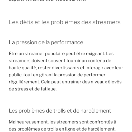
Les défis et les problèmes des streamers
La pression de la performance
Être un streamer populaire peut être exigeant. Les
streamers doivent souvent fournir un contenu de
haute qualité, rester divertissants et interagir avec leur
public, tout en gérant la pression de performer
régulièrement. Cela peut entraîner des niveaux élevés
de stress et de fatigue.
Les problèmes de trolls et de harcèlement
Malheureusement, les streamers sont confrontés à
des problèmes de trolls en ligne et de harcèlement.