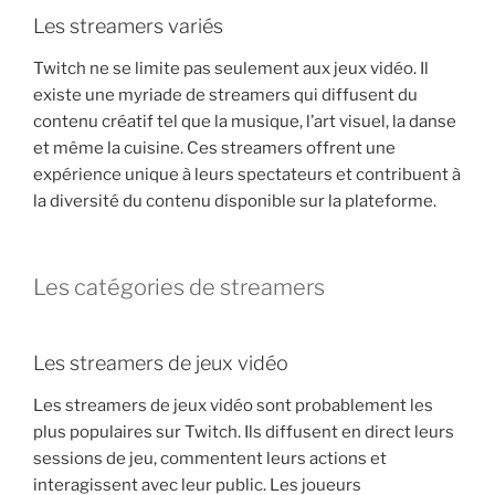
Les streamers variés
Twitch ne se limite pas seulement aux jeux vidéo. Il
existe une myriade de streamers qui diffusent du
contenu créatif tel que la musique, l’art visuel, la danse
et même la cuisine. Ces streamers offrent une
expérience unique à leurs spectateurs et contribuent à
la diversité du contenu disponible sur la plateforme.
Les catégories de streamers
Les streamers de jeux vidéo
Les streamers de jeux vidéo sont probablement les
plus populaires sur Twitch. Ils diffusent en direct leurs
sessions de jeu, commentent leurs actions et
interagissent avec leur public. Les joueurs