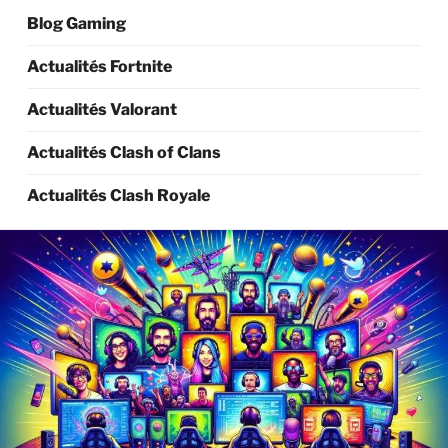
Blog Gaming
Actualités Fortnite
Actualités Valorant
Actualités Clash of Clans
Actualités Clash Royale