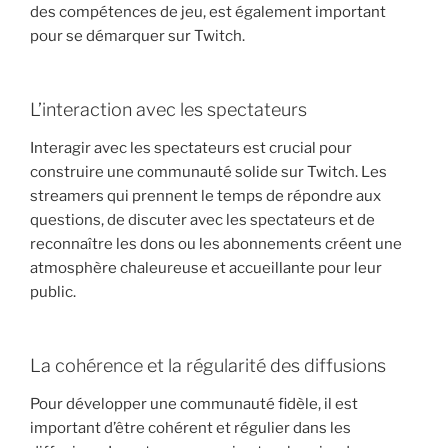
des compétences de jeu, est également important
pour se démarquer sur Twitch.
L’interaction avec les spectateurs
Interagir avec les spectateurs est crucial pour
construire une communauté solide sur Twitch. Les
streamers qui prennent le temps de répondre aux
questions, de discuter avec les spectateurs et de
reconnaître les dons ou les abonnements créent une
atmosphère chaleureuse et accueillante pour leur
public.
La cohérence et la régularité des diffusions
Pour développer une communauté fidèle, il est
important d’être cohérent et régulier dans les