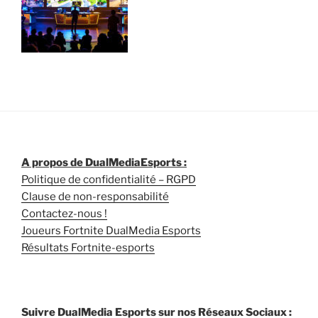
A propos de DualMediaEsports :
Politique de confidentialité – RGPD
Clause de non-responsabilité
Contactez-nous !
Joueurs Fortnite DualMedia Esports
Résultats Fortnite-esports
Suivre DualMedia Esports sur nos Réseaux Sociaux :