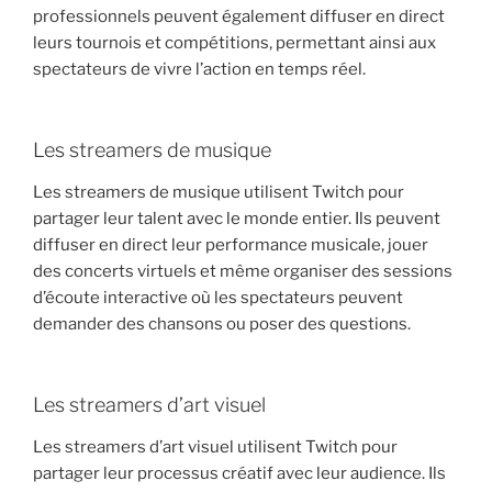
professionnels peuvent également diffuser en direct
leurs tournois et compétitions, permettant ainsi aux
spectateurs de vivre l’action en temps réel.
Les streamers de musique
Les streamers de musique utilisent Twitch pour
partager leur talent avec le monde entier. Ils peuvent
diffuser en direct leur performance musicale, jouer
des concerts virtuels et même organiser des sessions
d’écoute interactive où les spectateurs peuvent
demander des chansons ou poser des questions.
Les streamers d’art visuel
Les streamers d’art visuel utilisent Twitch pour
partager leur processus créatif avec leur audience. Ils