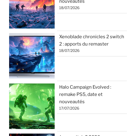
nouveautés
18/07/2026
Xenoblade chronicles 2 switch
2 : apports du remaster
18/07/2026
Halo Campaign Evolved :
remake PS5, date et
nouveautés
17/07/2026