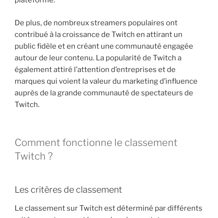
plateforme.
De plus, de nombreux streamers populaires ont
contribué à la croissance de Twitch en attirant un
public fidèle et en créant une communauté engagée
autour de leur contenu. La popularité de Twitch a
également attiré l’attention d’entreprises et de
marques qui voient la valeur du marketing d’influence
auprès de la grande communauté de spectateurs de
Twitch.
Comment fonctionne le classement
Twitch ?
Les critères de classement
Le classement sur Twitch est déterminé par différents