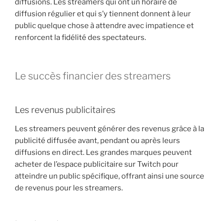
diffusions. Les streamers qui ont un horaire de
diffusion régulier et qui s’y tiennent donnent à leur
public quelque chose à attendre avec impatience et
renforcent la fidélité des spectateurs.
Le succès financier des streamers
Les revenus publicitaires
Les streamers peuvent générer des revenus grâce à la
publicité diffusée avant, pendant ou après leurs
diffusions en direct. Les grandes marques peuvent
acheter de l’espace publicitaire sur Twitch pour
atteindre un public spécifique, offrant ainsi une source
de revenus pour les streamers.