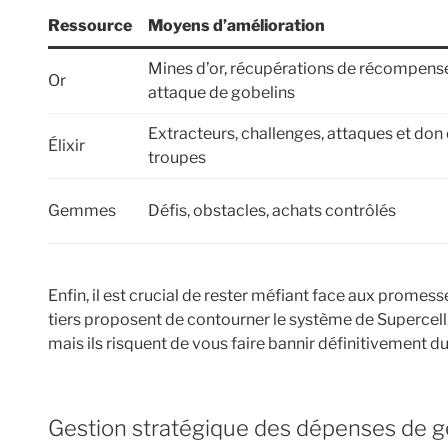
Ressource
Moyens d’amélioration
Mines d’or, récupérations de récompens
Or
attaque de gobelins
Extracteurs, challenges, attaques et don
Élixir
troupes
Gemmes
Défis, obstacles, achats contrôlés
Enfin, il est crucial de rester méfiant face aux prome
tiers proposent de contourner le système de Supercell.
mais ils risquent de vous faire bannir définitivement du
Gestion stratégique des dépenses de