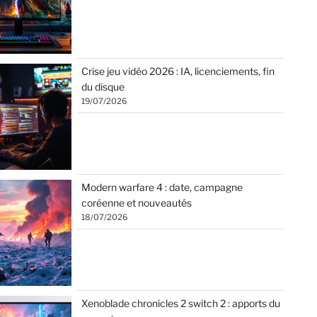
Crise jeu vidéo 2026 : IA, licenciements, fin
du disque
19/07/2026
Modern warfare 4 : date, campagne
coréenne et nouveautés
18/07/2026
Xenoblade chronicles 2 switch 2 : apports du