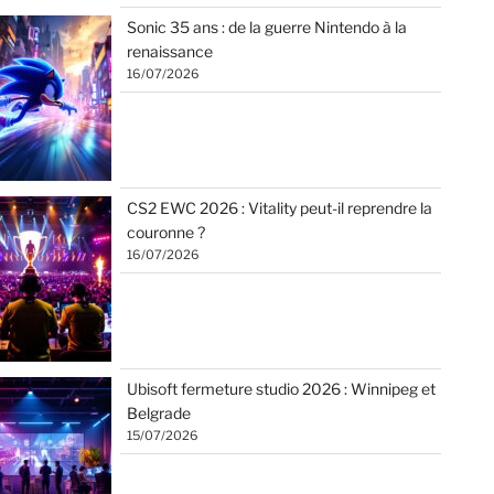
Sonic 35 ans : de la guerre Nintendo à la
renaissance
16/07/2026
CS2 EWC 2026 : Vitality peut-il reprendre la
couronne ?
16/07/2026
Ubisoft fermeture studio 2026 : Winnipeg et
Belgrade
15/07/2026