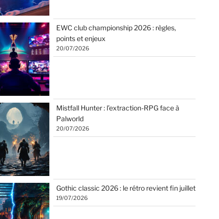
EWC club championship 2026 : règles,
points et enjeux
20/07/2026
Mistfall Hunter : l’extraction-RPG face à
Palworld
20/07/2026
Gothic classic 2026 : le rétro revient fin juillet
19/07/2026