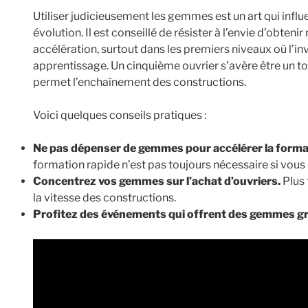
Utiliser judicieusement les gemmes est un art qui infl
évolution. Il est conseillé de résister à l’envie d’obten
accélération, surtout dans les premiers niveaux où l’
apprentissage. Un cinquième ouvrier s’avère être un to
permet l’enchaînement des constructions.
Voici quelques conseils pratiques :
Ne pas dépenser de gemmes pour accélérer la format
formation rapide n’est pas toujours nécessaire si vous 
Concentrez vos gemmes sur l’achat d’ouvriers.
Plus 
la vitesse des constructions.
Profitez des événements qui offrent des gemmes gr