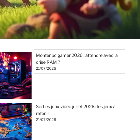
Monter pc gamer 2026 : attendre avec la
crise RAM ?
21/07/2026
Sorties jeux vidéo juillet 2026 : les jeux à
retenir
21/07/2026