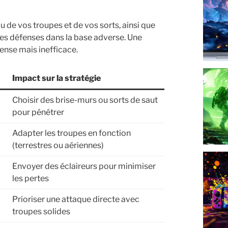
au de vos troupes et de vos sorts, ainsi que
les défenses dans la base adverse. Une
ense mais inefficace.
Impact sur la stratégie
Choisir des brise-murs ou sorts de saut
pour pénétrer
Adapter les troupes en fonction
(terrestres ou aériennes)
Envoyer des éclaireurs pour minimiser
les pertes
Prioriser une attaque directe avec
troupes solides