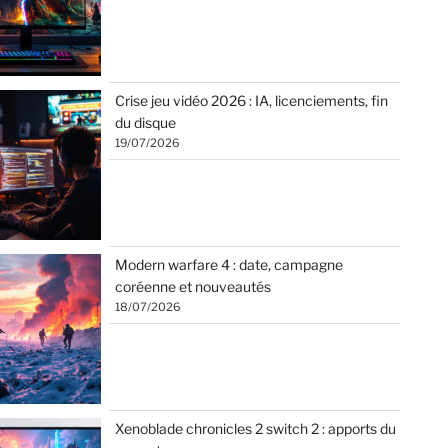
Crise jeu vidéo 2026 : IA, licenciements, fin
du disque
19/07/2026
Modern warfare 4 : date, campagne
coréenne et nouveautés
18/07/2026
Xenoblade chronicles 2 switch 2 : apports du