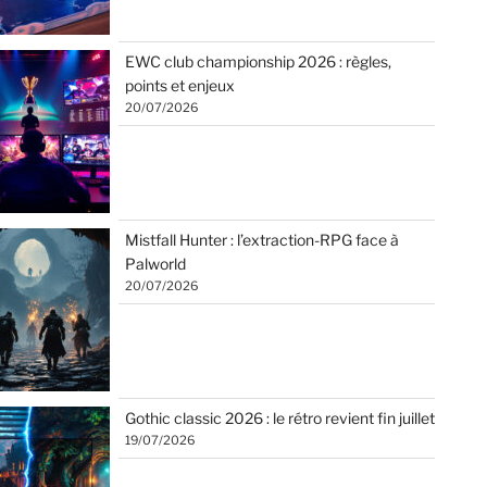
EWC club championship 2026 : règles,
points et enjeux
20/07/2026
Mistfall Hunter : l’extraction-RPG face à
Palworld
20/07/2026
Gothic classic 2026 : le rétro revient fin juillet
19/07/2026