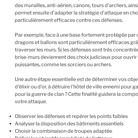
des murailles, anti-aérien, canons, tours d’archers, ai
permet ensuite d’adapter la stratégie d’attaque en cho
particulièrement efficaces contre ces défenses.
Par exemple, face à une base fortement protégée par de
dragons et ballons sont particulièrement efficaces grâc
traverser les murs. Si les défenses sont très concentrée
brise-murs deviennent des choix judicieux pour ouvrir l
puissantes, comme les sorciers ou archers.
Une autre étape essentielle est de déterminer vos obje
d’élixir ou d’or, à détruire l’hôtel de ville ennemi pour
pour la guerre de clan ? Cette finalité guidera la com
votre attaque.
Observer les défenses et repérer les points faibles
Analyser la disposition des bâtiments essentiels
Choisir la combinaison de troupes adaptée