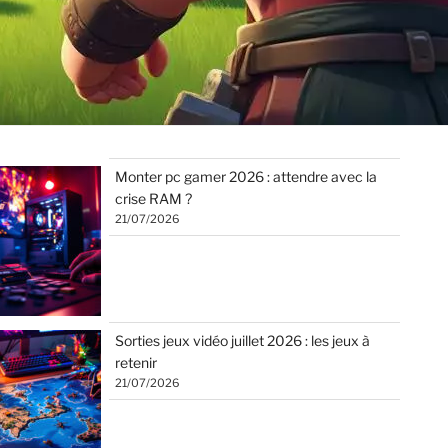
Monter pc gamer 2026 : attendre avec la
crise RAM ?
21/07/2026
Sorties jeux vidéo juillet 2026 : les jeux à
retenir
21/07/2026