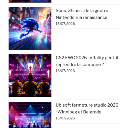
Sonic 35 ans : de la guerre
Nintendo à la renaissance
16/07/2026
CS2 EWC 2026 : Vitality peut-il
reprendre la couronne ?
16/07/2026
Ubisoft fermeture studio 2026
: Winnipeg et Belgrade
15/07/2026