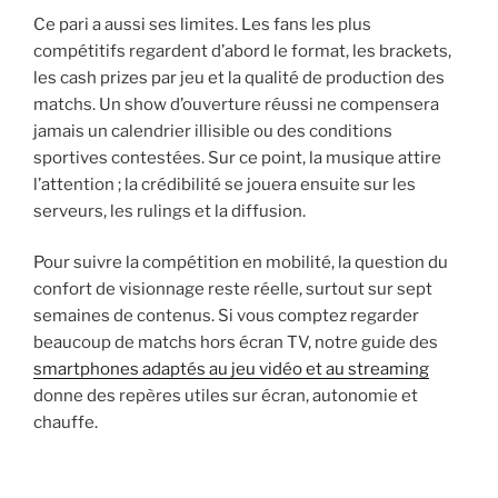
Ce pari a aussi ses limites. Les fans les plus
compétitifs regardent d’abord le format, les brackets,
les cash prizes par jeu et la qualité de production des
matchs. Un show d’ouverture réussi ne compensera
jamais un calendrier illisible ou des conditions
sportives contestées. Sur ce point, la musique attire
l’attention ; la crédibilité se jouera ensuite sur les
serveurs, les rulings et la diffusion.
Pour suivre la compétition en mobilité, la question du
confort de visionnage reste réelle, surtout sur sept
semaines de contenus. Si vous comptez regarder
beaucoup de matchs hors écran TV, notre guide des
smartphones adaptés au jeu vidéo et au streaming
donne des repères utiles sur écran, autonomie et
chauffe.