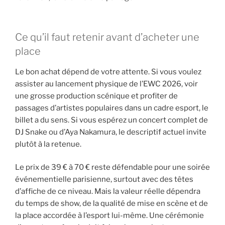
Ce qu’il faut retenir avant d’acheter une
place
Le bon achat dépend de votre attente. Si vous voulez
assister au lancement physique de l’EWC 2026, voir
une grosse production scénique et profiter de
passages d’artistes populaires dans un cadre esport, le
billet a du sens. Si vous espérez un concert complet de
DJ Snake ou d’Aya Nakamura, le descriptif actuel invite
plutôt à la retenue.
Le prix de 39 € à 70 € reste défendable pour une soirée
événementielle parisienne, surtout avec des têtes
d’affiche de ce niveau. Mais la valeur réelle dépendra
du temps de show, de la qualité de mise en scène et de
la place accordée à l’esport lui-même. Une cérémonie