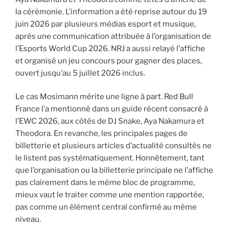
la cérémonie. L’information a été reprise autour du 19
juin 2026 par plusieurs médias esport et musique,
après une communication attribuée à l’organisation de
l’Esports World Cup 2026. NRJ a aussi relayé l’affiche
et organisé un jeu concours pour gagner des places,
ouvert jusqu’au 5 juillet 2026 inclus.
Le cas Mosimann mérite une ligne à part. Red Bull
France l’a mentionné dans un guide récent consacré à
l’EWC 2026, aux côtés de DJ Snake, Aya Nakamura et
Theodora. En revanche, les principales pages de
billetterie et plusieurs articles d’actualité consultés ne
le listent pas systématiquement. Honnêtement, tant
que l’organisation ou la billetterie principale ne l’affiche
pas clairement dans le même bloc de programme,
mieux vaut le traiter comme une mention rapportée,
pas comme un élément central confirmé au même
niveau.