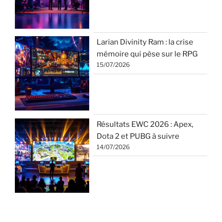
Larian Divinity Ram : la crise
mémoire qui pèse sur le RPG
15/07/2026
Résultats EWC 2026 : Apex,
Dota 2 et PUBG à suivre
14/07/2026