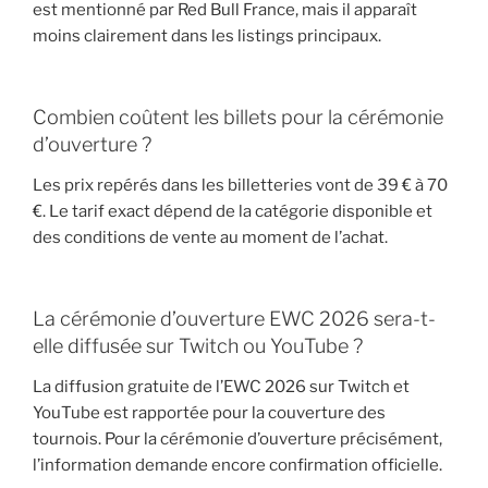
est mentionné par Red Bull France, mais il apparaît
moins clairement dans les listings principaux.
Combien coûtent les billets pour la cérémonie
d’ouverture ?
Les prix repérés dans les billetteries vont de 39 € à 70
€. Le tarif exact dépend de la catégorie disponible et
des conditions de vente au moment de l’achat.
La cérémonie d’ouverture EWC 2026 sera-t-
elle diffusée sur Twitch ou YouTube ?
La diffusion gratuite de l’EWC 2026 sur Twitch et
YouTube est rapportée pour la couverture des
tournois. Pour la cérémonie d’ouverture précisément,
l’information demande encore confirmation officielle.