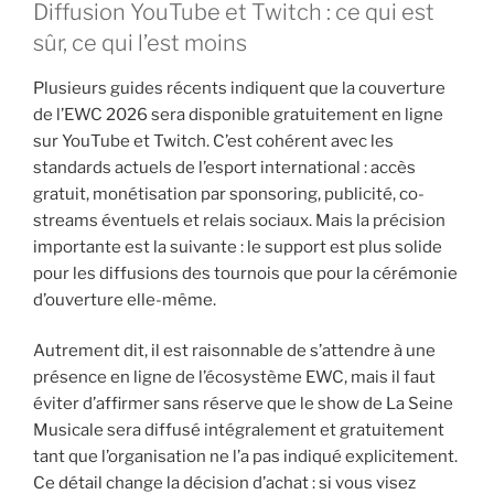
Diffusion YouTube et Twitch : ce qui est
sûr, ce qui l’est moins
Plusieurs guides récents indiquent que la couverture
de l’EWC 2026 sera disponible gratuitement en ligne
sur YouTube et Twitch. C’est cohérent avec les
standards actuels de l’esport international : accès
gratuit, monétisation par sponsoring, publicité, co-
streams éventuels et relais sociaux. Mais la précision
importante est la suivante : le support est plus solide
pour les diffusions des tournois que pour la cérémonie
d’ouverture elle-même.
Autrement dit, il est raisonnable de s’attendre à une
présence en ligne de l’écosystème EWC, mais il faut
éviter d’affirmer sans réserve que le show de La Seine
Musicale sera diffusé intégralement et gratuitement
tant que l’organisation ne l’a pas indiqué explicitement.
Ce détail change la décision d’achat : si vous visez