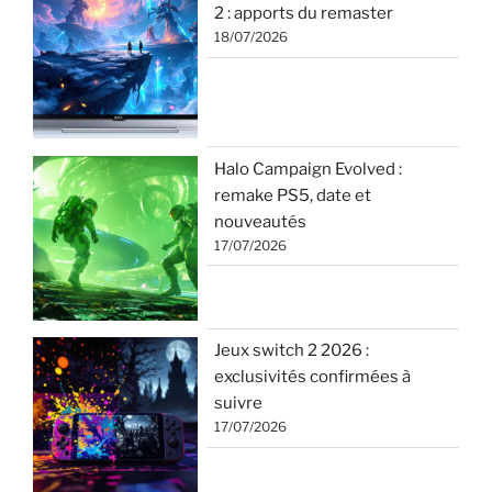
2 : apports du remaster
18/07/2026
Halo Campaign Evolved :
remake PS5, date et
nouveautés
17/07/2026
Jeux switch 2 2026 :
exclusivités confirmées à
suivre
17/07/2026