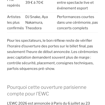
39 € à 70 €
entre spectacle live et
repérés
événement esport
Artistes
DJ Snake, Aya
Performances courtes
les plus
Nakamura,
dans une cérémonie, pas
confirmés
Theodora
concerts complets
Pour les spectateurs, le bon réflexe reste de vérifier
l’horaire d’ouverture des portes sur le billet final, pas
seulement l’heure de début annoncée. Les cérémonies
avec captation demandent souvent plus de marge :
contrôle sécurité, placement, consignes techniques,
parfois séquences pré-show.
Pourquoi cette ouverture parisienne
compte pour l’EWC
L’EWC 2026 est annoncée à Paris du 6 juillet au 23