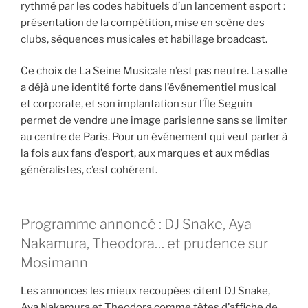
rythmé par les codes habituels d’un lancement esport :
présentation de la compétition, mise en scène des
clubs, séquences musicales et habillage broadcast.
Ce choix de La Seine Musicale n’est pas neutre. La salle
a déjà une identité forte dans l’événementiel musical
et corporate, et son implantation sur l’Île Seguin
permet de vendre une image parisienne sans se limiter
au centre de Paris. Pour un événement qui veut parler à
la fois aux fans d’esport, aux marques et aux médias
généralistes, c’est cohérent.
Programme annoncé : DJ Snake, Aya
Nakamura, Theodora… et prudence sur
Mosimann
Les annonces les mieux recoupées citent DJ Snake,
Aya Nakamura et Theodora comme têtes d’affiche de