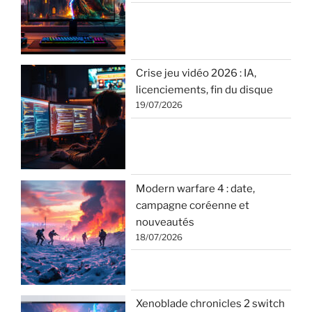
Crise jeu vidéo 2026 : IA,
licenciements, fin du disque
19/07/2026
Modern warfare 4 : date,
campagne coréenne et
nouveautés
18/07/2026
Xenoblade chronicles 2 switch