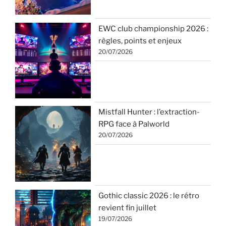
EWC club championship 2026 :
règles, points et enjeux
20/07/2026
Mistfall Hunter : l’extraction-
RPG face à Palworld
20/07/2026
Gothic classic 2026 : le rétro
revient fin juillet
19/07/2026