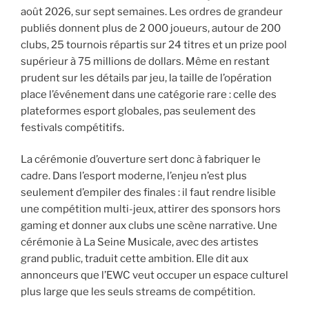
août 2026, sur sept semaines. Les ordres de grandeur
publiés donnent plus de 2 000 joueurs, autour de 200
clubs, 25 tournois répartis sur 24 titres et un prize pool
supérieur à 75 millions de dollars. Même en restant
prudent sur les détails par jeu, la taille de l’opération
place l’événement dans une catégorie rare : celle des
plateformes esport globales, pas seulement des
festivals compétitifs.
La cérémonie d’ouverture sert donc à fabriquer le
cadre. Dans l’esport moderne, l’enjeu n’est plus
seulement d’empiler des finales : il faut rendre lisible
une compétition multi-jeux, attirer des sponsors hors
gaming et donner aux clubs une scène narrative. Une
cérémonie à La Seine Musicale, avec des artistes
grand public, traduit cette ambition. Elle dit aux
annonceurs que l’EWC veut occuper un espace culturel
plus large que les seuls streams de compétition.