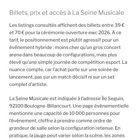
Billets, prix et accès à La Seine Musicale
Les listings consultés affichent des billets entre 39 €
et 70 € pour la cérémonie ouverture ewc 2026. À ce
tarif, le positionnement est plutôt agressif pour un
événement hybride : moins cher qu’un gros concert
arena dans beaucoup de configurations, mais plus
élevé qu’une simple journée de compétition esport. La
nuance compte, car l’achat porte sur une soirée de
lancement, pas sur un match décisif ni sur un set
complet d’artiste.
La Seine Musicale est indiquée à l’adresse Île Seguin,
92100 Boulogne-Billancourt. Une page événementielle
mentionne une capacité de 10 000 personnes pour
l’événement, chiffre à prendre comme ordre de
grandeur de salle selon la configuration retenue. En
pratique, la jauge peut varier selon la scène, les zones