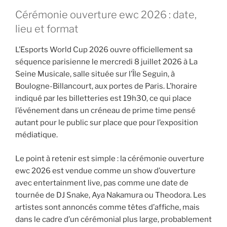
Cérémonie ouverture ewc 2026 : date,
lieu et format
L’Esports World Cup 2026 ouvre officiellement sa
séquence parisienne le mercredi 8 juillet 2026 à La
Seine Musicale, salle située sur l’Île Seguin, à
Boulogne-Billancourt, aux portes de Paris. L’horaire
indiqué par les billetteries est 19h30, ce qui place
l’événement dans un créneau de prime time pensé
autant pour le public sur place que pour l’exposition
médiatique.
Le point à retenir est simple : la cérémonie ouverture
ewc 2026 est vendue comme un show d’ouverture
avec entertainment live, pas comme une date de
tournée de DJ Snake, Aya Nakamura ou Theodora. Les
artistes sont annoncés comme têtes d’affiche, mais
dans le cadre d’un cérémonial plus large, probablement