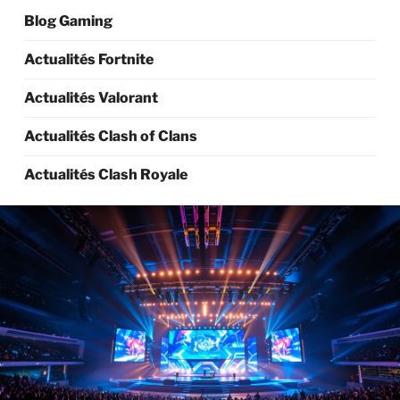
Blog Gaming
Actualités Fortnite
Actualités Valorant
Actualités Clash of Clans
Actualités Clash Royale