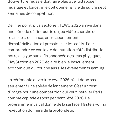
d’ouverture réussie doit faire plus que juxtaposer
musique et logos : elle doit donner envie de suivre sept
semaines de compétition.
Dernier point, plus sectoriel : l’EWC 2026 arrive dans
une période où l’industrie du jeu vidéo cherche des
relais de croissance, entre abonnements,
dématérialisation et pression sur les coûts. Pour
comprendre ce contexte de mutation côté distribution,
notre analyse sur la
fin annoncée des jeux physiques
PlayStation en 2028
éclaire bien le basculement
économique qui touche aussi les événements gaming.
La cérémonie ouverture ewc 2026 n’est donc pas
seulement une soirée de lancement. C’est un test
d’image pour une compétition qui veut installer Paris
comme capitale esport pendant l’été 2026. Le
programme musical donne de la surface. Reste à voir si
l’exécution donnera de la profondeur.