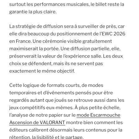
surtout les performances musicales, le billet reste la
garantie la plus claire.
La stratégie de diffusion sera à surveiller de près, car
elle dira beaucoup du positionnement de l’EWC 2026
en France. Une cérémonie visible gratuitement
maximiserait la portée. Une diffusion partielle, elle,
préserverait la valeur de l’expérience salle. Les deux
choix se défendent, mais ils ne servent pas
exactement le même objectif.
Cette logique de formats courts, de modes
temporaires et d’événements pensés pour être
regardés autant que joués se retrouve aussi dans les
jeux compétitifs eux-mêmes. À plus petite échelle,
l’analyse de notre papier sur le
mode Escarmouche
Ascension de VALORANT
montre bien comment les
éditeurs calibrent désormais leurs contenus pour la
rétention, la lisibilité et le partage.