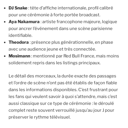
DJ Snake
: tête d’affiche internationale, profil calibré
pour une cérémonie à forte portée broadcast.
Aya Nakamura
: artiste francophone majeure, logique
pour ancrer l’événement dans une scène parisienne
identifiable.
Theodora
: présence plus générationnelle, en phase
avec une audience jeune et très connectée.
Mosimann
: mentionné par Red Bull France, mais moins
solidement repris dans les listings principaux.
Le détail des morceaux, la durée exacte des passages
et l’ordre de scène n’ont pas été établis de façon fiable
dans les informations disponibles. C’est frustrant pour
les fans qui veulent savoir à quoi s’attendre, mais c’est
aussi classique sur ce type de cérémonie : le déroulé
complet reste souvent verrouillé jusqu’au jour J pour
préserver le rythme télévisuel.