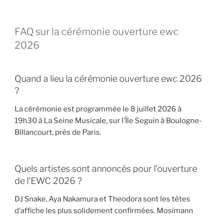
FAQ sur la cérémonie ouverture ewc
2026
Quand a lieu la cérémonie ouverture ewc 2026
?
La cérémonie est programmée le 8 juillet 2026 à
19h30 à La Seine Musicale, sur l’Île Seguin à Boulogne-
Billancourt, près de Paris.
Quels artistes sont annoncés pour l’ouverture
de l’EWC 2026 ?
DJ Snake, Aya Nakamura et Theodora sont les têtes
d’affiche les plus solidement confirmées. Mosimann