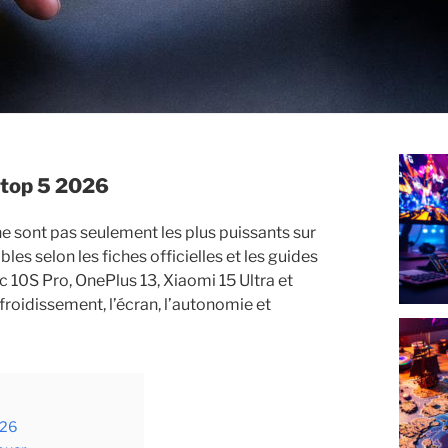
: top 5 2026
e sont pas seulement les plus puissants sur
es selon les fiches officielles et les guides
10S Pro, OnePlus 13, Xiaomi 15 Ultra et
froidissement, l’écran, l’autonomie et
026