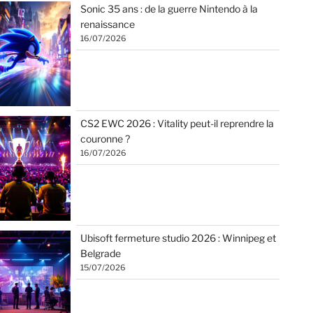
Sonic 35 ans : de la guerre Nintendo à la
renaissance
16/07/2026
CS2 EWC 2026 : Vitality peut-il reprendre la
couronne ?
16/07/2026
Ubisoft fermeture studio 2026 : Winnipeg et
Belgrade
15/07/2026