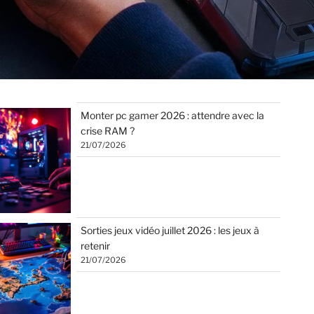
Monter pc gamer 2026 : attendre avec la
crise RAM ?
21/07/2026
Sorties jeux vidéo juillet 2026 : les jeux à
retenir
21/07/2026