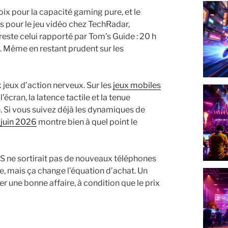
ix pour la capacité gaming pure, et le
 pour le jeu vidéo chez TechRadar,
este celui rapporté par Tom’s Guide : 20 h
 Même en restant prudent sur les
 jeux d’action nerveux. Sur les
jeux mobiles
e l’écran, la latence tactile et la tenue
 Si vous suivez déjà les dynamiques de
 juin 2026
montre bien à quel point le
S ne sortirait pas de nouveaux téléphones
, mais ça change l’équation d’achat. Un
r une bonne affaire, à condition que le prix