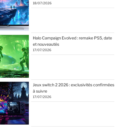
18/07/2026
Halo Campaign Evolved : remake PS5, date
et nouveautés
17/07/2026
Jeux switch 2 2026 : exclusivités confirmées
à suivre
17/07/2026