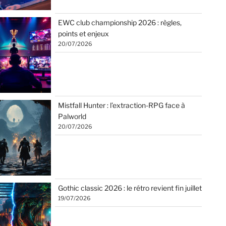
EWC club championship 2026 : règles,
points et enjeux
20/07/2026
Mistfall Hunter : l’extraction-RPG face à
Palworld
20/07/2026
Gothic classic 2026 : le rétro revient fin juillet
19/07/2026