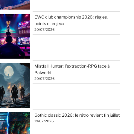
EWC club championship 2026 : règles,
points et enjeux
20/07/2026
Mistfall Hunter : l’extraction-RPG face à
Palworld
20/07/2026
Gothic classic 2026 : le rétro revient fin juillet
19/07/2026