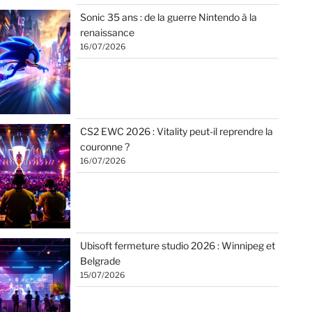
Sonic 35 ans : de la guerre Nintendo à la
renaissance
16/07/2026
CS2 EWC 2026 : Vitality peut-il reprendre la
couronne ?
16/07/2026
Ubisoft fermeture studio 2026 : Winnipeg et
Belgrade
15/07/2026