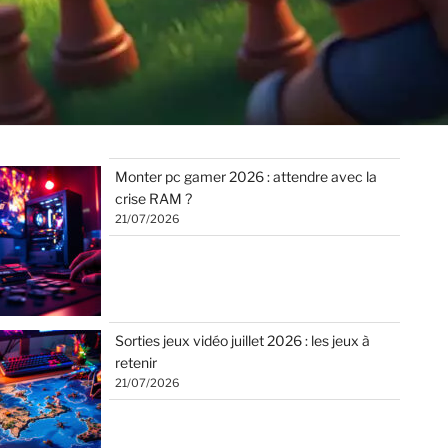
Monter pc gamer 2026 : attendre avec la
crise RAM ?
21/07/2026
Sorties jeux vidéo juillet 2026 : les jeux à
retenir
21/07/2026