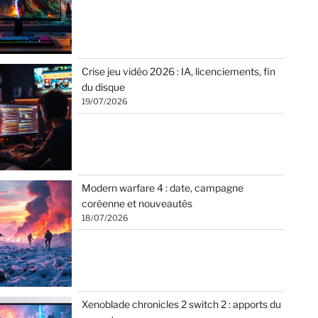
Crise jeu vidéo 2026 : IA, licenciements, fin
du disque
19/07/2026
Modern warfare 4 : date, campagne
coréenne et nouveautés
18/07/2026
Xenoblade chronicles 2 switch 2 : apports du