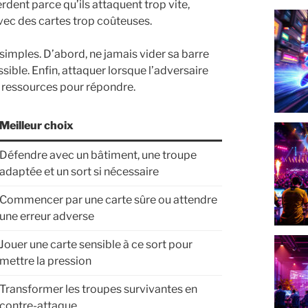
dent parce qu’ils attaquent trop vite,
ec des cartes trop coûteuses.
 simples. D’abord, ne jamais vider sa barre
ssible. Enfin, attaquer lorsque l’adversaire
 ressources pour répondre.
Meilleur choix
Défendre avec un bâtiment, une troupe
adaptée et un sort si nécessaire
Commencer par une carte sûre ou attendre
une erreur adverse
Jouer une carte sensible à ce sort pour
mettre la pression
Transformer les troupes survivantes en
contre-attaque