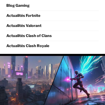
Blog Gaming
Actualités Fortnite
Actualités Valorant
Actualités Clash of Clans
Actualités Clash Royale