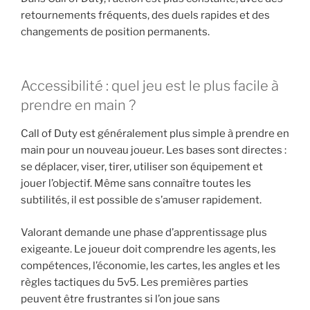
retournements fréquents, des duels rapides et des
changements de position permanents.
Accessibilité : quel jeu est le plus facile à
prendre en main ?
Call of Duty est généralement plus simple à prendre en
main pour un nouveau joueur. Les bases sont directes :
se déplacer, viser, tirer, utiliser son équipement et
jouer l’objectif. Même sans connaître toutes les
subtilités, il est possible de s’amuser rapidement.
Valorant demande une phase d’apprentissage plus
exigeante. Le joueur doit comprendre les agents, les
compétences, l’économie, les cartes, les angles et les
règles tactiques du 5v5. Les premières parties
peuvent être frustrantes si l’on joue sans