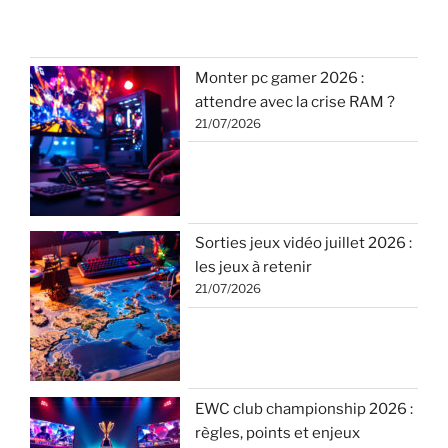
Monter pc gamer 2026 :
attendre avec la crise RAM ?
21/07/2026
Sorties jeux vidéo juillet 2026 :
les jeux à retenir
21/07/2026
EWC club championship 2026 :
règles, points et enjeux