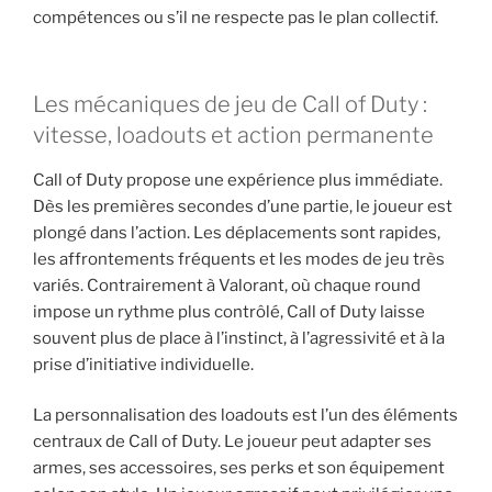
compétences ou s’il ne respecte pas le plan collectif.
Les mécaniques de jeu de Call of Duty :
vitesse, loadouts et action permanente
Call of Duty propose une expérience plus immédiate.
Dès les premières secondes d’une partie, le joueur est
plongé dans l’action. Les déplacements sont rapides,
les affrontements fréquents et les modes de jeu très
variés. Contrairement à Valorant, où chaque round
impose un rythme plus contrôlé, Call of Duty laisse
souvent plus de place à l’instinct, à l’agressivité et à la
prise d’initiative individuelle.
La personnalisation des loadouts est l’un des éléments
centraux de Call of Duty. Le joueur peut adapter ses
armes, ses accessoires, ses perks et son équipement