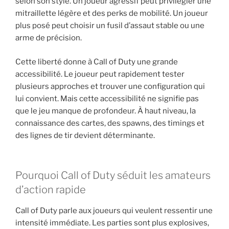
selon son style. Un joueur agressif peut privilégier une
mitraillette légère et des perks de mobilité. Un joueur
plus posé peut choisir un fusil d’assaut stable ou une
arme de précision.
Cette liberté donne à Call of Duty une grande
accessibilité. Le joueur peut rapidement tester
plusieurs approches et trouver une configuration qui
lui convient. Mais cette accessibilité ne signifie pas
que le jeu manque de profondeur. À haut niveau, la
connaissance des cartes, des spawns, des timings et
des lignes de tir devient déterminante.
Pourquoi Call of Duty séduit les amateurs
d’action rapide
Call of Duty parle aux joueurs qui veulent ressentir une
intensité immédiate. Les parties sont plus explosives,