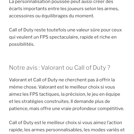
La personnalisation poussée peut aussi créer des
écarts importants entre les joueurs selon les armes,
accessoires ou équilibrages du moment.
Call of Duty reste toutefois une valeur sûre pour ceux
qui veulent un FPS spectaculaire, rapide et riche en
possibilités.
Notre avis : Valorant ou Call of Duty ?
Valorant et Call of Duty ne cherchent pas à offrir la
même chose. Valorant est le meilleur choix si vous
aimez les FPS tactiques, la précision, le jeu en équipe
et les stratégies construites. Il demande plus de
patience, mais offre une vraie profondeur compétitive.
Call of Duty est le meilleur choix si vous aimez l’action
rapide, les armes personnalisables, les modes variés et