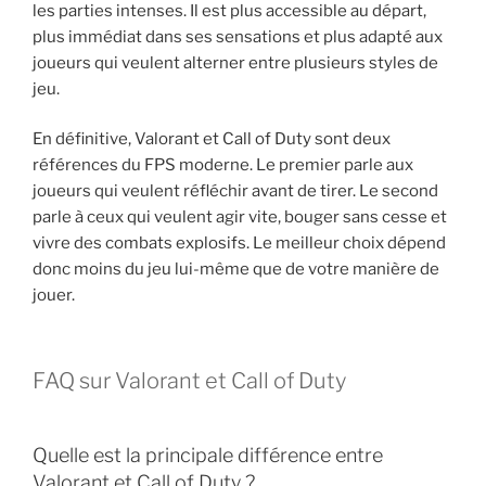
les parties intenses. Il est plus accessible au départ,
plus immédiat dans ses sensations et plus adapté aux
joueurs qui veulent alterner entre plusieurs styles de
jeu.
En définitive, Valorant et Call of Duty sont deux
références du FPS moderne. Le premier parle aux
joueurs qui veulent réfléchir avant de tirer. Le second
parle à ceux qui veulent agir vite, bouger sans cesse et
vivre des combats explosifs. Le meilleur choix dépend
donc moins du jeu lui-même que de votre manière de
jouer.
FAQ sur Valorant et Call of Duty
Quelle est la principale différence entre
Valorant et Call of Duty ?