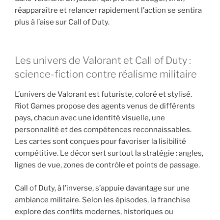
réapparaître et relancer rapidement l’action se sentira
plus à l’aise sur Call of Duty.
Les univers de Valorant et Call of Duty :
science-fiction contre réalisme militaire
L’univers de Valorant est futuriste, coloré et stylisé.
Riot Games propose des agents venus de différents
pays, chacun avec une identité visuelle, une
personnalité et des compétences reconnaissables.
Les cartes sont conçues pour favoriser la lisibilité
compétitive. Le décor sert surtout la stratégie : angles,
lignes de vue, zones de contrôle et points de passage.
Call of Duty, à l’inverse, s’appuie davantage sur une
ambiance militaire. Selon les épisodes, la franchise
explore des conflits modernes, historiques ou