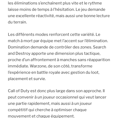
les éliminations s’enchaînent plus vite et le rythme
laisse moins de temps à l’hésitation. Le jeu demande
une excellente réactivité, mais aussi une bonne lecture
du terrain.
Les différents modes renforcent cette variété. Le
match à mort par équipe met l’accent sur l’élimination.
Domination demande de contrôler des zones. Search
and Destroy apporte une dimension plus tactique,
proche d’un affrontement à manches sans réapparition
immédiate. Warzone, de son côté, transforme
l’expérience en battle royale avec gestion du loot,
placement et survie.
Call of Duty est donc plus large dans son approche. Il
peut convenir à un joueur occasionnel qui veut lancer
une partie rapidement, mais aussi à un joueur
compétitif qui cherche à optimiser chaque
mouvement et chaque équipement.