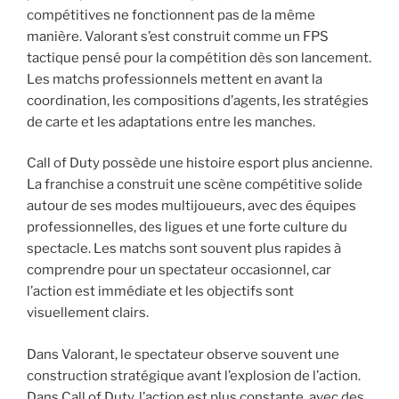
compétitives ne fonctionnent pas de la même
manière. Valorant s’est construit comme un FPS
tactique pensé pour la compétition dès son lancement.
Les matchs professionnels mettent en avant la
coordination, les compositions d’agents, les stratégies
de carte et les adaptations entre les manches.
Call of Duty possède une histoire esport plus ancienne.
La franchise a construit une scène compétitive solide
autour de ses modes multijoueurs, avec des équipes
professionnelles, des ligues et une forte culture du
spectacle. Les matchs sont souvent plus rapides à
comprendre pour un spectateur occasionnel, car
l’action est immédiate et les objectifs sont
visuellement clairs.
Dans Valorant, le spectateur observe souvent une
construction stratégique avant l’explosion de l’action.
Dans Call of Duty, l’action est plus constante, avec des