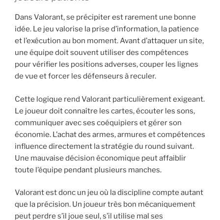
Dans Valorant, se précipiter est rarement une bonne
idée. Le jeu valorise la prise d’information, la patience
et l’exécution au bon moment. Avant d’attaquer un site,
une équipe doit souvent utiliser des compétences
pour vérifier les positions adverses, couper les lignes
de vue et forcer les défenseurs à reculer.
Cette logique rend Valorant particulièrement exigeant.
Le joueur doit connaître les cartes, écouter les sons,
communiquer avec ses coéquipiers et gérer son
économie. L’achat des armes, armures et compétences
influence directement la stratégie du round suivant.
Une mauvaise décision économique peut affaiblir
toute l’équipe pendant plusieurs manches.
Valorant est donc un jeu où la discipline compte autant
que la précision. Un joueur très bon mécaniquement
peut perdre s’il joue seul, s’il utilise mal ses