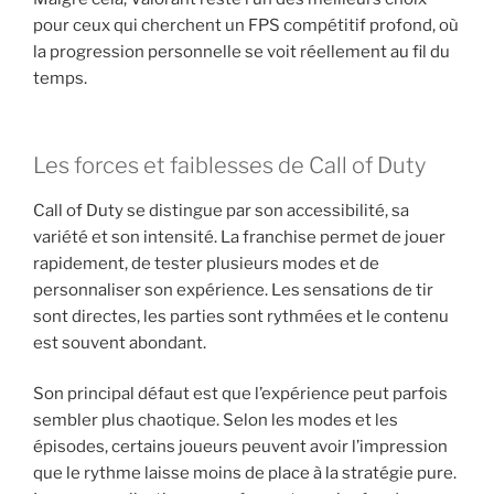
pour ceux qui cherchent un FPS compétitif profond, où
la progression personnelle se voit réellement au fil du
temps.
Les forces et faiblesses de Call of Duty
Call of Duty se distingue par son accessibilité, sa
variété et son intensité. La franchise permet de jouer
rapidement, de tester plusieurs modes et de
personnaliser son expérience. Les sensations de tir
sont directes, les parties sont rythmées et le contenu
est souvent abondant.
Son principal défaut est que l’expérience peut parfois
sembler plus chaotique. Selon les modes et les
épisodes, certains joueurs peuvent avoir l’impression
que le rythme laisse moins de place à la stratégie pure.