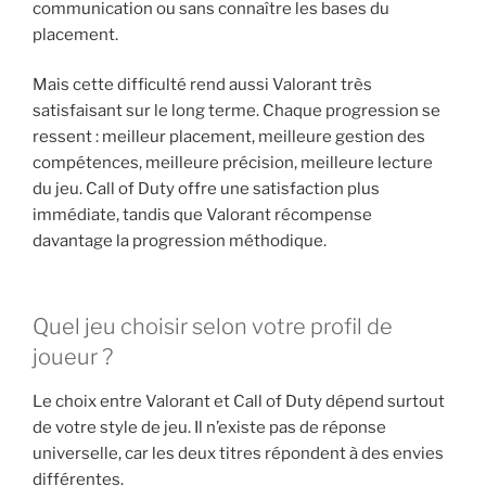
communication ou sans connaître les bases du
placement.
Mais cette difficulté rend aussi Valorant très
satisfaisant sur le long terme. Chaque progression se
ressent : meilleur placement, meilleure gestion des
compétences, meilleure précision, meilleure lecture
du jeu. Call of Duty offre une satisfaction plus
immédiate, tandis que Valorant récompense
davantage la progression méthodique.
Quel jeu choisir selon votre profil de
joueur ?
Le choix entre Valorant et Call of Duty dépend surtout
de votre style de jeu. Il n’existe pas de réponse
universelle, car les deux titres répondent à des envies
différentes.