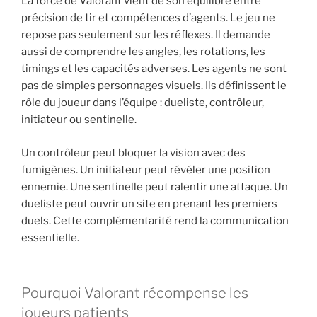
La force de Valorant vient de son équilibre entre
précision de tir et compétences d’agents. Le jeu ne
repose pas seulement sur les réflexes. Il demande
aussi de comprendre les angles, les rotations, les
timings et les capacités adverses. Les agents ne sont
pas de simples personnages visuels. Ils définissent le
rôle du joueur dans l’équipe : dueliste, contrôleur,
initiateur ou sentinelle.
Un contrôleur peut bloquer la vision avec des
fumigènes. Un initiateur peut révéler une position
ennemie. Une sentinelle peut ralentir une attaque. Un
dueliste peut ouvrir un site en prenant les premiers
duels. Cette complémentarité rend la communication
essentielle.
Pourquoi Valorant récompense les
joueurs patients