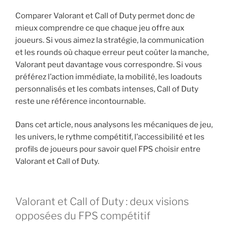
Comparer Valorant et Call of Duty permet donc de
mieux comprendre ce que chaque jeu offre aux
joueurs. Si vous aimez la stratégie, la communication
et les rounds où chaque erreur peut coûter la manche,
Valorant peut davantage vous correspondre. Si vous
préférez l’action immédiate, la mobilité, les loadouts
personnalisés et les combats intenses, Call of Duty
reste une référence incontournable.
Dans cet article, nous analysons les mécaniques de jeu,
les univers, le rythme compétitif, l’accessibilité et les
profils de joueurs pour savoir quel FPS choisir entre
Valorant et Call of Duty.
Valorant et Call of Duty : deux visions
opposées du FPS compétitif