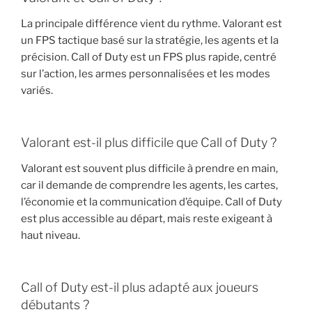
La principale différence vient du rythme. Valorant est
un FPS tactique basé sur la stratégie, les agents et la
précision. Call of Duty est un FPS plus rapide, centré
sur l’action, les armes personnalisées et les modes
variés.
Valorant est-il plus difficile que Call of Duty ?
Valorant est souvent plus difficile à prendre en main,
car il demande de comprendre les agents, les cartes,
l’économie et la communication d’équipe. Call of Duty
est plus accessible au départ, mais reste exigeant à
haut niveau.
Call of Duty est-il plus adapté aux joueurs
débutants ?