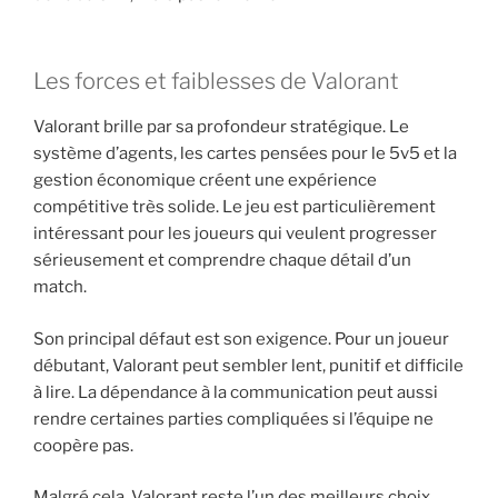
Les forces et faiblesses de Valorant
Valorant brille par sa profondeur stratégique. Le
système d’agents, les cartes pensées pour le 5v5 et la
gestion économique créent une expérience
compétitive très solide. Le jeu est particulièrement
intéressant pour les joueurs qui veulent progresser
sérieusement et comprendre chaque détail d’un
match.
Son principal défaut est son exigence. Pour un joueur
débutant, Valorant peut sembler lent, punitif et difficile
à lire. La dépendance à la communication peut aussi
rendre certaines parties compliquées si l’équipe ne
coopère pas.
Malgré cela, Valorant reste l’un des meilleurs choix