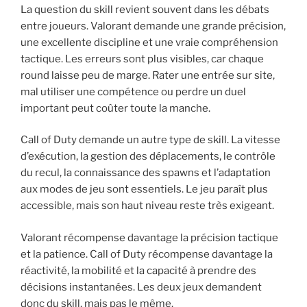
La question du skill revient souvent dans les débats
entre joueurs. Valorant demande une grande précision,
une excellente discipline et une vraie compréhension
tactique. Les erreurs sont plus visibles, car chaque
round laisse peu de marge. Rater une entrée sur site,
mal utiliser une compétence ou perdre un duel
important peut coûter toute la manche.
Call of Duty demande un autre type de skill. La vitesse
d’exécution, la gestion des déplacements, le contrôle
du recul, la connaissance des spawns et l’adaptation
aux modes de jeu sont essentiels. Le jeu paraît plus
accessible, mais son haut niveau reste très exigeant.
Valorant récompense davantage la précision tactique
et la patience. Call of Duty récompense davantage la
réactivité, la mobilité et la capacité à prendre des
décisions instantanées. Les deux jeux demandent
donc du skill, mais pas le même.