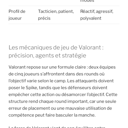
modes
Profil de
Tacticien, patient,
Réactif, agressif,
joueur
précis
polyvalent
Les mécaniques de jeu de Valorant :
précision, agents et stratégie
Valorant repose sur une formule claire : deux équipes
de cinq joueurs s’affrontent dans des rounds où
l’objectif varie selon le camp. Les attaquants doivent
poser le Spike, tandis que les défenseurs doivent
empêcher cette action ou désamorcer l’objectif. Cette
structure rend chaque round important, car une seule
erreur de placement ou une mauvaise utilisation de
compétence peut faire basculer la manche.