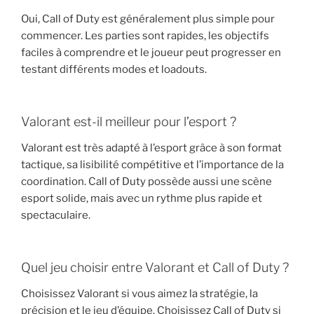
Oui, Call of Duty est généralement plus simple pour
commencer. Les parties sont rapides, les objectifs
faciles à comprendre et le joueur peut progresser en
testant différents modes et loadouts.
Valorant est-il meilleur pour l’esport ?
Valorant est très adapté à l’esport grâce à son format
tactique, sa lisibilité compétitive et l’importance de la
coordination. Call of Duty possède aussi une scène
esport solide, mais avec un rythme plus rapide et
spectaculaire.
Quel jeu choisir entre Valorant et Call of Duty ?
Choisissez Valorant si vous aimez la stratégie, la
précision et le jeu d’équipe. Choisissez Call of Duty si