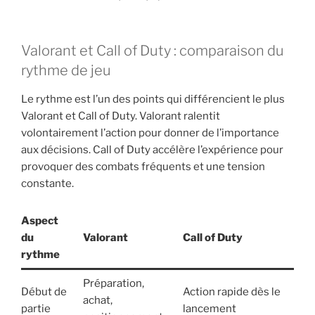
Valorant et Call of Duty : comparaison du
rythme de jeu
Le rythme est l’un des points qui différencient le plus
Valorant et Call of Duty. Valorant ralentit
volontairement l’action pour donner de l’importance
aux décisions. Call of Duty accélère l’expérience pour
provoquer des combats fréquents et une tension
constante.
Aspect
du
Valorant
Call of Duty
rythme
Préparation,
Début de
Action rapide dès le
achat,
partie
lancement