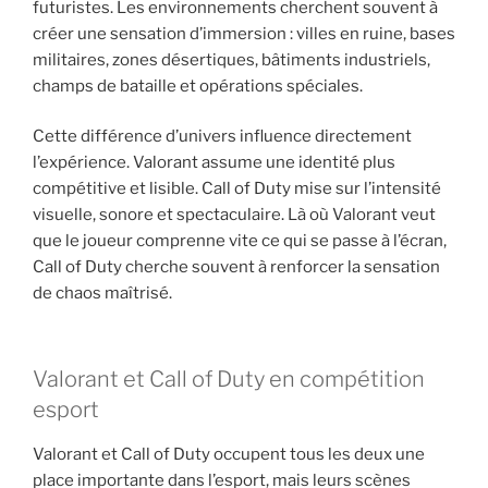
futuristes. Les environnements cherchent souvent à
créer une sensation d’immersion : villes en ruine, bases
militaires, zones désertiques, bâtiments industriels,
champs de bataille et opérations spéciales.
Cette différence d’univers influence directement
l’expérience. Valorant assume une identité plus
compétitive et lisible. Call of Duty mise sur l’intensité
visuelle, sonore et spectaculaire. Là où Valorant veut
que le joueur comprenne vite ce qui se passe à l’écran,
Call of Duty cherche souvent à renforcer la sensation
de chaos maîtrisé.
Valorant et Call of Duty en compétition
esport
Valorant et Call of Duty occupent tous les deux une
place importante dans l’esport, mais leurs scènes