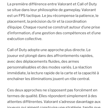
La première différence entre Valorant et Call of Duty
se situe dans leur philosophie de gameplay. Valorant
est un FPS tactique. Le jeu récompense la patience, le
placement, la précision du tir et la coordination
d’équipe. Chaque round se construit autour d’une prise
d’information, d’une gestion des compétences et d’une
exécution collective.
Call of Duty adopte une approche plus directe. Le
joueur est plongé dans des affrontements rapides,
avec des déplacements fluides, des armes
personnalisables et des modes variés. La réaction
immédiate, la lecture rapide de la carte et la capacité à
enchaîner les éliminations jouent un rôle central.
Ces deux approches ne s’opposent pas forcément en
termes de qualité. Elles répondent simplement à des
attentes différentes. Valorant s’adresse davantage aux
joueurs qui aiment construire une stratégie, tandis que