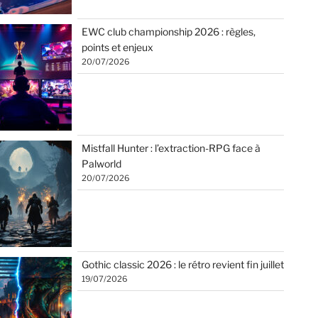
EWC club championship 2026 : règles,
points et enjeux
20/07/2026
Mistfall Hunter : l’extraction-RPG face à
Palworld
20/07/2026
Gothic classic 2026 : le rétro revient fin juillet
19/07/2026