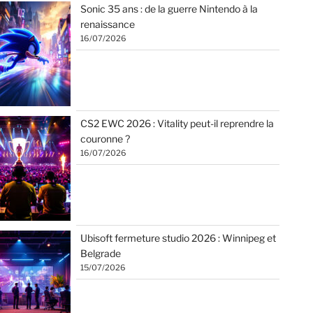
Sonic 35 ans : de la guerre Nintendo à la
renaissance
16/07/2026
CS2 EWC 2026 : Vitality peut-il reprendre la
couronne ?
16/07/2026
Ubisoft fermeture studio 2026 : Winnipeg et
Belgrade
15/07/2026