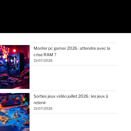
Monter pc gamer 2026 : attendre avec la
crise RAM ?
21/07/2026
Sorties jeux vidéo juillet 2026 : les jeux à
retenir
21/07/2026