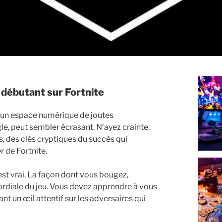
 débutant sur Fortnite
, un espace numérique de joutes
gle, peut sembler écrasant. N’ayez crainte,
s, des clés cryptiques du succès qui
r de Fortnite.
’est vrai. La façon dont vous bougez,
rdiale du jeu. Vous devez apprendre à vous
ant un œil attentif sur les adversaires qui