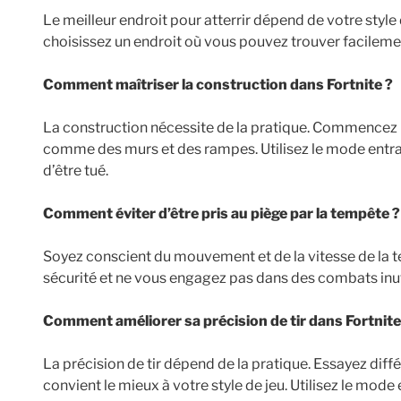
Le meilleur endroit pour atterrir dépend de votre style 
choisissez un endroit où vous pouvez trouver facileme
Comment maîtriser la construction dans Fortnite ?
La construction nécessite de la pratique. Commencez 
comme des murs et des rampes. Utilisez le mode entra
d’être tué.
Comment éviter d’être pris au piège par la tempête ?
Soyez conscient du mouvement et de la vitesse de la te
sécurité et ne vous engagez pas dans des combats inut
Comment améliorer sa précision de tir dans Fortnite
La précision de tir dépend de la pratique. Essayez diff
convient le mieux à votre style de jeu. Utilisez le mode