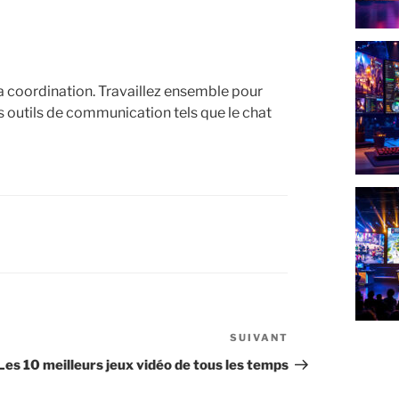
a coordination. Travaillez ensemble pour
s outils de communication tels que le chat
SUIVANT
Article
suivant
Les 10 meilleurs jeux vidéo de tous les temps