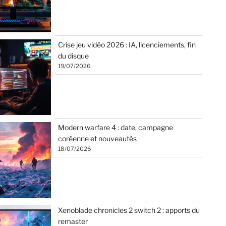
Crise jeu vidéo 2026 : IA, licenciements, fin
du disque
19/07/2026
Modern warfare 4 : date, campagne
coréenne et nouveautés
18/07/2026
Xenoblade chronicles 2 switch 2 : apports du
remaster