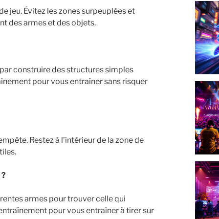
de jeu. Évitez les zones surpeuplées et
nt des armes et des objets.
par construire des structures simples
înement pour vous entraîner sans risquer
mpête. Restez à l’intérieur de la zone de
iles.
 ?
érentes armes pour trouver celle qui
 entraînement pour vous entraîner à tirer sur