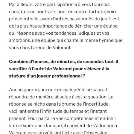
Par ailleurs, votre participation à divers tournois
constitue un pont vers une rencontre fortuite, voire
providentielle, avec d’autres passionnés du jeu. Il est
de la plus haute importance de dénicher une équipe
qui résonne avec vos tendances ludiques et vos
ambitions, une équipe qui chante le même hymne que
vous dans l’arène de Valorant.
Combien d’heures, de minutes, de secondes faut-il
sacrifier à l’autel de Valorant pour s’élever à la
stature d’un joueur professionnel ?
Aucun gourou, aucune encyclopédie ne saurait
répondre de manière absolue à cette question. La
réponse se niche dans la brume de l’incertitude,
vacillant entre l’infinitude du temps et l’instant
présent. Pour parfaire vos compétences et enrichir
votre expérience ludique, il convient de s’adonner à
Valorant avec un zèle qui flirte avec l’obsession.