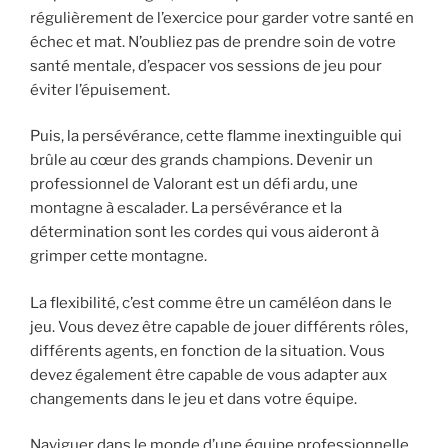
régulièrement de l’exercice pour garder votre santé en
échec et mat. N’oubliez pas de prendre soin de votre
santé mentale, d’espacer vos sessions de jeu pour
éviter l’épuisement.
Puis, la persévérance, cette flamme inextinguible qui
brûle au cœur des grands champions. Devenir un
professionnel de Valorant est un défi ardu, une
montagne à escalader. La persévérance et la
détermination sont les cordes qui vous aideront à
grimper cette montagne.
La flexibilité, c’est comme être un caméléon dans le
jeu. Vous devez être capable de jouer différents rôles,
différents agents, en fonction de la situation. Vous
devez également être capable de vous adapter aux
changements dans le jeu et dans votre équipe.
Naviguer dans le monde d’une équipe professionnelle,