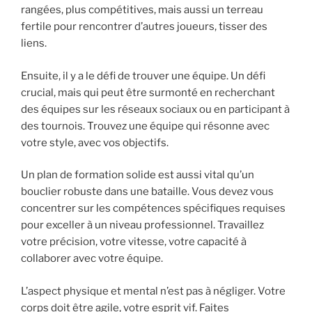
rangées, plus compétitives, mais aussi un terreau
fertile pour rencontrer d’autres joueurs, tisser des
liens.
Ensuite, il y a le défi de trouver une équipe. Un défi
crucial, mais qui peut être surmonté en recherchant
des équipes sur les réseaux sociaux ou en participant à
des tournois. Trouvez une équipe qui résonne avec
votre style, avec vos objectifs.
Un plan de formation solide est aussi vital qu’un
bouclier robuste dans une bataille. Vous devez vous
concentrer sur les compétences spécifiques requises
pour exceller à un niveau professionnel. Travaillez
votre précision, votre vitesse, votre capacité à
collaborer avec votre équipe.
L’aspect physique et mental n’est pas à négliger. Votre
corps doit être agile, votre esprit vif. Faites