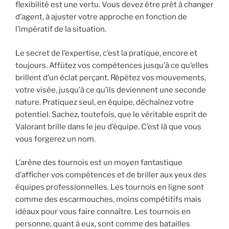
flexibilité est une vertu. Vous devez être prêt à changer
d’agent, à ajuster votre approche en fonction de
l’impératif de la situation.
Le secret de l’expertise, c’est la pratique, encore et
toujours. Affûtez vos compétences jusqu’à ce qu’elles
brillent d’un éclat perçant. Répétez vos mouvements,
votre visée, jusqu’à ce qu’ils deviennent une seconde
nature. Pratiquez seul, en équipe, déchaînez votre
potentiel. Sachez, toutefois, que le véritable esprit de
Valorant brille dans le jeu d’équipe. C’est là que vous
vous forgerez un nom.
L’arène des tournois est un moyen fantastique
d’afficher vos compétences et de briller aux yeux des
équipes professionnelles. Les tournois en ligne sont
comme des escarmouches, moins compétitifs mais
idéaux pour vous faire connaître. Les tournois en
personne, quant à eux, sont comme des batailles