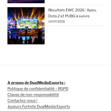
Résultats EWC 2026 : Apex,
Dota 2 et PUBG à suivre
14/07/2026
A propos de DualMediaEsports :
Politique de confidentialité – RGPD
Clause de non-responsabilité
Contactez-nous !
Joueurs Fortnite DualMedia Esports