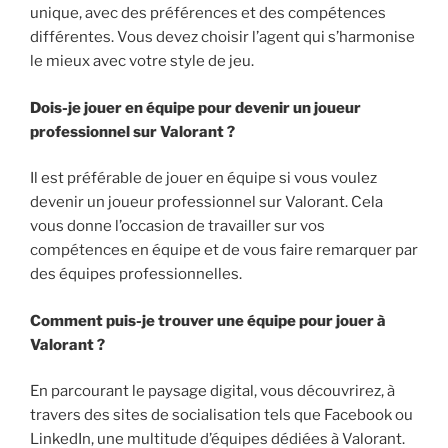
unique, avec des préférences et des compétences
différentes. Vous devez choisir l’agent qui s’harmonise
le mieux avec votre style de jeu.
Dois-je jouer en équipe pour devenir un joueur
professionnel sur Valorant ?
Il est préférable de jouer en équipe si vous voulez
devenir un joueur professionnel sur Valorant. Cela
vous donne l’occasion de travailler sur vos
compétences en équipe et de vous faire remarquer par
des équipes professionnelles.
Comment puis-je trouver une équipe pour jouer à
Valorant ?
En parcourant le paysage digital, vous découvrirez, à
travers des sites de socialisation tels que Facebook ou
LinkedIn, une multitude d’équipes dédiées à Valorant.