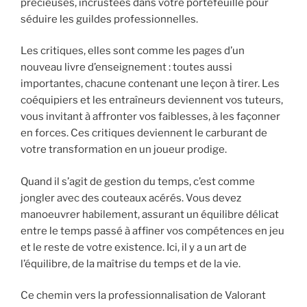
précieuses, incrustées dans votre portefeuille pour
séduire les guildes professionnelles.
Les critiques, elles sont comme les pages d’un
nouveau livre d’enseignement : toutes aussi
importantes, chacune contenant une leçon à tirer. Les
coéquipiers et les entraîneurs deviennent vos tuteurs,
vous invitant à affronter vos faiblesses, à les façonner
en forces. Ces critiques deviennent le carburant de
votre transformation en un joueur prodige.
Quand il s’agit de gestion du temps, c’est comme
jongler avec des couteaux acérés. Vous devez
manoeuvrer habilement, assurant un équilibre délicat
entre le temps passé à affiner vos compétences en jeu
et le reste de votre existence. Ici, il y a un art de
l’équilibre, de la maîtrise du temps et de la vie.
Ce chemin vers la professionnalisation de Valorant