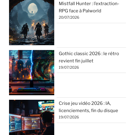
Mistfall Hunter : l’extraction-
RPG face à Palworld
20/07/2026
Gothic classic 2026 : le rétro
revient fin juillet
19/07/2026
Crise jeu vidéo 2026 : IA,
licenciements, fin du disque
19/07/2026