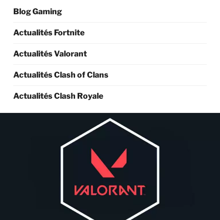
Blog Gaming
Actualités Fortnite
Actualités Valorant
Actualités Clash of Clans
Actualités Clash Royale