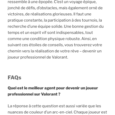
ressemble à une épopée. C’est un voyage épique,
jonché de défis, d’obstacles, mais également orné de
victoires, de réalisations glorieuses. Il faut une
pratique constante, la participation à des tournois, la
recherche d’une équipe solide. Une bonne gestion du
temps et un esprit vif sont indispensables, tout
comme une condition physique robuste. Ainsi, en
suivant ces étoiles de conseils, vous trouverez votre
chemin vers la réalisation de votre rêve – devenir un
joueur professionnel de Valorant.
FAQs
Quel est le meilleur agent pour devenir un joueur
professionnel sur Valorant ?
La réponse à cette question est aussi variée que les
nuances de couleur d’un arc-en-ciel. Chaque joueur est