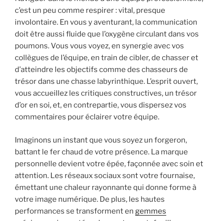
c’est un peu comme respirer : vital, presque
involontaire. En vous y aventurant, la communication
doit être aussi fluide que l’oxygène circulant dans vos
poumons. Vous vous voyez, en synergie avec vos
collègues de l’équipe, en train de cibler, de chasser et
d’atteindre les objectifs comme des chasseurs de
trésor dans une chasse labyrinthique. L’esprit ouvert,
vous accueillez les critiques constructives, un trésor
d’or en soi, et, en contrepartie, vous dispersez vos
commentaires pour éclairer votre équipe.
Imaginons un instant que vous soyez un forgeron,
battant le fer chaud de votre présence. La marque
personnelle devient votre épée, façonnée avec soin et
attention. Les réseaux sociaux sont votre fournaise,
émettant une chaleur rayonnante qui donne forme à
votre image numérique. De plus, les hautes
performances se transforment en
gemmes