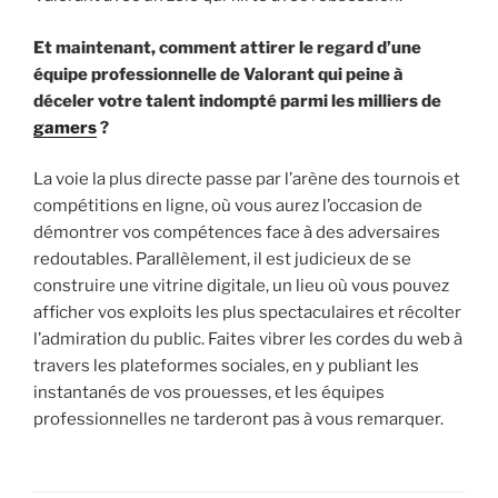
Et maintenant, comment attirer le regard d’une
équipe professionnelle de Valorant qui peine à
déceler votre talent indompté parmi les milliers de
gamers
?
La voie la plus directe passe par l’arène des tournois et
compétitions en ligne, où vous aurez l’occasion de
démontrer vos compétences face à des adversaires
redoutables. Parallèlement, il est judicieux de se
construire une vitrine digitale, un lieu où vous pouvez
afficher vos exploits les plus spectaculaires et récolter
l’admiration du public. Faites vibrer les cordes du web à
travers les plateformes sociales, en y publiant les
instantanés de vos prouesses, et les équipes
professionnelles ne tarderont pas à vous remarquer.