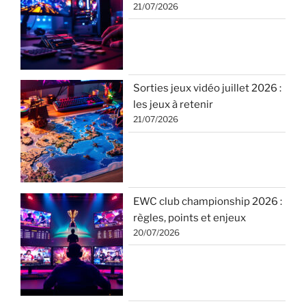
21/07/2026
Sorties jeux vidéo juillet 2026 :
les jeux à retenir
21/07/2026
EWC club championship 2026 :
règles, points et enjeux
20/07/2026