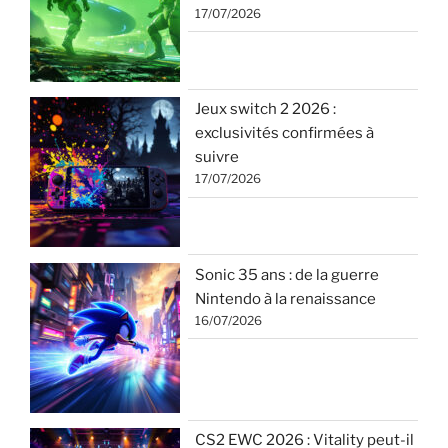
17/07/2026
Jeux switch 2 2026 :
exclusivités confirmées à
suivre
17/07/2026
Sonic 35 ans : de la guerre
Nintendo à la renaissance
16/07/2026
CS2 EWC 2026 : Vitality peut-il