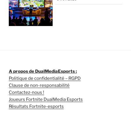
A propos de DualMediaEsports :
Politique de confidentialité – RGPD
Clause de non-responsabilité
Contactez-nous !
Joueurs Fortnite DualMedia Esports
Résultats Fortnite-esports