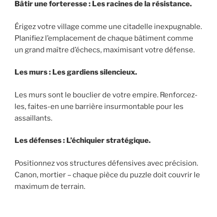
Bâtir une forteresse : Les racines de la résistance.
Érigez votre village comme une citadelle inexpugnable.
Planifiez l’emplacement de chaque bâtiment comme
un grand maître d’échecs, maximisant votre défense.
Les murs : Les gardiens silencieux.
Les murs sont le bouclier de votre empire. Renforcez-
les, faites-en une barrière insurmontable pour les
assaillants.
Les défenses : L’échiquier stratégique.
Positionnez vos structures défensives avec précision.
Canon, mortier – chaque pièce du puzzle doit couvrir le
maximum de terrain.