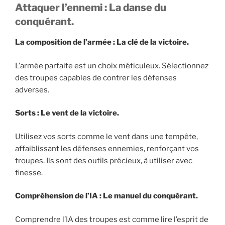
Attaquer l’ennemi : La danse du
conquérant.
La composition de l’armée : La clé de la victoire.
L’armée parfaite est un choix méticuleux. Sélectionnez
des troupes capables de contrer les défenses
adverses.
Sorts : Le vent de la victoire.
Utilisez vos sorts comme le vent dans une tempête,
affaiblissant les défenses ennemies, renforçant vos
troupes. Ils sont des outils précieux, à utiliser avec
finesse.
Compréhension de l’IA : Le manuel du conquérant.
Comprendre l’IA des troupes est comme lire l’esprit de