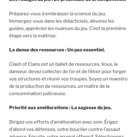
Préparez-vous à embrasser la science du jeu.
Immergez-vous dans les didacticiels, dévorez les
guides, appréciez les nuances du jeu. C’est la première
étape vers la maîtrise.
La danse des ressources : Un pas essentiel.
Clash of Clans est un ballet de ressources. Vous, le
danseur, devez collecter de l’or et de l’élixir pour forger
vos structures et réunir vos troupes. Soyez un maestro
de la production de ressources, un maître de la
consommation judicieuse.
Priorité aux améliorations : La sagesse du jeu.
Dirigez vos efforts d’amélioration avec soin. Érigez
d’abord vos défenses, votre bouclier contre l’assaut
adverse. Ensuite, votre arsenal offensif. Sélectionnez