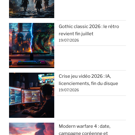
Gothic classic 2026 : le rétro
revient fin juillet
19/07/2026
Crise jeu vidéo 2026 : IA,
licenciements, fin du disque
19/07/2026
Modern warfare 4 : date,
campagne coréenne et