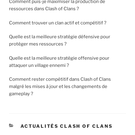
Comment puis-je maximiser la production de
ressources dans Clash of Clans ?
Comment trouver un clan actif et compétitif ?
Quelle est la meilleure stratégie défensive pour
protéger mes ressources ?
Quelle est la meilleure stratégie offensive pour
attaquer un village ennemi ?
Comment rester compétitif dans Clash of Clans
malgré les mises à jour et les changements de
gameplay ?
CATÉGORIES
ACTUALITÉS CLASH OF CLANS