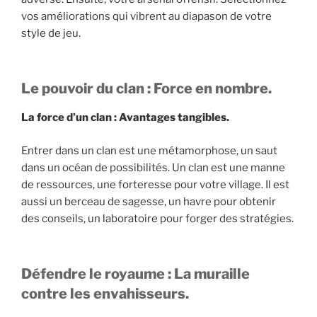
vos améliorations qui vibrent au diapason de votre
style de jeu.
Le pouvoir du clan : Force en nombre.
La force d’un clan : Avantages tangibles.
Entrer dans un clan est une métamorphose, un saut
dans un océan de possibilités. Un clan est une manne
de ressources, une forteresse pour votre village. Il est
aussi un berceau de sagesse, un havre pour obtenir
des conseils, un laboratoire pour forger des stratégies.
Défendre le royaume : La muraille
contre les envahisseurs.