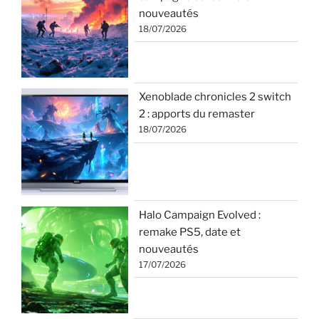
nouveautés
18/07/2026
Xenoblade chronicles 2 switch
2 : apports du remaster
18/07/2026
Halo Campaign Evolved :
remake PS5, date et
nouveautés
17/07/2026