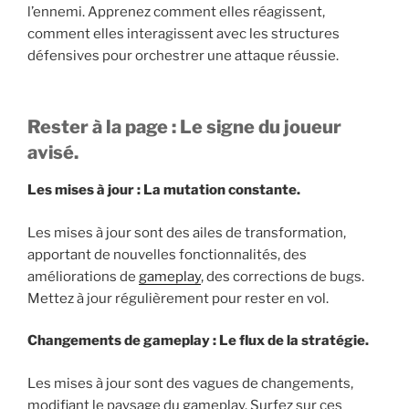
l’ennemi. Apprenez comment elles réagissent,
comment elles interagissent avec les structures
défensives pour orchestrer une attaque réussie.
Rester à la page : Le signe du joueur
avisé.
Les mises à jour : La mutation constante.
Les mises à jour sont des ailes de transformation,
apportant de nouvelles fonctionnalités, des
améliorations de
gameplay
, des corrections de bugs.
Mettez à jour régulièrement pour rester en vol.
Changements de gameplay : Le flux de la stratégie.
Les mises à jour sont des vagues de changements,
modifiant le paysage du gameplay. Surfez sur ces