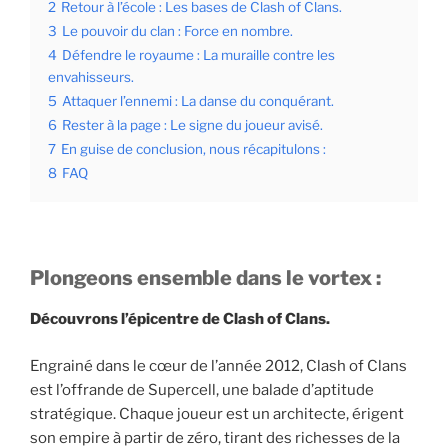
2
Retour à l’école : Les bases de Clash of Clans.
3
Le pouvoir du clan : Force en nombre.
4
Défendre le royaume : La muraille contre les
envahisseurs.
5
Attaquer l’ennemi : La danse du conquérant.
6
Rester à la page : Le signe du joueur avisé.
7
En guise de conclusion, nous récapitulons :
8
FAQ
Plongeons ensemble dans le vortex :
Découvrons l’épicentre de Clash of Clans.
Engrainé dans le cœur de l’année 2012, Clash of Clans
est l’offrande de Supercell, une balade d’aptitude
stratégique. Chaque joueur est un architecte, érigent
son empire à partir de zéro, tirant des richesses de la