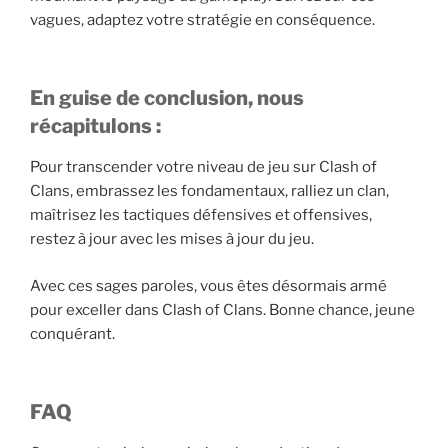
vagues, adaptez votre stratégie en conséquence.
En guise de conclusion, nous
récapitulons :
Pour transcender votre niveau de jeu sur Clash of
Clans, embrassez les fondamentaux, ralliez un clan,
maîtrisez les tactiques défensives et offensives,
restez à jour avec les mises à jour du jeu.
Avec ces sages paroles, vous êtes désormais armé
pour exceller dans Clash of Clans. Bonne chance, jeune
conquérant.
FAQ