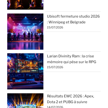
Ubisoft fermeture studio 2026
: Winnipeg et Belgrade
15/07/2026
Larian Divinity Ram : la crise
mémoire qui pèse sur le RPG
15/07/2026
Résultats EWC 2026 : Apex,
Dota 2 et PUBG à suivre
14/07/2026