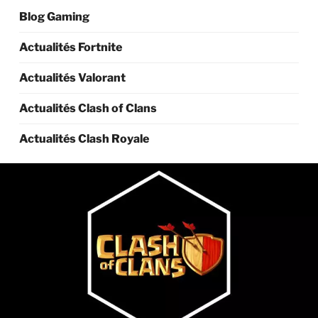
Blog Gaming
Actualités Fortnite
Actualités Valorant
Actualités Clash of Clans
Actualités Clash Royale