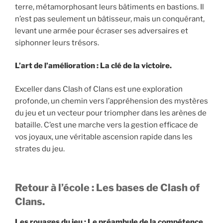
terre, métamorphosant leurs bâtiments en bastions. Il
n’est pas seulement un bâtisseur, mais un conquérant,
levant une armée pour écraser ses adversaires et
siphonner leurs trésors.
L’art de l’amélioration : La clé de la victoire.
Exceller dans Clash of Clans est une exploration
profonde, un chemin vers l’appréhension des mystères
du jeu et un vecteur pour triompher dans les arènes de
bataille. C’est une marche vers la gestion efficace de
vos joyaux, une véritable ascension rapide dans les
strates du jeu.
Retour à l’école : Les bases de Clash of
Clans.
Les rouages ​​du jeu : Le préambule de la compétence.