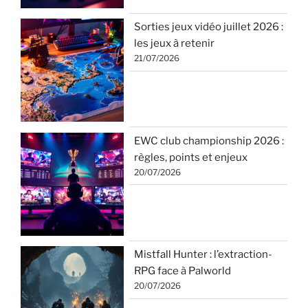
Sorties jeux vidéo juillet 2026 :
les jeux à retenir
21/07/2026
EWC club championship 2026 :
règles, points et enjeux
20/07/2026
Mistfall Hunter : l’extraction-
RPG face à Palworld
20/07/2026