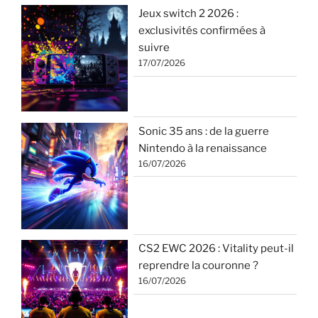
Jeux switch 2 2026 :
exclusivités confirmées à
suivre
17/07/2026
Sonic 35 ans : de la guerre
Nintendo à la renaissance
16/07/2026
CS2 EWC 2026 : Vitality peut-il
reprendre la couronne ?
16/07/2026