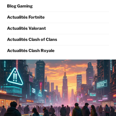
Blog Gaming
Actualités Fortnite
Actualités Valorant
Actualités Clash of Clans
Actualités Clash Royale