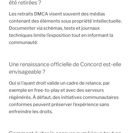
été retirées ?
Les retraits DMCA visent souvent des médias
contenant des éléments sous propriété intellectuelle.
Documenter via schémas, tests et journaux
techniques limite l’exposition tout en informant la
communauté.
Une renaissance officielle de Concord est-elle
envisageable ?
Oui si l’ayant droit valide un cadre de relance, par
exemple en free-to-play et avec des serveurs
régénérés. À défaut, des initiatives communautaires
conformes peuvent préserver l’expérience sans
enfreindre les droits.