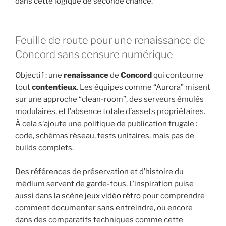
dans cette logique de seconde chance.
Feuille de route pour une renaissance de
Concord sans censure numérique
Objectif : une
renaissance
de
Concord
qui contourne
tout
contentieux
. Les équipes comme “Aurora” misent
sur une approche “clean-room”, des serveurs émulés
modulaires, et l’absence totale d’assets propriétaires.
À cela s’ajoute une politique de publication frugale :
code, schémas réseau, tests unitaires, mais pas de
builds complets.
Des références de préservation et d’histoire du
médium servent de garde-fous. L’inspiration puise
aussi dans la scène
jeux vidéo rétro
pour comprendre
comment documenter sans enfreindre, ou encore
dans des comparatifs techniques comme cette