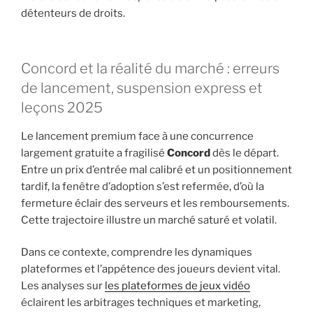
détenteurs de droits.
Concord et la réalité du marché : erreurs
de lancement, suspension express et
leçons 2025
Le lancement premium face à une concurrence
largement gratuite a fragilisé
Concord
dès le départ.
Entre un prix d’entrée mal calibré et un positionnement
tardif, la fenêtre d’adoption s’est refermée, d’où la
fermeture éclair des serveurs et les remboursements.
Cette trajectoire illustre un marché saturé et volatil.
Dans ce contexte, comprendre les dynamiques
plateformes et l’appétence des joueurs devient vital.
Les analyses sur
les plateformes de jeux vidéo
éclairent les arbitrages techniques et marketing,