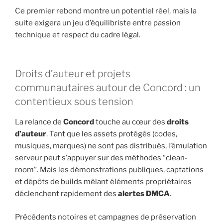
Ce premier rebond montre un potentiel réel, mais la
suite exigera un jeu d’équilibriste entre passion
technique et respect du cadre légal.
Droits d’auteur et projets
communautaires autour de Concord : un
contentieux sous tension
La relance de
Concord
touche au cœur des
droits
d’auteur
. Tant que les assets protégés (codes,
musiques, marques) ne sont pas distribués, l’émulation
serveur peut s’appuyer sur des méthodes “clean-
room”. Mais les démonstrations publiques, captations
et dépôts de builds mêlant éléments propriétaires
déclenchent rapidement des
alertes DMCA
.
Précédents notoires et campagnes de préservation