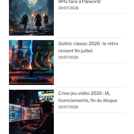
RPG face à Palworld
20/07/2026
Gothic classic 2026 : le rétro
revient fin juillet
19/07/2026
Crise jeu vidéo 2026 : IA,
licenciements, fin du disque
19/07/2026