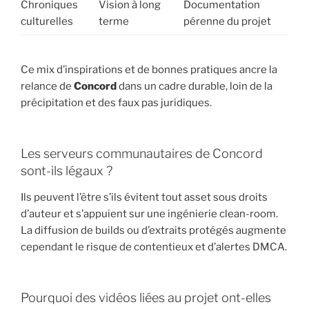
Chroniques
Vision à long
Documentation
culturelles
terme
pérenne du projet
Ce mix d’inspirations et de bonnes pratiques ancre la
relance de
Concord
dans un cadre durable, loin de la
précipitation et des faux pas juridiques.
Les serveurs communautaires de Concord
sont-ils légaux ?
Ils peuvent l’être s’ils évitent tout asset sous droits
d’auteur et s’appuient sur une ingénierie clean-room.
La diffusion de builds ou d’extraits protégés augmente
cependant le risque de contentieux et d’alertes DMCA.
Pourquoi des vidéos liées au projet ont-elles