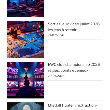
Sorties jeux vidéo juillet 2026 :
les jeux à retenir
21/07/2026
EWC club championship 2026 :
règles, points et enjeux
20/07/2026
Mistfall Hunter : l’extraction-