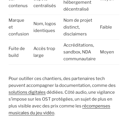
hébergement
contenus
centralisés
décentralisé
Marque
Nom de projet
Nom, logos
et
distinct,
Faible
identiques
confusion
disclaimers
Accréditations,
Fuite de
Accès trop
sandbox, NDA
Moyen
build
large
communautaire
Pour outiller ces chantiers, des partenaires tech
peuvent accompagner la documentation, comme des
solutions digitales
dédiées. Côté audio, une vigilance
s’impose sur les OST protégées, un sujet de plus en
plus visible avec des prix comme les
récompenses
musicales du jeu vidéo
.