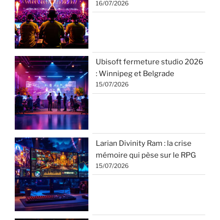
16/07/2026
Ubisoft fermeture studio 2026
: Winnipeg et Belgrade
15/07/2026
Larian Divinity Ram : la crise
mémoire qui pèse sur le RPG
15/07/2026