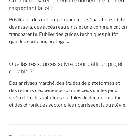
Comment éviter la censure numérique tout en
respectant la loi ?
Privilégier des outils open source, la séparation stricte
des assets, des accès restreints et une communication
transparente. Publier des guides techniques plutôt
que des contenus protégés.
Quelles ressources suivre pour bâtir un projet
durable ?
Des analyses marché, des études de plateformes et
des retours d’expérience, comme ceux sur les jeux
vidéo rétro, les solutions digitales de documentation,
et des chroniques sectorielles nourrissent la stratégie.