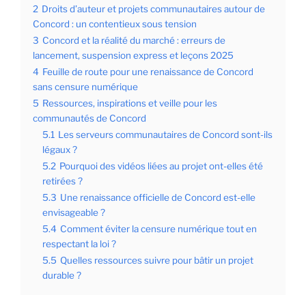
2
Droits d’auteur et projets communautaires autour de
Concord : un contentieux sous tension
3
Concord et la réalité du marché : erreurs de
lancement, suspension express et leçons 2025
4
Feuille de route pour une renaissance de Concord
sans censure numérique
5
Ressources, inspirations et veille pour les
communautés de Concord
5.1
Les serveurs communautaires de Concord sont-ils
légaux ?
5.2
Pourquoi des vidéos liées au projet ont-elles été
retirées ?
5.3
Une renaissance officielle de Concord est-elle
envisageable ?
5.4
Comment éviter la censure numérique tout en
respectant la loi ?
5.5
Quelles ressources suivre pour bâtir un projet
durable ?