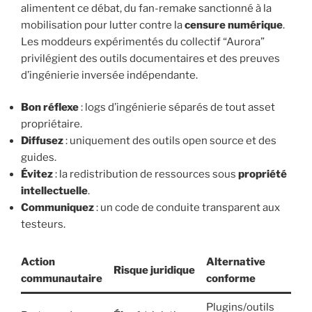
alimentent ce débat, du fan-remake sanctionné à la
mobilisation pour lutter contre la
censure numérique
.
Les moddeurs expérimentés du collectif “Aurora”
privilégient des outils documentaires et des preuves
d’ingénierie inversée indépendante.
Bon réflexe
: logs d’ingénierie séparés de tout asset
propriétaire.
Diffusez
: uniquement des outils open source et des
guides.
Évitez
: la redistribution de ressources sous
propriété
intellectuelle
.
Communiquez
: un code de conduite transparent aux
testeurs.
Action
Alternative
Risque juridique
communautaire
conforme
Plugins/outils