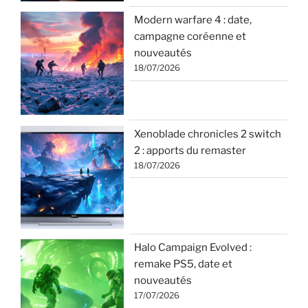
Modern warfare 4 : date,
campagne coréenne et
nouveautés
18/07/2026
Xenoblade chronicles 2 switch
2 : apports du remaster
18/07/2026
Halo Campaign Evolved :
remake PS5, date et
nouveautés
17/07/2026