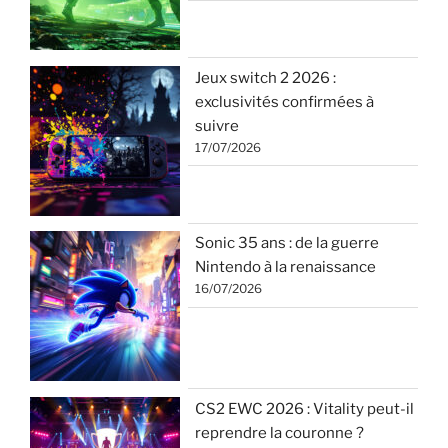
Jeux switch 2 2026 :
exclusivités confirmées à
suivre
17/07/2026
Sonic 35 ans : de la guerre
Nintendo à la renaissance
16/07/2026
CS2 EWC 2026 : Vitality peut-il
reprendre la couronne ?