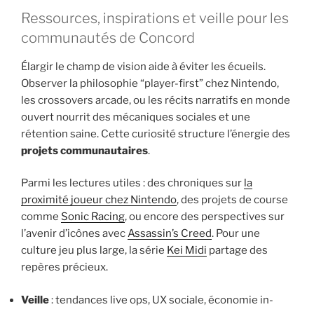
Ressources, inspirations et veille pour les
communautés de Concord
Élargir le champ de vision aide à éviter les écueils.
Observer la philosophie “player-first” chez Nintendo,
les crossovers arcade, ou les récits narratifs en monde
ouvert nourrit des mécaniques sociales et une
rétention saine. Cette curiosité structure l’énergie des
projets communautaires
.
Parmi les lectures utiles : des chroniques sur
la
proximité joueur chez Nintendo
, des projets de course
comme
Sonic Racing
, ou encore des perspectives sur
l’avenir d’icônes avec
Assassin’s Creed
. Pour une
culture jeu plus large, la série
Kei Midi
partage des
repères précieux.
Veille
: tendances live ops, UX sociale, économie in-