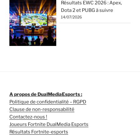
Résultats EWC 2026 : Apex,
Dota 2 et PUBG à suivre
14/07/2026
A propos de DualMediaEsports :
Politique de confidentialité – RGPD
Clause de non-responsabilité
Contactez-nous !
Joueurs Fortnite DualMedia Esports
Résultats Fortnite-esports