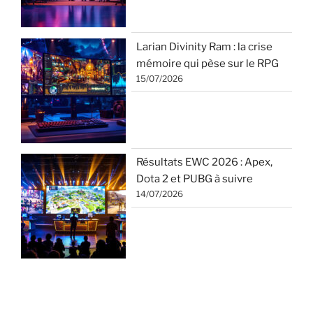
Larian Divinity Ram : la crise
mémoire qui pèse sur le RPG
15/07/2026
Résultats EWC 2026 : Apex,
Dota 2 et PUBG à suivre
14/07/2026