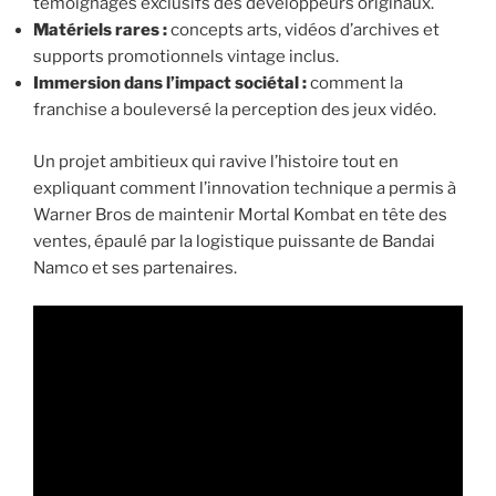
témoignages exclusifs des développeurs originaux.
Matériels rares :
concepts arts, vidéos d’archives et
supports promotionnels vintage inclus.
Immersion dans l’impact sociétal :
comment la
franchise a bouleversé la perception des jeux vidéo.
Un projet ambitieux qui ravive l’histoire tout en
expliquant comment l’innovation technique a permis à
Warner Bros de maintenir Mortal Kombat en tête des
ventes, épaulé par la logistique puissante de Bandai
Namco et ses partenaires.