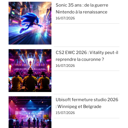
Sonic 35 ans : de la guerre
Nintendo à la renaissance
16/07/2026
CS2 EWC 2026 : Vitality peut-il
reprendre la couronne ?
16/07/2026
Ubisoft fermeture studio 2026
: Winnipeg et Belgrade
15/07/2026