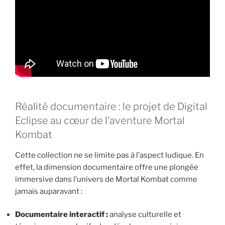
Réalité documentaire : le projet de Digital
Eclipse au cœur de l’aventure Mortal
Kombat
Cette collection ne se limite pas à l’aspect ludique. En
effet, la dimension documentaire offre une plongée
immersive dans l’univers de Mortal Kombat comme
jamais auparavant :
Documentaire interactif :
analyse culturelle et