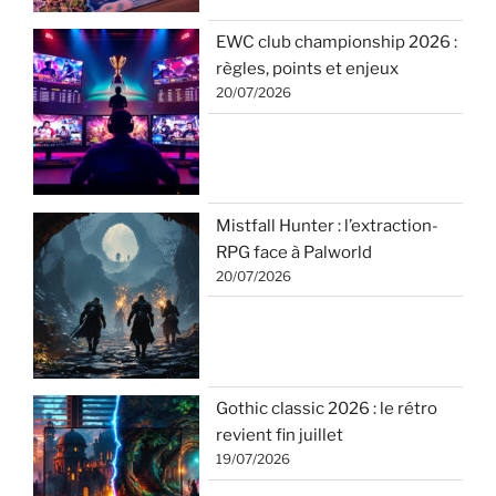
EWC club championship 2026 :
règles, points et enjeux
20/07/2026
Mistfall Hunter : l’extraction-
RPG face à Palworld
20/07/2026
Gothic classic 2026 : le rétro
revient fin juillet
19/07/2026