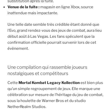
substitution après la fuite.
Venue de la fuite :
magasin en ligne Xbox, source
inattendue mais impactante.
Une telle date semble très crédible étant donné que
l’Evo, grand rendez-vous des jeux de combat, aura lieu
début août à Las Vegas. Les fans spéculent que la
confirmation officielle pourrait survenir lors de cet
évènement.
Une compilation qui rassemble joueurs
nostalgiques et compétiteurs
Cette
Mortal Kombat Legacy Kollection
est bien plus
qu’un simple regroupement de jeux. Elle marque une
célébration sur mesure de l’héritage du jeu de combat,
sous la houlette de Warner Bros et du studio
NetherRealm Studios.