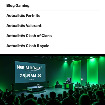
Blog Gaming
Actualités Fortnite
Actualités Valorant
Actualités Clash of Clans
Actualités Clash Royale