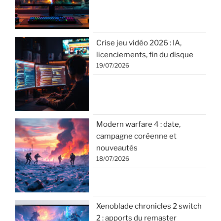
Crise jeu vidéo 2026 : IA,
licenciements, fin du disque
19/07/2026
Modern warfare 4 : date,
campagne coréenne et
nouveautés
18/07/2026
Xenoblade chronicles 2 switch
2 : apports du remaster