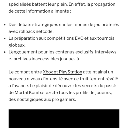
spécialisés battent leur plein. En effet, la propagation
de cette information alimente :
Des débats stratégiques sur les modes de jeu préférés
avec rollback netcode.
La préparation aux compétitions EVO et aux tournois
globaux.
L’engouement pour les contenus exclusifs, interviews
et archives inaccessibles jusque-là.
Le combat entre
Xbox et PlayStation
atteint ainsi un
nouveau niveau d’intensité avec ce fruit tentant révélé
à l’avance. Le plaisir de découvrir les secrets du passé
de Mortal Kombat excite tous les profils de joueurs,
des nostalgiques aux pro gamers.