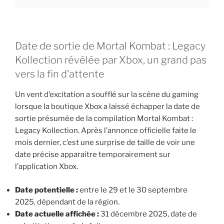
Date de sortie de Mortal Kombat : Legacy
Kollection révélée par Xbox, un grand pas
vers la fin d’attente
Un vent d’excitation a soufflé sur la scène du gaming
lorsque la boutique Xbox a laissé échapper la date de
sortie présumée de la compilation Mortal Kombat :
Legacy Kollection. Après l’annonce officielle faite le
mois dernier, c’est une surprise de taille de voir une
date précise apparaître temporairement sur
l’application Xbox.
Date potentielle :
entre le 29 et le 30 septembre
2025, dépendant de la région.
Date actuelle affichée :
31 décembre 2025, date de