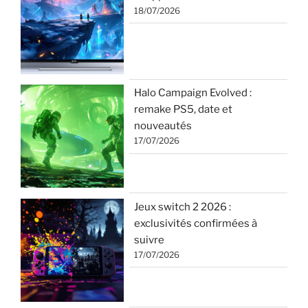
18/07/2026
Halo Campaign Evolved :
remake PS5, date et
nouveautés
17/07/2026
Jeux switch 2 2026 :
exclusivités confirmées à
suivre
17/07/2026