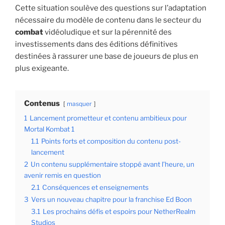
Cette situation soulève des questions sur l’adaptation
nécessaire du modèle de contenu dans le secteur du
combat
vidéoludique et sur la pérennité des
investissements dans des éditions définitives
destinées à rassurer une base de joueurs de plus en
plus exigeante.
Contenus
masquer
1
Lancement prometteur et contenu ambitieux pour
Mortal Kombat 1
1.1
Points forts et composition du contenu post-
lancement
2
Un contenu supplémentaire stoppé avant l’heure, un
avenir remis en question
2.1
Conséquences et enseignements
3
Vers un nouveau chapitre pour la franchise Ed Boon
3.1
Les prochains défis et espoirs pour NetherRealm
Studios