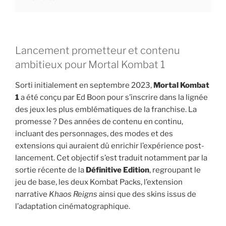
Lancement prometteur et contenu
ambitieux pour Mortal Kombat 1
Sorti initialement en septembre 2023,
Mortal Kombat
1
a été conçu par Ed Boon pour s’inscrire dans la lignée
des jeux les plus emblématiques de la franchise. La
promesse ? Des années de contenu en continu,
incluant des personnages, des modes et des
extensions qui auraient dû enrichir l’expérience post-
lancement. Cet objectif s’est traduit notamment par la
sortie récente de la
Définitive Edition
, regroupant le
jeu de base, les deux Kombat Packs, l’extension
narrative
Khaos Reigns
ainsi que des skins issus de
l’adaptation cinématographique.