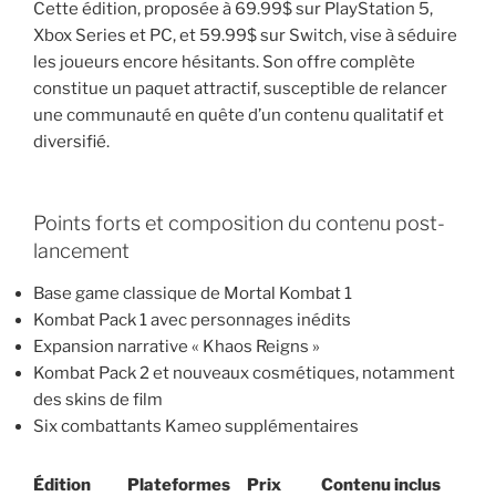
Cette édition, proposée à 69.99$ sur PlayStation 5,
Xbox Series et PC, et 59.99$ sur Switch, vise à séduire
les joueurs encore hésitants. Son offre complète
constitue un paquet attractif, susceptible de relancer
une communauté en quête d’un contenu qualitatif et
diversifié.
Points forts et composition du contenu post-
lancement
Base game classique de Mortal Kombat 1
Kombat Pack 1 avec personnages inédits
Expansion narrative « Khaos Reigns »
Kombat Pack 2 et nouveaux cosmétiques, notamment
des skins de film
Six combattants Kameo supplémentaires
Édition
Plateformes
Prix
Contenu inclus