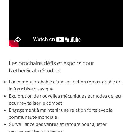
Les prochains défis et espoirs pour
NetherRealm Studios
Lancement probable d’une collection remasterisée de
la franchise classique
Exploration de nouvelles mécaniques et modes de jeu
pour revitaliser le combat
Engagement à maintenir une relation forte avec la
communauté mondiale
Surveillance des ventes et retours pour ajuster
rapidement les stratégies