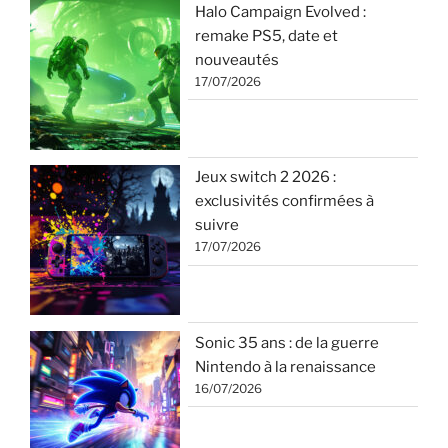
Halo Campaign Evolved :
remake PS5, date et
nouveautés
17/07/2026
Jeux switch 2 2026 :
exclusivités confirmées à
suivre
17/07/2026
Sonic 35 ans : de la guerre
Nintendo à la renaissance
16/07/2026