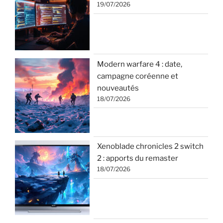
19/07/2026
Modern warfare 4 : date,
campagne coréenne et
nouveautés
18/07/2026
Xenoblade chronicles 2 switch
2 : apports du remaster
18/07/2026