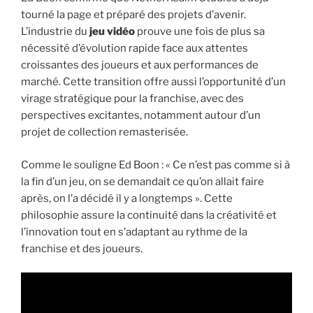
tourné la page et préparé des projets d’avenir.
L’industrie du
jeu vidéo
prouve une fois de plus sa
nécessité d’évolution rapide face aux attentes
croissantes des joueurs et aux performances de
marché. Cette transition offre aussi l’opportunité d’un
virage stratégique pour la franchise, avec des
perspectives excitantes, notamment autour d’un
projet de collection remasterisée.
Comme le souligne Ed Boon : « Ce n’est pas comme si à
la fin d’un jeu, on se demandait ce qu’on allait faire
après, on l’a décidé il y a longtemps ». Cette
philosophie assure la continuité dans la créativité et
l’innovation tout en s’adaptant au rythme de la
franchise et des joueurs.