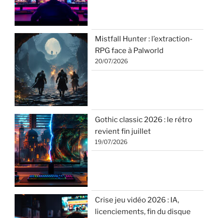
Mistfall Hunter : l’extraction-
RPG face à Palworld
20/07/2026
Gothic classic 2026 : le rétro
revient fin juillet
19/07/2026
Crise jeu vidéo 2026 : IA,
licenciements, fin du disque