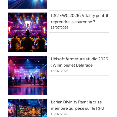
CS2 EWC 2026 : Vitality peut-il
reprendre la couronne ?
16/07/2026
Ubisoft fermeture studio 2026
: Winnipeg et Belgrade
15/07/2026
Larian Divinity Ram : la crise
mémoire qui pèse sur le RPG
15/07/2026