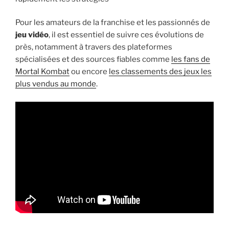
Pour les amateurs de la franchise et les passionnés de
jeu vidéo
, il est essentiel de suivre ces évolutions de
près, notamment à travers des plateformes
spécialisées et des sources fiables comme
les fans de
Mortal Kombat
ou encore
les classements des jeux les
plus vendus au monde
.