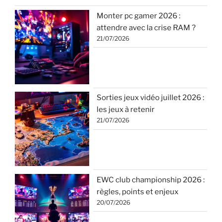
Monter pc gamer 2026 :
attendre avec la crise RAM ?
21/07/2026
Sorties jeux vidéo juillet 2026 :
les jeux à retenir
21/07/2026
EWC club championship 2026 :
règles, points et enjeux
20/07/2026