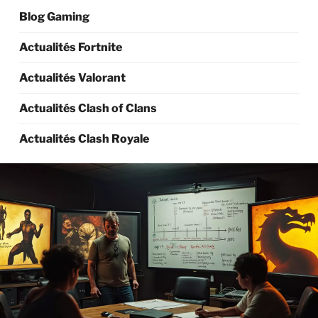
Blog Gaming
Actualités Fortnite
Actualités Valorant
Actualités Clash of Clans
Actualités Clash Royale