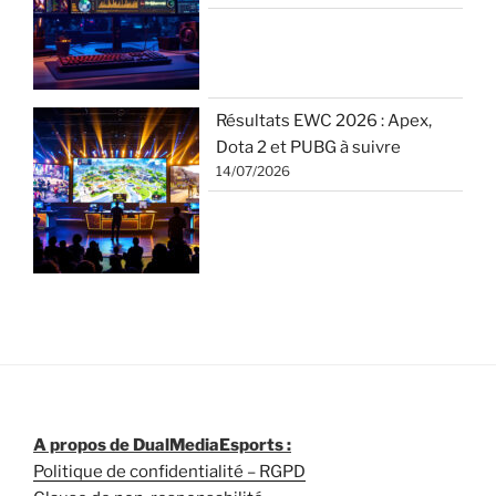
Résultats EWC 2026 : Apex,
Dota 2 et PUBG à suivre
14/07/2026
A propos de DualMediaEsports :
Politique de confidentialité – RGPD