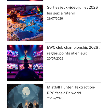
Sorties jeux vidéo juillet 2026 :
les jeux à retenir
21/07/2026
EWC club championship 2026 :
règles, points et enjeux
20/07/2026
Mistfall Hunter : l’extraction-
RPG face à Palworld
20/07/2026