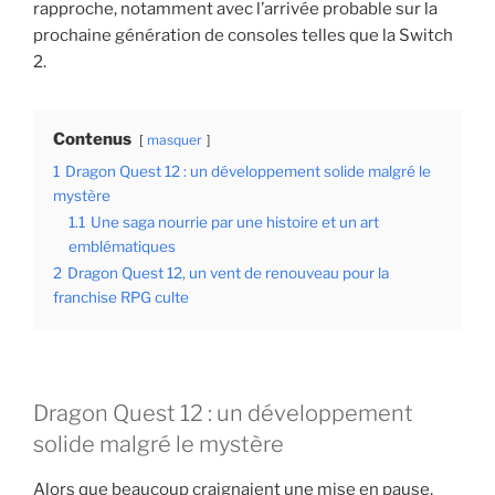
rapproche, notamment avec l’arrivée probable sur la
prochaine génération de consoles telles que la Switch
2.
Contenus
masquer
1
Dragon Quest 12 : un développement solide malgré le
mystère
1.1
Une saga nourrie par une histoire et un art
emblématiques
2
Dragon Quest 12, un vent de renouveau pour la
franchise RPG culte
Dragon Quest 12 : un développement
solide malgré le mystère
Alors que beaucoup craignaient une mise en pause,