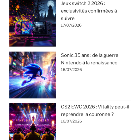
Jeux switch 2 2026 :
exclusivités confirmées à
suivre
17/07/2026
Sonic 35 ans : de la guerre
Nintendo à la renaissance
16/07/2026
CS2 EWC 2026 : Vitality peut-il
reprendre la couronne ?
16/07/2026