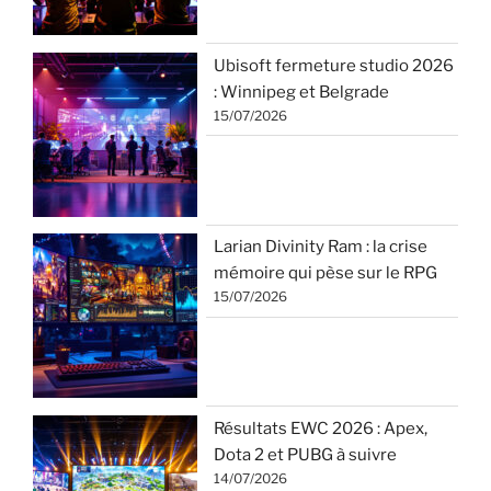
Ubisoft fermeture studio 2026
: Winnipeg et Belgrade
15/07/2026
Larian Divinity Ram : la crise
mémoire qui pèse sur le RPG
15/07/2026
Résultats EWC 2026 : Apex,
Dota 2 et PUBG à suivre
14/07/2026