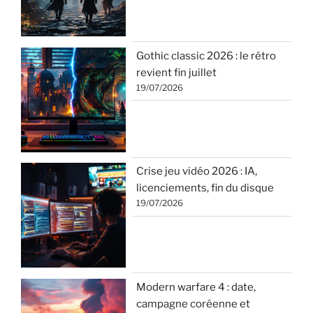
Gothic classic 2026 : le rétro
revient fin juillet
19/07/2026
Crise jeu vidéo 2026 : IA,
licenciements, fin du disque
19/07/2026
Modern warfare 4 : date,
campagne coréenne et