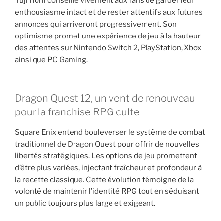
Yuji Horii conseille vivement aux fans de garder leur
enthousiasme intact et de rester attentifs aux futures
annonces qui arriveront progressivement. Son
optimisme promet une expérience de jeu à la hauteur
des attentes sur Nintendo Switch 2, PlayStation, Xbox
ainsi que PC Gaming.
Dragon Quest 12, un vent de renouveau
pour la franchise RPG culte
Square Enix entend bouleverser le système de combat
traditionnel de Dragon Quest pour offrir de nouvelles
libertés stratégiques. Les options de jeu promettent
d’être plus variées, injectant fraîcheur et profondeur à
la recette classique. Cette évolution témoigne de la
volonté de maintenir l’identité RPG tout en séduisant
un public toujours plus large et exigeant.