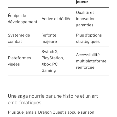
joueur
Qualité et
Équipe de
Active et dédiée
innovation
développement
garanties
Système de
Refonte
Plus d’options
combat
majeure
stratégiques
Switch 2,
Accessibilité
Plateformes
PlayStation,
multiplateforme
visées
Xbox, PC
renforcée
Gaming
Une saga nourrie par une histoire et un art
emblématiques
Plus que jamais, Dragon Quest s’appuie sur son