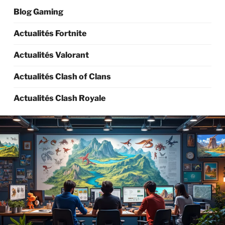
Blog Gaming
Actualités Fortnite
Actualités Valorant
Actualités Clash of Clans
Actualités Clash Royale