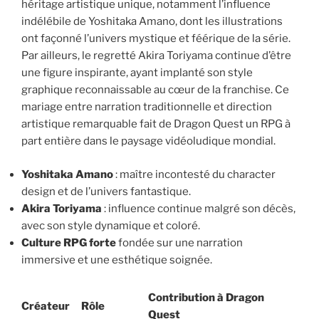
héritage artistique unique, notamment l’influence
indélébile de Yoshitaka Amano, dont les illustrations
ont façonné l’univers mystique et féérique de la série.
Par ailleurs, le regretté Akira Toriyama continue d’être
une figure inspirante, ayant implanté son style
graphique reconnaissable au cœur de la franchise. Ce
mariage entre narration traditionnelle et direction
artistique remarquable fait de Dragon Quest un RPG à
part entière dans le paysage vidéoludique mondial.
Yoshitaka Amano
: maître incontesté du character
design et de l’univers fantastique.
Akira Toriyama
: influence continue malgré son décès,
avec son style dynamique et coloré.
Culture RPG forte
fondée sur une narration
immersive et une esthétique soignée.
Contribution à Dragon
Créateur
Rôle
Quest