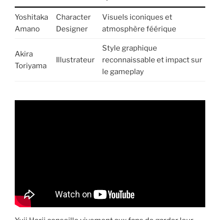
Yoshitaka
Character
Visuels iconiques et
Amano
Designer
atmosphère féérique
Style graphique
Akira
Illustrateur
reconnaissable et impact sur
Toriyama
le gameplay