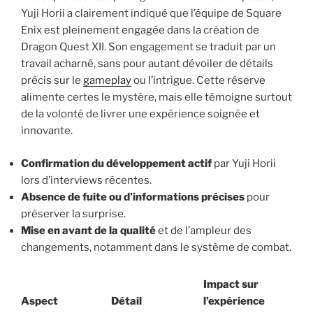
Yuji Horii a clairement indiqué que l’équipe de Square
Enix est pleinement engagée dans la création de
Dragon Quest XII. Son engagement se traduit par un
travail acharné, sans pour autant dévoiler de détails
précis sur le
gameplay
ou l’intrigue. Cette réserve
alimente certes le mystère, mais elle témoigne surtout
de la volonté de livrer une expérience soignée et
innovante.
Confirmation du développement actif
par Yuji Horii
lors d’interviews récentes.
Absence de fuite ou d’informations précises
pour
préserver la surprise.
Mise en avant de la qualité
et de l’ampleur des
changements, notamment dans le système de combat.
Impact sur
Aspect
Détail
l’expérience