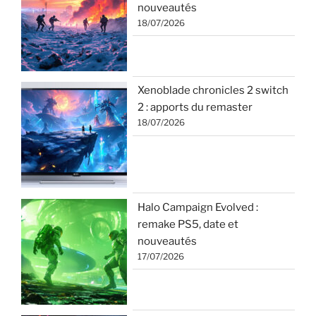
nouveautés
18/07/2026
Xenoblade chronicles 2 switch
2 : apports du remaster
18/07/2026
Halo Campaign Evolved :
remake PS5, date et
nouveautés
17/07/2026