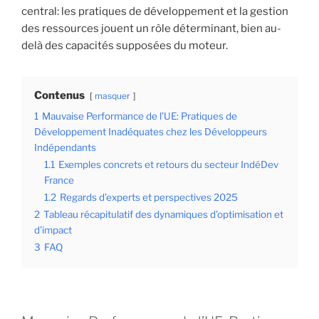
central: les pratiques de développement et la gestion
des ressources jouent un rôle déterminant, bien au-
delà des capacités supposées du moteur.
Contenus
masquer
1
Mauvaise Performance de l’UE: Pratiques de
Développement Inadéquates chez les Développeurs
Indépendants
1.1
Exemples concrets et retours du secteur IndéDev
France
1.2
Regards d’experts et perspectives 2025
2
Tableau récapitulatif des dynamiques d’optimisation et
d’impact
3
FAQ