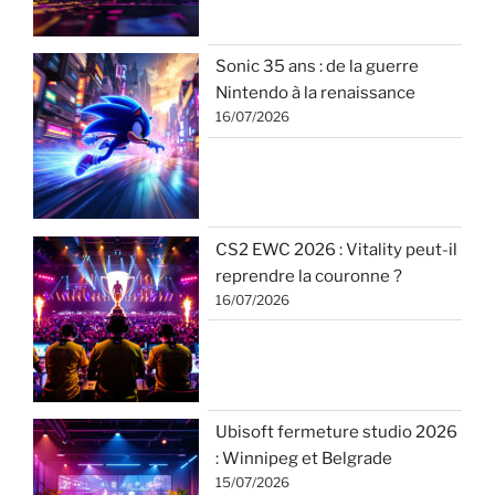
Sonic 35 ans : de la guerre
Nintendo à la renaissance
16/07/2026
CS2 EWC 2026 : Vitality peut-il
reprendre la couronne ?
16/07/2026
Ubisoft fermeture studio 2026
: Winnipeg et Belgrade
15/07/2026