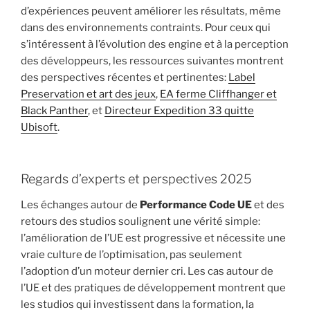
d’expériences peuvent améliorer les résultats, même
dans des environnements contraints. Pour ceux qui
s’intéressent à l’évolution des engine et à la perception
des développeurs, les ressources suivantes montrent
des perspectives récentes et pertinentes:
Label
Preservation et art des jeux
,
EA ferme Cliffhanger et
Black Panther
, et
Directeur Expedition 33 quitte
Ubisoft
.
Regards d’experts et perspectives 2025
Les échanges autour de
Performance Code UE
et des
retours des studios soulignent une vérité simple:
l’amélioration de l’UE est progressive et nécessite une
vraie culture de l’optimisation, pas seulement
l’adoption d’un moteur dernier cri. Les cas autour de
l’UE et des pratiques de développement montrent que
les studios qui investissent dans la formation, la