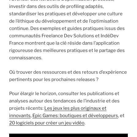
investir dans des outils de profiling adaptés,
standardiser les pratiques et développer une culture
de l’éthique du développement et de l’optimisation
continue. Des exemples et guides pratiques issus des
communautés Freelance Dev Solutions et IndéDev
France montrent que la clé réside dans l’application
rigoureuse des meilleures pratiques et le partage des
connaissances.
Où trouver des ressources et des retours d’expérience
pertinents pour les prochaines releases ?
Pour élargir le horizon, consulter les publications et
analyses autour des tendances de l’industrie et des
projets récents:
Les jeux les plus originaux et
innovants
,
Epic Games: boutiques et développeurs
, et
20 logiciels pour créer un jeu vidéo
.