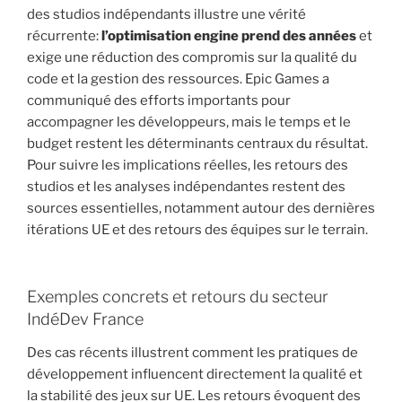
des studios indépendants illustre une vérité
récurrente:
l’optimisation engine prend des années
et
exige une réduction des compromis sur la qualité du
code et la gestion des ressources. Epic Games a
communiqué des efforts importants pour
accompagner les développeurs, mais le temps et le
budget restent les déterminants centraux du résultat.
Pour suivre les implications réelles, les retours des
studios et les analyses indépendantes restent des
sources essentielles, notamment autour des dernières
itérations UE et des retours des équipes sur le terrain.
Exemples concrets et retours du secteur
IndéDev France
Des cas récents illustrent comment les pratiques de
développement influencent directement la qualité et
la stabilité des jeux sur UE. Les retours évoquent des