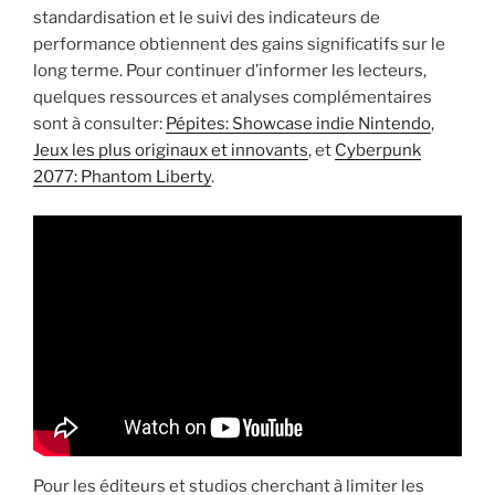
standardisation et le suivi des indicateurs de
performance obtiennent des gains significatifs sur le
long terme. Pour continuer d’informer les lecteurs,
quelques ressources et analyses complémentaires
sont à consulter:
Pépites: Showcase indie Nintendo
,
Jeux les plus originaux et innovants
, et
Cyberpunk
2077: Phantom Liberty
.
Pour les éditeurs et studios cherchant à limiter les