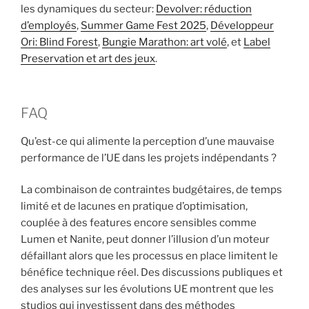
les dynamiques du secteur:
Devolver: réduction
d’employés
,
Summer Game Fest 2025
,
Développeur
Ori: Blind Forest
,
Bungie Marathon: art volé
, et
Label
Preservation et art des jeux
.
FAQ
Qu’est-ce qui alimente la perception d’une mauvaise
performance de l’UE dans les projets indépendants ?
La combinaison de contraintes budgétaires, de temps
limité et de lacunes en pratique d’optimisation,
couplée à des features encore sensibles comme
Lumen et Nanite, peut donner l’illusion d’un moteur
défaillant alors que les processus en place limitent le
bénéfice technique réel. Des discussions publiques et
des analyses sur les évolutions UE montrent que les
studios qui investissent dans des méthodes