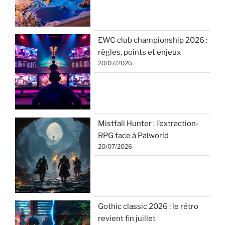
EWC club championship 2026 :
règles, points et enjeux
20/07/2026
Mistfall Hunter : l’extraction-
RPG face à Palworld
20/07/2026
Gothic classic 2026 : le rétro
revient fin juillet