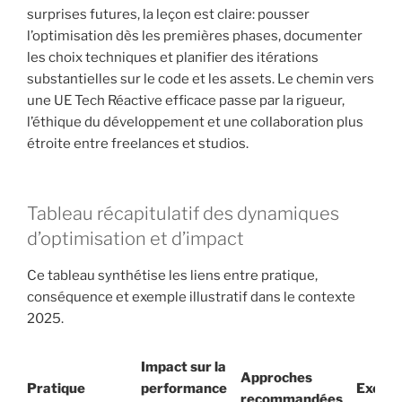
surprises futures, la leçon est claire: pousser
l’optimisation dès les premières phases, documenter
les choix techniques et planifier des itérations
substantielles sur le code et les assets. Le chemin vers
une UE Tech Réactive efficace passe par la rigueur,
l’éthique du développement et une collaboration plus
étroite entre freelances et studios.
Tableau récapitulatif des dynamiques
d’optimisation et d’impact
Ce tableau synthétise les liens entre pratique,
conséquence et exemple illustratif dans le contexte
2025.
Impact sur la
Approches
Pratique
performance
Exemp
recommandées