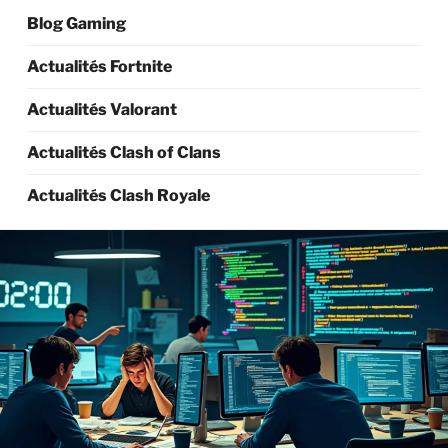
Blog Gaming
Actualités Fortnite
Actualités Valorant
Actualités Clash of Clans
Actualités Clash Royale