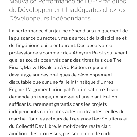
Mauvaise Performance de l’UE: Pratiques
de Développement Inadéquates chez les
Développeurs Indépendants
La performance d’un jeu ne dépend pas uniquement de
la puissance du moteur, mais surtout de la discipline et
de l’ingénierie qui le entourent. Des observers et
professionnels comme Eric « Aheyrs » Rajot soulignent
que les soucis observés dans des titres tels que The
Finals, Marvel Rivals ou ARC Raiders reposent
davantage sur des pratiques de développement
discutable que sur une faille intrinsèque d’Unreal
Engine. L’argument principal: l’optimisation efficace
demande un temps, un budget et une planification
suffisants, rarement garantis dans les projets
indépendants confrontés à des contraintes réelles du
marché. Pour les acteurs de Freelance Dev Solutions et
du Collectif Dev Libre, le mot d’ordre reste clair:
améliorer les processus, pas seulement le code.