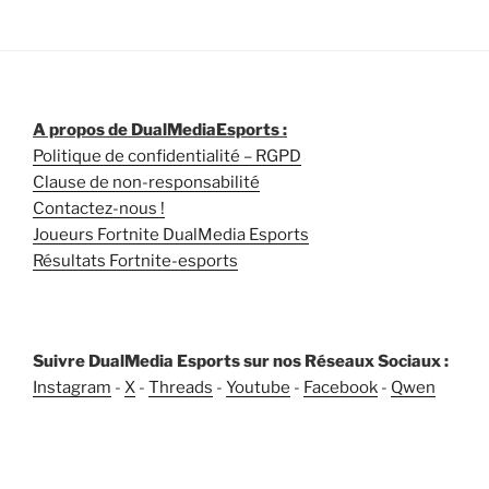
A propos de DualMediaEsports :
Politique de confidentialité – RGPD
Clause de non-responsabilité
Contactez-nous !
Joueurs Fortnite DualMedia Esports
Résultats Fortnite-esports
Suivre DualMedia Esports sur nos Réseaux Sociaux :
Instagram
-
X
-
Threads
-
Youtube
-
Facebook
-
Qwen