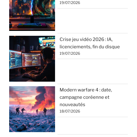
19/07/2026
Crise jeu vidéo 2026 : IA,
licenciements, fin du disque
19/07/2026
Modern warfare 4 : date,
campagne coréenne et
nouveautés
18/07/2026