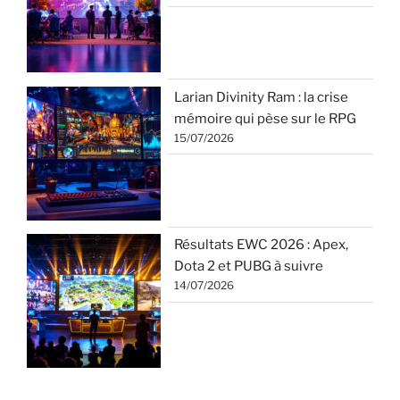
Larian Divinity Ram : la crise
mémoire qui pèse sur le RPG
15/07/2026
Résultats EWC 2026 : Apex,
Dota 2 et PUBG à suivre
14/07/2026