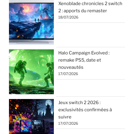
Xenoblade chronicles 2 switch
2 : apports du remaster
18/07/2026
Halo Campaign Evolved :
remake PS5, date et
nouveautés
17/07/2026
Jeux switch 2 2026 :
exclusivités confirmées à
suivre
17/07/2026