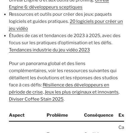
Engine 6: développeurs sceptiques
Ressources et outils pour créer des jeux: paquets
logiciels et guides pratiques.
20 logiciels pour créer un
jeu vidéo
Études de cas et tendances de 2023 à 2025, avec des
focus sur les pratiques d’optimisation et les défis.
Tendances industrie du jeu vidéo 2023
Pour un panorama global et des liens
complémentaires, voir les ressources suivantes qui
détaillent les évolutions et les réponses des studios
face à ces défis:
Résilience des développeurs en
période de crise
,
Jeux les plus originaux et innovants
,
Diviser Coffee Stain 2025
.
Aspect
Problème
Conséquence
Exemp
Cas