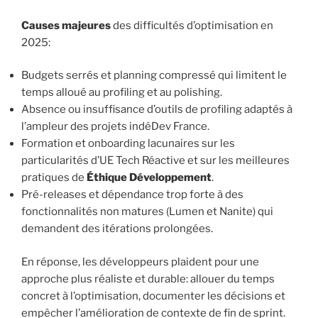
Causes majeures
des difficultés d’optimisation en
2025:
Budgets serrés et planning compressé qui limitent le
temps alloué au profiling et au polishing.
Absence ou insuffisance d’outils de profiling adaptés à
l’ampleur des projets indéDev France.
Formation et onboarding lacunaires sur les
particularités d’UE Tech Réactive et sur les meilleures
pratiques de
Éthique Développement
.
Pré-releases et dépendance trop forte à des
fonctionnalités non matures (Lumen et Nanite) qui
demandent des itérations prolongées.
En réponse, les développeurs plaident pour une
approche plus réaliste et durable: allouer du temps
concret à l’optimisation, documenter les décisions et
empêcher l’amélioration de contexte de fin de sprint.