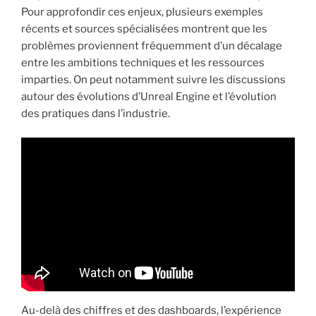
Pour approfondir ces enjeux, plusieurs exemples
récents et sources spécialisées montrent que les
problèmes proviennent fréquemment d’un décalage
entre les ambitions techniques et les ressources
imparties. On peut notamment suivre les discussions
autour des évolutions d’Unreal Engine et l’évolution
des pratiques dans l’industrie.
Au-delà des chiffres et des dashboards, l’expérience