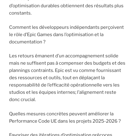
d’optimisation durables obtiennent des résultats plus
constants.
Comment les développeurs indépendants perçoivent
le rôle d’Epic Games dans l’optimisation et la
documentation ?
Les retours émanent d’un accompagnement solide
mais ne suffisent pas à compenser des budgets et des
plannings contraints. Epic est vu comme fournissant
des ressources et outils, tout en déplaçant la
responsabilité de l’efficacité opérationnelle vers les
studios et les équipes internes; l’alignement reste
donc crucial.
Quelles mesures concrètes peuvent améliorer la
Performance Code UE dans les projets 2025-2026 ?
Favoriser des itérations d’optimisation précoces,