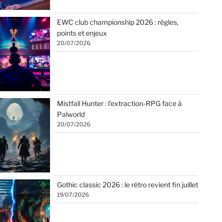
EWC club championship 2026 : règles,
points et enjeux
20/07/2026
Mistfall Hunter : l’extraction-RPG face à
Palworld
20/07/2026
Gothic classic 2026 : le rétro revient fin juillet
19/07/2026