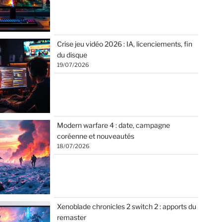
Crise jeu vidéo 2026 : IA, licenciements, fin
du disque
19/07/2026
Modern warfare 4 : date, campagne
coréenne et nouveautés
18/07/2026
Xenoblade chronicles 2 switch 2 : apports du
remaster