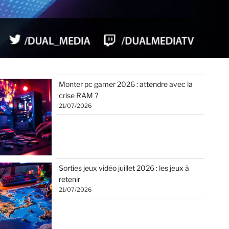
Monter pc gamer 2026 : attendre avec la
crise RAM ?
21/07/2026
Sorties jeux vidéo juillet 2026 : les jeux à
retenir
21/07/2026