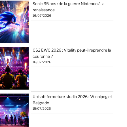
Sonic 35 ans : de la guerre Nintendo à la
renaissance
16/07/2026
CS2 EWC 2026 : Vitality peut-il reprendre la
couronne ?
16/07/2026
Ubisoft fermeture studio 2026 : Winnipeg et
Belgrade
15/07/2026