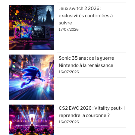
Jeux switch 2 2026 :
exclusivités confirmées à
suivre
17/07/2026
Sonic 35 ans : de la guerre
Nintendo à la renaissance
16/07/2026
CS2 EWC 2026 : Vitality peut-il
reprendre la couronne ?
16/07/2026