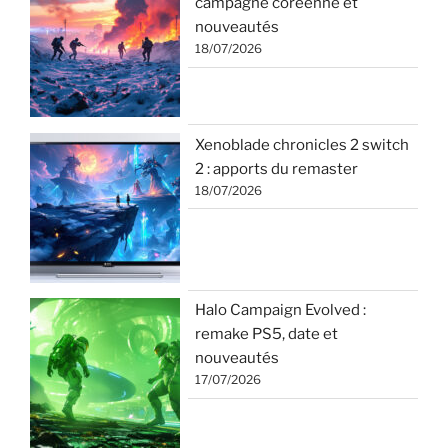
campagne coréenne et
nouveautés
18/07/2026
Xenoblade chronicles 2 switch
2 : apports du remaster
18/07/2026
Halo Campaign Evolved :
remake PS5, date et
nouveautés
17/07/2026