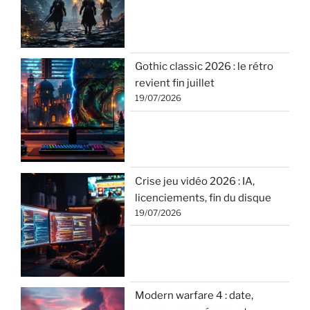
Gothic classic 2026 : le rétro
revient fin juillet
19/07/2026
Crise jeu vidéo 2026 : IA,
licenciements, fin du disque
19/07/2026
Modern warfare 4 : date,