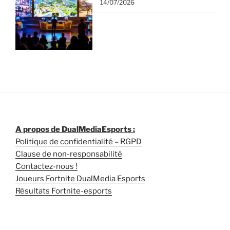
14/07/2026
A propos de DualMediaEsports :
Politique de confidentialité – RGPD
Clause de non-responsabilité
Contactez-nous !
Joueurs Fortnite DualMedia Esports
Résultats Fortnite-esports