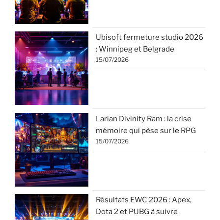
Ubisoft fermeture studio 2026
: Winnipeg et Belgrade
15/07/2026
Larian Divinity Ram : la crise
mémoire qui pèse sur le RPG
15/07/2026
Résultats EWC 2026 : Apex,
Dota 2 et PUBG à suivre