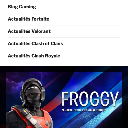
Blog Gaming
Actualités Fortnite
Actualités Valorant
Actualités Clash of Clans
Actualités Clash Royale