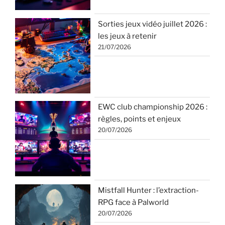
Sorties jeux vidéo juillet 2026 :
les jeux à retenir
21/07/2026
EWC club championship 2026 :
règles, points et enjeux
20/07/2026
Mistfall Hunter : l’extraction-
RPG face à Palworld
20/07/2026