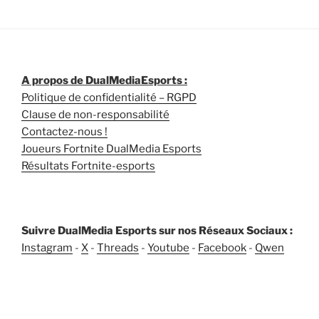
A propos de DualMediaEsports :
Politique de confidentialité – RGPD
Clause de non-responsabilité
Contactez-nous !
Joueurs Fortnite DualMedia Esports
Résultats Fortnite-esports
Suivre DualMedia Esports sur nos Réseaux Sociaux :
Instagram
-
X
-
Threads
-
Youtube
-
Facebook
-
Qwen