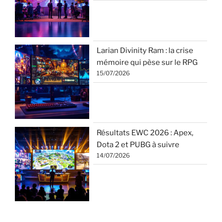
Larian Divinity Ram : la crise
mémoire qui pèse sur le RPG
15/07/2026
Résultats EWC 2026 : Apex,
Dota 2 et PUBG à suivre
14/07/2026