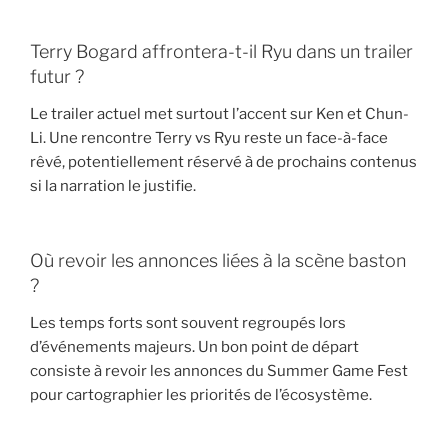
Terry Bogard affrontera-t-il Ryu dans un trailer
futur ?
Le trailer actuel met surtout l’accent sur Ken et Chun-
Li. Une rencontre Terry vs Ryu reste un face-à-face
rêvé, potentiellement réservé à de prochains contenus
si la narration le justifie.
Où revoir les annonces liées à la scène baston
?
Les temps forts sont souvent regroupés lors
d’événements majeurs. Un bon point de départ
consiste à revoir les annonces du Summer Game Fest
pour cartographier les priorités de l’écosystème.