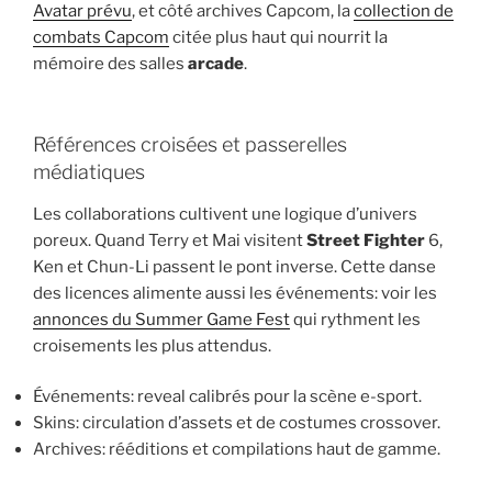
Avatar prévu
, et côté archives Capcom, la
collection de
combats Capcom
citée plus haut qui nourrit la
mémoire des salles
arcade
.
Références croisées et passerelles
médiatiques
Les collaborations cultivent une logique d’univers
poreux. Quand Terry et Mai visitent
Street Fighter
6,
Ken et Chun-Li passent le pont inverse. Cette danse
des licences alimente aussi les événements: voir les
annonces du Summer Game Fest
qui rythment les
croisements les plus attendus.
Événements: reveal calibrés pour la scène e-sport.
Skins: circulation d’assets et de costumes crossover.
Archives: rééditions et compilations haut de gamme.