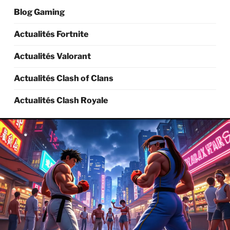
Blog Gaming
Actualités Fortnite
Actualités Valorant
Actualités Clash of Clans
Actualités Clash Royale