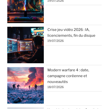
19/07/2026
Crise jeu vidéo 2026 : IA,
licenciements, fin du disque
19/07/2026
Modern warfare 4 : date,
campagne coréenne et
nouveautés
18/07/2026