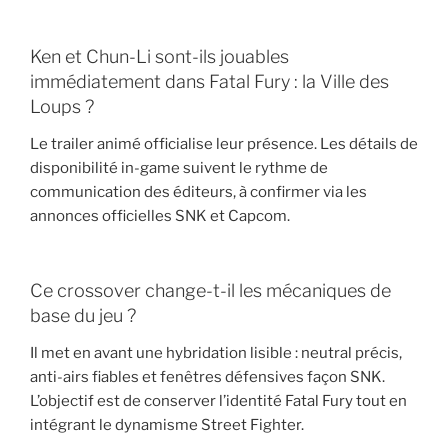
Ken et Chun-Li sont-ils jouables
immédiatement dans Fatal Fury : la Ville des
Loups ?
Le trailer animé officialise leur présence. Les détails de
disponibilité in-game suivent le rythme de
communication des éditeurs, à confirmer via les
annonces officielles SNK et Capcom.
Ce crossover change-t-il les mécaniques de
base du jeu ?
Il met en avant une hybridation lisible : neutral précis,
anti-airs fiables et fenêtres défensives façon SNK.
L’objectif est de conserver l’identité Fatal Fury tout en
intégrant le dynamisme Street Fighter.