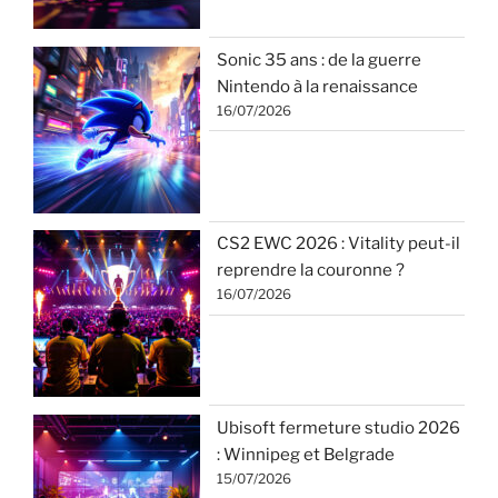
Sonic 35 ans : de la guerre
Nintendo à la renaissance
16/07/2026
CS2 EWC 2026 : Vitality peut-il
reprendre la couronne ?
16/07/2026
Ubisoft fermeture studio 2026
: Winnipeg et Belgrade
15/07/2026