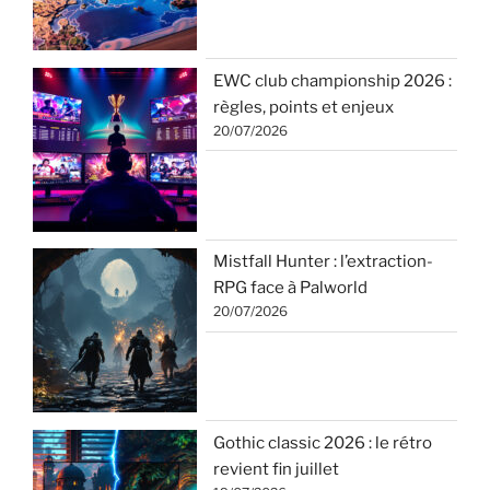
EWC club championship 2026 :
règles, points et enjeux
20/07/2026
Mistfall Hunter : l’extraction-
RPG face à Palworld
20/07/2026
Gothic classic 2026 : le rétro
revient fin juillet