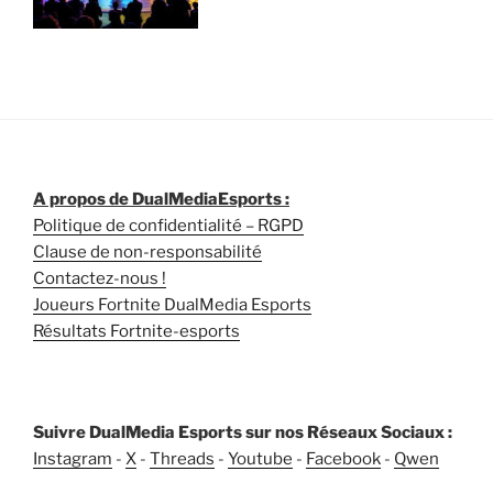
A propos de DualMediaEsports :
Politique de confidentialité – RGPD
Clause de non-responsabilité
Contactez-nous !
Joueurs Fortnite DualMedia Esports
Résultats Fortnite-esports
Suivre DualMedia Esports sur nos Réseaux Sociaux :
Instagram
-
X
-
Threads
-
Youtube
-
Facebook
-
Qwen