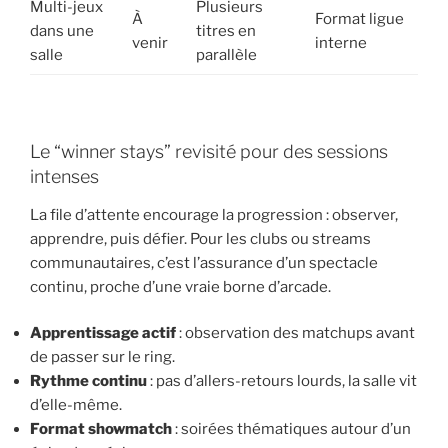
Multi-jeux
Plusieurs
À
Format ligue
dans une
titres en
venir
interne
salle
parallèle
Le “winner stays” revisité pour des sessions
intenses
La file d’attente encourage la progression : observer,
apprendre, puis défier. Pour les clubs ou streams
communautaires, c’est l’assurance d’un spectacle
continu, proche d’une vraie borne d’arcade.
Apprentissage actif
: observation des matchups avant
de passer sur le ring.
Rythme continu
: pas d’allers-retours lourds, la salle vit
d’elle-même.
Format showmatch
: soirées thématiques autour d’un