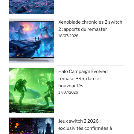
Xenoblade chronicles 2 switch
2 : apports du remaster
18/07/2026
Halo Campaign Evolved :
remake PS5, date et
nouveautés
17/07/2026
Jeux switch 2 2026 :
exclusivités confirmées à