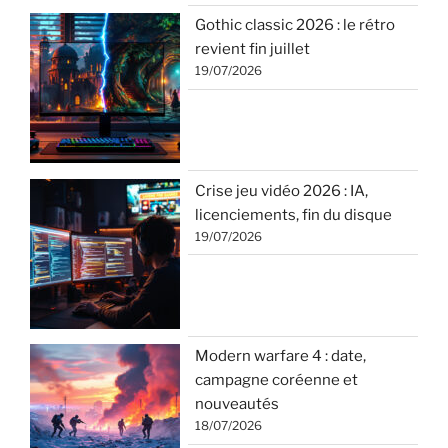
Gothic classic 2026 : le rétro
revient fin juillet
19/07/2026
Crise jeu vidéo 2026 : IA,
licenciements, fin du disque
19/07/2026
Modern warfare 4 : date,
campagne coréenne et
nouveautés
18/07/2026