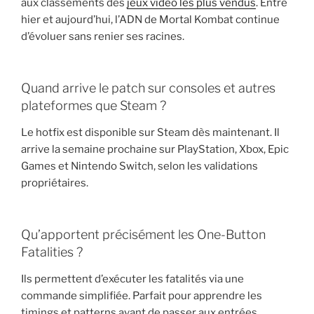
aux classements des
jeux vidéo les plus vendus
. Entre
hier et aujourd’hui, l’ADN de Mortal Kombat continue
d’évoluer sans renier ses racines.
Quand arrive le patch sur consoles et autres
plateformes que Steam ?
Le hotfix est disponible sur Steam dès maintenant. Il
arrive la semaine prochaine sur PlayStation, Xbox, Epic
Games et Nintendo Switch, selon les validations
propriétaires.
Qu’apportent précisément les One-Button
Fatalities ?
Ils permettent d’exécuter les fatalités via une
commande simplifiée. Parfait pour apprendre les
timings et patterns avant de passer aux entrées