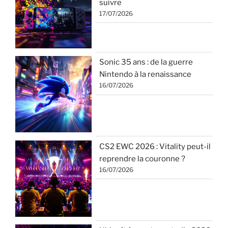
suivre
17/07/2026
Sonic 35 ans : de la guerre
Nintendo à la renaissance
16/07/2026
CS2 EWC 2026 : Vitality peut-il
reprendre la couronne ?
16/07/2026