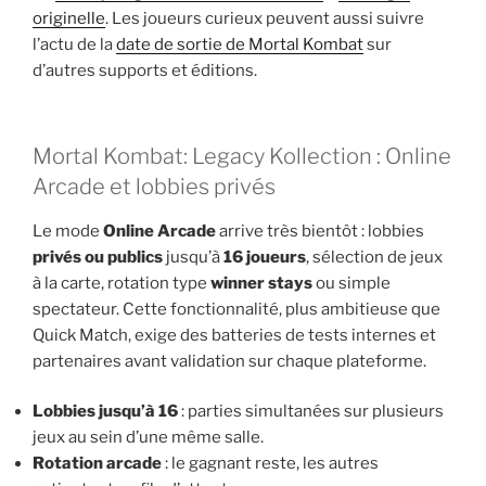
originelle
. Les joueurs curieux peuvent aussi suivre
l’actu de la
date de sortie de Mortal Kombat
sur
d’autres supports et éditions.
Mortal Kombat: Legacy Kollection : Online
Arcade et lobbies privés
Le mode
Online Arcade
arrive très bientôt : lobbies
privés ou publics
jusqu’à
16 joueurs
, sélection de jeux
à la carte, rotation type
winner stays
ou simple
spectateur. Cette fonctionnalité, plus ambitieuse que
Quick Match, exige des batteries de tests internes et
partenaires avant validation sur chaque plateforme.
Lobbies jusqu’à 16
: parties simultanées sur plusieurs
jeux au sein d’une même salle.
Rotation arcade
: le gagnant reste, les autres