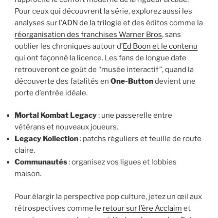
Pour ceux qui découvrent la série, explorez aussi les
analyses sur
l’ADN de la trilogie
et des éditos comme
la
réorganisation des franchises Warner Bros
, sans
oublier les chroniques autour d’
Ed Boon et le contenu
qui ont façonné la licence. Les fans de longue date
retrouveront ce goût de “musée interactif”, quand la
découverte des fatalités en
One-Button
devient une
porte d’entrée idéale.
Mortal Kombat Legacy
: une passerelle entre
vétérans et nouveaux joueurs.
Legacy Kollection
: patchs réguliers et feuille de route
claire.
Communautés
: organisez vos ligues et lobbies
maison.
Pour élargir la perspective pop culture, jetez un œil aux
rétrospectives comme le
retour sur l’ère Acclaim
et