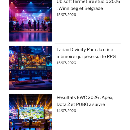
Ubisoft fermeture studio 2026
: Winnipeg et Belgrade
15/07/2026
Larian Divinity Ram : la crise
mémoire qui pèse sur le RPG
15/07/2026
Résultats EWC 2026 : Apex,
Dota 2 et PUBG à suivre
14/07/2026