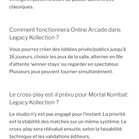
classiques.
Comment fonctionnera Online Arcade dans
Legacy Kollection ?
Vous pourrez créer des lobbies privés/publics jusqu’à
16 joueurs, choisir les jeux de la salle, alterner en file
d’attente ‘winner stays’ ou regarder en spectateur.
Plusieurs jeux peuvent tourner simultanément.
Le cross-play est-il prévu pour Mortal Kombat:
Legacy Kollection ?
Le studio n’y est pas engagé pour l’instant. La priorité
est la stabilité des matches sur un même système. Le
cross-play sera réévalué ensuite, selon la faisabilité
technique et les validations éditeurs.