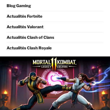
Blog Gaming
Actualités Fortnite
Actualités Valorant
Actualités Clash of Clans
Actualités Clash Royale