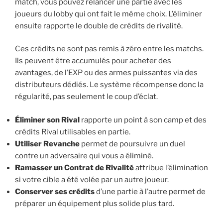
match, vous pouvez relancer une partie avec les
joueurs du lobby qui ont fait le même choix. L’éliminer
ensuite rapporte le double de crédits de rivalité.
Ces crédits ne sont pas remis à zéro entre les matchs.
Ils peuvent être accumulés pour acheter des
avantages, de l’EXP ou des armes puissantes via des
distributeurs dédiés. Le système récompense donc la
régularité, pas seulement le coup d’éclat.
Éliminer son Rival
rapporte un point à son camp et des
crédits Rival utilisables en partie.
Utiliser Revanche
permet de poursuivre un duel
contre un adversaire qui vous a éliminé.
Ramasser un Contrat de Rivalité
attribue l’élimination
si votre cible a été volée par un autre joueur.
Conserver ses crédits
d’une partie à l’autre permet de
préparer un équipement plus solide plus tard.