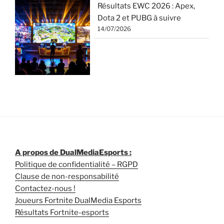
Résultats EWC 2026 : Apex,
Dota 2 et PUBG à suivre
14/07/2026
A propos de DualMediaEsports :
Politique de confidentialité – RGPD
Clause de non-responsabilité
Contactez-nous !
Joueurs Fortnite DualMedia Esports
Résultats Fortnite-esports