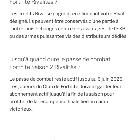
Fortnite Rivalités ?
Les crédits Rival se gagnent en éliminant votre Rival
désigné. Ils peuvent être conservés d’une partie à
l’autre, puis échangés contre des avantages, de l’EXP
ou des armes puissantes via des distributeurs dédiés.
Jusqu’à quand dure le passe de combat
Fortnite Saison 2 Rivalités ?
Le passe de combat reste actif jusqu’au 6 juin 2026.
Les joueurs du Club de Fortnite doivent garder leur
abonnement actif jusqu’à la fin de la saison pour
profiter de la récompense finale liée au camp
victorieux.