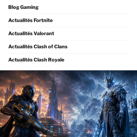
Blog Gaming
Actualités Fortnite
Actualités Valorant
Actualités Clash of Clans
Actualités Clash Royale