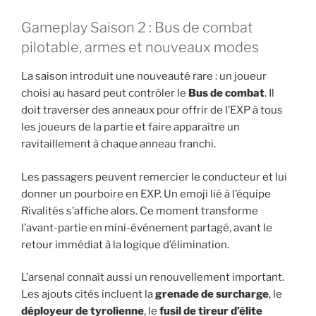
Gameplay Saison 2 : Bus de combat
pilotable, armes et nouveaux modes
La saison introduit une nouveauté rare : un joueur
choisi au hasard peut contrôler le
Bus de combat
. Il
doit traverser des anneaux pour offrir de l’EXP à tous
les joueurs de la partie et faire apparaître un
ravitaillement à chaque anneau franchi.
Les passagers peuvent remercier le conducteur et lui
donner un pourboire en EXP. Un emoji lié à l’équipe
Rivalités s’affiche alors. Ce moment transforme
l’avant-partie en mini-événement partagé, avant le
retour immédiat à la logique d’élimination.
L’arsenal connaît aussi un renouvellement important.
Les ajouts cités incluent la
grenade de surcharge
, le
déployeur de tyrolienne
, le
fusil de tireur d’élite