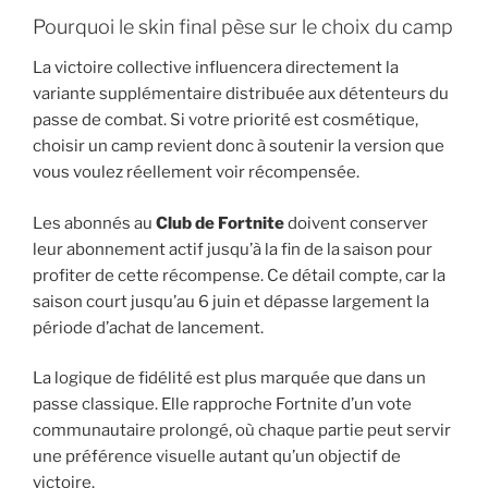
Pourquoi le skin final pèse sur le choix du camp
La victoire collective influencera directement la
variante supplémentaire distribuée aux détenteurs du
passe de combat. Si votre priorité est cosmétique,
choisir un camp revient donc à soutenir la version que
vous voulez réellement voir récompensée.
Les abonnés au
Club de Fortnite
doivent conserver
leur abonnement actif jusqu’à la fin de la saison pour
profiter de cette récompense. Ce détail compte, car la
saison court jusqu’au 6 juin et dépasse largement la
période d’achat de lancement.
La logique de fidélité est plus marquée que dans un
passe classique. Elle rapproche Fortnite d’un vote
communautaire prolongé, où chaque partie peut servir
une préférence visuelle autant qu’un objectif de
victoire.