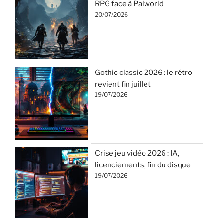
RPG face à Palworld
20/07/2026
Gothic classic 2026 : le rétro
revient fin juillet
19/07/2026
Crise jeu vidéo 2026 : IA,
licenciements, fin du disque
19/07/2026