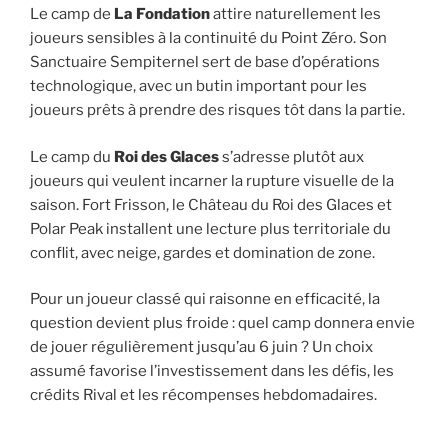
Le camp de
La Fondation
attire naturellement les
joueurs sensibles à la continuité du Point Zéro. Son
Sanctuaire Sempiternel sert de base d’opérations
technologique, avec un butin important pour les
joueurs prêts à prendre des risques tôt dans la partie.
Le camp du
Roi des Glaces
s’adresse plutôt aux
joueurs qui veulent incarner la rupture visuelle de la
saison. Fort Frisson, le Château du Roi des Glaces et
Polar Peak installent une lecture plus territoriale du
conflit, avec neige, gardes et domination de zone.
Pour un joueur classé qui raisonne en efficacité, la
question devient plus froide : quel camp donnera envie
de jouer régulièrement jusqu’au 6 juin ? Un choix
assumé favorise l’investissement dans les défis, les
crédits Rival et les récompenses hebdomadaires.