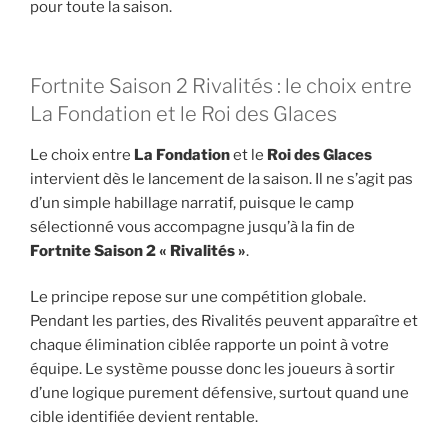
pour toute la saison.
Fortnite Saison 2 Rivalités : le choix entre
La Fondation et le Roi des Glaces
Le choix entre
La Fondation
et le
Roi des Glaces
intervient dès le lancement de la saison. Il ne s’agit pas
d’un simple habillage narratif, puisque le camp
sélectionné vous accompagne jusqu’à la fin de
Fortnite Saison 2 « Rivalités »
.
Le principe repose sur une compétition globale.
Pendant les parties, des Rivalités peuvent apparaître et
chaque élimination ciblée rapporte un point à votre
équipe. Le système pousse donc les joueurs à sortir
d’une logique purement défensive, surtout quand une
cible identifiée devient rentable.