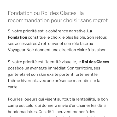
Fondation ou Roi des Glaces : la
recommandation pour choisir sans regret
Si votre priorité est la cohérence narrative,
La
Fondation
constitue le choix le plus lisible. Son retour,
ses accessoires à retrouver et son rôle face au
Voyageur Noir donnent une direction claire à la saison.
Si votre priorité est l’identité visuelle, le
Roi des Glaces
possède un avantage immédiat. Son territoire, ses
gantelets et son skin exalté portent fortement le
thème hivernal, avec une présence marquée sur la
carte.
Pour les joueurs qui visent surtout la rentabilité, le bon
camp est celui qui donnera envie d’enchaîner les défis
hebdomadaires. Ces défis peuvent mener à des