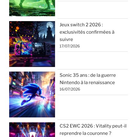
Jeux switch 2 2026 :
exclusivités confirmées à
suivre
17/07/2026
Sonic 35 ans : de la guerre
Nintendo à la renaissance
16/07/2026
CS2 EWC 2026 : Vitality peut-il
reprendre la couronne ?