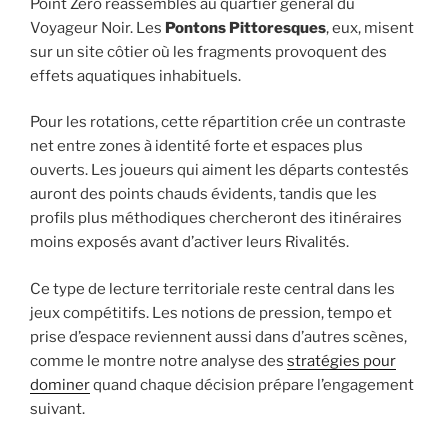
Point Zéro réassemblés au quartier général du
Voyageur Noir. Les
Pontons Pittoresques
, eux, misent
sur un site côtier où les fragments provoquent des
effets aquatiques inhabituels.
Pour les rotations, cette répartition crée un contraste
net entre zones à identité forte et espaces plus
ouverts. Les joueurs qui aiment les départs contestés
auront des points chauds évidents, tandis que les
profils plus méthodiques chercheront des itinéraires
moins exposés avant d’activer leurs Rivalités.
Ce type de lecture territoriale reste central dans les
jeux compétitifs. Les notions de pression, tempo et
prise d’espace reviennent aussi dans d’autres scènes,
comme le montre notre analyse des
stratégies pour
dominer
quand chaque décision prépare l’engagement
suivant.