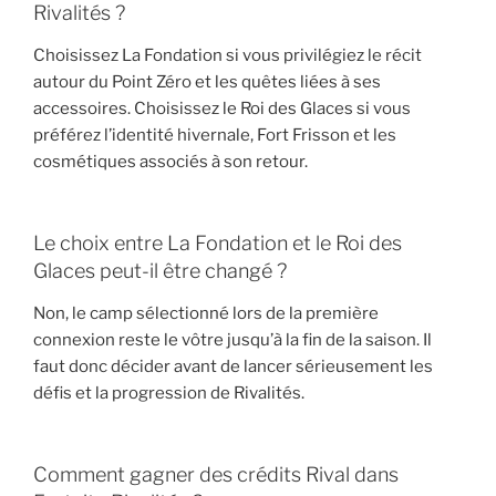
Rivalités ?
Choisissez La Fondation si vous privilégiez le récit
autour du Point Zéro et les quêtes liées à ses
accessoires. Choisissez le Roi des Glaces si vous
préférez l’identité hivernale, Fort Frisson et les
cosmétiques associés à son retour.
Le choix entre La Fondation et le Roi des
Glaces peut-il être changé ?
Non, le camp sélectionné lors de la première
connexion reste le vôtre jusqu’à la fin de la saison. Il
faut donc décider avant de lancer sérieusement les
défis et la progression de Rivalités.
Comment gagner des crédits Rival dans