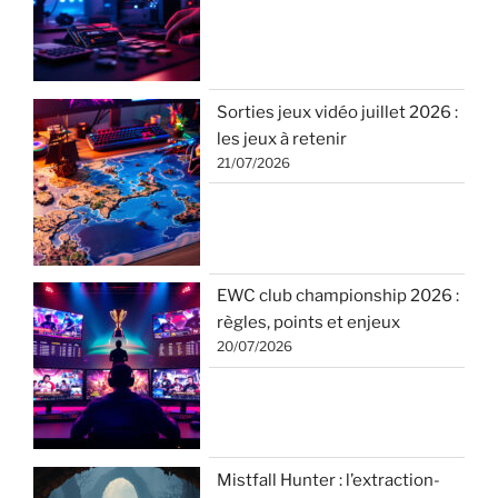
Sorties jeux vidéo juillet 2026 :
les jeux à retenir
21/07/2026
EWC club championship 2026 :
règles, points et enjeux
20/07/2026
Mistfall Hunter : l’extraction-