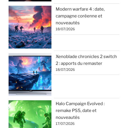
Modern warfare 4 : date,
campagne coréenne et
nouveautés
18/07/2026
Xenoblade chronicles 2 switch
2 : apports du remaster
18/07/2026
Halo Campaign Evolved :
remake PS5, date et
nouveautés
17/07/2026