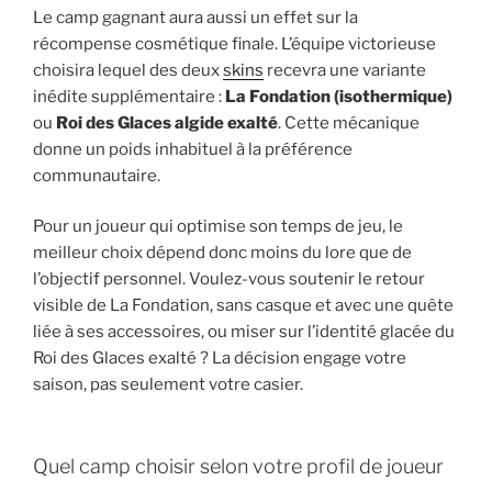
Le camp gagnant aura aussi un effet sur la
récompense cosmétique finale. L’équipe victorieuse
choisira lequel des deux
skins
recevra une variante
inédite supplémentaire :
La Fondation (isothermique)
ou
Roi des Glaces algide exalté
. Cette mécanique
donne un poids inhabituel à la préférence
communautaire.
Pour un joueur qui optimise son temps de jeu, le
meilleur choix dépend donc moins du lore que de
l’objectif personnel. Voulez-vous soutenir le retour
visible de La Fondation, sans casque et avec une quête
liée à ses accessoires, ou miser sur l’identité glacée du
Roi des Glaces exalté ? La décision engage votre
saison, pas seulement votre casier.
Quel camp choisir selon votre profil de joueur