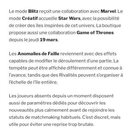
Le mode
Blitz
reçoit une collaboration avec
Marvel
. Le
mode
Créatif
accueille
Star Wars
, avec la possibilité
de créer des îles inspirées de cet univers. La boutique
propose aussi une collaboration
Game of Thrones
depuis le jeudi
19 mars
.
Les
Anomalies de Faille
reviennent avec des effets
capables de modifier le déroulement d’une partie. La
tempête peut être affichée différemment et connue à
l’avance, tandis que des Rivalités peuvent s’organiser à
l’échelle de l’île entière.
Les joueurs absents depuis un moment disposent
aussi de paramètres dédiés pour découvrir les
nouveautés plus calmement avant de rejoindre les
statuts de matchmaking habituels. C’est discret, mais
utile pour éviter une reprise trop brutale.