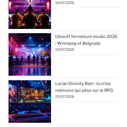
16/07/2026
Ubisoft fermeture studio 2026
: Winnipeg et Belgrade
15/07/2026
Larian Divinity Ram : la crise
mémoire qui pèse sur le RPG
15/07/2026