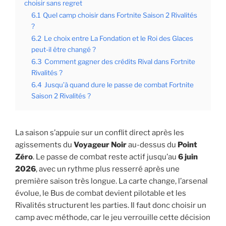
choisir sans regret
6.1
Quel camp choisir dans Fortnite Saison 2 Rivalités
?
6.2
Le choix entre La Fondation et le Roi des Glaces
peut-il être changé ?
6.3
Comment gagner des crédits Rival dans Fortnite
Rivalités ?
6.4
Jusqu’à quand dure le passe de combat Fortnite
Saison 2 Rivalités ?
La saison s’appuie sur un conflit direct après les
agissements du
Voyageur Noir
au-dessus du
Point
Zéro
. Le passe de combat reste actif jusqu’au
6 juin
2026
, avec un rythme plus resserré après une
première saison très longue. La carte change, l’arsenal
évolue, le Bus de combat devient pilotable et les
Rivalités structurent les parties. Il faut donc choisir un
camp avec méthode, car le jeu verrouille cette décision