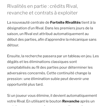
Rivalités en partie : crédits Rival,
revanche et contrats à exploiter
La nouveauté centrale de
Fortnite Rivalités
tient à la
désignation d’un Rival. Dans les premiers jours de la
saison, un Rival est attribué automatiquement au
début des parties, afin d’apprendre la mécanique sans
détour.
Ensuite, la recherche passera par un tableau en jeu. Les
dégâts et les éliminations classiques sont
comptabilisés au fil des parties pour déterminer les
adversaires concernés. Cette continuité change la
pression : une élimination subie peut devenir une
opportunité plus tard.
Si un joueur vous élimine, il devient automatiquement
votre Rival. En utilisant le bouton
Revanche
après un