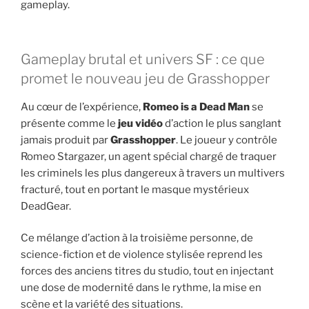
gameplay.
Gameplay brutal et univers SF : ce que
promet le nouveau jeu de Grasshopper
Au cœur de l’expérience,
Romeo is a Dead Man
se
présente comme le
jeu vidéo
d’action le plus sanglant
jamais produit par
Grasshopper
. Le joueur y contrôle
Romeo Stargazer, un agent spécial chargé de traquer
les criminels les plus dangereux à travers un multivers
fracturé, tout en portant le masque mystérieux
DeadGear.
Ce mélange d’action à la troisième personne, de
science-fiction et de violence stylisée reprend les
forces des anciens titres du studio, tout en injectant
une dose de modernité dans le rythme, la mise en
scène et la variété des situations.