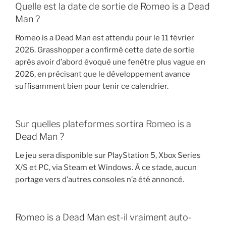
Quelle est la date de sortie de Romeo is a Dead
Man ?
Romeo is a Dead Man est attendu pour le 11 février
2026. Grasshopper a confirmé cette date de sortie
après avoir d’abord évoqué une fenêtre plus vague en
2026, en précisant que le développement avance
suffisamment bien pour tenir ce calendrier.
Sur quelles plateformes sortira Romeo is a
Dead Man ?
Le jeu sera disponible sur PlayStation 5, Xbox Series
X/S et PC, via Steam et Windows. À ce stade, aucun
portage vers d’autres consoles n’a été annoncé.
Romeo is a Dead Man est-il vraiment auto-