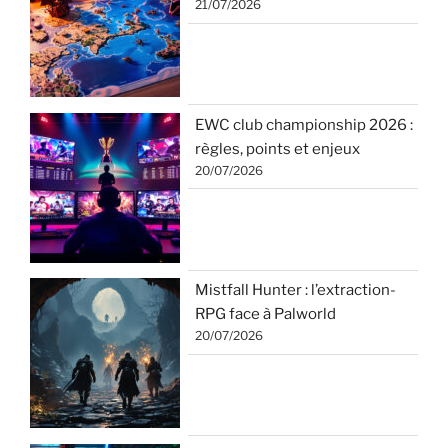
21/07/2026
EWC club championship 2026 :
règles, points et enjeux
20/07/2026
Mistfall Hunter : l’extraction-
RPG face à Palworld
20/07/2026