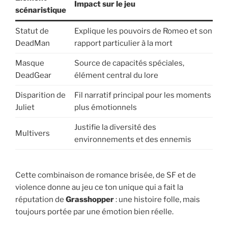
Impact sur le jeu
scénaristique
Statut de
Explique les pouvoirs de Romeo et son
DeadMan
rapport particulier à la mort
Masque
Source de capacités spéciales,
DeadGear
élément central du lore
Disparition de
Fil narratif principal pour les moments
Juliet
plus émotionnels
Justifie la diversité des
Multivers
environnements et des ennemis
Cette combinaison de romance brisée, de SF et de
violence donne au jeu ce ton unique qui a fait la
réputation de
Grasshopper
: une histoire folle, mais
toujours portée par une émotion bien réelle.