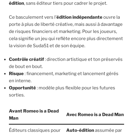
édition
, sans éditeur tiers pour cadrer le projet.
Ce basculement vers l’
édition indépendante
ouvre la
porte à plus de liberté créative, mais aussi à davantage
de risques financiers et marketing. Pour les joueurs,
cela signifie un jeu qui reflète encore plus directement
la vision de Suda51 et de son équipe.
Contrôle créatif
: direction artistique et ton préservés
de bout en bout.
Risque
: financement, marketing et lancement gérés
en interne.
Opportunité
: modèle plus flexible pour les futures
sorties.
Avant Romeo is a Dead
Avec Romeo is a Dead Man
Man
Éditeurs classiques pour
Auto-édition
assumée par