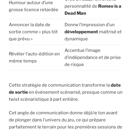
Humour autour d’une
personnalité de
Romeo is a
grosse licence retardée
Dead Man
Annoncer la date de
Donne l’impression d’un
sortie comme « plus tôt
développement
maîtrisé et
que prévu »
dynamique
Accentue l’image
Révéler l’auto-édition en
d’indépendance et de prise
même temps
de risque
Cette stratégie de communication transforme la
date
de sortie
en événement scénarisé, presque comme un
twist scénaristique à part entière.
Cet angle de communication donne déjà le ton avant
de plonger dans l’univers du jeu, ce qui prépare
parfaitement le terrain pour les premières sessions de