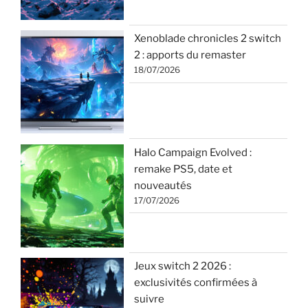
Xenoblade chronicles 2 switch
2 : apports du remaster
18/07/2026
Halo Campaign Evolved :
remake PS5, date et
nouveautés
17/07/2026
Jeux switch 2 2026 :
exclusivités confirmées à
suivre