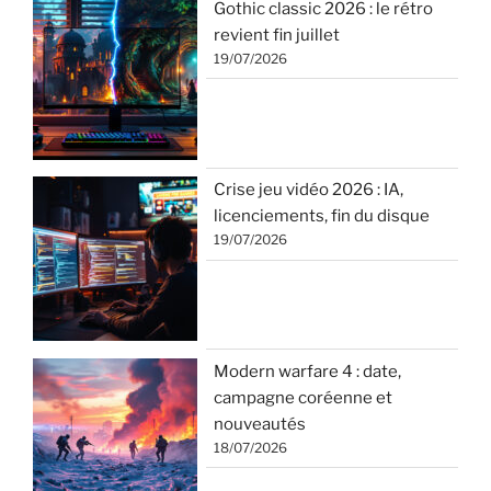
Gothic classic 2026 : le rétro
revient fin juillet
19/07/2026
Crise jeu vidéo 2026 : IA,
licenciements, fin du disque
19/07/2026
Modern warfare 4 : date,
campagne coréenne et
nouveautés
18/07/2026