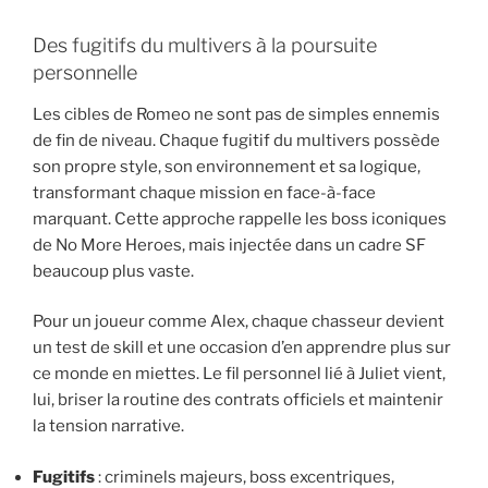
Des fugitifs du multivers à la poursuite
personnelle
Les cibles de Romeo ne sont pas de simples ennemis
de fin de niveau. Chaque fugitif du multivers possède
son propre style, son environnement et sa logique,
transformant chaque mission en face-à-face
marquant. Cette approche rappelle les boss iconiques
de No More Heroes, mais injectée dans un cadre SF
beaucoup plus vaste.
Pour un joueur comme Alex, chaque chasseur devient
un test de skill et une occasion d’en apprendre plus sur
ce monde en miettes. Le fil personnel lié à Juliet vient,
lui, briser la routine des contrats officiels et maintenir
la tension narrative.
Fugitifs
: criminels majeurs, boss excentriques,