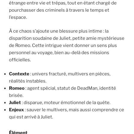
étrange entre vie et trépas, tout en étant chargé de
pourchasser des criminels à travers le temps et
l’espace.
À ce chaos s’ajoute une blessure plus intime : la
disparition soudaine de Juliet, petite amie mystérieuse
de Romeo. Cette intrigue vient donner un sens plus
personnel au voyage, bien au-delà des missions
officielles.
Contexte
: univers fracturé, multivers en pièces,
réalités instables.
Romeo
: agent spécial, statut de DeadMan, identité
brisée.
Juliet
: disparue, moteur émotionnel de la quête.
Enjeux
: sauver le multivers, mais aussi comprendre ce
qui est arrivé à Juliet.
Élément