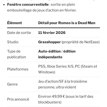
Fenêtre concurrentielle
: sortie en plein
embouteillage de jeux d’action en février.
Élément
Détail pour Romeo is a Dead Man
Date de sortie
11 février 2026
Studio
Grasshopper
(propriété de NetEase)
Type de
Auto-édition
/
édition
publication
indépendante
PS5, Xbox Series X/S, PC (Steam et
Plateformes
Windows)
Jeu d’action/SF à la troisième
Genre
personne, ultra violent
Environ 49,99 € (sous le tarif des
Prix annoncé
blockbusters)