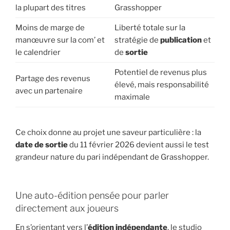
la plupart des titres
Grasshopper
Moins de marge de
Liberté totale sur la
manœuvre sur la com’ et
stratégie de
publication
et
le calendrier
de
sortie
Potentiel de revenus plus
Partage des revenus
élevé, mais responsabilité
avec un partenaire
maximale
Ce choix donne au projet une saveur particulière : la
date de sortie
du 11 février 2026 devient aussi le test
grandeur nature du pari indépendant de Grasshopper.
Une auto-édition pensée pour parler
directement aux joueurs
En s’orientant vers l’
édition indépendante
, le studio