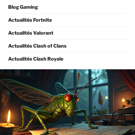
Blog Gaming
Actualités Fortnite
Actualités Valorant
Actualités Clash of Clans
Actualités Clash Royale