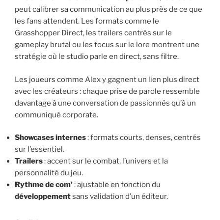
peut calibrer sa communication au plus près de ce que
les fans attendent. Les formats comme le
Grasshopper Direct, les trailers centrés sur le
gameplay brutal ou les focus sur le lore montrent une
stratégie où le studio parle en direct, sans filtre.
Les joueurs comme Alex y gagnent un lien plus direct
avec les créateurs : chaque prise de parole ressemble
davantage à une conversation de passionnés qu’à un
communiqué corporate.
Showcases internes
: formats courts, denses, centrés
sur l’essentiel.
Trailers
: accent sur le combat, l’univers et la
personnalité du jeu.
Rythme de com’
: ajustable en fonction du
développement
sans validation d’un éditeur.