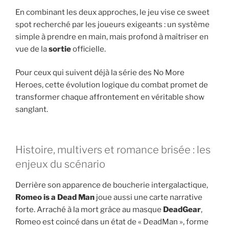
En combinant les deux approches, le jeu vise ce sweet
spot recherché par les joueurs exigeants : un système
simple à prendre en main, mais profond à maîtriser en
vue de la
sortie
officielle.
Pour ceux qui suivent déjà la série des No More
Heroes, cette évolution logique du combat promet de
transformer chaque affrontement en véritable show
sanglant.
Histoire, multivers et romance brisée : les
enjeux du scénario
Derrière son apparence de boucherie intergalactique,
Romeo is a Dead Man
joue aussi une carte narrative
forte. Arraché à la mort grâce au masque
DeadGear
,
Romeo est coincé dans un état de « DeadMan », forme