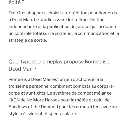
édité ?
Oui, Grasshopper a choisi l’auto-édition pour Romeo is
a Dead Man. Le studio assure lui-même l’édition
indépendante et la publication du jeu, ce qui lui donne
un contrôle total sur le contenu, la communication et la
stratégie de sortie.
Quel type de gameplay propose Romeo is a
Dead Man ?
Romeo is a Dead Man est un jeu d’action/SF à la
troisième personne, combinant combats au corps-à-
corps et gunfights. Le système de combat mélange
l’ADN de No More Heroes pour la mêlée et celui de
Shadows of the Damned pour les armes à feu, avec un
style très violent et spectaculaire.