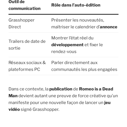
Outil de
Rôle dans l’auto-édition
communication
Grasshopper
Présenter les nouveautés,
Direct
maîtriser le calendrier d’
annonce
Montrer l’état réel du
Trailers de date de
développement
et fixer le
sortie
rendez-vous
Réseaux sociaux &
Parler directement aux
plateformes PC
communautés les plus engagées
Dans ce contexte, la
publication
de
Romeo is a Dead
Man
devient autant une preuve de force créative qu’un
manifeste pour une nouvelle façon de lancer un
jeu
vidéo
signé Grasshopper.