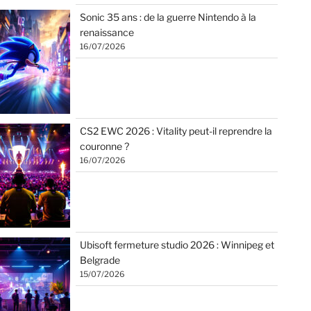
Sonic 35 ans : de la guerre Nintendo à la
renaissance
16/07/2026
CS2 EWC 2026 : Vitality peut-il reprendre la
couronne ?
16/07/2026
Ubisoft fermeture studio 2026 : Winnipeg et
Belgrade
15/07/2026