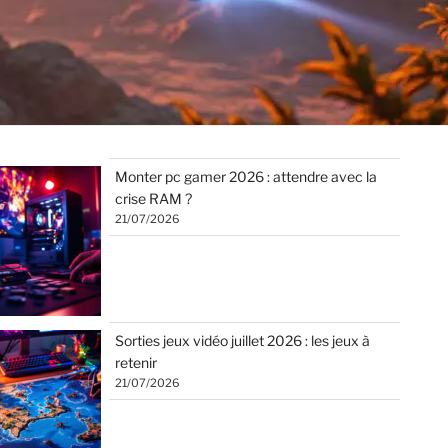
Monter pc gamer 2026 : attendre avec la
crise RAM ?
21/07/2026
Sorties jeux vidéo juillet 2026 : les jeux à
retenir
21/07/2026