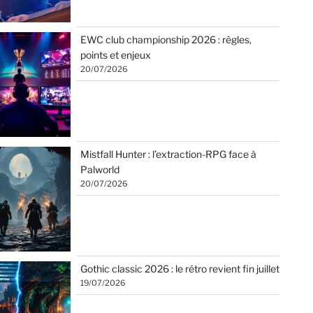
EWC club championship 2026 : règles,
points et enjeux
20/07/2026
Mistfall Hunter : l’extraction-RPG face à
Palworld
20/07/2026
Gothic classic 2026 : le rétro revient fin juillet
19/07/2026