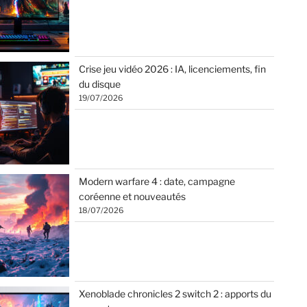
Crise jeu vidéo 2026 : IA, licenciements, fin
du disque
19/07/2026
Modern warfare 4 : date, campagne
coréenne et nouveautés
18/07/2026
Xenoblade chronicles 2 switch 2 : apports du