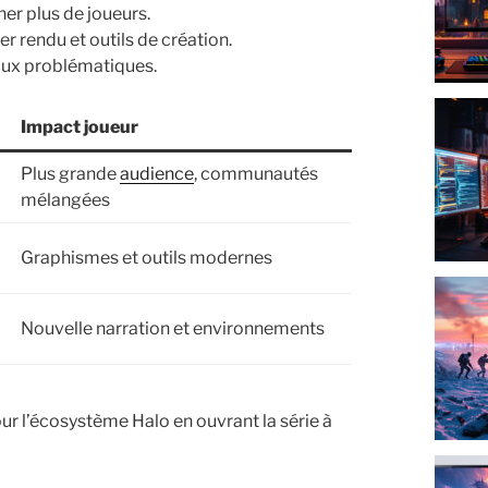
er plus de joueurs.
r rendu et outils de création.
eaux problématiques.
Impact joueur
Plus grande
audience
, communautés
mélangées
Graphismes et outils modernes
Nouvelle narration et environnements
r l’écosystème Halo en ouvrant la série à