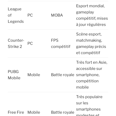
Esport mondial,
League
gameplay
of
PC
MOBA
compétitif, mises
Legends
à jour régulières
Scène esport,
Counter-
FPS
matchmaking,
PC
Strike 2
compétitif
gameplay précis
et compétitif
Très fort en Asie,
accessible sur
PUBG
Mobile
Battle royale
smartphone,
Mobile
compétition
mobile
Très populaire
sur les
smartphones
Free Fire
Mobile
Battle royale
modestes et