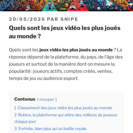
PUBLIÉ
20/05/2026
PAR
SNIPE
LE
Quels sont les jeux vidéo les plus joués
au monde ?
Quels sont les
jeux vidéo les plus joués au monde
? La
réponse dépend de la plateforme, du pays, de l’âge des
joueurs et surtout de la manière dont on mesure la
popularité : joueurs actifs, comptes créés, ventes,
temps de jeu ou audience esport.
Contenus
masquer
1
Classement des jeux vidéo les plus joués au monde
2
Roblox, la plateforme qui attire des millions de joueurs
chaque jour
3
Fortnite, bien plus qu’un battle royale