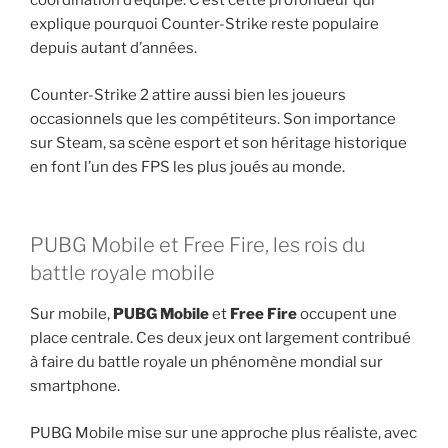
coordination d’équipe. C’est cette profondeur qui
explique pourquoi Counter-Strike reste populaire
depuis autant d’années.
Counter-Strike 2 attire aussi bien les joueurs
occasionnels que les compétiteurs. Son importance
sur Steam, sa scène esport et son héritage historique
en font l’un des FPS les plus joués au monde.
PUBG Mobile et Free Fire, les rois du
battle royale mobile
Sur mobile,
PUBG Mobile
et
Free Fire
occupent une
place centrale. Ces deux jeux ont largement contribué
à faire du battle royale un phénomène mondial sur
smartphone.
PUBG Mobile mise sur une approche plus réaliste, avec