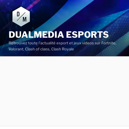
Aller
au
contenu
principal
DUALMEDIA ESPORTS
Retrouvez toute l'actualité esport et jeux videos sur Fortnite,
Valorant, Clash of clans, Clash Royale