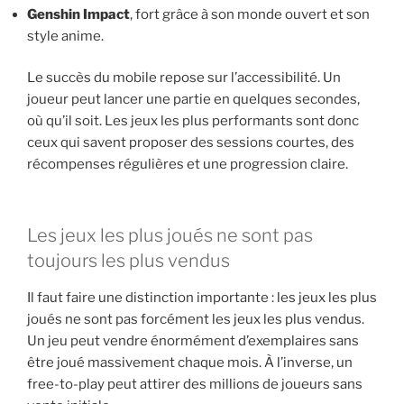
Genshin Impact
, fort grâce à son monde ouvert et son
style anime.
Le succès du mobile repose sur l’accessibilité. Un
joueur peut lancer une partie en quelques secondes,
où qu’il soit. Les jeux les plus performants sont donc
ceux qui savent proposer des sessions courtes, des
récompenses régulières et une progression claire.
Les jeux les plus joués ne sont pas
toujours les plus vendus
Il faut faire une distinction importante : les jeux les plus
joués ne sont pas forcément les jeux les plus vendus.
Un jeu peut vendre énormément d’exemplaires sans
être joué massivement chaque mois. À l’inverse, un
free-to-play peut attirer des millions de joueurs sans