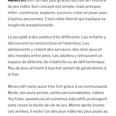
Minecraft
est l’un des plus grands succès de l’histoire
du jeu vidéo. Son concept est simple, mais presque
infini : construire, explorer, survivre, créer et jouer avec
d’autres personnes. C’est cette liberté qui explique sa
longévité exceptionnelle.
Le jeu plaît à des publics très différents. Les enfants y
découvrent la construction et l’aventure. Les
adolescents y créent des serveurs, des mini-jeux et
des mondes entre amis. Les adultes y retrouvent un
espace de détente, de créativité ou de défi technique.
Peu de jeux arrivent à toucher autant de générations à
la fois.
Minecraft reste aussi très fort grâce à sa communauté.
Mods, serveurs privés, cartes personnalisées, vidéos
YouTube, speedruns et contenus éducatifs prolongent
sans cesse la durée de vie du jeu. Même après toutes
ces années, il reste l’un des jeux vidéo les plus joués au