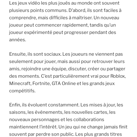
Les jeux vidéo les plus joués au monde ont souvent
plusieurs points communs. D’abord, ils sont faciles à
comprendre, mais difficiles à maîtriser. Un nouveau
joueur peut commencer rapidement, tandis qu’un
joueur expérimenté peut progresser pendant des
années.
Ensuite, ils sont sociaux. Les joueurs ne viennent pas
seulement pour jouer, mais aussi pour retrouver leurs
amis, rejoindre une équipe, discuter, créer ou partager
des moments. C’est particulièrement vrai pour Roblox,
Minecraft, Fortnite, GTA Online et les grands jeux
compétitifs.
Enfin, ils évoluent constamment. Les mises à jour, les
saisons, les événements, les nouvelles cartes, les
nouveaux personnages et les collaborations
maintiennent l’intérêt. Un jeu qui ne change jamais finit
souvent par perdre son public. Les plus grands titres