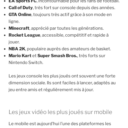
EA Sports FC
, incontournable pour les fans de football.
Call of Duty
, très fort sur console depuis des années.
GTA Online
, toujours très actif grâce à son mode en
ligne.
Minecraft
, apprécié par toutes les générations.
Rocket League
, accessible, compétitif et rapide à
jouer.
NBA 2K
, populaire auprès des amateurs de basket.
Mario Kart
et
Super Smash Bros.
, très forts sur
Nintendo Switch.
Les jeux console les plus joués ont souvent une forte
dimension sociale. Ils sont faciles à lancer, adaptés au
jeu entre amis et régulièrement mis à jour.
Les jeux vidéo les plus joués sur mobile
Le mobile est aujourd’hui l’une des plateformes les