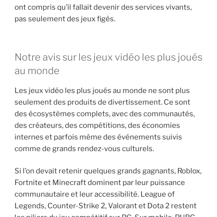
ont compris qu’il fallait devenir des services vivants,
pas seulement des jeux figés.
Notre avis sur les jeux vidéo les plus joués
au monde
Les jeux vidéo les plus joués au monde ne sont plus
seulement des produits de divertissement. Ce sont
des écosystèmes complets, avec des communautés,
des créateurs, des compétitions, des économies
internes et parfois même des événements suivis
comme de grands rendez-vous culturels.
Si l’on devait retenir quelques grands gagnants, Roblox,
Fortnite et Minecraft dominent par leur puissance
communautaire et leur accessibilité. League of
Legends, Counter-Strike 2, Valorant et Dota 2 restent