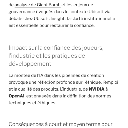
de
analyse de Giant Bomb
et les enjeux de
gouvernance évoqués dans le contexte Ubisoft via
débats chez Ubisoft
. Insight : la clarté institutionnelle
est essentielle pour restaurer la confiance.
Impact sur la confiance des joueurs,
l’industrie et les pratiques de
développement
La montée de l’IA dans les pipelines de création
provoque une réflexion profonde sur l’éthique, l’emploi
et la qualité des produits. L’industrie, de
NVIDIA
à
OpenAI
, est engagée dans la définition des normes
techniques et éthiques.
Conséquences à court et moyen terme pour