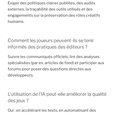
Exiger des politiques claires publiées, des audits
externes, la traçabilité des outils utilisés et des
engagements sur la préservation des rôles créatifs
humains.
Comment les joueurs peuvent-ils se tenir
informés des pratiques des éditeurs ?
Suivre les communiqués officiels, lire des analyses
spécialisées (par ex. articles de fond) et participer aux
forums pour poser des questions directes aux
développeurs.
L’utilisation de l’IA peut-elle améliorer la qualité
des jeux ?
Oui : en accélérant les tests, en automatisant des