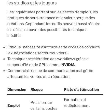
les studios et les joueurs
Les inquiétudes portent sur les pertes d’emplois, les
pratiques de sous‑traitance et la valeur perçue des
créations. Cependant, les outils peuvent aussi réduire
les délais et ouvrir des possibilités techniques
inédites.
Éthique : nécessité d’accords et de codes de conduite
(ex. négociations secteur/ouvriers).
Technique : accélération des workflows grâce au
support d’IA et de GPU comme
NVIDIA
.
Commercial : risque de communication mal gérée
affectant les ventes et la réputation.
Dimension
Risque
Piste d’atténuation
Formation et
Pression sur
Emploi
redéploiement
certains postes