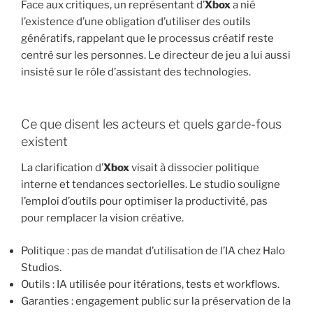
Face aux critiques, un représentant d’
Xbox
a nié
l’existence d’une obligation d’utiliser des outils
génératifs, rappelant que le processus créatif reste
centré sur les personnes. Le directeur de jeu a lui aussi
insisté sur le rôle d’assistant des technologies.
Ce que disent les acteurs et quels garde-fous
existent
La clarification d’
Xbox
visait à dissocier politique
interne et tendances sectorielles. Le studio souligne
l’emploi d’outils pour optimiser la productivité, pas
pour remplacer la vision créative.
Politique : pas de mandat d’utilisation de l’IA chez Halo
Studios.
Outils : IA utilisée pour itérations, tests et workflows.
Garanties : engagement public sur la préservation de la