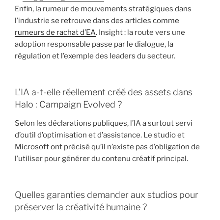
Enfin, la rumeur de mouvements stratégiques dans
l’industrie se retrouve dans des articles comme
rumeurs de rachat d’EA
. Insight : la route vers une
adoption responsable passe par le dialogue, la
régulation et l’exemple des leaders du secteur.
L’IA a-t-elle réellement créé des assets dans
Halo : Campaign Evolved ?
Selon les déclarations publiques, l’IA a surtout servi
d’outil d’optimisation et d’assistance. Le studio et
Microsoft ont précisé qu’il n’existe pas d’obligation de
l’utiliser pour générer du contenu créatif principal.
Quelles garanties demander aux studios pour
préserver la créativité humaine ?