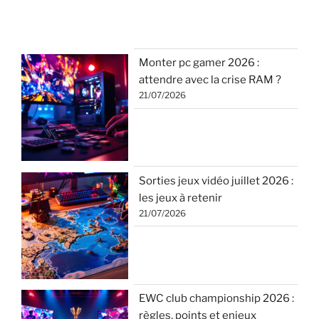
Monter pc gamer 2026 :
attendre avec la crise RAM ?
21/07/2026
Sorties jeux vidéo juillet 2026 :
les jeux à retenir
21/07/2026
EWC club championship 2026 :
règles, points et enjeux