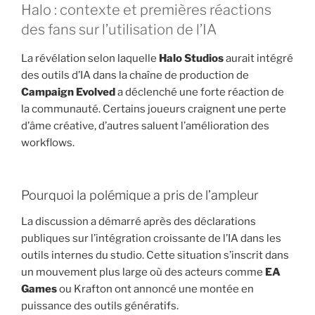
Halo : contexte et premières réactions
des fans sur l’utilisation de l’IA
La révélation selon laquelle
Halo Studios
aurait intégré
des outils d’IA dans la chaîne de production de
Campaign Evolved
a déclenché une forte réaction de
la communauté. Certains joueurs craignent une perte
d’âme créative, d’autres saluent l’amélioration des
workflows.
Pourquoi la polémique a pris de l’ampleur
La discussion a démarré après des déclarations
publiques sur l’intégration croissante de l’IA dans les
outils internes du studio. Cette situation s’inscrit dans
un mouvement plus large où des acteurs comme
EA
Games
ou Krafton ont annoncé une montée en
puissance des outils génératifs.