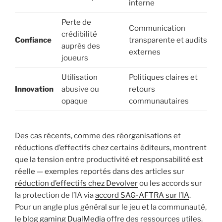
interne
Perte de
Communication
crédibilité
Confiance
transparente et audits
auprès des
externes
joueurs
Utilisation
Politiques claires et
Innovation
abusive ou
retours
opaque
communautaires
Des cas récents, comme des réorganisations et
réductions d’effectifs chez certains éditeurs, montrent
que la tension entre productivité et responsabilité est
réelle — exemples reportés dans des articles sur
réduction d’effectifs chez Devolver
ou les accords sur
la protection de l’IA via
accord SAG-AFTRA sur l’IA
.
Pour un angle plus général sur le jeu et la communauté,
le
blog gaming DualMedia
offre des ressources utiles.