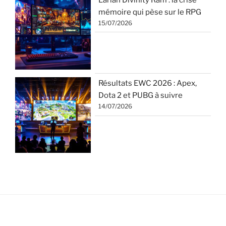
mémoire qui pèse sur le RPG
15/07/2026
Résultats EWC 2026 : Apex,
Dota 2 et PUBG à suivre
14/07/2026