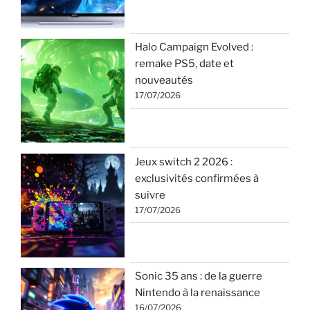
Halo Campaign Evolved :
remake PS5, date et
nouveautés
17/07/2026
Jeux switch 2 2026 :
exclusivités confirmées à
suivre
17/07/2026
Sonic 35 ans : de la guerre
Nintendo à la renaissance
16/07/2026