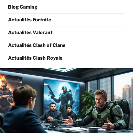
Blog Gaming
Actualités Fortnite
Actualités Valorant
Actualités Clash of Clans
Actualités Clash Royale