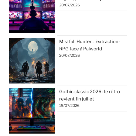
20/07/2026
Mistfall Hunter : l’extraction-
RPG face à Palworld
20/07/2026
Gothic classic 2026 : le rétro
revient fin juillet
19/07/2026