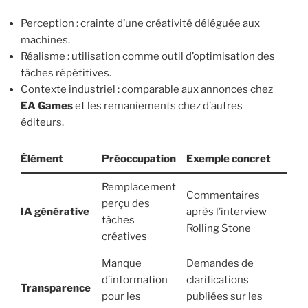
Perception : crainte d’une créativité déléguée aux
machines.
Réalisme : utilisation comme outil d’optimisation des
tâches répétitives.
Contexte industriel : comparable aux annonces chez
EA Games
et les remaniements chez d’autres
éditeurs.
Élément
Préoccupation
Exemple concret
Remplacement
Commentaires
perçu des
IA générative
après l’interview
tâches
Rolling Stone
créatives
Manque
Demandes de
d’information
clarifications
Transparence
pour les
publiées sur les