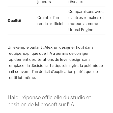
joueurs
réseaux
Comparaisons avec
Crainte d’un
d’autres remakes et
Qualité
rendu artificiel
moteurs comme
Unreal Engine
Un exemple parlant : Alex, un designer fictif dans
l’équipe, explique que l’IA a permis de corriger
rapidement des itérations de level design sans
remplacer la décision artistique. Insight : la polémique
naît souvent d’un déficit d’explication plutôt que de
l’outil lui‑même.
Halo : réponse officielle du studio et
position de Microsoft sur l’IA