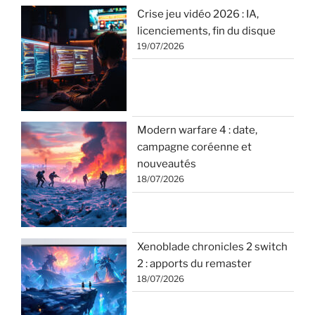
Crise jeu vidéo 2026 : IA,
licenciements, fin du disque
19/07/2026
Modern warfare 4 : date,
campagne coréenne et
nouveautés
18/07/2026
Xenoblade chronicles 2 switch
2 : apports du remaster
18/07/2026