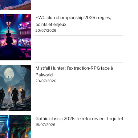
EWC club championship 2026 : règles,
points et enjeux
20/07/2026
Mistfall Hunter : l’extraction-RPG face à
Palworld
20/07/2026
Gothic classic 2026 : le rétro revient fin juillet
19/07/2026