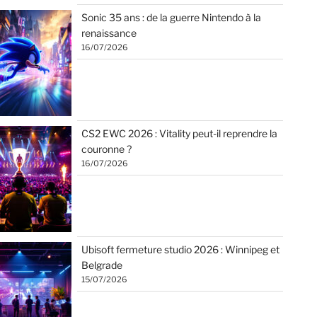
Sonic 35 ans : de la guerre Nintendo à la
renaissance
16/07/2026
CS2 EWC 2026 : Vitality peut-il reprendre la
couronne ?
16/07/2026
Ubisoft fermeture studio 2026 : Winnipeg et
Belgrade
15/07/2026