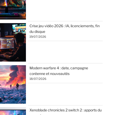
Crise jeu vidéo 2026 : IA, licenciements, fin
du disque
19/07/2026
Modern warfare 4 : date, campagne
coréenne et nouveautés
18/07/2026
Xenoblade chronicles 2 switch 2 : apports du