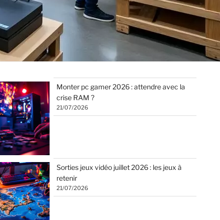
Monter pc gamer 2026 : attendre avec la
crise RAM ?
21/07/2026
Sorties jeux vidéo juillet 2026 : les jeux à
retenir
21/07/2026