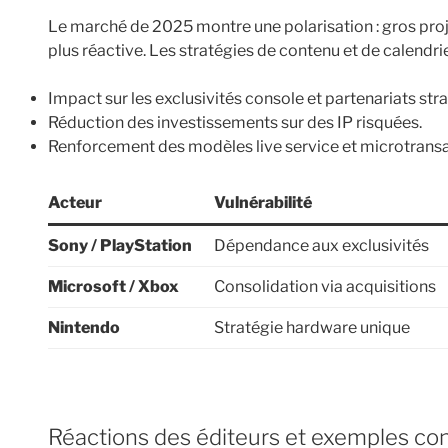
Le marché de 2025 montre une polarisation : gros pro
plus réactive. Les stratégies de contenu et de calendri
Impact sur les exclusivités console et partenariats str
Réduction des investissements sur des IP risquées.
Renforcement des modèles live service et microtrans
Acteur
Vulnérabilité
Sony / PlayStation
Dépendance aux exclusivités
Microsoft / Xbox
Consolidation via acquisitions
Nintendo
Stratégie hardware unique
Réactions des éditeurs et exemples co