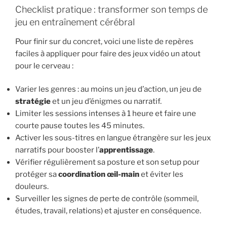
Checklist pratique : transformer son temps de
jeu en entraînement cérébral
Pour finir sur du concret, voici une liste de repères
faciles à appliquer pour faire des jeux vidéo un atout
pour le cerveau :
Varier les genres : au moins un jeu d’action, un jeu de
stratégie
et un jeu d’énigmes ou narratif.
Limiter les sessions intenses à 1 heure et faire une
courte pause toutes les 45 minutes.
Activer les sous-titres en langue étrangère sur les jeux
narratifs pour booster l’
apprentissage
.
Vérifier régulièrement sa posture et son setup pour
protéger sa
coordination œil-main
et éviter les
douleurs.
Surveiller les signes de perte de contrôle (sommeil,
études, travail, relations) et ajuster en conséquence.