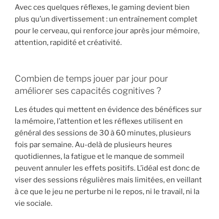
Avec ces quelques réflexes, le gaming devient bien
plus qu’un divertissement : un entraînement complet
pour le cerveau, qui renforce jour après jour mémoire,
attention, rapidité et créativité.
Combien de temps jouer par jour pour
améliorer ses capacités cognitives ?
Les études qui mettent en évidence des bénéfices sur
la mémoire, l’attention et les réflexes utilisent en
général des sessions de 30 à 60 minutes, plusieurs
fois par semaine. Au-delà de plusieurs heures
quotidiennes, la fatigue et le manque de sommeil
peuvent annuler les effets positifs. L’idéal est donc de
viser des sessions régulières mais limitées, en veillant
à ce que le jeu ne perturbe ni le repos, ni le travail, ni la
vie sociale.