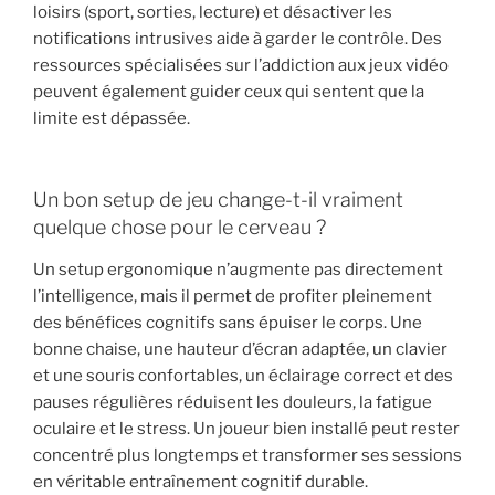
loisirs (sport, sorties, lecture) et désactiver les
notifications intrusives aide à garder le contrôle. Des
ressources spécialisées sur l’addiction aux jeux vidéo
peuvent également guider ceux qui sentent que la
limite est dépassée.
Un bon setup de jeu change-t-il vraiment
quelque chose pour le cerveau ?
Un setup ergonomique n’augmente pas directement
l’intelligence, mais il permet de profiter pleinement
des bénéfices cognitifs sans épuiser le corps. Une
bonne chaise, une hauteur d’écran adaptée, un clavier
et une souris confortables, un éclairage correct et des
pauses régulières réduisent les douleurs, la fatigue
oculaire et le stress. Un joueur bien installé peut rester
concentré plus longtemps et transformer ses sessions
en véritable entraînement cognitif durable.