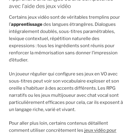
avec l’aide des jeux vidéo
Certains jeux vidéo sont de véritables tremplins pour
l’
apprentissage
des langues étrangères. Dialogues
intégralement doublés, sous-titres paramétrables,
lexique contextuel, répétition naturelle des
expressions : tous les ingrédients sont réunis pour
renforcer la mémorisation sans donner l’impression
d’étudier.
Un joueur régulier qui configure ses jeux en VO avec
sous-titres peut voir son vocabulaire exploser et son
oreille s’habituer à des accents différents. Les RPG
narratifs ou les jeux multijoueur avec chat vocal sont
particulièrement efficaces pour cela, car ils exposent à
un langage riche, varié et vivant.
Pour aller plus loin, certains contenus détaillent
comment utiliser concrètement les
jeux vidéo pour