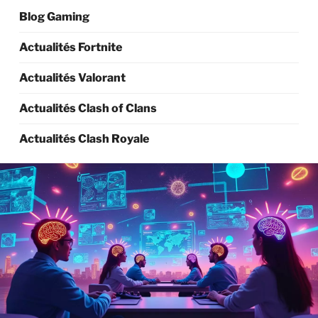
Blog Gaming
Actualités Fortnite
Actualités Valorant
Actualités Clash of Clans
Actualités Clash Royale