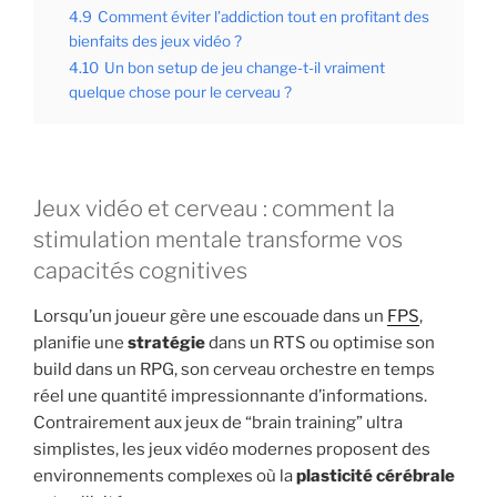
4.9
Comment éviter l’addiction tout en profitant des
bienfaits des jeux vidéo ?
4.10
Un bon setup de jeu change-t-il vraiment
quelque chose pour le cerveau ?
Jeux vidéo et cerveau : comment la
stimulation mentale transforme vos
capacités cognitives
Lorsqu’un joueur gère une escouade dans un
FPS
,
planifie une
stratégie
dans un RTS ou optimise son
build dans un RPG, son cerveau orchestre en temps
réel une quantité impressionnante d’informations.
Contrairement aux jeux de “brain training” ultra
simplistes, les jeux vidéo modernes proposent des
environnements complexes où la
plasticité cérébrale