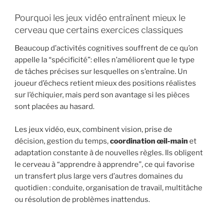
Pourquoi les jeux vidéo entraînent mieux le
cerveau que certains exercices classiques
Beaucoup d’activités cognitives souffrent de ce qu’on
appelle la “spécificité”: elles n’améliorent que le type
de tâches précises sur lesquelles on s’entraîne. Un
joueur d’échecs retient mieux des positions réalistes
sur l’échiquier, mais perd son avantage si les pièces
sont placées au hasard.
Les jeux vidéo, eux, combinent vision, prise de
décision, gestion du temps,
coordination œil-main
et
adaptation constante à de nouvelles règles. Ils obligent
le cerveau à “apprendre à apprendre”, ce qui favorise
un transfert plus large vers d’autres domaines du
quotidien : conduite, organisation de travail, multitâche
ou résolution de problèmes inattendus.