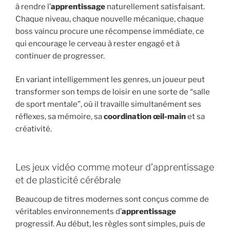
à rendre l’
apprentissage
naturellement satisfaisant.
Chaque niveau, chaque nouvelle mécanique, chaque
boss vaincu procure une récompense immédiate, ce
qui encourage le cerveau à rester engagé et à
continuer de progresser.
En variant intelligemment les genres, un joueur peut
transformer son temps de loisir en une sorte de “salle
de sport mentale”, où il travaille simultanément ses
réflexes, sa mémoire, sa
coordination œil-main
et sa
créativité.
Les jeux vidéo comme moteur d’apprentissage
et de plasticité cérébrale
Beaucoup de titres modernes sont conçus comme de
véritables environnements d’
apprentissage
progressif. Au début, les règles sont simples, puis de