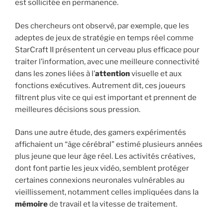
est sollicitée en permanence.
Des chercheurs ont observé, par exemple, que les
adeptes de jeux de stratégie en temps réel comme
StarCraft II présentent un cerveau plus efficace pour
traiter l’information, avec une meilleure connectivité
dans les zones liées à l’
attention
visuelle et aux
fonctions exécutives. Autrement dit, ces joueurs
filtrent plus vite ce qui est important et prennent de
meilleures décisions sous pression.
Dans une autre étude, des gamers expérimentés
affichaient un “âge cérébral” estimé plusieurs années
plus jeune que leur âge réel. Les activités créatives,
dont font partie les jeux vidéo, semblent protéger
certaines connexions neuronales vulnérables au
vieillissement, notamment celles impliquées dans la
mémoire
de travail et la vitesse de traitement.