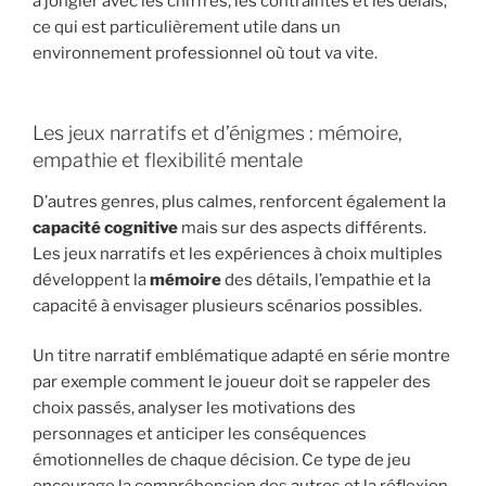
à jongler avec les chiffres, les contraintes et les délais,
ce qui est particulièrement utile dans un
environnement professionnel où tout va vite.
Les jeux narratifs et d’énigmes : mémoire,
empathie et flexibilité mentale
D’autres genres, plus calmes, renforcent également la
capacité cognitive
mais sur des aspects différents.
Les jeux narratifs et les expériences à choix multiples
développent la
mémoire
des détails, l’empathie et la
capacité à envisager plusieurs scénarios possibles.
Un titre narratif emblématique adapté en série montre
par exemple comment le joueur doit se rappeler des
choix passés, analyser les motivations des
personnages et anticiper les conséquences
émotionnelles de chaque décision. Ce type de jeu