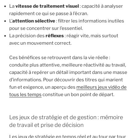
La
vitesse de traitement visuel
: capacité à analyser
rapidement ce qui se passe à l’écran.
L’
attention sélective
: filtrer les informations inutiles
pour se concentrer sur l’essentiel.
La précision des
réflexes
: réagir vite, mais surtout
avec un mouvement correct.
Ces bénéfices se retrouvent dans la vie réelle :
conduite plus attentive, meilleure réactivité au travail,
capacité à repérer un détail important dans une masse
d’informations. Pour découvrir des titres qui marient
fun et exigence, un aperçu des
meilleurs jeux vidéo de
tous les temps
constitue un bon point de départ.
Les jeux de stratégie et de gestion : mémoire
de travail et prise de décision
Les jeux de stratégie en temps réel et au tour par tour