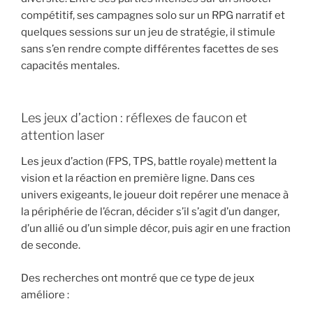
compétitif, ses campagnes solo sur un RPG narratif et
quelques sessions sur un jeu de stratégie, il stimule
sans s’en rendre compte différentes facettes de ses
capacités mentales.
Les jeux d’action : réflexes de faucon et
attention laser
Les jeux d’action (FPS, TPS, battle royale) mettent la
vision et la réaction en première ligne. Dans ces
univers exigeants, le joueur doit repérer une menace à
la périphérie de l’écran, décider s’il s’agit d’un danger,
d’un allié ou d’un simple décor, puis agir en une fraction
de seconde.
Des recherches ont montré que ce type de jeux
améliore :