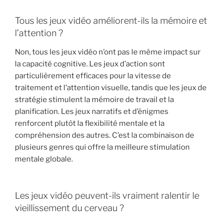
Tous les jeux vidéo améliorent-ils la mémoire et
l’attention ?
Non, tous les jeux vidéo n’ont pas le même impact sur
la capacité cognitive. Les jeux d’action sont
particulièrement efficaces pour la vitesse de
traitement et l’attention visuelle, tandis que les jeux de
stratégie stimulent la mémoire de travail et la
planification. Les jeux narratifs et d’énigmes
renforcent plutôt la flexibilité mentale et la
compréhension des autres. C’est la combinaison de
plusieurs genres qui offre la meilleure stimulation
mentale globale.
Les jeux vidéo peuvent-ils vraiment ralentir le
vieillissement du cerveau ?