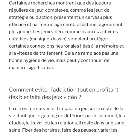
Certaines recherches montrent que des joueurs
réguliers de jeux complexes, comme les jeux de
stratégie ou d’action, présentent un cerveau plus
efficace et parfois un âge cérébral estimé légèrement
plus jeune. Les jeux vidéo, comme d’autres activités
créatives (musique, dessin), semblent protéger
certaines connexions neuronales liées à la mémoire et
à la vitesse de traitement. Cela ne remplace pas une
bonne hygiène de vie, mais peut y contribuer de
manière significative.
Comment éviter l’addiction tout en profitant
des bienfaits des jeux vidéo ?
La clé est de surveiller l’impact du jeu sur le reste de la
vie. Tant que le gaming ne détériore pas le sommeil, les
études, le travail ou les relations, il reste dans une zone
saine. Fixer des horaires, faire des pauses, varier les