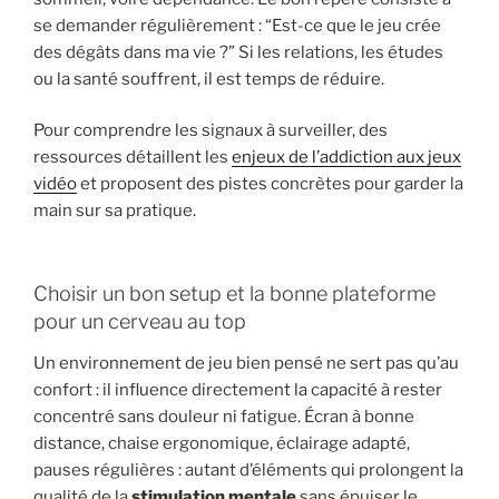
se demander régulièrement : “Est-ce que le jeu crée
des dégâts dans ma vie ?” Si les relations, les études
ou la santé souffrent, il est temps de réduire.
Pour comprendre les signaux à surveiller, des
ressources détaillent les
enjeux de l’addiction aux jeux
vidéo
et proposent des pistes concrètes pour garder la
main sur sa pratique.
Choisir un bon setup et la bonne plateforme
pour un cerveau au top
Un environnement de jeu bien pensé ne sert pas qu’au
confort : il influence directement la capacité à rester
concentré sans douleur ni fatigue. Écran à bonne
distance, chaise ergonomique, éclairage adapté,
pauses régulières : autant d’éléments qui prolongent la
qualité de la
stimulation mentale
sans épuiser le