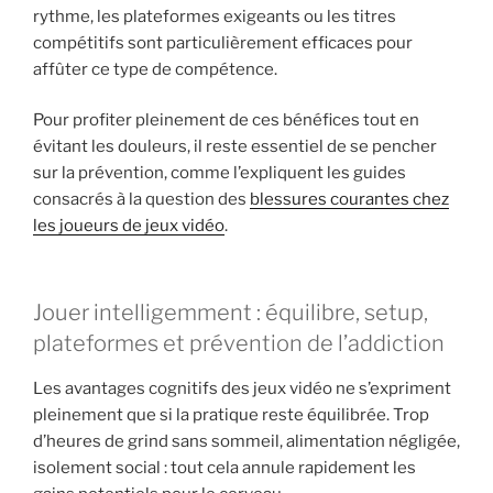
rythme, les plateformes exigeants ou les titres
compétitifs sont particulièrement efficaces pour
affûter ce type de compétence.
Pour profiter pleinement de ces bénéfices tout en
évitant les douleurs, il reste essentiel de se pencher
sur la prévention, comme l’expliquent les guides
consacrés à la question des
blessures courantes chez
les joueurs de jeux vidéo
.
Jouer intelligemment : équilibre, setup,
plateformes et prévention de l’addiction
Les avantages cognitifs des jeux vidéo ne s’expriment
pleinement que si la pratique reste équilibrée. Trop
d’heures de grind sans sommeil, alimentation négligée,
isolement social : tout cela annule rapidement les