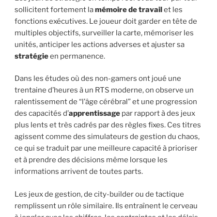
sollicitent fortement la
mémoire de travail
et les
fonctions exécutives. Le joueur doit garder en tête de
multiples objectifs, surveiller la carte, mémoriser les
unités, anticiper les actions adverses et ajuster sa
stratégie
en permanence.
Dans les études où des non-gamers ont joué une
trentaine d’heures à un RTS moderne, on observe un
ralentissement de “l’âge cérébral” et une progression
des capacités d’
apprentissage
par rapport à des jeux
plus lents et très cadrés par des règles fixes. Ces titres
agissent comme des simulateurs de gestion du chaos,
ce qui se traduit par une meilleure capacité à prioriser
et à prendre des décisions même lorsque les
informations arrivent de toutes parts.
Les jeux de gestion, de city-builder ou de tactique
remplissent un rôle similaire. Ils entraînent le cerveau