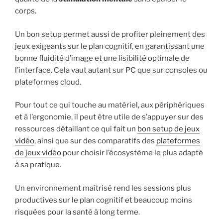
corps.
Un bon setup permet aussi de profiter pleinement des
jeux exigeants sur le plan cognitif, en garantissant une
bonne fluidité d’image et une lisibilité optimale de
l’interface. Cela vaut autant sur PC que sur consoles ou
plateformes cloud.
Pour tout ce qui touche au matériel, aux périphériques
et à l’ergonomie, il peut être utile de s’appuyer sur des
ressources détaillant ce qui fait un
bon setup de jeux
vidéo
, ainsi que sur des comparatifs des
plateformes
de jeux vidéo
pour choisir l’écosystème le plus adapté
à sa pratique.
Un environnement maîtrisé rend les sessions plus
productives sur le plan cognitif et beaucoup moins
risquées pour la santé à long terme.