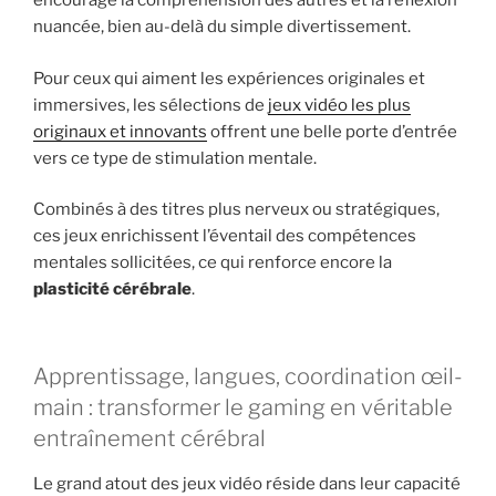
encourage la compréhension des autres et la réflexion
nuancée, bien au-delà du simple divertissement.
Pour ceux qui aiment les expériences originales et
immersives, les sélections de
jeux vidéo les plus
originaux et innovants
offrent une belle porte d’entrée
vers ce type de stimulation mentale.
Combinés à des titres plus nerveux ou stratégiques,
ces jeux enrichissent l’éventail des compétences
mentales sollicitées, ce qui renforce encore la
plasticité cérébrale
.
Apprentissage, langues, coordination œil-
main : transformer le gaming en véritable
entraînement cérébral
Le grand atout des jeux vidéo réside dans leur capacité