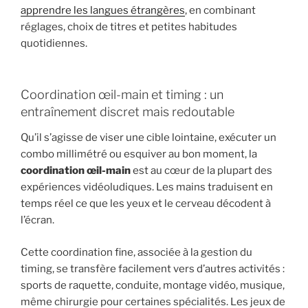
apprendre les langues étrangères
, en combinant
réglages, choix de titres et petites habitudes
quotidiennes.
Coordination œil-main et timing : un
entraînement discret mais redoutable
Qu’il s’agisse de viser une cible lointaine, exécuter un
combo millimétré ou esquiver au bon moment, la
coordination œil-main
est au cœur de la plupart des
expériences vidéoludiques. Les mains traduisent en
temps réel ce que les yeux et le cerveau décodent à
l’écran.
Cette coordination fine, associée à la gestion du
timing, se transfère facilement vers d’autres activités :
sports de raquette, conduite, montage vidéo, musique,
même chirurgie pour certaines spécialités. Les jeux de