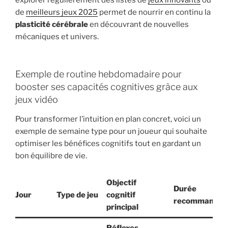
de
meilleurs jeux 2025
permet de nourrir en continu la
plasticité cérébrale
en découvrant de nouvelles
mécaniques et univers.
Exemple de routine hebdomadaire pour
booster ses capacités cognitives grâce aux
jeux vidéo
Pour transformer l’intuition en plan concret, voici un
exemple de semaine type pour un joueur qui souhaite
optimiser les bénéfices cognitifs tout en gardant un
bon équilibre de vie.
Objectif
Durée
Jour
Type de jeu
cognitif
recommandée
principal