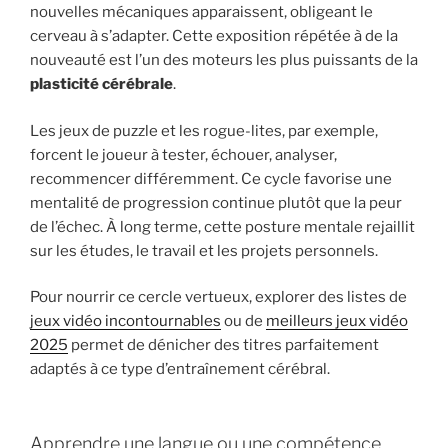
nouvelles mécaniques apparaissent, obligeant le
cerveau à s’adapter. Cette exposition répétée à de la
nouveauté est l’un des moteurs les plus puissants de la
plasticité cérébrale
.
Les jeux de puzzle et les rogue-lites, par exemple,
forcent le joueur à tester, échouer, analyser,
recommencer différemment. Ce cycle favorise une
mentalité de progression continue plutôt que la peur
de l’échec. À long terme, cette posture mentale rejaillit
sur les études, le travail et les projets personnels.
Pour nourrir ce cercle vertueux, explorer des listes de
jeux vidéo incontournables
ou de
meilleurs jeux vidéo
2025
permet de dénicher des titres parfaitement
adaptés à ce type d’entraînement cérébral.
Apprendre une langue ou une compétence