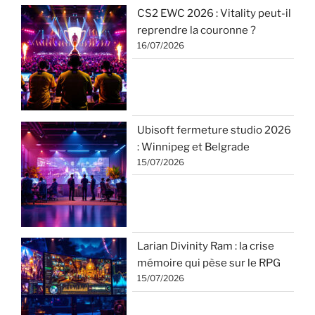
CS2 EWC 2026 : Vitality peut-il
reprendre la couronne ?
16/07/2026
Ubisoft fermeture studio 2026
: Winnipeg et Belgrade
15/07/2026
Larian Divinity Ram : la crise
mémoire qui pèse sur le RPG
15/07/2026