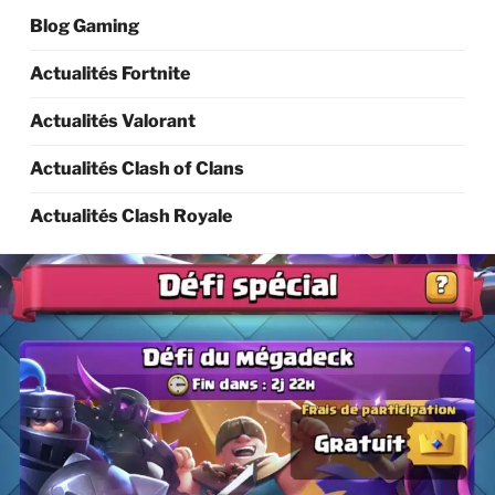
Blog Gaming
Actualités Fortnite
Actualités Valorant
Actualités Clash of Clans
Actualités Clash Royale