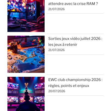
attendre avec la crise RAM ?
21/07/2026
Sorties jeux vidéo juillet 2026 :
les jeux à retenir
21/07/2026
EWC club championship 2026 :
règles, points et enjeux
20/07/2026