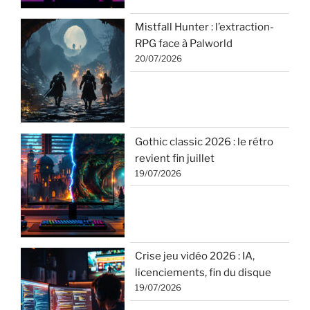
Mistfall Hunter : l’extraction-
RPG face à Palworld
20/07/2026
Gothic classic 2026 : le rétro
revient fin juillet
19/07/2026
Crise jeu vidéo 2026 : IA,
licenciements, fin du disque
19/07/2026