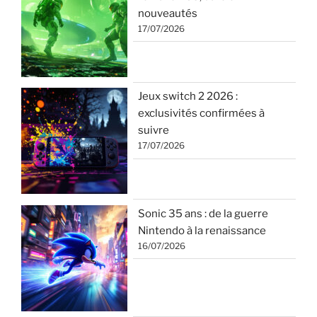
nouveautés
17/07/2026
Jeux switch 2 2026 :
exclusivités confirmées à
suivre
17/07/2026
Sonic 35 ans : de la guerre
Nintendo à la renaissance
16/07/2026