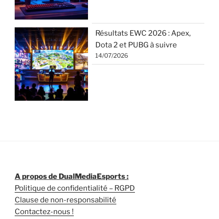
Résultats EWC 2026 : Apex,
Dota 2 et PUBG à suivre
14/07/2026
A propos de DualMediaEsports :
Politique de confidentialité – RGPD
Clause de non-responsabilité
Contactez-nous !