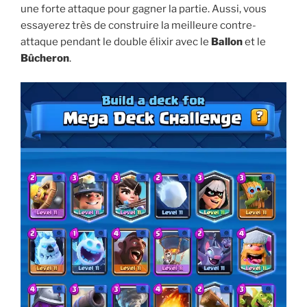
une forte attaque pour gagner la partie. Aussi, vous
essayerez très de construire la meilleure contre-
attaque pendant le double élixir avec le
Ballon
et le
Bûcheron
.