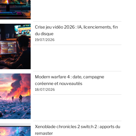
Crise jeu vidéo 2026 : IA, licenciements, fin
du disque
19/07/2026
Modern warfare 4 : date, campagne
coréenne et nouveautés
18/07/2026
Xenoblade chronicles 2 switch 2 : apports du
remaster