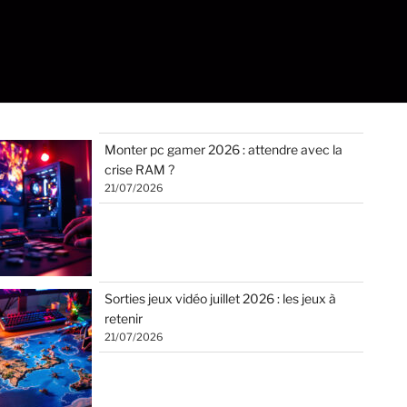
Monter pc gamer 2026 : attendre avec la
crise RAM ?
21/07/2026
Sorties jeux vidéo juillet 2026 : les jeux à
retenir
21/07/2026