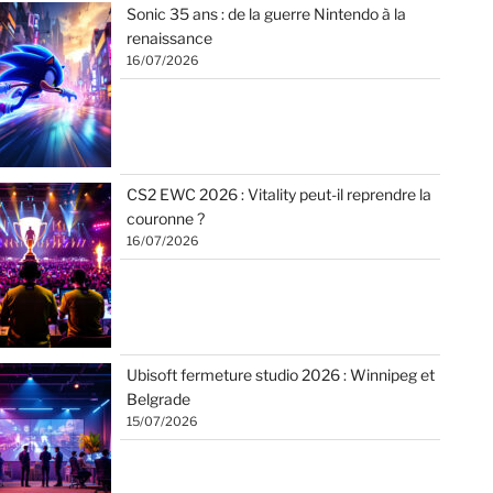
Sonic 35 ans : de la guerre Nintendo à la
renaissance
16/07/2026
CS2 EWC 2026 : Vitality peut-il reprendre la
couronne ?
16/07/2026
Ubisoft fermeture studio 2026 : Winnipeg et
Belgrade
15/07/2026