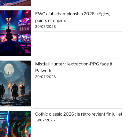
EWC club championship 2026 : règles,
points et enjeux
20/07/2026
Mistfall Hunter : l’extraction-RPG face à
Palworld
20/07/2026
Gothic classic 2026 : le rétro revient fin juillet
19/07/2026