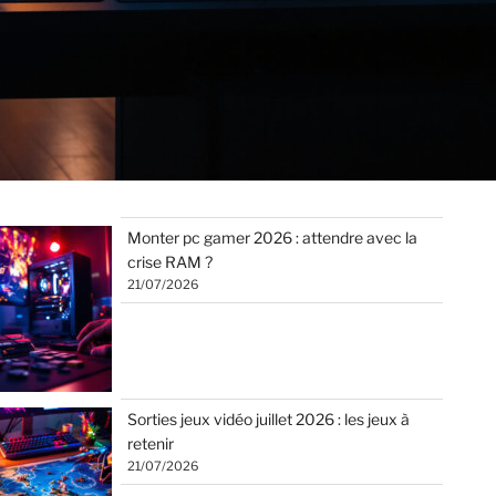
Monter pc gamer 2026 : attendre avec la
crise RAM ?
21/07/2026
Sorties jeux vidéo juillet 2026 : les jeux à
retenir
21/07/2026