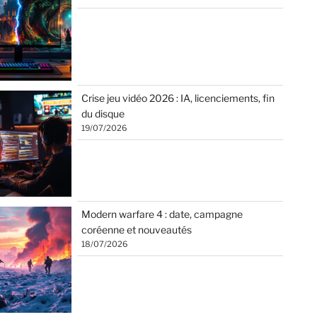
Crise jeu vidéo 2026 : IA, licenciements, fin
du disque
19/07/2026
Modern warfare 4 : date, campagne
coréenne et nouveautés
18/07/2026