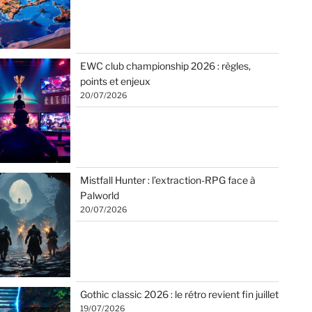
EWC club championship 2026 : règles,
points et enjeux
20/07/2026
Mistfall Hunter : l’extraction-RPG face à
Palworld
20/07/2026
Gothic classic 2026 : le rétro revient fin juillet
19/07/2026