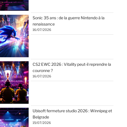
Sonic 35 ans : de la guerre Nintendo à la
renaissance
16/07/2026
CS2 EWC 2026 : Vitality peut-il reprendre la
couronne ?
16/07/2026
Ubisoft fermeture studio 2026 : Winnipeg et
Belgrade
15/07/2026