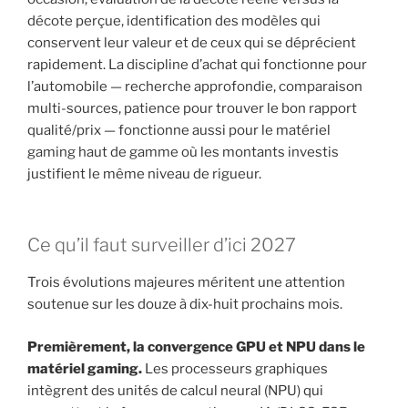
décote perçue, identification des modèles qui
conservent leur valeur et de ceux qui se déprécient
rapidement. La discipline d’achat qui fonctionne pour
l’automobile — recherche approfondie, comparaison
multi-sources, patience pour trouver le bon rapport
qualité/prix — fonctionne aussi pour le matériel
gaming haut de gamme où les montants investis
justifient le même niveau de rigueur.
Ce qu’il faut surveiller d’ici 2027
Trois évolutions majeures méritent une attention
soutenue sur les douze à dix-huit prochains mois.
Premièrement, la convergence GPU et NPU dans le
matériel gaming.
Les processeurs graphiques
intègrent des unités de calcul neural (NPU) qui