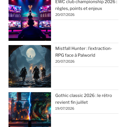
EWC club championship 2026 :
règles, points et enjeux
20/07/2026
Mistfall Hunter : l’extraction-
RPG face à Palworld
20/07/2026
Gothic classic 2026 : le rétro
revient fin juillet
19/07/2026