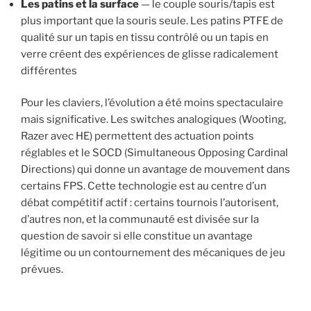
Les patins et la surface
— le couple souris/tapis est
plus important que la souris seule. Les patins PTFE de
qualité sur un tapis en tissu contrôlé ou un tapis en
verre créent des expériences de glisse radicalement
différentes
Pour les claviers, l’évolution a été moins spectaculaire
mais significative. Les switches analogiques (Wooting,
Razer avec HE) permettent des actuation points
réglables et le SOCD (Simultaneous Opposing Cardinal
Directions) qui donne un avantage de mouvement dans
certains FPS. Cette technologie est au centre d’un
débat compétitif actif : certains tournois l’autorisent,
d’autres non, et la communauté est divisée sur la
question de savoir si elle constitue un avantage
légitime ou un contournement des mécaniques de jeu
prévues.