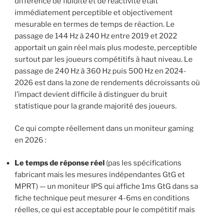
différence de fluidité et de réactivité était
immédiatement perceptible et objectivement
mesurable en termes de temps de réaction. Le
passage de 144 Hz à 240 Hz entre 2019 et 2022
apportait un gain réel mais plus modeste, perceptible
surtout par les joueurs compétitifs à haut niveau. Le
passage de 240 Hz à 360 Hz puis 500 Hz en 2024-
2026 est dans la zone de rendements décroissants où
l’impact devient difficile à distinguer du bruit
statistique pour la grande majorité des joueurs.
Ce qui compte réellement dans un moniteur gaming
en 2026 :
Le temps de réponse réel
(pas les spécifications
fabricant mais les mesures indépendantes GtG et
MPRT) — un moniteur IPS qui affiche 1ms GtG dans sa
fiche technique peut mesurer 4-6ms en conditions
réelles, ce qui est acceptable pour le compétitif mais