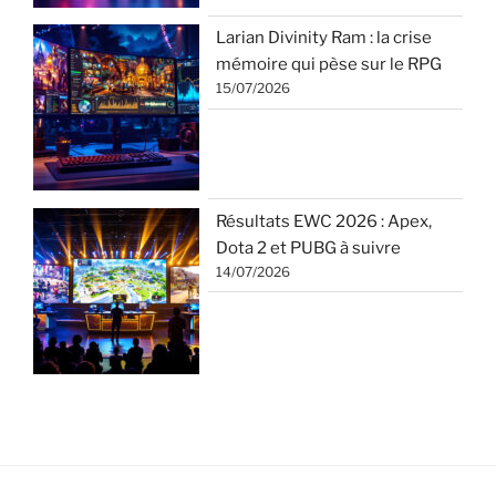
Larian Divinity Ram : la crise
mémoire qui pèse sur le RPG
15/07/2026
Résultats EWC 2026 : Apex,
Dota 2 et PUBG à suivre
14/07/2026