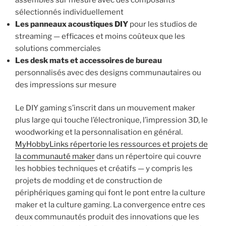
sélectionnés individuellement
Les panneaux acoustiques DIY
pour les studios de
streaming — efficaces et moins coûteux que les
solutions commerciales
Les desk mats et accessoires de bureau
personnalisés avec des designs communautaires ou
des impressions sur mesure
Le DIY gaming s’inscrit dans un mouvement maker
plus large qui touche l’électronique, l’impression 3D, le
woodworking et la personnalisation en général.
MyHobbyLinks répertorie les ressources et projets de
la communauté maker
dans un répertoire qui couvre
les hobbies techniques et créatifs — y compris les
projets de modding et de construction de
périphériques gaming qui font le pont entre la culture
maker et la culture gaming. La convergence entre ces
deux communautés produit des innovations que les