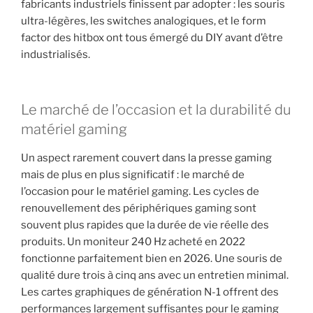
fabricants industriels finissent par adopter : les souris
ultra-légères, les switches analogiques, et le form
factor des hitbox ont tous émergé du DIY avant d’être
industrialisés.
Le marché de l’occasion et la durabilité du
matériel gaming
Un aspect rarement couvert dans la presse gaming
mais de plus en plus significatif : le marché de
l’occasion pour le matériel gaming. Les cycles de
renouvellement des périphériques gaming sont
souvent plus rapides que la durée de vie réelle des
produits. Un moniteur 240 Hz acheté en 2022
fonctionne parfaitement bien en 2026. Une souris de
qualité dure trois à cinq ans avec un entretien minimal.
Les cartes graphiques de génération N-1 offrent des
performances largement suffisantes pour le gaming