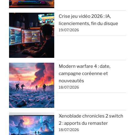
Crise jeu vidéo 2026 : IA,
licenciements, fin du disque
19/07/2026
Modern warfare 4 : date,
campagne coréenne et
nouveautés
18/07/2026
Xenoblade chronicles 2 switch
2 : apports du remaster
18/07/2026