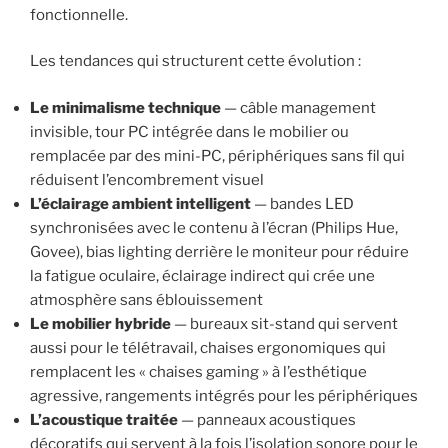
fonctionnelle.
Les tendances qui structurent cette évolution :
Le minimalisme technique
— câble management
invisible, tour PC intégrée dans le mobilier ou
remplacée par des mini-PC, périphériques sans fil qui
réduisent l’encombrement visuel
L’éclairage ambient intelligent
— bandes LED
synchronisées avec le contenu à l’écran (Philips Hue,
Govee), bias lighting derrière le moniteur pour réduire
la fatigue oculaire, éclairage indirect qui crée une
atmosphère sans éblouissement
Le mobilier hybride
— bureaux sit-stand qui servent
aussi pour le télétravail, chaises ergonomiques qui
remplacent les « chaises gaming » à l’esthétique
agressive, rangements intégrés pour les périphériques
L’acoustique traitée
— panneaux acoustiques
décoratifs qui servent à la fois l’isolation sonore pour le