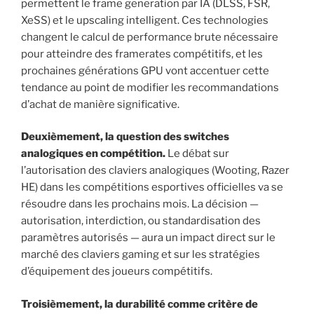
permettent le frame generation par IA (DLSS, FSR,
XeSS) et le upscaling intelligent. Ces technologies
changent le calcul de performance brute nécessaire
pour atteindre des framerates compétitifs, et les
prochaines générations GPU vont accentuer cette
tendance au point de modifier les recommandations
d’achat de manière significative.
Deuxièmement, la question des switches
analogiques en compétition.
Le débat sur
l’autorisation des claviers analogiques (Wooting, Razer
HE) dans les compétitions esportives officielles va se
résoudre dans les prochains mois. La décision —
autorisation, interdiction, ou standardisation des
paramètres autorisés — aura un impact direct sur le
marché des claviers gaming et sur les stratégies
d’équipement des joueurs compétitifs.
Troisièmement, la durabilité comme critère de