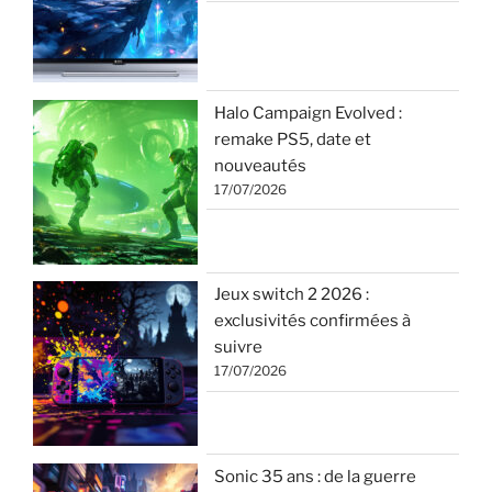
Halo Campaign Evolved :
remake PS5, date et
nouveautés
17/07/2026
Jeux switch 2 2026 :
exclusivités confirmées à
suivre
17/07/2026
Sonic 35 ans : de la guerre