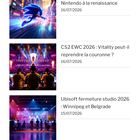
Nintendo à la renaissance
16/07/2026
CS2 EWC 2026 : Vitality peut-il
reprendre la couronne ?
16/07/2026
Ubisoft fermeture studio 2026
: Winnipeg et Belgrade
15/07/2026