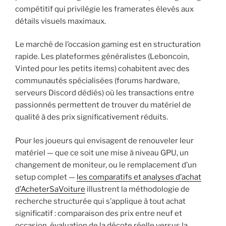
compétitif qui privilégie les framerates élevés aux
détails visuels maximaux.
Le marché de l’occasion gaming est en structuration
rapide. Les plateformes généralistes (Leboncoin,
Vinted pour les petits items) cohabitent avec des
communautés spécialisées (forums hardware,
serveurs Discord dédiés) où les transactions entre
passionnés permettent de trouver du matériel de
qualité à des prix significativement réduits.
Pour les joueurs qui envisagent de renouveler leur
matériel — que ce soit une mise à niveau GPU, un
changement de moniteur, ou le remplacement d’un
setup complet —
les comparatifs et analyses d’achat
d’AcheterSaVoiture
illustrent la méthodologie de
recherche structurée qui s’applique à tout achat
significatif : comparaison des prix entre neuf et
occasion, évaluation de la décote réelle versus la