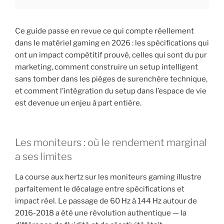
Ce guide passe en revue ce qui compte réellement
dans le matériel gaming en 2026 : les spécifications qui
ont un impact compétitif prouvé, celles qui sont du pur
marketing, comment construire un setup intelligent
sans tomber dans les pièges de surenchère technique,
et comment l’intégration du setup dans l’espace de vie
est devenue un enjeu à part entière.
Les moniteurs : où le rendement marginal
a ses limites
La course aux hertz sur les moniteurs gaming illustre
parfaitement le décalage entre spécifications et
impact réel. Le passage de 60 Hz à 144 Hz autour de
2016-2018 a été une révolution authentique — la