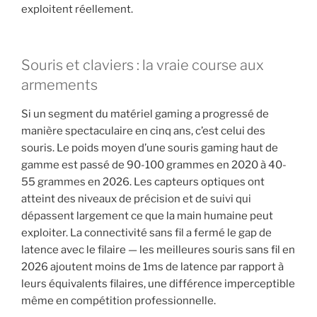
exploitent réellement.
Souris et claviers : la vraie course aux
armements
Si un segment du matériel gaming a progressé de
manière spectaculaire en cinq ans, c’est celui des
souris. Le poids moyen d’une souris gaming haut de
gamme est passé de 90-100 grammes en 2020 à 40-
55 grammes en 2026. Les capteurs optiques ont
atteint des niveaux de précision et de suivi qui
dépassent largement ce que la main humaine peut
exploiter. La connectivité sans fil a fermé le gap de
latence avec le filaire — les meilleures souris sans fil en
2026 ajoutent moins de 1ms de latence par rapport à
leurs équivalents filaires, une différence imperceptible
même en compétition professionnelle.