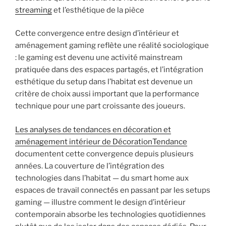
streaming
et l’esthétique de la pièce
Cette convergence entre design d’intérieur et
aménagement gaming reflète une réalité sociologique
: le gaming est devenu une activité mainstream
pratiquée dans des espaces partagés, et l’intégration
esthétique du setup dans l’habitat est devenue un
critère de choix aussi important que la performance
technique pour une part croissante des joueurs.
Les analyses de tendances en décoration et
aménagement intérieur de DécorationTendance
documentent cette convergence depuis plusieurs
années. La couverture de l’intégration des
technologies dans l’habitat — du smart home aux
espaces de travail connectés en passant par les setups
gaming — illustre comment le design d’intérieur
contemporain absorbe les technologies quotidiennes