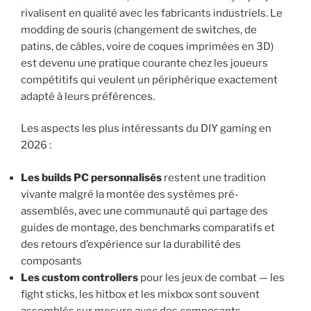
rivalisent en qualité avec les fabricants industriels. Le
modding de souris (changement de switches, de
patins, de câbles, voire de coques imprimées en 3D)
est devenu une pratique courante chez les joueurs
compétitifs qui veulent un périphérique exactement
adapté à leurs préférences.
Les aspects les plus intéressants du DIY gaming en
2026 :
Les builds PC personnalisés
restent une tradition
vivante malgré la montée des systèmes pré-
assemblés, avec une communauté qui partage des
guides de montage, des benchmarks comparatifs et
des retours d’expérience sur la durabilité des
composants
Les custom controllers
pour les jeux de combat — les
fight sticks, les hitbox et les mixbox sont souvent
assemblés sur mesure avec des composants