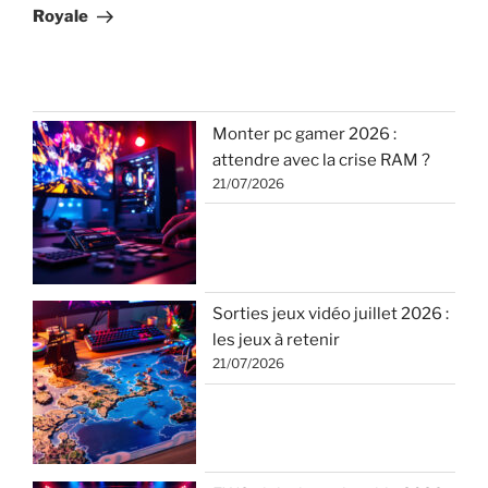
Royale
Monter pc gamer 2026 :
attendre avec la crise RAM ?
21/07/2026
Sorties jeux vidéo juillet 2026 :
les jeux à retenir
21/07/2026