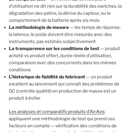
d’utilisation ne dit rien sur la durabilité des switches, la
dégradation des patins, la dérive du capteur, ou le
comportement de la batterie après six mois
La méthodologie de mesure
— les temps de réponse,
la latence, le poids doivent être mesurés avec des
instruments, pas estimés subjectivement
La transparence sur les conditions de test
— produit
acheté vs produit offert, durée réelle d’utilisation,
comparaison avec des concurrents dans les mêmes
conditions
L’historique de fiabilité du fabricant
— un produit
excellent au lancement qui connaît des problèmes de
QC (contrôle qualité) en production de masse est un
produit à éviter
Les analyses et comparatifs produits d’AirAvis
appliquent une méthodologie de test qui prend ces
facteurs en compte — vérification des conditions de