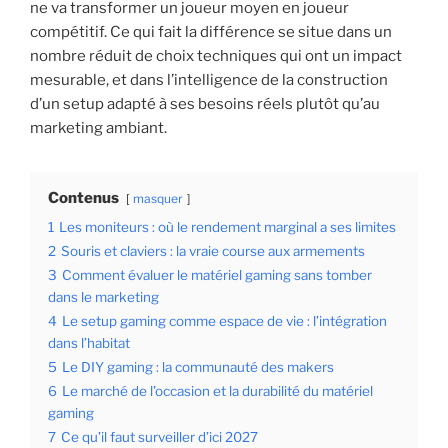
ne va transformer un joueur moyen en joueur
compétitif. Ce qui fait la différence se situe dans un
nombre réduit de choix techniques qui ont un impact
mesurable, et dans l’intelligence de la construction
d’un setup adapté à ses besoins réels plutôt qu’au
marketing ambiant.
Contenus
masquer
1
Les moniteurs : où le rendement marginal a ses limites
2
Souris et claviers : la vraie course aux armements
3
Comment évaluer le matériel gaming sans tomber
dans le marketing
4
Le setup gaming comme espace de vie : l’intégration
dans l’habitat
5
Le DIY gaming : la communauté des makers
6
Le marché de l’occasion et la durabilité du matériel
gaming
7
Ce qu’il faut surveiller d’ici 2027