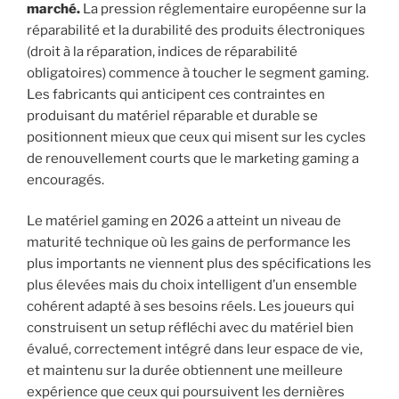
marché.
La pression réglementaire européenne sur la
réparabilité et la durabilité des produits électroniques
(droit à la réparation, indices de réparabilité
obligatoires) commence à toucher le segment gaming.
Les fabricants qui anticipent ces contraintes en
produisant du matériel réparable et durable se
positionnent mieux que ceux qui misent sur les cycles
de renouvellement courts que le marketing gaming a
encouragés.
Le matériel gaming en 2026 a atteint un niveau de
maturité technique où les gains de performance les
plus importants ne viennent plus des spécifications les
plus élevées mais du choix intelligent d’un ensemble
cohérent adapté à ses besoins réels. Les joueurs qui
construisent un setup réfléchi avec du matériel bien
évalué, correctement intégré dans leur espace de vie,
et maintenu sur la durée obtiennent une meilleure
expérience que ceux qui poursuivent les dernières