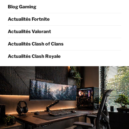
Blog Gaming
Actualités Fortnite
Actualités Valorant
Actualités Clash of Clans
Actualités Clash Royale