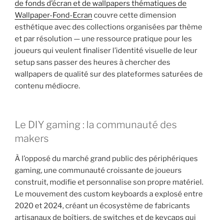
de fonds d’écran et de wallpapers thématiques de
Wallpaper-Fond-Ecran
couvre cette dimension
esthétique avec des collections organisées par thème
et par résolution — une ressource pratique pour les
joueurs qui veulent finaliser l’identité visuelle de leur
setup sans passer des heures à chercher des
wallpapers de qualité sur des plateformes saturées de
contenu médiocre.
Le DIY gaming : la communauté des
makers
À l’opposé du marché grand public des périphériques
gaming, une communauté croissante de joueurs
construit, modifie et personnalise son propre matériel.
Le mouvement des custom keyboards a explosé entre
2020 et 2024, créant un écosystème de fabricants
artisanaux de boîtiers, de switches et de keycaps qui