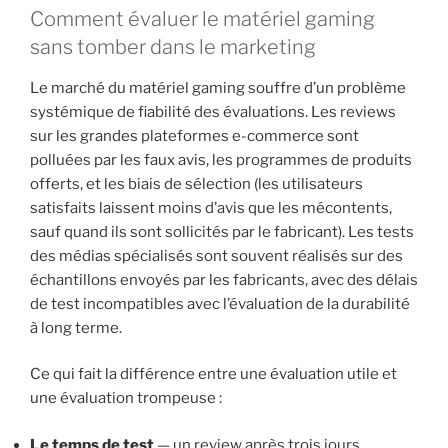
Comment évaluer le matériel gaming
sans tomber dans le marketing
Le marché du matériel gaming souffre d’un problème
systémique de fiabilité des évaluations. Les reviews
sur les grandes plateformes e-commerce sont
polluées par les faux avis, les programmes de produits
offerts, et les biais de sélection (les utilisateurs
satisfaits laissent moins d’avis que les mécontents,
sauf quand ils sont sollicités par le fabricant). Les tests
des médias spécialisés sont souvent réalisés sur des
échantillons envoyés par les fabricants, avec des délais
de test incompatibles avec l’évaluation de la durabilité
à long terme.
Ce qui fait la différence entre une évaluation utile et
une évaluation trompeuse :
Le temps de test
— un review après trois jours