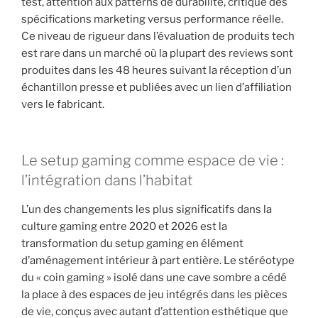
test, attention aux patterns de durabilité, critique des
spécifications marketing versus performance réelle.
Ce niveau de rigueur dans l’évaluation de produits tech
est rare dans un marché où la plupart des reviews sont
produites dans les 48 heures suivant la réception d’un
échantillon presse et publiées avec un lien d’affiliation
vers le fabricant.
Le setup gaming comme espace de vie :
l’intégration dans l’habitat
L’un des changements les plus significatifs dans la
culture gaming entre 2020 et 2026 est la
transformation du setup gaming en élément
d’aménagement intérieur à part entière. Le stéréotype
du « coin gaming » isolé dans une cave sombre a cédé
la place à des espaces de jeu intégrés dans les pièces
de vie, conçus avec autant d’attention esthétique que