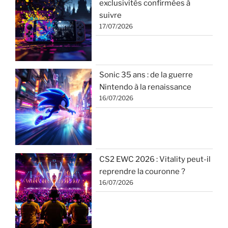
exclusivités confirmées à
suivre
17/07/2026
Sonic 35 ans : de la guerre
Nintendo à la renaissance
16/07/2026
CS2 EWC 2026 : Vitality peut-il
reprendre la couronne ?
16/07/2026