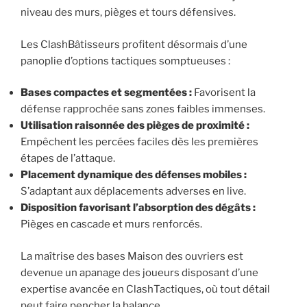
niveau des murs, pièges et tours défensives.
Les ClashBâtisseurs profitent désormais d’une
panoplie d’options tactiques somptueuses :
Bases compactes et segmentées :
Favorisent la
défense rapprochée sans zones faibles immenses.
Utilisation raisonnée des pièges de proximité :
Empêchent les percées faciles dès les premières
étapes de l’attaque.
Placement dynamique des défenses mobiles :
S’adaptant aux déplacements adverses en live.
Disposition favorisant l’absorption des dégâts :
Pièges en cascade et murs renforcés.
La maîtrise des bases Maison des ouvriers est
devenue un apanage des joueurs disposant d’une
expertise avancée en ClashTactiques, où tout détail
peut faire pencher la balance.