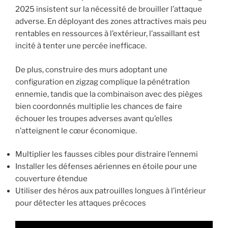
2025 insistent sur la nécessité de brouiller l’attaque
adverse. En déployant des zones attractives mais peu
rentables en ressources à l’extérieur, l’assaillant est
incité à tenter une percée inefficace.
De plus, construire des murs adoptant une
configuration en zigzag complique la pénétration
ennemie, tandis que la combinaison avec des pièges
bien coordonnés multiplie les chances de faire
échouer les troupes adverses avant qu’elles
n’atteignent le cœur économique.
Multiplier les fausses cibles pour distraire l’ennemi
Installer les défenses aériennes en étoile pour une
couverture étendue
Utiliser des héros aux patrouilles longues à l’intérieur
pour détecter les attaques précoces