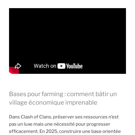
Bases pour farming : comment bâtir un
village économique imprenable
Dans Clash of Clans, préserver ses ressources n’est
pas un luxe mais une nécessité pour progresser
efficacement. En 2025, construire une base orientée