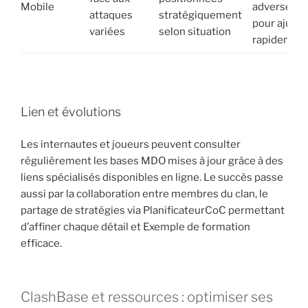
Mobile
adverses
attaques
stratégiquement
pour ajuste
variées
selon situation
rapidemen
Lien et évolutions
Les internautes et joueurs peuvent consulter
régulièrement les bases MDO mises à jour grâce à des
liens spécialisés disponibles en ligne. Le succès passe
aussi par la collaboration entre membres du clan, le
partage de stratégies via PlanificateurCoC permettant
d’affiner chaque détail et Exemple de formation
efficace.
ClashBase et ressources : optimiser ses