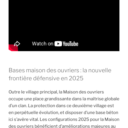
Bases maison des ouvriers : la nouvelle
frontière défensive en 2025
Outre le village principal, la Maison des ouvriers
occupe une place grandissante dans la maîtrise globale
d’un clan. La protection dans ce deuxième village est
en perpétuelle évolution, et disposer d’une base béton
ici s’avère vital. Les configurations 2025 pour la Maison
des ouvriers bénéficient d’améliorations majeures au