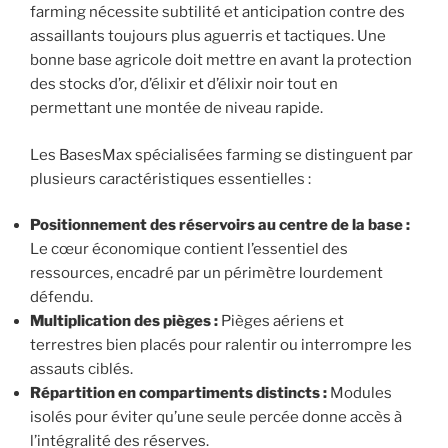
farming nécessite subtilité et anticipation contre des
assaillants toujours plus aguerris et tactiques. Une
bonne base agricole doit mettre en avant la protection
des stocks d’or, d’élixir et d’élixir noir tout en
permettant une montée de niveau rapide.
Les BasesMax spécialisées farming se distinguent par
plusieurs caractéristiques essentielles :
Positionnement des réservoirs au centre de la base :
Le cœur économique contient l’essentiel des
ressources, encadré par un périmètre lourdement
défendu.
Multiplication des pièges :
Pièges aériens et
terrestres bien placés pour ralentir ou interrompre les
assauts ciblés.
Répartition en compartiments distincts :
Modules
isolés pour éviter qu’une seule percée donne accès à
l’intégralité des réserves.