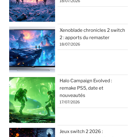
18/07/2026
Xenoblade chronicles 2 switch
2 : apports du remaster
18/07/2026
Halo Campaign Evolved :
remake PS5, date et
nouveautés
17/07/2026
Jeux switch 2 2026 :