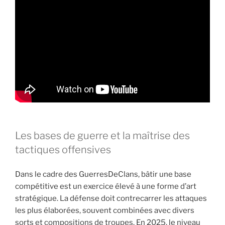
Les bases de guerre et la maîtrise des
tactiques offensives
Dans le cadre des GuerresDeClans, bâtir une base
compétitive est un exercice élevé à une forme d’art
stratégique. La défense doit contrecarrer les attaques
les plus élaborées, souvent combinées avec divers
sorts et compositions de troupes. En 2025, le niveau