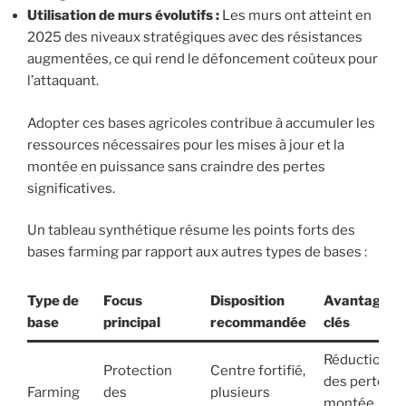
Utilisation de murs évolutifs :
Les murs ont atteint en
2025 des niveaux stratégiques avec des résistances
augmentées, ce qui rend le défoncement coûteux pour
l’attaquant.
Adopter ces bases agricoles contribue à accumuler les
ressources nécessaires pour les mises à jour et la
montée en puissance sans craindre des pertes
significatives.
Un tableau synthétique résume les points forts des
bases farming par rapport aux autres types de bases :
Type de
Focus
Disposition
Avantages
base
principal
recommandée
clés
Réduction
Protection
Centre fortifié,
des pertes,
Farming
des
plusieurs
montée