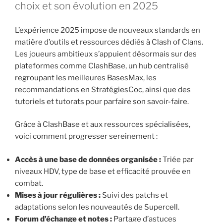
choix et son évolution en 2025
L’expérience 2025 impose de nouveaux standards en
matière d’outils et ressources dédiés à Clash of Clans.
Les joueurs ambitieux s’appuient désormais sur des
plateformes comme ClashBase, un hub centralisé
regroupant les meilleures BasesMax, les
recommandations en StratégiesCoc, ainsi que des
tutoriels et tutorats pour parfaire son savoir-faire.
Grâce à ClashBase et aux ressources spécialisées,
voici comment progresser sereinement :
Accès à une base de données organisée :
Triée par
niveaux HDV, type de base et efficacité prouvée en
combat.
Mises à jour régulières :
Suivi des patchs et
adaptations selon les nouveautés de Supercell.
Forum d’échange et notes :
Partage d’astuces