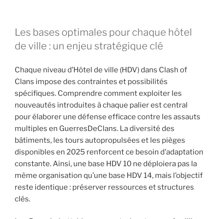
Les bases optimales pour chaque hôtel
de ville : un enjeu stratégique clé
Chaque niveau d’Hôtel de ville (HDV) dans Clash of
Clans impose des contraintes et possibilités
spécifiques. Comprendre comment exploiter les
nouveautés introduites à chaque palier est central
pour élaborer une défense efficace contre les assauts
multiples en GuerresDeClans. La diversité des
bâtiments, les tours autopropulsées et les pièges
disponibles en 2025 renforcent ce besoin d’adaptation
constante. Ainsi, une base HDV 10 ne déploiera pas la
même organisation qu’une base HDV 14, mais l’objectif
reste identique : préserver ressources et structures
clés.