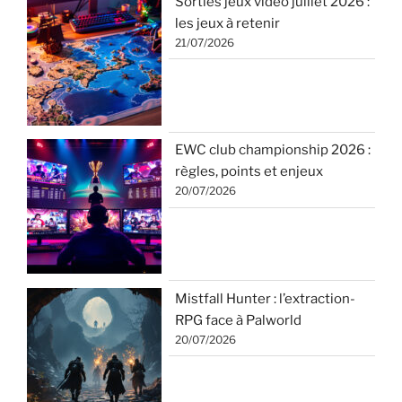
Sorties jeux vidéo juillet 2026 :
les jeux à retenir
21/07/2026
EWC club championship 2026 :
règles, points et enjeux
20/07/2026
Mistfall Hunter : l’extraction-
RPG face à Palworld
20/07/2026