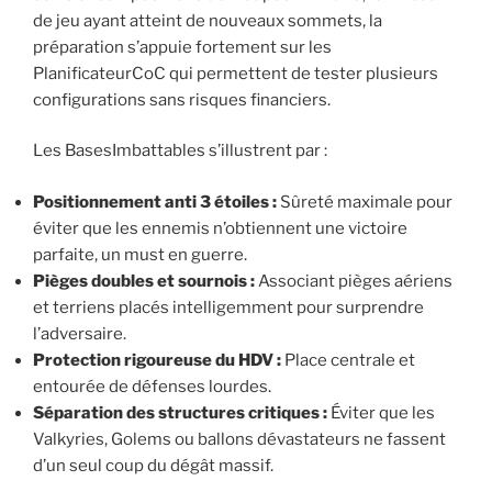
de jeu ayant atteint de nouveaux sommets, la
préparation s’appuie fortement sur les
PlanificateurCoC qui permettent de tester plusieurs
configurations sans risques financiers.
Les BasesImbattables s’illustrent par :
Positionnement anti 3 étoiles :
Sûreté maximale pour
éviter que les ennemis n’obtiennent une victoire
parfaite, un must en guerre.
Pièges doubles et sournois :
Associant pièges aériens
et terriens placés intelligemment pour surprendre
l’adversaire.
Protection rigoureuse du HDV :
Place centrale et
entourée de défenses lourdes.
Séparation des structures critiques :
Éviter que les
Valkyries, Golems ou ballons dévastateurs ne fassent
d’un seul coup du dégât massif.