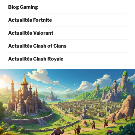
Blog Gaming
Actualités Fortnite
Actualités Valorant
Actualités Clash of Clans
Actualités Clash Royale