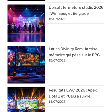
Ubisoft fermeture studio 2026
: Winnipeg et Belgrade
15/07/2026
Larian Divinity Ram : la crise
mémoire qui pèse sur le RPG
15/07/2026
Résultats EWC 2026 : Apex,
Dota 2 et PUBG à suivre
14/07/2026