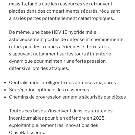
massifs, tandis que les ressources se retrouvent
placées dans des compartiments séparés, réduisant
ainsi les pertes potentiellement catastrophiques.
De même, une base HDV 15 hybride mêle
astucieusement postes de défense et cheminements
retors pour les troupes aériennes et terrestres,
s’appuyant notamment sur les tours à infanterie
dynamique pour maintenir une forte pression
défensive lors des attaques.
Centralisation intelligente des défenses majeures
Ségrégation optimale des ressources
Chemins de progression ennemis sécurisés par pièges
Toutes ces bases s’inscrivent dans les stratégies
incontournables pour bien défendre en 2025,
exploitant pleinement les innovations des
ClashBâtisseurs.