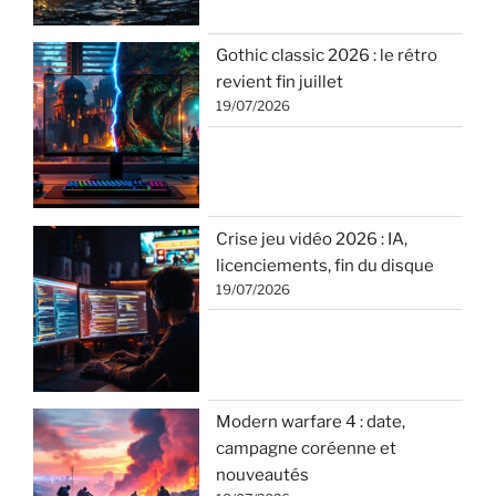
Gothic classic 2026 : le rétro
revient fin juillet
19/07/2026
Crise jeu vidéo 2026 : IA,
licenciements, fin du disque
19/07/2026
Modern warfare 4 : date,
campagne coréenne et
nouveautés